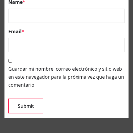
Name
*
Email
*
Guardar mi nombre, correo electrónico y sitio web
en este navegador para la próxima vez que haga un
comentario.