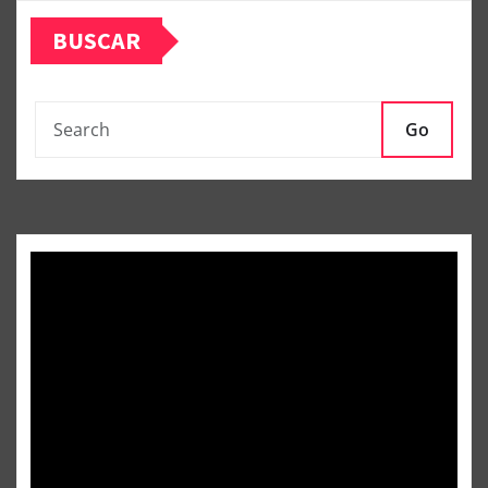
BUSCAR
Go