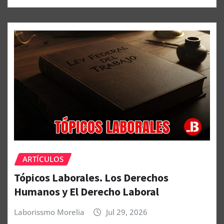
ARTÍCULOS
Tópicos Laborales. Los Derechos
Humanos y El Derecho Laboral
Laborissmo Morelia
Jul 29, 2026