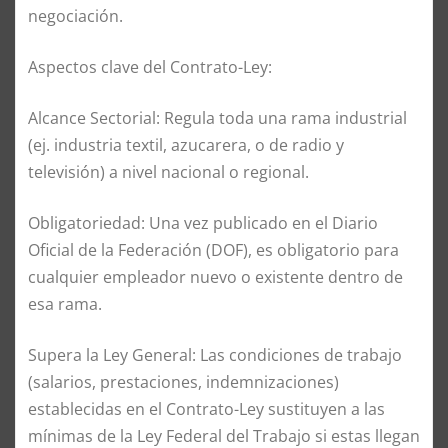
negociación.
Aspectos clave del Contrato-Ley:
Alcance Sectorial: Regula toda una rama industrial
(ej. industria textil, azucarera, o de radio y
televisión) a nivel nacional o regional.
Obligatoriedad: Una vez publicado en el Diario
Oficial de la Federación (DOF), es obligatorio para
cualquier empleador nuevo o existente dentro de
esa rama.
Supera la Ley General: Las condiciones de trabajo
(salarios, prestaciones, indemnizaciones)
establecidas en el Contrato-Ley sustituyen a las
mínimas de la Ley Federal del Trabajo si estas llegan