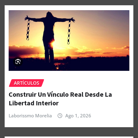
ARTÍCULOS
Construir Un Vínculo Real Desde La
Libertad Interior
Laborissmo Morelia
Ago 1, 2026