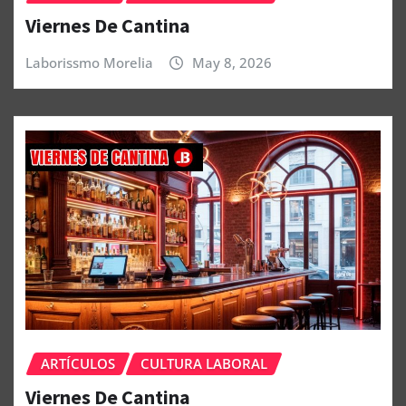
Viernes De Cantina
Laborissmo Morelia
May 8, 2026
ARTÍCULOS
CULTURA LABORAL
Viernes De Cantina