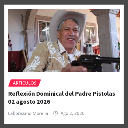
ARTÍCULOS
Reflexión Dominical del Padre Pistolas
02 agosto 2026
Laborissmo Morelia
Ago 2, 2026