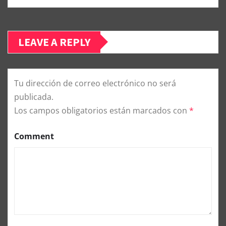
LEAVE A REPLY
Tu dirección de correo electrónico no será
publicada.
Los campos obligatorios están marcados con
*
Comment