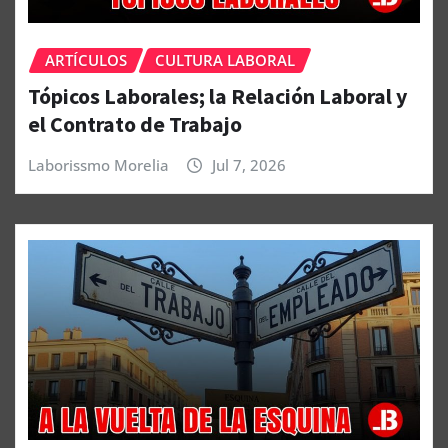
ARTÍCULOS
CULTURA LABORAL
Tópicos Laborales; la Relación Laboral y
el Contrato de Trabajo
Laborissmo Morelia
Jul 7, 2026