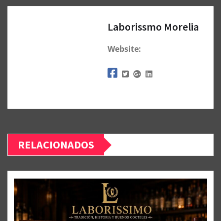
Laborissmo Morelia
Website:
RELACIONADOS