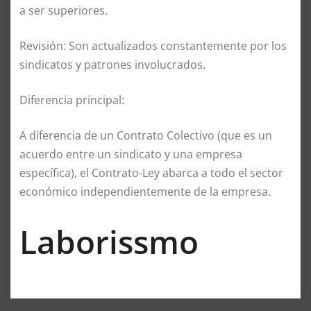
a ser superiores.
Revisión: Son actualizados constantemente por los
sindicatos y patrones involucrados.
Diferencia principal:
A diferencia de un Contrato Colectivo (que es un
acuerdo entre un sindicato y una empresa
específica), el Contrato-Ley abarca a todo el sector
económico independientemente de la empresa.
Laborissmo