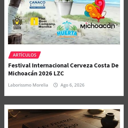
ARTÍCULOS
Festival Internacional Cerveza Costa De
Michoacán 2026 LZC
Laborissmo Morelia
Ago 6, 2026