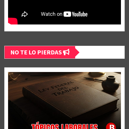
NO TE LO PIERDAS