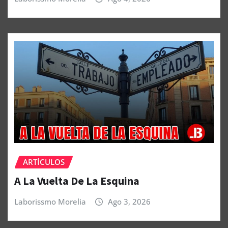
ARTÍCULOS
A La Vuelta De La Esquina
Laborissmo Morelia
Ago 3, 2026