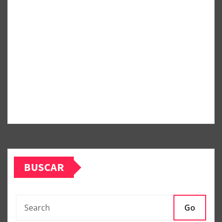
BUSCAR
Go