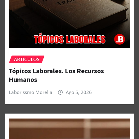
ARTÍCULOS
Tópicos Laborales. Los Recursos
Humanos
Laborissmo Morelia
Ago 5, 2026