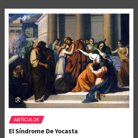
ARTÍCULOS
El Síndrome De Yocasta