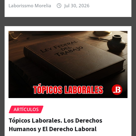
Laborissmo Morelia
Jul 30, 2026
ARTÍCULOS
Tópicos Laborales. Los Derechos
Humanos y El Derecho Laboral