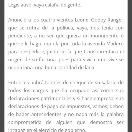
Legislativo, vaya calaña de gente.
Anunció a los cuatro vientos Leonel Godoy Rangel,
que se retira de la política, vaya, nos tenía con
pendiente, a no ser que quiera un monumento o
que se le haga una ola por toda la avenida Madero
para despedirle, justo sería que transparentara el
origen de su fortuna, pues para vivir como vive se
ocupa lana, una buna cantidad de lana.
Entonces habrá talones de cheque de su salario de
todos los cargos que ha ocupado así como sus
declaraciones patrimoniales y si hace empresa, sus
declaraciones de pago de impuestos, vamos, deben
de haber antecedentes y no nada más la palabra
comprometida de alguien que demostró ser
incapaz en el ejercicio de gobierno.