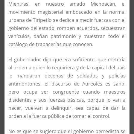
Mientras, en nuestro amado Michoacán, el
movimiento magisterial emboscado en la normal
urbana de Tiripetío se dedica a medir fuerzas con el
gobierno del estado, rompen acuerdos, secuestran
vehículos, dañan patrimonio y muestran todo el
catálogo de trapacerías que conocen.
El gobernador dijo que era suficiente, que metería
al orden a quien lo requiriera y de la capital del país
le mandaron decenas de soldados y policías
antimontones, el discurso de Aureoles es sano,
pero ocupa ser congruente cuando maestros
disidentes y sus fuerzas básicas, porque lo van a
hacer, vuelvan a delinquir, sea capaz de dar la
orden a la fuerza pública de tomar el control.
No es que se sugiera que el gobierno perredista se