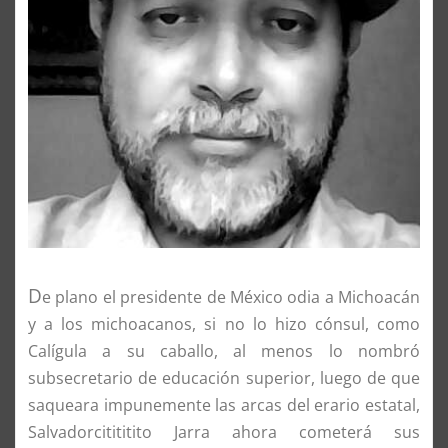
D
e plano el presidente de México odia a Michoacán
y a los michoacanos, si no lo hizo cónsul, como
Calígula a su caballo, al menos lo nombró
subsecretario de educación superior, luego de que
saqueara impunemente las arcas del erario estatal,
Salvadorcitititito Jarra ahora cometerá sus