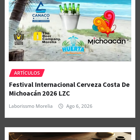
ARTÍCULOS
Festival Internacional Cerveza Costa De
Michoacán 2026 LZC
Laborissmo Morelia
Ago 6, 2026