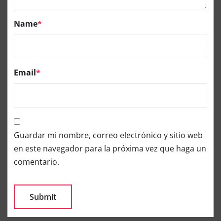
Name
*
Email
*
Guardar mi nombre, correo electrónico y sitio web
en este navegador para la próxima vez que haga un
comentario.