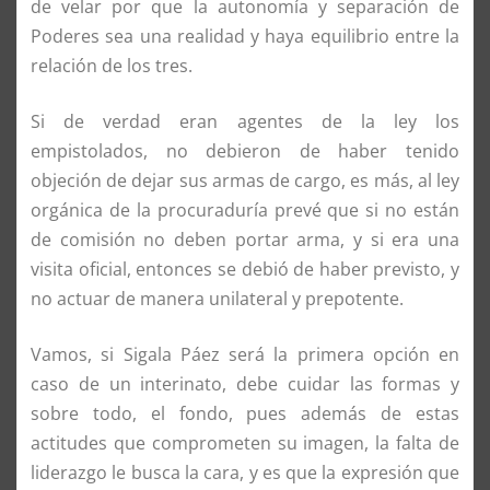
de velar por que la autonomía y separación de
Poderes sea una realidad y haya equilibrio entre la
relación de los tres.
Si de verdad eran agentes de la ley los
empistolados, no debieron de haber tenido
objeción de dejar sus armas de cargo, es más, al ley
orgánica de la procuraduría prevé que si no están
de comisión no deben portar arma, y si era una
visita oficial, entonces se debió de haber previsto, y
no actuar de manera unilateral y prepotente.
Vamos, si Sigala Páez será la primera opción en
caso de un interinato, debe cuidar las formas y
sobre todo, el fondo, pues además de estas
actitudes que comprometen su imagen, la falta de
liderazgo le busca la cara, y es que la expresión que