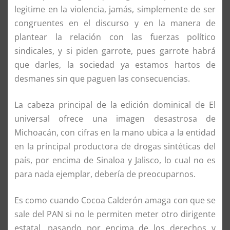
legitime en la violencia, jamás, simplemente de ser
congruentes en el discurso y en la manera de
plantear la relación con las fuerzas político
sindicales, y si piden garrote, pues garrote habrá
que darles, la sociedad ya estamos hartos de
desmanes sin que paguen las consecuencias.
La cabeza principal de la edición dominical de El
universal ofrece una imagen desastrosa de
Michoacán, con cifras en la mano ubica a la entidad
en la principal productora de drogas sintéticas del
país, por encima de Sinaloa y Jalisco, lo cual no es
para nada ejemplar, debería de preocuparnos.
Es como cuando Cocoa Calderón amaga con que se
sale del PAN si no le permiten meter otro dirigente
estatal, pasando por encima de los derechos y