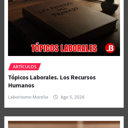
ARTÍCULOS
Tópicos Laborales. Los Recursos
Humanos
Laborissmo Morelia
Ago 5, 2026