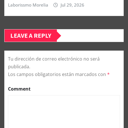
Laborissmo Morelia
Jul 29, 2026
LEAVE A REPLY
Tu dirección de correo electrónico no será
publicada.
Los campos obligatorios están marcados con
*
Comment