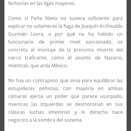
fechorías en las ligas mayores.
Como si Peña Nieto no tuviera suficiente para
explicar no solamente la fuga de Joaquín Archivaldo
Guzmán Loera, o por qué no ha habido un
funcionario de primer nivel sancionado, se
concreta al montaje de la presunta muerte del
narco traficante, como el asunto de Nazario,
mientras, que arda México.
No hay un contrapeso que sirva para equilibrar las
estupideces peñistas, con mayoría en ambas
cámaras ejerce un poder que parece usurpado,
mientras las izquierdas se desmoronan en sus
clásicas luchas intestinas y la derecha hace
negocios a la sombra del sistema.