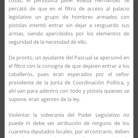
cosas, el periodista Javier Rueda Hernández se
percató de que en el filtro de acceso al palacio
legislativo un grupo de hombres armados con
pistolas intentó entrar sin dejar a resguardo sus
armas, siendo apercibidos por los elementos de
seguridad de la necesidad de ello.
De pronto, un ayudante del Pascual se apersonó en
el filtro con la consigna de que dejasen entrar a los
caballeros, pues eran esperados por el señor
presidente de la Junta de Coordinación Política, y
ahí van para adentro con todo y pistola quienes se
supone, eran agentes de la ley.
Violentar la soberanía del Poder Legislativo no
puede ni debe ser atribución de ninguno de los
cuarenta diputados locales, por el contrario, deben