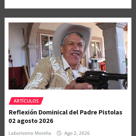
ARTÍCULOS
Reflexión Dominical del Padre Pistolas
02 agosto 2026
Laborissmo Morelia
Ago 2, 2026