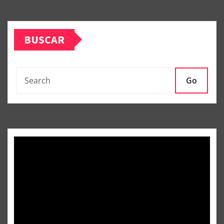
BUSCAR
Go