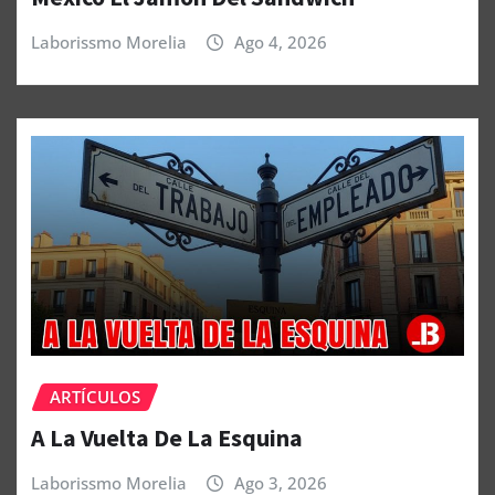
Laborissmo Morelia
Ago 4, 2026
ARTÍCULOS
A La Vuelta De La Esquina
Laborissmo Morelia
Ago 3, 2026