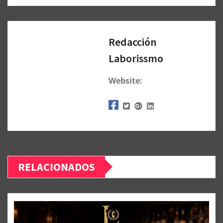
Redacción
Laborissmo
Website:
RELACIONADOS