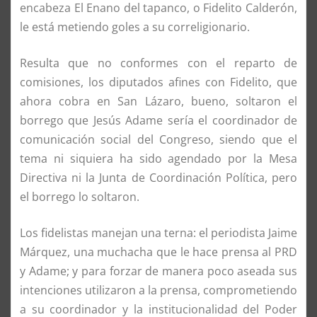
encabeza El Enano del tapanco, o Fidelito Calderón,
le está metiendo goles a su correligionario.
Resulta que no conformes con el reparto de
comisiones, los diputados afines con Fidelito, que
ahora cobra en San Lázaro, bueno, soltaron el
borrego que Jesús Adame sería el coordinador de
comunicación social del Congreso, siendo que el
tema ni siquiera ha sido agendado por la Mesa
Directiva ni la Junta de Coordinación Política, pero
el borrego lo soltaron.
Los fidelistas manejan una terna: el periodista Jaime
Márquez, una muchacha que le hace prensa al PRD
y Adame; y para forzar de manera poco aseada sus
intenciones utilizaron a la prensa, comprometiendo
a su coordinador y la institucionalidad del Poder