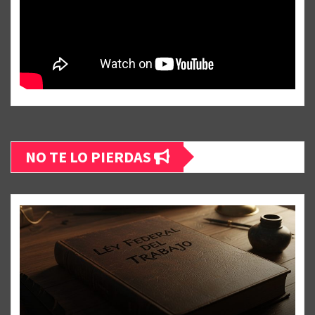
NO TE LO PIERDAS