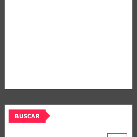
BUSCAR