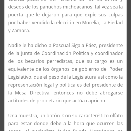
deseos de los panuchos michoacanos, tal vez sea la
puerta que le dejaron para que expíe sus culpas
por haber vendido la elección en Morelia, La Piedad
y Zamora.
Nadie le ha dicho a Pascual Sigala Páez, presidente
de la Junta de Coordinación Política y coordinador
de los becarios perredistas, que su cargo es un
equivalente de los órganos de gobierno del Poder
Legislativo, que el peso de la Legislatura así como la
representación legal y política es del presidente de
la Mesa Directiva, entonces no debe abrogarse
actitudes de propietario que actúa capricho.
Una muestra, un botón. Con su característico olfato
para estar donde debe a la hora que ocurren las