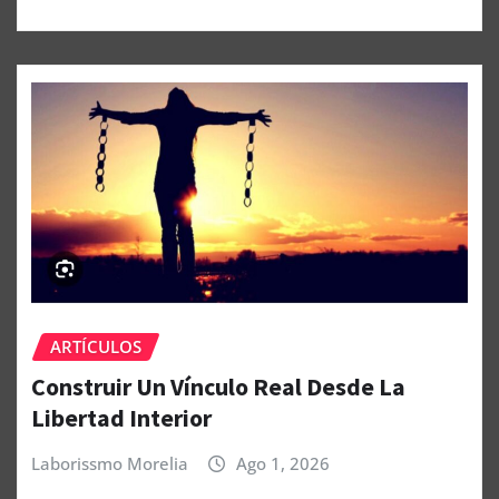
ARTÍCULOS
Construir Un Vínculo Real Desde La
Libertad Interior
Laborissmo Morelia
Ago 1, 2026