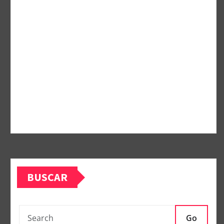
BUSCAR
Go