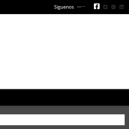
Siguenos