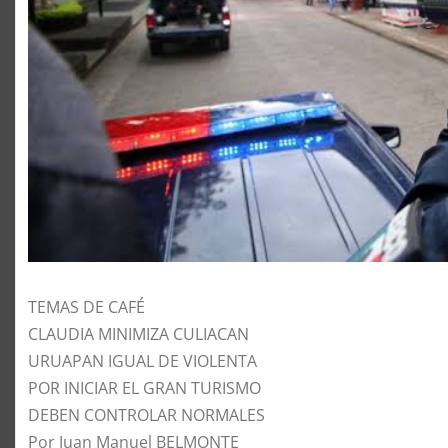
TEMAS DE CAFÉ
CLAUDIA MINIMIZA CULIACAN
URUAPAN IGUAL DE VIOLENTA
POR INICIAR EL GRAN TURISMO
DEBEN CONTROLAR NORMALES
Por Juan Manuel BELMONTE