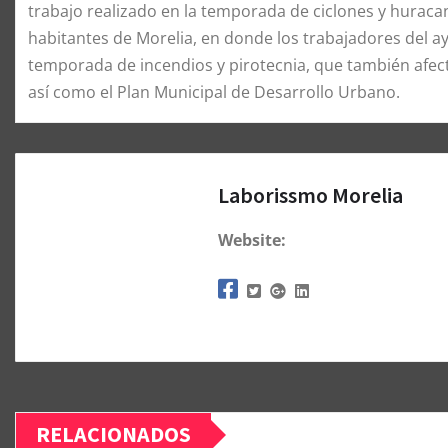
trabajo realizado en la temporada de ciclones y huraca
habitantes de Morelia, en donde los trabajadores del a
temporada de incendios y pirotecnia, que también afect
así como el Plan Municipal de Desarrollo Urbano.
Laborissmo Morelia
Website:
RELACIONADOS