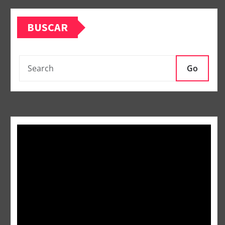
BUSCAR
Go