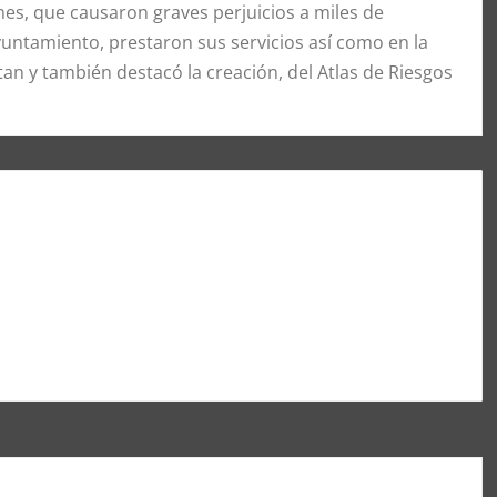
nes, que causaron graves perjuicios a miles de
yuntamiento, prestaron sus servicios así como en la
an y también destacó la creación, del Atlas de Riesgos