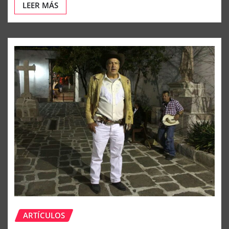
LEER MÁS
ARTÍCULOS