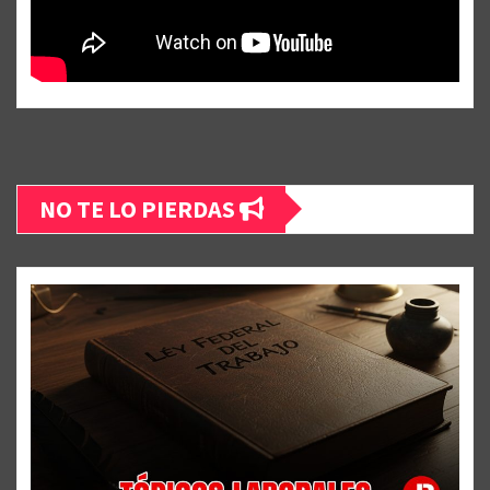
NO TE LO PIERDAS