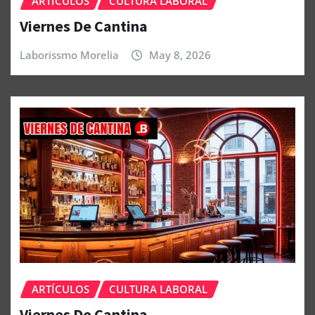
ARTÍCULOS
CULTURA LABORAL
Viernes De Cantina
Laborissmo Morelia
May 8, 2026
ARTÍCULOS
CULTURA LABORAL
Viernes De Cantina