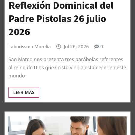
Reflexión Dominical del
Padre Pistolas 26 julio
2026
Laborissmo Morelia
Jul 26, 2026
0
San Mateo nos presenta tres parábolas referentes
al reino de Dios que Cristo vino a establecer en este
mundo
LEER MÁS