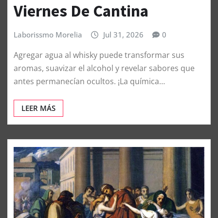
Viernes De Cantina
Laborissmo Morelia
Jul 31, 2026
0
Agregar agua al whisky puede transformar sus
aromas, suavizar el alcohol y revelar sabores que
antes permanecían ocultos. ¡La química…
LEER MÁS