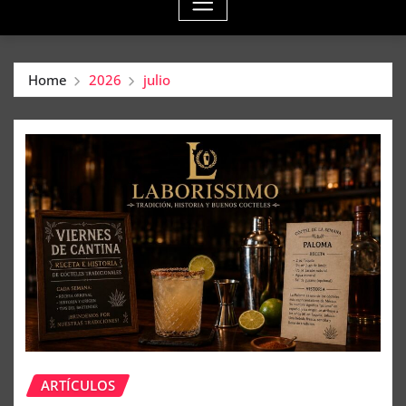
Home
2026
julio
ARTÍCULOS