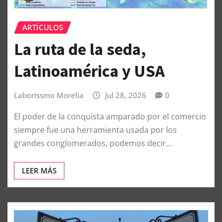
ARTÍCULOS
La ruta de la seda,
Latinoamérica y USA
Laborissmo Morelia
Jul 28, 2026
0
El poder de la conquista amparado por el comercio
siempre fue una herramienta usada por los
grandes conglomerados, podemos decir…
LEER MÁS