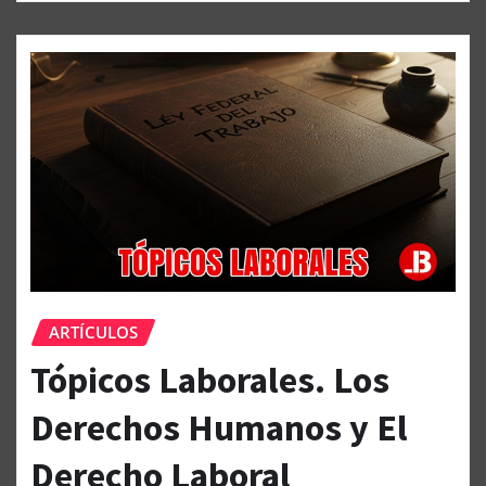
ARTÍCULOS
Tópicos Laborales. Los
Derechos Humanos y El
Derecho Laboral