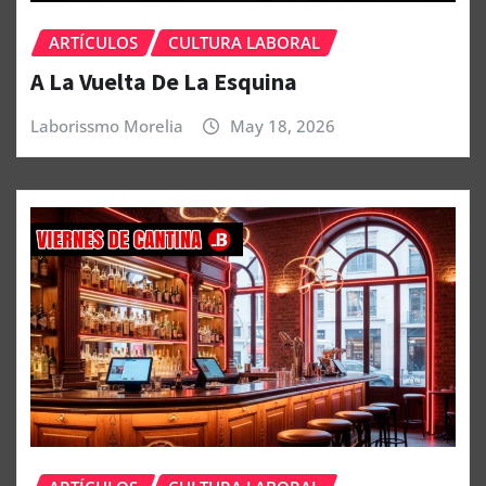
ARTÍCULOS
CULTURA LABORAL
A La Vuelta De La Esquina
Laborissmo Morelia
May 18, 2026