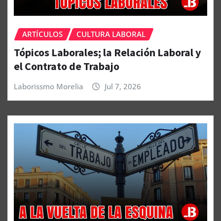
ARTÍCULOS
CULTURA LABORAL
Tópicos Laborales; la Relación Laboral y
el Contrato de Trabajo
Laborissmo Morelia
Jul 7, 2026