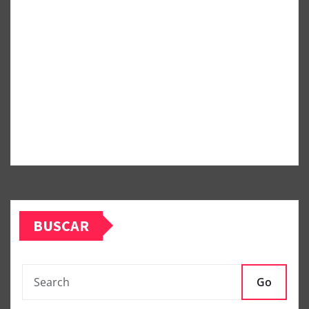
BUSCAR
Go