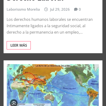
Laborissmo Morelia
Jul 29, 2026
0
Los derechos humanos laborales se encuentran
íntimamente ligados a la seguridad social, al
derecho a la permanencia en un empleo,…
LEER MÁS