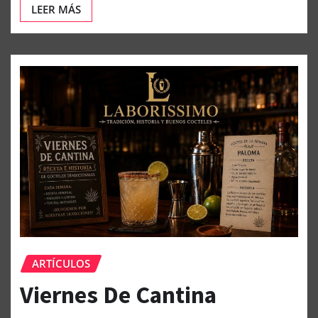
LEER MÁS
ARTÍCULOS
Viernes De Cantina