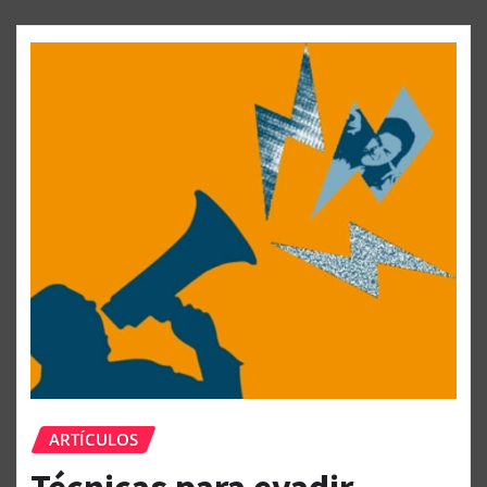
ARTÍCULOS