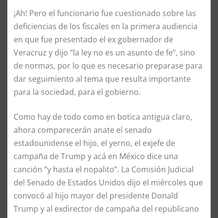
¡Ah! Pero el funcionario fue cuestionado sobre las
deficiencias de los fiscales en la primera audiencia
en que fue presentado el ex gobernador de
Veracruz y dijo “la ley no es un asunto de fe”, sino
de normas, por lo que es necesario preparase para
dar seguimiento al tema que resulta importante
para la sociedad, para el gobierno.
Como hay de todo como en botica antigua claro,
ahora comparecerán anate el senado
estadounidense el hijo, el yerno, el exjefe de
campaña de Trump y acá en México dice una
canción “y hasta el nopalito”. La Comisión Judicial
del Senado de Estados Unidos dijo el miércoles que
convocó al hijo mayor del presidente Donald
Trump y al exdirector de campaña del republicano