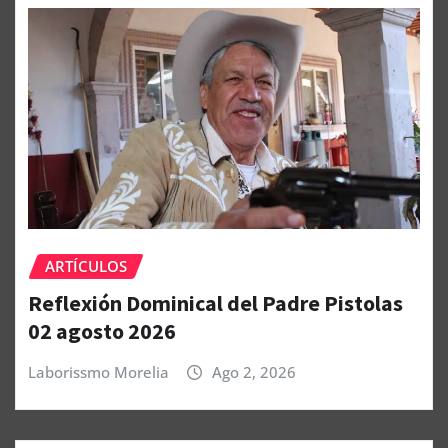
ARTÍCULOS
Reflexión Dominical del Padre Pistolas
02 agosto 2026
Laborissmo Morelia
Ago 2, 2026