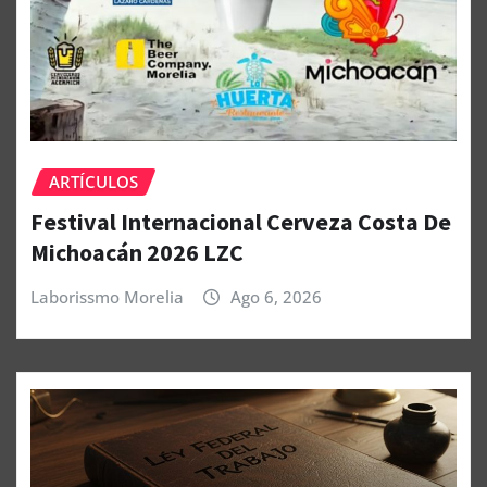
ARTÍCULOS
Festival Internacional Cerveza Costa De
Michoacán 2026 LZC
Laborissmo Morelia
Ago 6, 2026