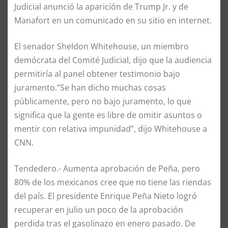
Judicial anunció la aparición de Trump Jr. y de
Manafort en un comunicado en su sitio en internet.
El senador Sheldon Whitehouse, un miembro
demócrata del Comité Judicial, dijo que la audiencia
permitiría al panel obtener testimonio bajo
juramento.”Se han dicho muchas cosas
públicamente, pero no bajo juramento, lo que
significa que la gente es libre de omitir asuntos o
mentir con relativa impunidad”, dijo Whitehouse a
CNN.
Tendedero.- Aumenta aprobación de Peña, pero
80% de los mexicanos cree que no tiene las riendas
del país. El presidente Enrique Peña Nieto logró
recuperar en julio un poco de la aprobación
perdida tras el gasolinazo en enero pasado. De