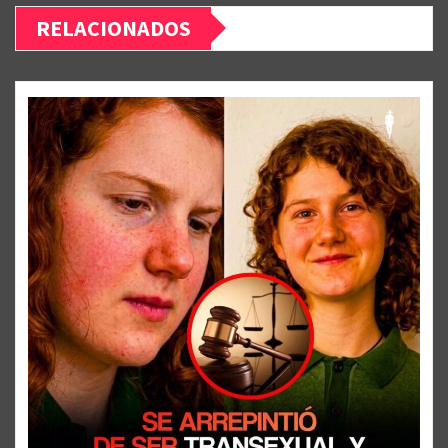
RELACIONADOS