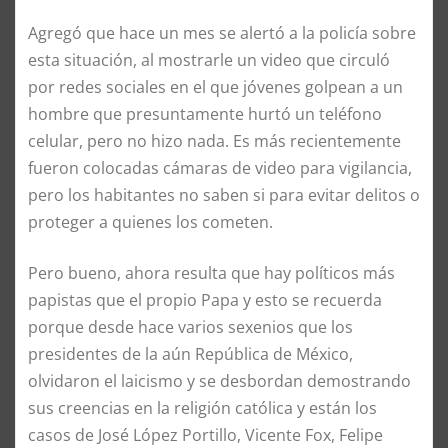
Agregó que hace un mes se alertó a la policía sobre
esta situación, al mostrarle un video que circuló
por redes sociales en el que jóvenes golpean a un
hombre que presuntamente hurtó un teléfono
celular, pero no hizo nada. Es más recientemente
fueron colocadas cámaras de video para vigilancia,
pero los habitantes no saben si para evitar delitos o
proteger a quienes los cometen.
Pero bueno, ahora resulta que hay políticos más
papistas que el propio Papa y esto se recuerda
porque desde hace varios sexenios que los
presidentes de la aún República de México,
olvidaron el laicismo y se desbordan demostrando
sus creencias en la religión católica y están los
casos de José López Portillo, Vicente Fox, Felipe