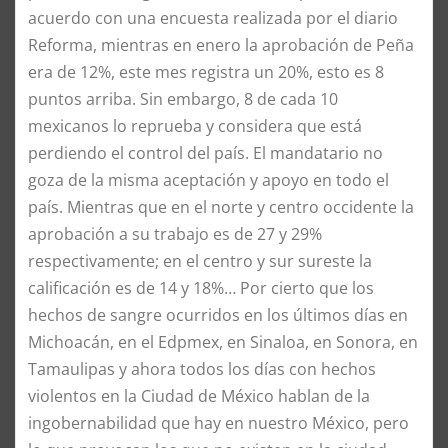
acuerdo con una encuesta realizada por el diario
Reforma, mientras en enero la aprobación de Peña
era de 12%, este mes registra un 20%, esto es 8
puntos arriba. Sin embargo, 8 de cada 10
mexicanos lo reprueba y considera que está
perdiendo el control del país. El mandatario no
goza de la misma aceptación y apoyo en todo el
país. Mientras que en el norte y centro occidente la
aprobación a su trabajo es de 27 y 29%
respectivamente; en el centro y sur sureste la
calificación es de 14 y 18%… Por cierto que los
hechos de sangre ocurridos en los últimos días en
Michoacán, en el Edpmex, en Sinaloa, en Sonora, en
Tamaulipas y ahora todos los días con hechos
violentos en la Ciudad de México hablan de la
ingobernabilidad que hay en nuestro México, pero