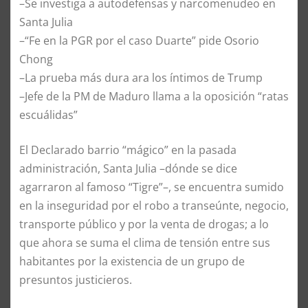
–Se investiga a autodefensas y narcomenudeo en
Santa Julia
–“Fe en la PGR por el caso Duarte” pide Osorio
Chong
–La prueba más dura ara los íntimos de Trump
–Jefe de la PM de Maduro llama a la oposición “ratas
escuálidas”
El Declarado barrio “mágico” en la pasada
administración, Santa Julia –dónde se dice
agarraron al famoso “Tigre”–, se encuentra sumido
en la inseguridad por el robo a transeúnte, negocio,
transporte público y por la venta de drogas; a lo
que ahora se suma el clima de tensión entre sus
habitantes por la existencia de un grupo de
presuntos justicieros.