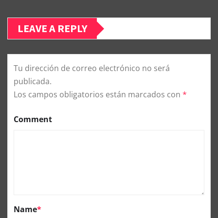
LEAVE A REPLY
Tu dirección de correo electrónico no será
publicada.
Los campos obligatorios están marcados con
*
Comment
Name
*