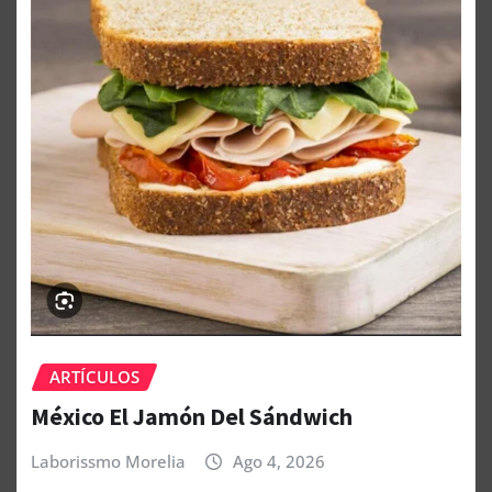
ARTÍCULOS
México El Jamón Del Sándwich
Laborissmo Morelia
Ago 4, 2026