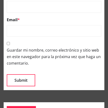
Email
*
Guardar mi nombre, correo electrónico y sitio web
en este navegador para la próxima vez que haga un
comentario.