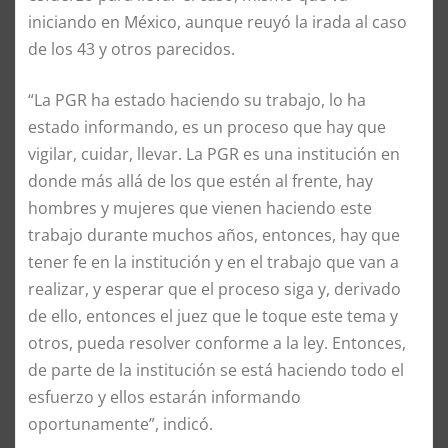
iniciando en México, aunque reuyó la irada al caso
de los 43 y otros parecidos.
“La PGR ha estado haciendo su trabajo, lo ha
estado informando, es un proceso que hay que
vigilar, cuidar, llevar. La PGR es una institución en
donde más allá de los que estén al frente, hay
hombres y mujeres que vienen haciendo este
trabajo durante muchos años, entonces, hay que
tener fe en la institución y en el trabajo que van a
realizar, y esperar que el proceso siga y, derivado
de ello, entonces el juez que le toque este tema y
otros, pueda resolver conforme a la ley. Entonces,
de parte de la institución se está haciendo todo el
esfuerzo y ellos estarán informando
oportunamente”, indicó.