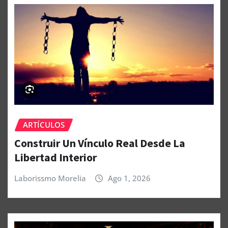
ARTÍCULOS
Construir Un Vínculo Real Desde La
Libertad Interior
Laborissmo Morelia
Ago 1, 2026