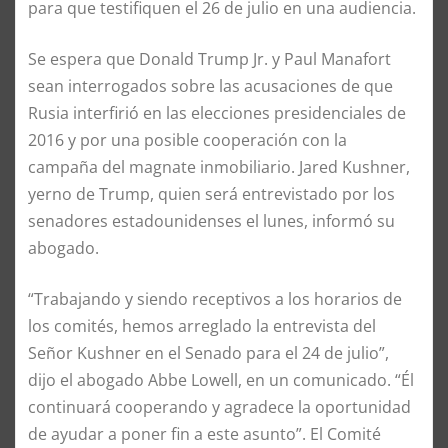
para que testifiquen el 26 de julio en una audiencia.
Se espera que Donald Trump Jr. y Paul Manafort
sean interrogados sobre las acusaciones de que
Rusia interfirió en las elecciones presidenciales de
2016 y por una posible cooperación con la
campaña del magnate inmobiliario. Jared Kushner,
yerno de Trump, quien será entrevistado por los
senadores estadounidenses el lunes, informó su
abogado.
“Trabajando y siendo receptivos a los horarios de
los comités, hemos arreglado la entrevista del
Señor Kushner en el Senado para el 24 de julio”,
dijo el abogado Abbe Lowell, en un comunicado. “Él
continuará cooperando y agradece la oportunidad
de ayudar a poner fin a este asunto”. El Comité