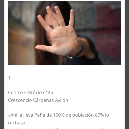
1
Centro Histórico 445
Crescencio Cárdenas Ayllón
–Ahí la lleva Peña de 100% de población 80% lo
rechaza