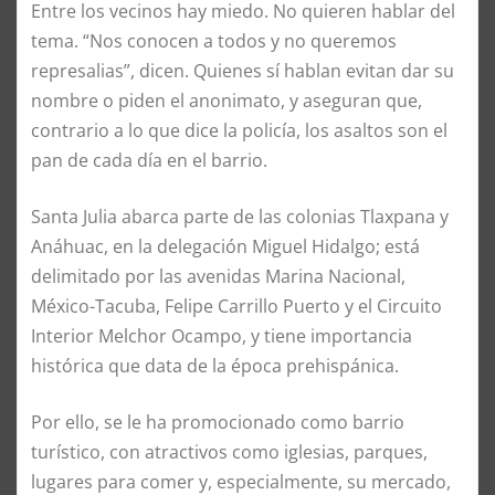
Entre los vecinos hay miedo. No quieren hablar del
tema. “Nos conocen a todos y no queremos
represalias”, dicen. Quienes sí hablan evitan dar su
nombre o piden el anonimato, y aseguran que,
contrario a lo que dice la policía, los asaltos son el
pan de cada día en el barrio.
Santa Julia abarca parte de las colonias Tlaxpana y
Anáhuac, en la delegación Miguel Hidalgo; está
delimitado por las avenidas Marina Nacional,
México-Tacuba, Felipe Carrillo Puerto y el Circuito
Interior Melchor Ocampo, y tiene importancia
histórica que data de la época prehispánica.
Por ello, se le ha promocionado como barrio
turístico, con atractivos como iglesias, parques,
lugares para comer y, especialmente, su mercado,