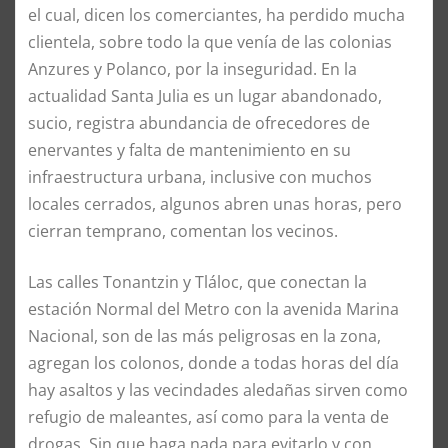
el cual, dicen los comerciantes, ha perdido mucha
clientela, sobre todo la que venía de las colonias
Anzures y Polanco, por la inseguridad. En la
actualidad Santa Julia es un lugar abandonado,
sucio, registra abundancia de ofrecedores de
enervantes y falta de mantenimiento en su
infraestructura urbana, inclusive con muchos
locales cerrados, algunos abren unas horas, pero
cierran temprano, comentan los vecinos.
Las calles Tonantzin y Tláloc, que conectan la
estación Normal del Metro con la avenida Marina
Nacional, son de las más peligrosas en la zona,
agregan los colonos, donde a todas horas del día
hay asaltos y las vecindades aledañas sirven como
refugio de maleantes, así como para la venta de
drogas. Sin que haga nada para evitarlo y con