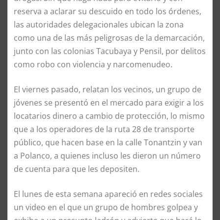
reserva a aclarar su descuido en todo los órdenes,
las autoridades delegacionales ubican la zona
como una de las más peligrosas de la demarcación,
junto con las colonias Tacubaya y Pensil, por delitos
como robo con violencia y narcomenudeo.
El viernes pasado, relatan los vecinos, un grupo de
jóvenes se presentó en el mercado para exigir a los
locatarios dinero a cambio de protección, lo mismo
que a los operadores de la ruta 28 de transporte
público, que hacen base en la calle Tonantzin y van
a Polanco, a quienes incluso les dieron un número
de cuenta para que les depositen.
El lunes de esta semana apareció en redes sociales
un video en el que un grupo de hombres golpea y