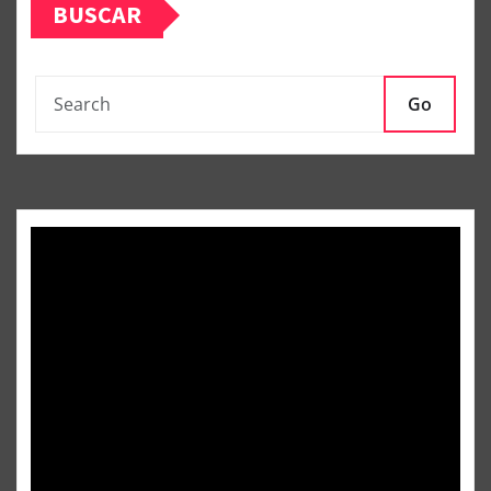
BUSCAR
Go