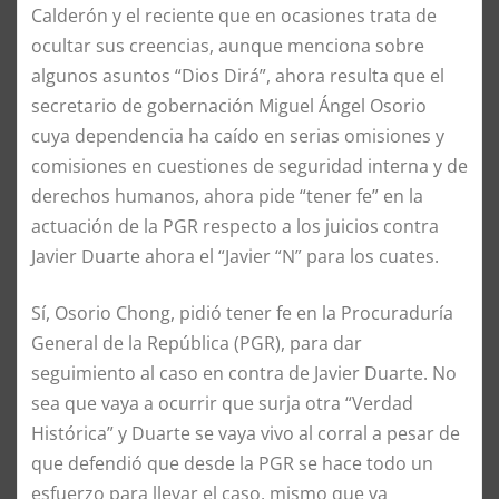
Calderón y el reciente que en ocasiones trata de
ocultar sus creencias, aunque menciona sobre
algunos asuntos “Dios Dirá”, ahora resulta que el
secretario de gobernación Miguel Ángel Osorio
cuya dependencia ha caído en serias omisiones y
comisiones en cuestiones de seguridad interna y de
derechos humanos, ahora pide “tener fe” en la
actuación de la PGR respecto a los juicios contra
Javier Duarte ahora el “Javier “N” para los cuates.
Sí, Osorio Chong, pidió tener fe en la Procuraduría
General de la República (PGR), para dar
seguimiento al caso en contra de Javier Duarte. No
sea que vaya a ocurrir que surja otra “Verdad
Histórica” y Duarte se vaya vivo al corral a pesar de
que defendió que desde la PGR se hace todo un
esfuerzo para llevar el caso, mismo que va