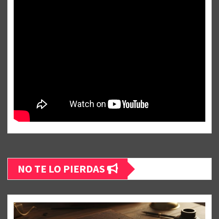
NO TE LO PIERDAS