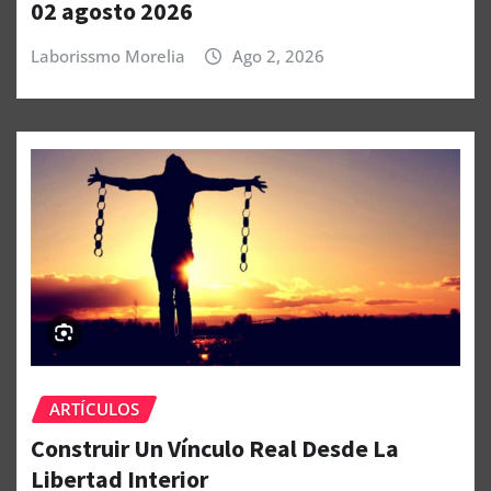
02 agosto 2026
Laborissmo Morelia
Ago 2, 2026
ARTÍCULOS
Construir Un Vínculo Real Desde La
Libertad Interior