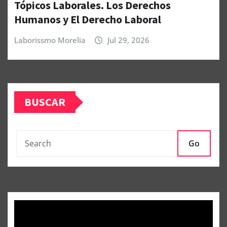
Tópicos Laborales. Los Derechos
Humanos y El Derecho Laboral
Laborissmo Morelia
Jul 29, 2026
BUSCAR
Go