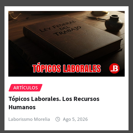
ARTÍCULOS
Tópicos Laborales. Los Recursos
Humanos
Laborissmo Morelia
Ago 5, 2026