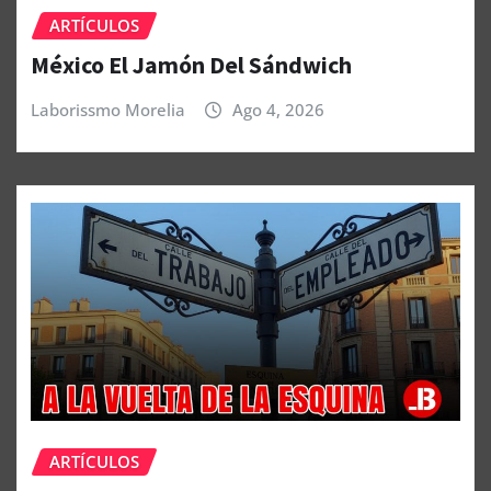
ARTÍCULOS
México El Jamón Del Sándwich
Laborissmo Morelia
Ago 4, 2026
ARTÍCULOS