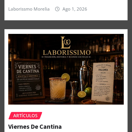
Laborissmo Morelia
Ago 1, 2026
ARTÍCULOS
Viernes De Cantina