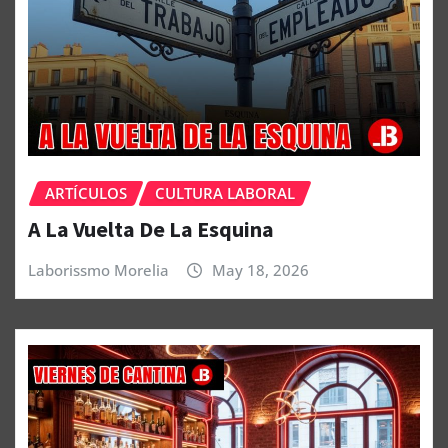
ARTÍCULOS
CULTURA LABORAL
A La Vuelta De La Esquina
Laborissmo Morelia
May 18, 2026