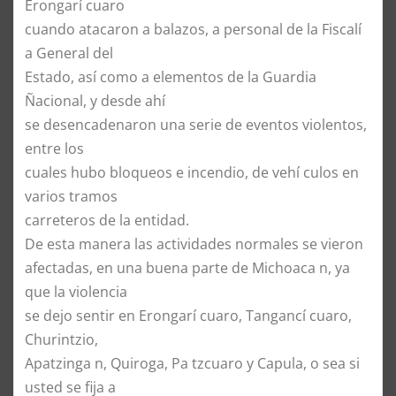
Erongarí cuaro
cuando atacaron a balazos, a personal de la Fiscalí
a General del
Estado, así como a elementos de la Guardia
Ñacional, y desde ahí
se desencadenaron una serie de eventos violentos,
entre los
cuales hubo bloqueos e incendio, de vehí culos en
varios tramos
carreteros de la entidad.
De esta manera las actividades normales se vieron
afectadas, en una buena parte de Michoaca n, ya
que la violencia
se dejo sentir en Erongarí cuaro, Tangancí cuaro,
Churintzio,
Apatzinga n, Quiroga, Pa tzcuaro y Capula, o sea si
usted se fija a