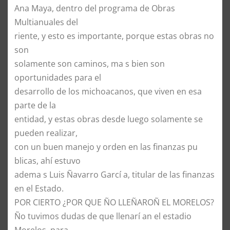
Ana Maya, dentro del programa de Obras
Multianuales del
riente, y esto es importante, porque estas obras no
son
solamente son caminos, ma s bien son
oportunidades para el
desarrollo de los michoacanos, que viven en esa
parte de la
entidad, y estas obras desde luego solamente se
pueden realizar,
con un buen manejo y orden en las finanzas pu
blicas, ahí estuvo
adema s Luis Ñavarro Garcí a, titular de las finanzas
en el Estado.
POR CIERTO ¿POR QUE ÑO LLEÑAROÑ EL MORELOS?
Ño tuvimos dudas de que llenarí an el estadio
Morelos, para