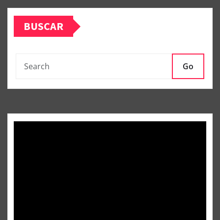
BUSCAR
Go