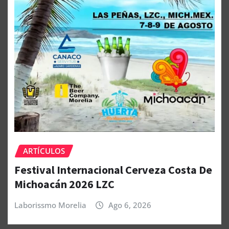
ARTÍCULOS
Festival Internacional Cerveza Costa De
Michoacán 2026 LZC
Laborissmo Morelia
Ago 6, 2026