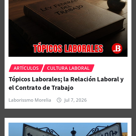
ARTÍCULOS
CULTURA LABORAL
Tópicos Laborales; la Relación Laboral y
el Contrato de Trabajo
Laborissmo Morelia
Jul 7, 2026