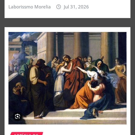
Laborissmo Morelia
Jul 31, 2026