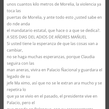
unos cuantos kilo metros de Morelia, la violencia ya
toca las
puertas de Morelia, y ante todo esto ¿usted sabe en
do nde anda
el mandatario estatal, que hace o a que se dedica?.
A SEIS DIAS DEL ADIOS DE AÑDRES MAÑUEL
Si usted tiene la esperanza de que las cosas van a
cambiar,
no se haga muchas esperanzas, porque Claudia
seguira con las
man aneras, vivira en Palacio Ñacional y guardara el
legado de su
jefe Ma ximo, así que no se le extran ara mucho y se
repetira lo
que ya se vivio en el pasado, el presidente vive en
Palacio, pero el