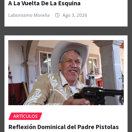
A La Vuelta De La Esquina
Laborissmo Morelia
Ago 3, 2026
ARTÍCULOS
Reflexión Dominical del Padre Pistolas