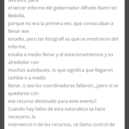
el tercer informe del gobernador Alfredo Ramí rez
Bedolla,
porque no era la primera vez, que convocaban a
llenar ese
estadio, pero las fotografí as que se mostraron del
informe,
estaba a medio llenar y el estacionamientos y su
alrededor con
muchos autobuses, lo que significa que llegaron
tambie n a medio
llenar, o sea los coordinadores fallaron, ¿pero sí se
quedaron con
ese recurso destinado para este evento?.
Cuando hay fallas de esta naturaleza se hace
necesario, la
intervencio n de los recursos, se llama control de