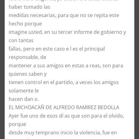
haber tomado las
medidas necesarias, para que no se repita este
hecho porque
imagine usted, en su tercer informe de gobierno y
con tantas
fallas, pero en este caso e l es el principal
responsable, de
mantener a sus amigos en estas a reas, son para
quienes saben y
tienen control en el partido, a veces los amigos
solamente le
hacen dan o.
EL MICHOACAÑ DE ALFREDO RAMIREZ BEDOLLA
Ayer fue uno de esos dí as que son para el olvido,
porque
desde muy temprano inicio la violencia, fue en