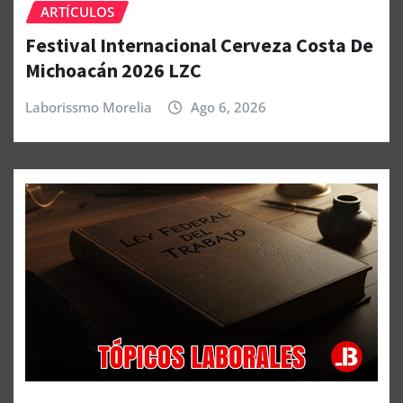
ARTÍCULOS
Festival Internacional Cerveza Costa De
Michoacán 2026 LZC
Laborissmo Morelia
Ago 6, 2026