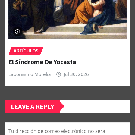
ARTÍCULOS
El Síndrome De Yocasta
Laborissmo Morelia
Jul 30, 2026
LEAVE A REPLY
Tu dirección de correo electrónico no será