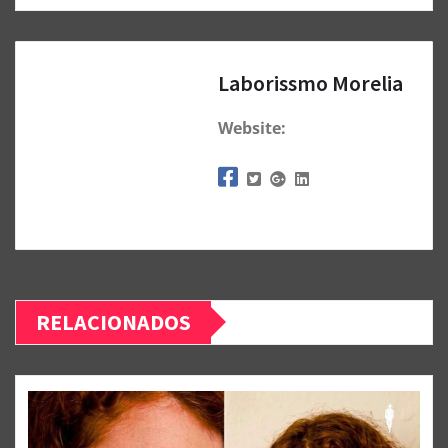
Laborissmo Morelia
Website:
RELACIONADOS