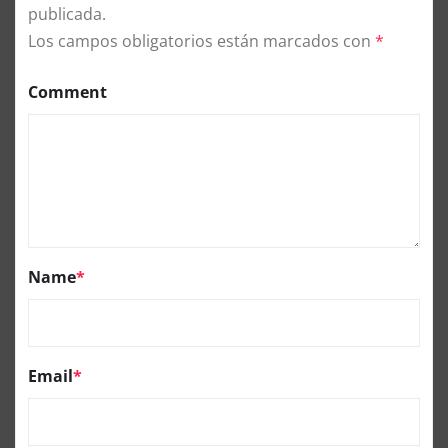
publicada.
Los campos obligatorios están marcados con
*
Comment
Name
*
Email
*