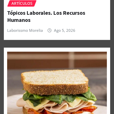
ARTÍCULOS
Tópicos Laborales. Los Recursos
Humanos
Laborissmo Morelia
Ago 5, 2026