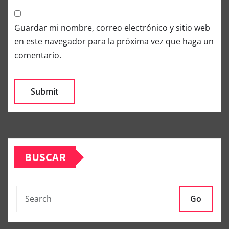
Guardar mi nombre, correo electrónico y sitio web
en este navegador para la próxima vez que haga un
comentario.
BUSCAR
Go