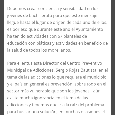
Debemos crear conciencia y sensibilidad en los
jóvenes de bachillerato para que este mensaje
llegue hasta el lugar de origen de cada uno de ellos,
es por eso que durante este año el Ayuntamiento
ha tenido actividades con 57 planteles de
educación con pláticas y actividades en beneficio de
la salud de todos los morelianos.
Para el entusiasta Director del Centro Preventivo
Municipal de Adicciones, Sergio Rojas Bautista, en el
tema de las adicciones lo que requiere el municipio
y el país en general es prevención, sobre todo en el
sector más vulnerable que son los jóvenes, “aún
existe mucha ignorancia en el tema de las
adicciones y tenemos que ir a la raíz del problema
para buscar una solución, en muchas ocasiones el