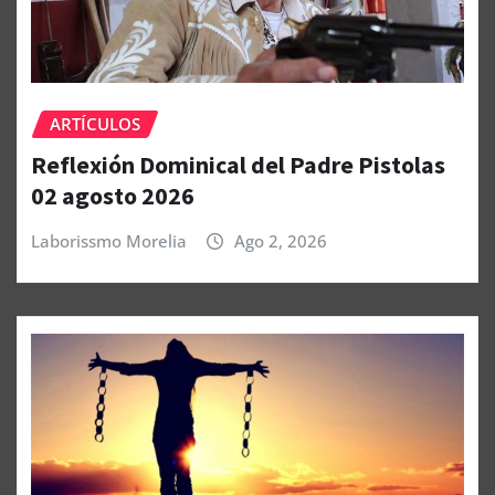
ARTÍCULOS
Reflexión Dominical del Padre Pistolas
02 agosto 2026
Laborissmo Morelia
Ago 2, 2026