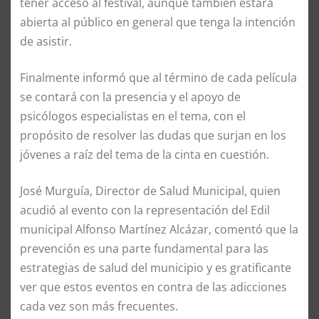
tener acceso al festival, aunque también estará
abierta al público en general que tenga la intención
de asistir.
Finalmente informó que al término de cada película
se contará con la presencia y el apoyo de
psicólogos especialistas en el tema, con el
propósito de resolver las dudas que surjan en los
jóvenes a raíz del tema de la cinta en cuestión.
José Murguía, Director de Salud Municipal, quien
acudió al evento con la representación del Edil
municipal Alfonso Martínez Alcázar, comentó que la
prevención es una parte fundamental para las
estrategias de salud del municipio y es gratificante
ver que estos eventos en contra de las adicciones
cada vez son más frecuentes.