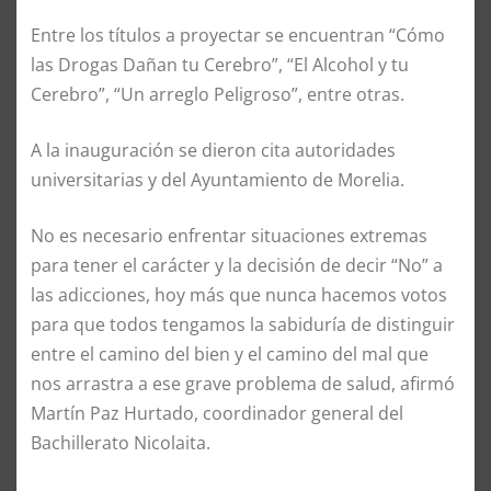
Entre los títulos a proyectar se encuentran “Cómo
las Drogas Dañan tu Cerebro”, “El Alcohol y tu
Cerebro”, “Un arreglo Peligroso”, entre otras.
A la inauguración se dieron cita autoridades
universitarias y del Ayuntamiento de Morelia.
No es necesario enfrentar situaciones extremas
para tener el carácter y la decisión de decir “No” a
las adicciones, hoy más que nunca hacemos votos
para que todos tengamos la sabiduría de distinguir
entre el camino del bien y el camino del mal que
nos arrastra a ese grave problema de salud, afirmó
Martín Paz Hurtado, coordinador general del
Bachillerato Nicolaita.