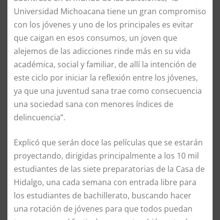
Universidad Michoacana tiene un gran compromiso
con los jóvenes y uno de los principales es evitar
que caigan en esos consumos, un joven que
alejemos de las adicciones rinde más en su vida
académica, social y familiar, de allí la intención de
este ciclo por iniciar la reflexión entre los jóvenes,
ya que una juventud sana trae como consecuencia
una sociedad sana con menores índices de
delincuencia”.
Explicó que serán doce las películas que se estarán
proyectando, dirigidas principalmente a los 10 mil
estudiantes de las siete preparatorias de la Casa de
Hidalgo, una cada semana con entrada libre para
los estudiantes de bachillerato, buscando hacer
una rotación de jóvenes para que todos puedan