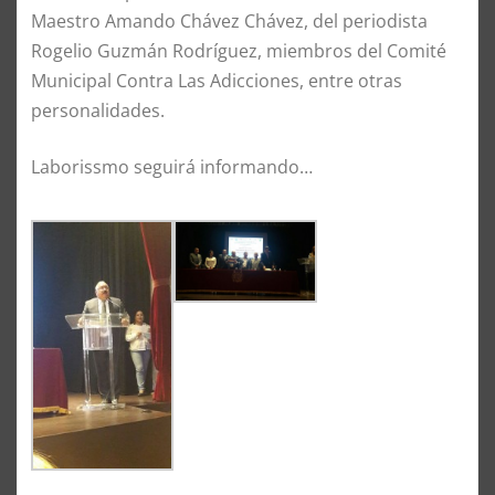
Maestro Amando Chávez Chávez, del periodista
Rogelio Guzmán Rodríguez, miembros del Comité
Municipal Contra Las Adicciones, entre otras
personalidades.
Laborissmo seguirá informando…