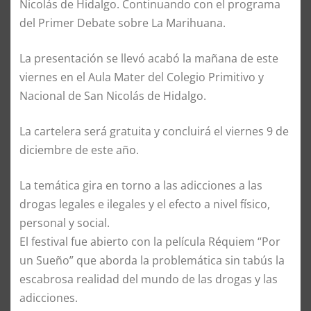
Nicolás de Hidalgo. Continuando con el programa
del Primer Debate sobre La Marihuana.
La presentación se llevó acabó la mañana de este
viernes en el Aula Mater del Colegio Primitivo y
Nacional de San Nicolás de Hidalgo.
La cartelera será gratuita y concluirá el viernes 9 de
diciembre de este año.
La temática gira en torno a las adicciones a las
drogas legales e ilegales y el efecto a nivel físico,
personal y social.
El festival fue abierto con la película Réquiem “Por
un Sueño” que aborda la problemática sin tabús la
escabrosa realidad del mundo de las drogas y las
adicciones.