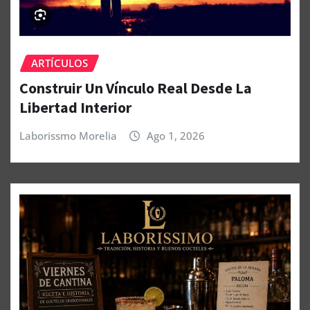
ARTÍCULOS
Construir Un Vínculo Real Desde La
Libertad Interior
Laborissmo Morelia
Ago 1, 2026