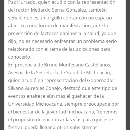
Paz Hurtado, quien acudió con la representación
del rector Medardo Serna González, también
señaló que es un orgullo contar con un espacio
abierto a una forma de manifestación, ante la
prevención de factores dañinos a la salud, ya que
dijo, no es necesario enfrentar un problema serio
relacionado con el tema de las adicciones para
conocerlo.
En presencia de Bruno Montesano Castellanos,
Asesor de la Secretaría de Salud de Michoacán,
quien acudió en representación del Gobernador
Silvano Aureoles Conejo, destacó que este tipo de
eventos enaltece aún más el quehacer de la
Universidad Michoacana, siempre preocupada por
el bienestar de la juventud michoacana, “tenemos
el propósito de encontrar las vías para que este
festival pueda llegar a otros subsistemas