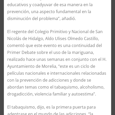
educativos y coadyuvar de esa manera en la
prevención, una aspecto fundamental en la
disminución del problema”, añadió.
El regente del Colegio Primitivo y Nacional de San
Nicolás de Hidalgo, Aldo Ulises Olmedo Castillo,
comentó que este evento es una continuidad del
Primer Debate sobre el uso de la mariguana,
realizado hace unas semanas en conjunto con el H.
Ayuntamiento de Morelia, “este es un ciclo de
películas nacionales e internacionales relacionadas
con la prevención de adicciones y donde se
abordan temas como el tabaquismo, alcoholismo,
drogadicción, violencia familiar y autoestima”.
El tabaquismo, dijo, es la primera puerta para
adentrase en el mundo de las adicciones, “la