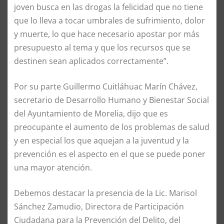
joven busca en las drogas la felicidad que no tiene
que lo lleva a tocar umbrales de sufrimiento, dolor
y muerte, lo que hace necesario apostar por más
presupuesto al tema y que los recursos que se
destinen sean aplicados correctamente”.
Por su parte Guillermo Cuitláhuac Marín Chávez,
secretario de Desarrollo Humano y Bienestar Social
del Ayuntamiento de Morelia, dijo que es
preocupante el aumento de los problemas de salud
y en especial los que aquejan a la juventud y la
prevención es el aspecto en el que se puede poner
una mayor atención.
Debemos destacar la presencia de la Lic. Marisol
Sánchez Zamudio, Directora de Participación
Ciudadana para la Prevención del Delito, del