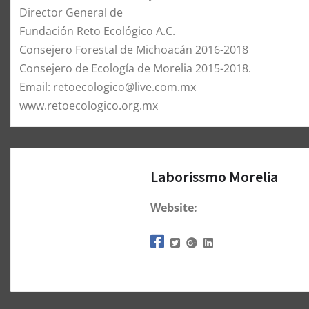
Director General de
Fundación Reto Ecológico A.C.
Consejero Forestal de Michoacán 2016-2018
Consejero de Ecología de Morelia 2015-2018.
Email: retoecologico@live.com.mx
www.retoecologico.org.mx
Laborissmo Morelia
Website: