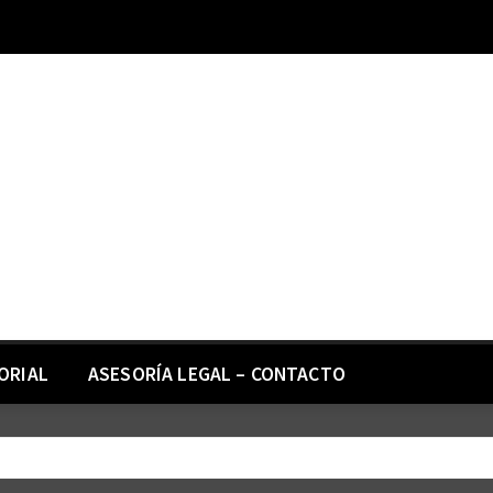
ORIAL
ASESORÍA LEGAL – CONTACTO