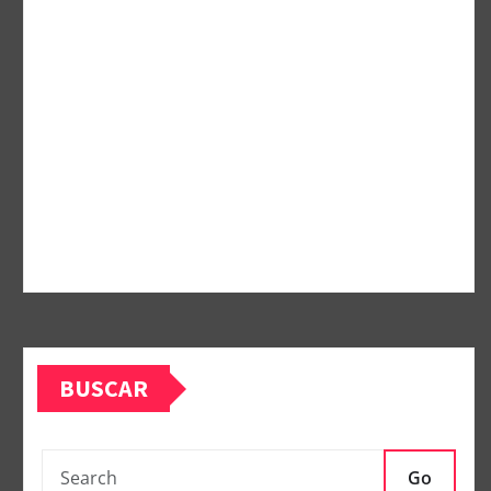
BUSCAR
Go