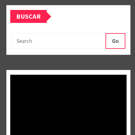
BUSCAR
Go