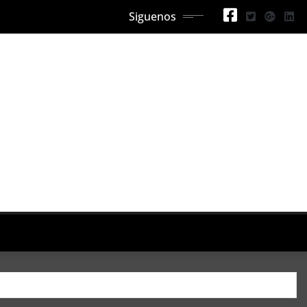
Siguenos