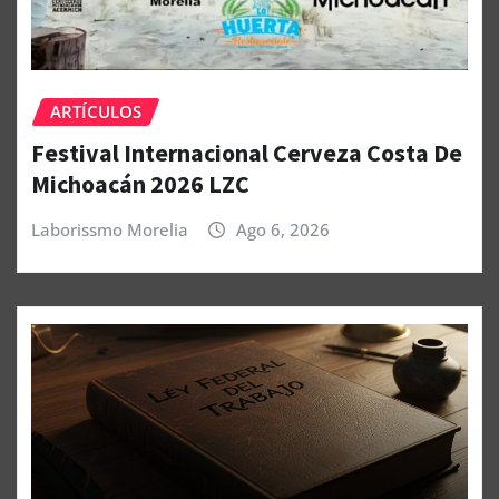
ARTÍCULOS
Festival Internacional Cerveza Costa De
Michoacán 2026 LZC
Laborissmo Morelia
Ago 6, 2026