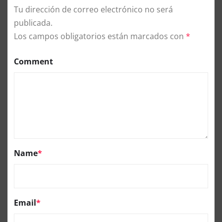
Tu dirección de correo electrónico no será
publicada.
Los campos obligatorios están marcados con
*
Comment
Name
*
Email
*