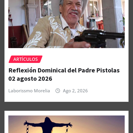
ARTÍCULOS
Reflexión Dominical del Padre Pistolas
02 agosto 2026
Laborissmo Morelia
Ago 2, 2026