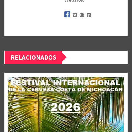
RELACIONADOS