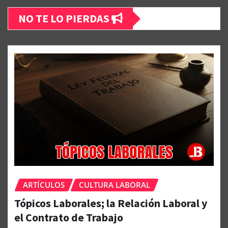
NO TE LO PIERDAS
ARTÍCULOS
CULTURA LABORAL
Tópicos Laborales; la Relación Laboral y
el Contrato de Trabajo