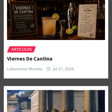
ARTÍCULOS
Viernes De Cantina
Laborissmo Morelia
Jul 31, 2026