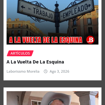
ARTÍCULOS
A La Vuelta De La Esquina
Laborissmo Morelia
Ago 3, 2026