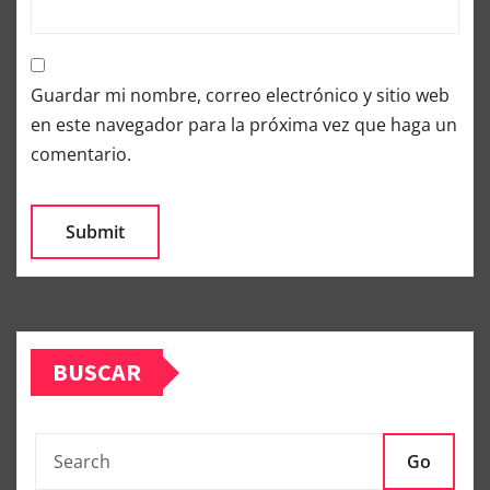
Guardar mi nombre, correo electrónico y sitio web
en este navegador para la próxima vez que haga un
comentario.
BUSCAR
Go