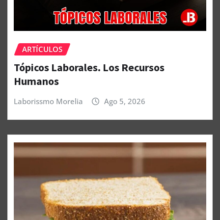
ARTÍCULOS
Tópicos Laborales. Los Recursos
Humanos
Laborissmo Morelia
Ago 5, 2026