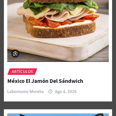
ARTÍCULOS
México El Jamón Del Sándwich
Laborissmo Morelia
Ago 4, 2026