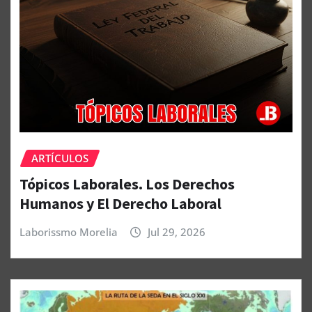
ARTÍCULOS
Tópicos Laborales. Los Derechos
Humanos y El Derecho Laboral
Laborissmo Morelia
Jul 29, 2026