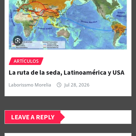
ARTÍCULOS
La ruta de la seda, Latinoamérica y USA
Laborissmo Morelia
Jul 28, 2026
LEAVE A REPLY