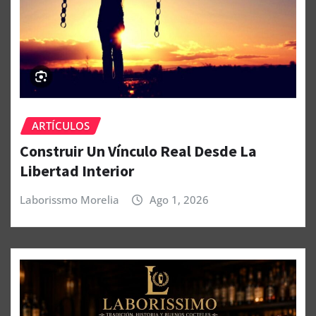
ARTÍCULOS
Construir Un Vínculo Real Desde La
Libertad Interior
Laborissmo Morelia
Ago 1, 2026