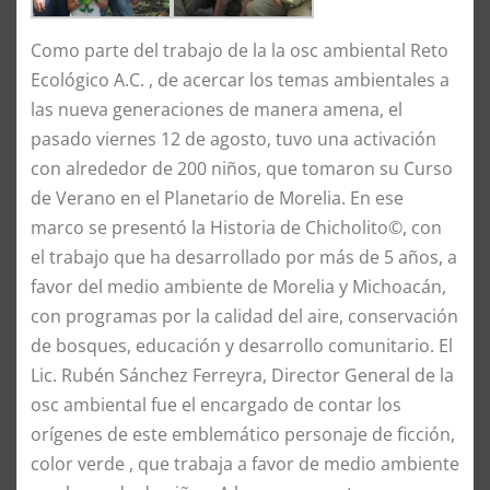
Como parte del trabajo de la la osc ambiental Reto
Ecológico A.C. , de acercar los temas ambientales a
las nueva generaciones de manera amena, el
pasado viernes 12 de agosto, tuvo una activación
con alrededor de 200 niños, que tomaron su Curso
de Verano en el Planetario de Morelia. En ese
marco se presentó la Historia de Chicholito©, con
el trabajo que ha desarrollado por más de 5 años, a
favor del medio ambiente de Morelia y Michoacán,
con programas por la calidad del aire, conservación
de bosques, educación y desarrollo comunitario. El
Lic. Rubén Sánchez Ferreyra, Director General de la
osc ambiental fue el encargado de contar los
orígenes de este emblemático personaje de ficción,
color verde , que trabaja a favor de medio ambiente