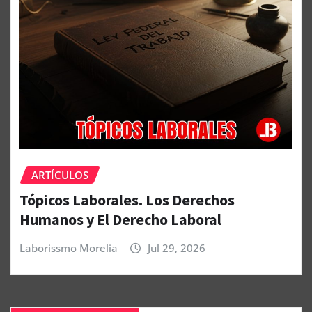
ARTÍCULOS
Tópicos Laborales. Los Derechos
Humanos y El Derecho Laboral
Laborissmo Morelia
Jul 29, 2026