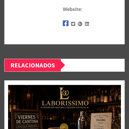
Website:
RELACIONADOS