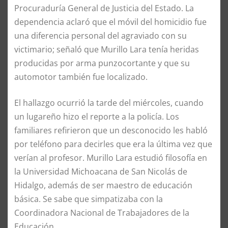
Procuraduría General de Justicia del Estado. La
dependencia aclaró que el móvil del homicidio fue
una diferencia personal del agraviado con su
victimario; señaló que Murillo Lara tenía heridas
producidas por arma punzocortante y que su
automotor también fue localizado.
El hallazgo ocurrió la tarde del miércoles, cuando
un lugareño hizo el reporte a la policía. Los
familiares refirieron que un desconocido les habló
por teléfono para decirles que era la última vez que
verían al profesor. Murillo Lara estudió filosofía en
la Universidad Michoacana de San Nicolás de
Hidalgo, además de ser maestro de educación
básica. Se sabe que simpatizaba con la
Coordinadora Nacional de Trabajadores de la
Educación.