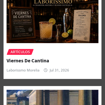
ARTÍCULOS
Viernes De Cantina
Laborissmo Morelia
Jul 31, 2026