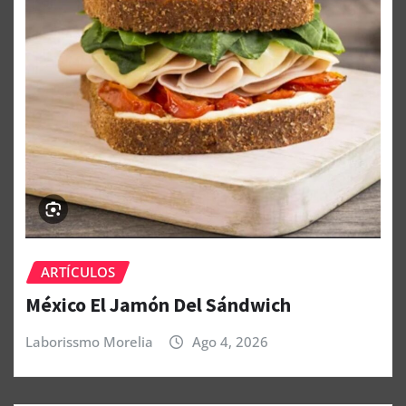
ARTÍCULOS
México El Jamón Del Sándwich
Laborissmo Morelia
Ago 4, 2026