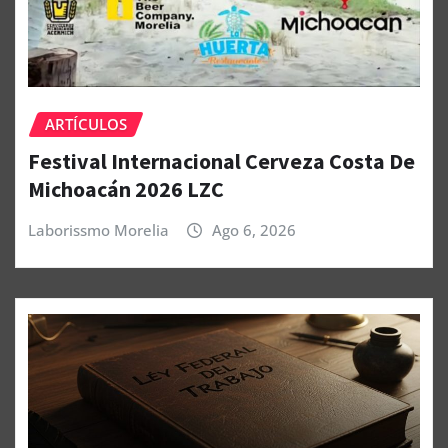
ARTÍCULOS
Festival Internacional Cerveza Costa De
Michoacán 2026 LZC
Laborissmo Morelia
Ago 6, 2026