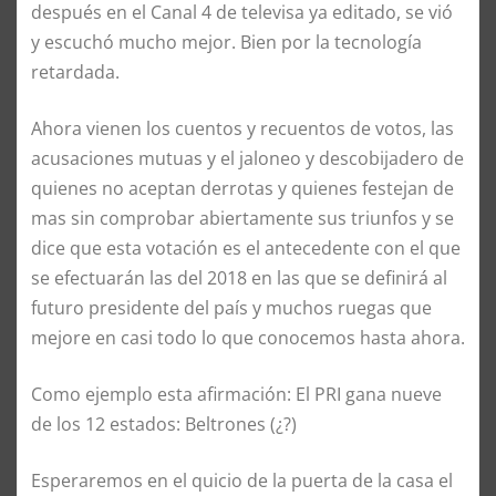
después en el Canal 4 de televisa ya editado, se vió
y escuchó mucho mejor. Bien por la tecnología
retardada.
Ahora vienen los cuentos y recuentos de votos, las
acusaciones mutuas y el jaloneo y descobijadero de
quienes no aceptan derrotas y quienes festejan de
mas sin comprobar abiertamente sus triunfos y se
dice que esta votación es el antecedente con el que
se efectuarán las del 2018 en las que se definirá al
futuro presidente del país y muchos ruegas que
mejore en casi todo lo que conocemos hasta ahora.
Como ejemplo esta afirmación: El PRI gana nueve
de los 12 estados: Beltrones (¿?)
Esperaremos en el quicio de la puerta de la casa el