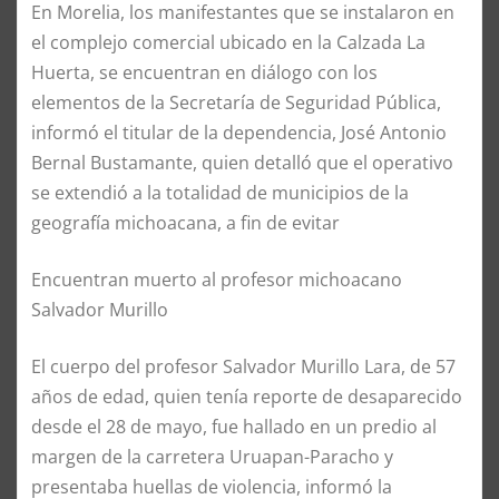
En Morelia, los manifestantes que se instalaron en
el complejo comercial ubicado en la Calzada La
Huerta, se encuentran en diálogo con los
elementos de la Secretaría de Seguridad Pública,
informó el titular de la dependencia, José Antonio
Bernal Bustamante, quien detalló que el operativo
se extendió a la totalidad de municipios de la
geografía michoacana, a fin de evitar
Encuentran muerto al profesor michoacano
Salvador Murillo
El cuerpo del profesor Salvador Murillo Lara, de 57
años de edad, quien tenía reporte de desaparecido
desde el 28 de mayo, fue hallado en un predio al
margen de la carretera Uruapan-Paracho y
presentaba huellas de violencia, informó la