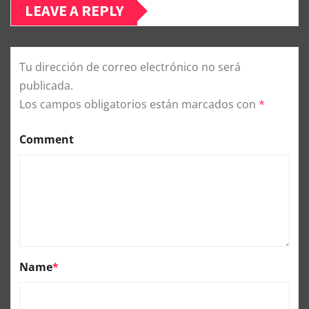
LEAVE A REPLY
Tu dirección de correo electrónico no será
publicada.
Los campos obligatorios están marcados con
*
Comment
Name
*