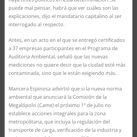
puede mal pensar, habrá que ver cuáles son las
explicaciones, dijo el mandatario capitalino al ser
interrogado al respecto.
Antes, en un acto en el que se entregó certificados
a 37 empresas participantes en el Programa de
Auditoria Ambiental, señaló que las nuevas
mediciones no quiere decir que la ciudad esté más
contaminada, sino que le están exigiendo más.
Mancera Espinosa advirtió que si la nueva norma
ambiental que anunciará la Comisión de la
Megalópolis (Came) el próximo 1º de julio no
establece acciones integrales para la zona
metropolitana, que incluya la regulación del
transporte de carga, verificación de la industria y