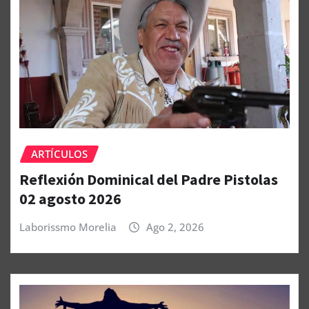
ARTÍCULOS
Reflexión Dominical del Padre Pistolas
02 agosto 2026
Laborissmo Morelia
Ago 2, 2026