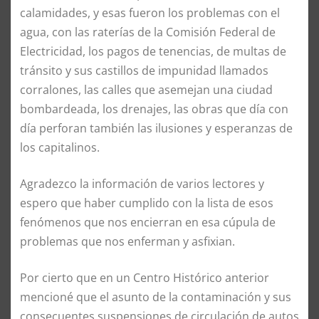
calamidades, y esas fueron los problemas con el
agua, con las raterías de la Comisión Federal de
Electricidad, los pagos de tenencias, de multas de
tránsito y sus castillos de impunidad llamados
corralones, las calles que asemejan una ciudad
bombardeada, los drenajes, las obras que día con
día perforan también las ilusiones y esperanzas de
los capitalinos.
Agradezco la información de varios lectores y
espero que haber cumplido con la lista de esos
fenómenos que nos encierran en esa cúpula de
problemas que nos enferman y asfixian.
Por cierto que en un Centro Histórico anterior
mencioné que el asunto de la contaminación y sus
consecuentes suspensiones de circulación de autos