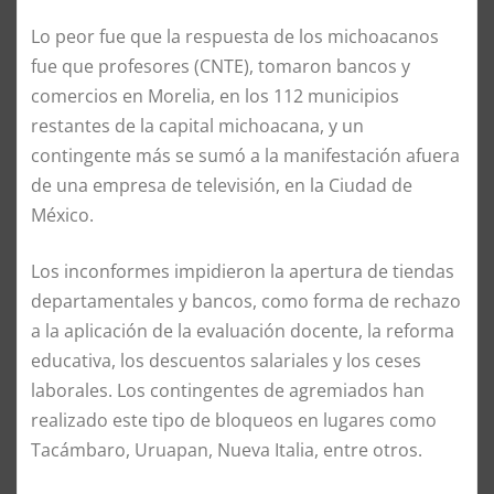
Lo peor fue que la respuesta de los michoacanos
fue que profesores (CNTE), tomaron bancos y
comercios en Morelia, en los 112 municipios
restantes de la capital michoacana, y un
contingente más se sumó a la manifestación afuera
de una empresa de televisión, en la Ciudad de
México.
Los inconformes impidieron la apertura de tiendas
departamentales y bancos, como forma de rechazo
a la aplicación de la evaluación docente, la reforma
educativa, los descuentos salariales y los ceses
laborales. Los contingentes de agremiados han
realizado este tipo de bloqueos en lugares como
Tacámbaro, Uruapan, Nueva Italia, entre otros.