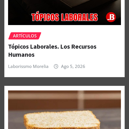
ARTÍCULOS
Tópicos Laborales. Los Recursos
Humanos
Laborissmo Morelia
Ago 5, 2026