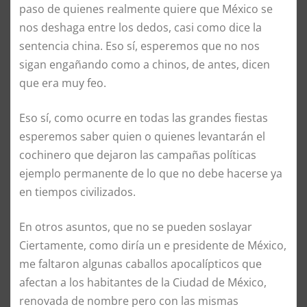
paso de quienes realmente quiere que México se
nos deshaga entre los dedos, casi como dice la
sentencia china. Eso sí, esperemos que no nos
sigan engañando como a chinos, de antes, dicen
que era muy feo.
Eso sí, como ocurre en todas las grandes fiestas
esperemos saber quien o quienes levantarán el
cochinero que dejaron las campañas políticas
ejemplo permanente de lo que no debe hacerse ya
en tiempos civilizados.
En otros asuntos, que no se pueden soslayar
Ciertamente, como diría un e presidente de México,
me faltaron algunas caballos apocalípticos que
afectan a los habitantes de la Ciudad de México,
renovada de nombre pero con las mismas