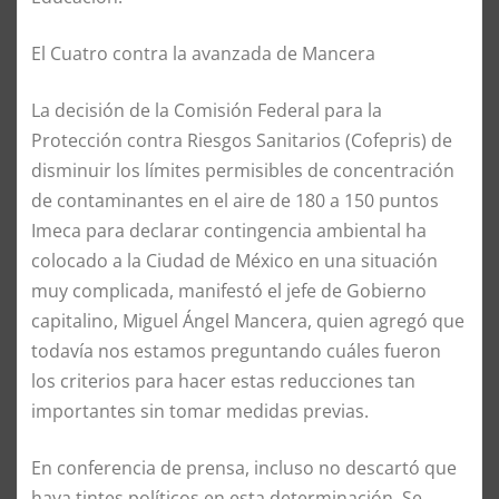
El Cuatro contra la avanzada de Mancera
La decisión de la Comisión Federal para la
Protección contra Riesgos Sanitarios (Cofepris) de
disminuir los límites permisibles de concentración
de contaminantes en el aire de 180 a 150 puntos
Imeca para declarar contingencia ambiental ha
colocado a la Ciudad de México en una situación
muy complicada, manifestó el jefe de Gobierno
capitalino, Miguel Ángel Mancera, quien agregó que
todavía nos estamos preguntando cuáles fueron
los criterios para hacer estas reducciones tan
importantes sin tomar medidas previas.
En conferencia de prensa, incluso no descartó que
haya tintes políticos en esta determinación. Se