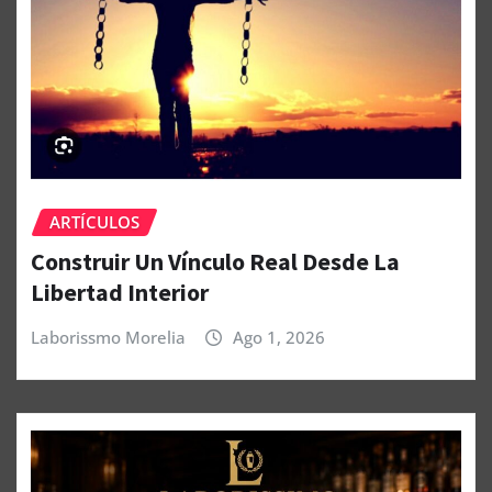
ARTÍCULOS
Construir Un Vínculo Real Desde La
Libertad Interior
Laborissmo Morelia
Ago 1, 2026