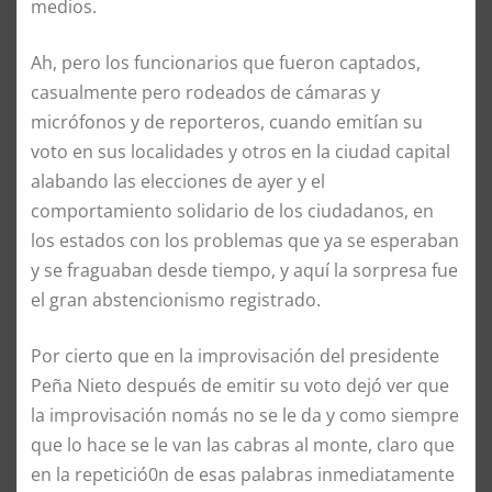
medios.
Ah, pero los funcionarios que fueron captados,
casualmente pero rodeados de cámaras y
micrófonos y de reporteros, cuando emitían su
voto en sus localidades y otros en la ciudad capital
alabando las elecciones de ayer y el
comportamiento solidario de los ciudadanos, en
los estados con los problemas que ya se esperaban
y se fraguaban desde tiempo, y aquí la sorpresa fue
el gran abstencionismo registrado.
Por cierto que en la improvisación del presidente
Peña Nieto después de emitir su voto dejó ver que
la improvisación nomás no se le da y como siempre
que lo hace se le van las cabras al monte, claro que
en la repetició0n de esas palabras inmediatamente