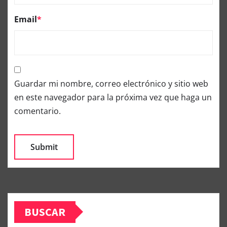
Email
*
Guardar mi nombre, correo electrónico y sitio web
en este navegador para la próxima vez que haga un
comentario.
BUSCAR