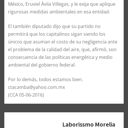
México, Eruviel Ávila Villegas, y le exija que aplique
rigurosas medidas ambientales en esa entidad.
El también diputado dijo que su partido no
permitirá que los capitalinos sigan siendo los
únicos que asuman el costo de su negligencia ante
el problema de la calidad del aire, que, afirmó, son
consecuencia de las políticas energética y medio
ambiental del gobierno federal.
Por lo demás, todos estamos bien.
ctacamba@yahoo.com.mx
(CCA 05-06-2016)
Laborissmo Morelia