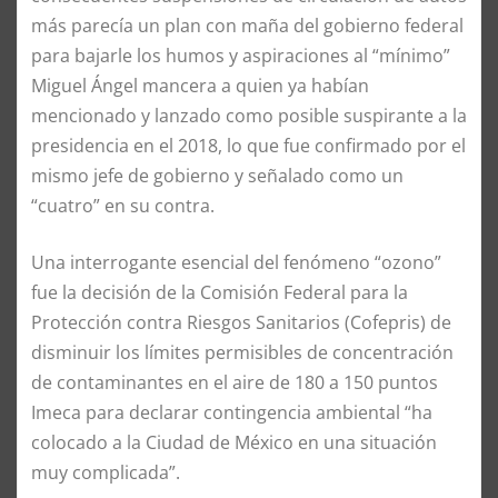
más parecía un plan con maña del gobierno federal
para bajarle los humos y aspiraciones al “mínimo”
Miguel Ángel mancera a quien ya habían
mencionado y lanzado como posible suspirante a la
presidencia en el 2018, lo que fue confirmado por el
mismo jefe de gobierno y señalado como un
“cuatro” en su contra.
Una interrogante esencial del fenómeno “ozono”
fue la decisión de la Comisión Federal para la
Protección contra Riesgos Sanitarios (Cofepris) de
disminuir los límites permisibles de concentración
de contaminantes en el aire de 180 a 150 puntos
Imeca para declarar contingencia ambiental “ha
colocado a la Ciudad de México en una situación
muy complicada”.