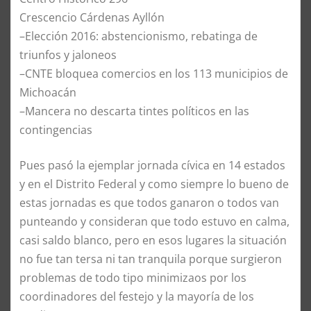
Crescencio Cárdenas Ayllón
–Elección 2016: abstencionismo, rebatinga de
triunfos y jaloneos
–CNTE bloquea comercios en los 113 municipios de
Michoacán
–Mancera no descarta tintes políticos en las
contingencias
Pues pasó la ejemplar jornada cívica en 14 estados
y en el Distrito Federal y como siempre lo bueno de
estas jornadas es que todos ganaron o todos van
punteando y consideran que todo estuvo en calma,
casi saldo blanco, pero en esos lugares la situación
no fue tan tersa ni tan tranquila porque surgieron
problemas de todo tipo minimizaos por los
coordinadores del festejo y la mayoría de los