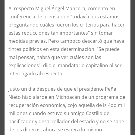
Al respecto Miguel Ángel Mancera, comentó en
conferencia de prensa que “todavía nos estamos
preguntando cuáles fueron los criterios para hacer
estas reducciones tan importantes” sin tomar
medidas previas. Pero tampoco descartó que haya
tintes políticos en esta determinación. “Se puede
mal pensar, habrá que ver cuáles son las
explicaciones”, dijo el mandatario capitalino al ser
interrogado al respecto.
Justo un día después de que el presidente Peña
Nieto hizo alarde en Michoacán de un programa de
recuperación económica, cojo aquella de ls 4oo mil
millones cuando estuvo su amigo Castillo de
pacificador y desarrollador del estado y no se sabe
de los dineros, ahora se espera lo mismo