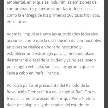
ambiental, en el que se incluirán las emisiones de
contaminantes generados por las industria, así
como la entrega de los primeros 500 taxis híbridos,
entre otras.
Además, impulsará ante las autoridades federales
acciones, como que la distribución de combustibles
en pipas se realice en horario nocturno y
establecer una estrategia para, a mediano plazo,
desterrar el diésel de la ciudad y ya no sea usado
por ningún vehículo, similar al programa que se
lleva a cabo en París, Francia.
Por otra parte, el presidente del Partido de la
Revolución Democrática en la capital, Raúl Flores
García, llamó al presidente Enrique Peña Nieto a
dejar de solapar al gobernador del estado de