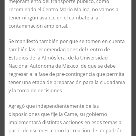
mejoramiento del transporte público, como
recomienda el Centro Mario Molina, no vamos a
tener ningún avance en el combate a la
contaminación ambiental.
Se manifestó también por que se tomen en cuenta
también las recomendaciones del Centro de
Estudios de la Atmósfera, de la Universidad
Nacional Autónoma de México, de que se debe
regresar a la fase de pre-contingencia que permita
tener una etapa de preparación para la ciudadanía
y la toma de decisiones.
Agregó que independientemente de las
disposiciones que fije la Came, su gobierno
implementará distintas acciones en esos temas a
partir de ese mes, como la creación de un padrón