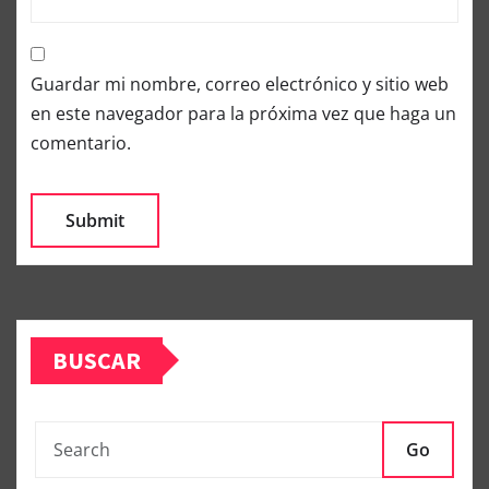
Guardar mi nombre, correo electrónico y sitio web
en este navegador para la próxima vez que haga un
comentario.
BUSCAR
Go