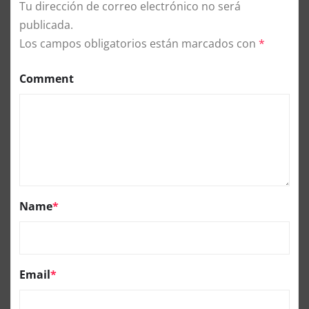
Tu dirección de correo electrónico no será
publicada.
Los campos obligatorios están marcados con
*
Comment
Name
*
Email
*