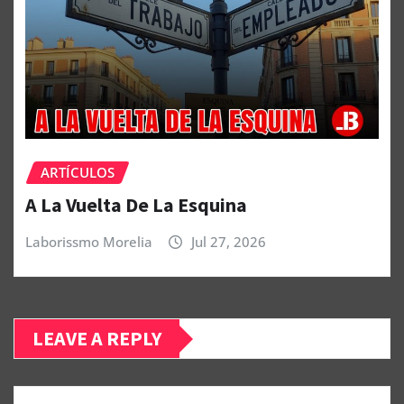
ARTÍCULOS
A La Vuelta De La Esquina
Laborissmo Morelia
Jul 27, 2026
LEAVE A REPLY