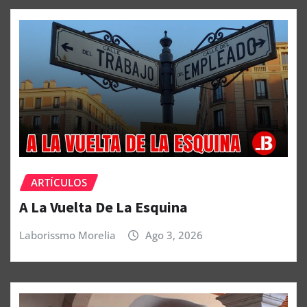
ARTÍCULOS
A La Vuelta De La Esquina
Laborissmo Morelia
Ago 3, 2026