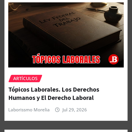
ARTÍCULOS
Tópicos Laborales. Los Derechos
Humanos y El Derecho Laboral
Laborissmo Morelia
Jul 29, 2026