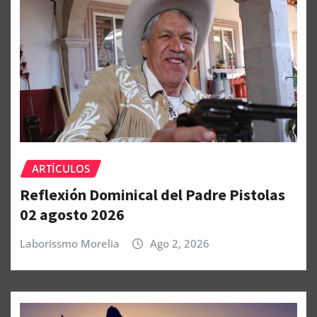
ARTÍCULOS
Reflexión Dominical del Padre Pistolas
02 agosto 2026
Laborissmo Morelia
Ago 2, 2026