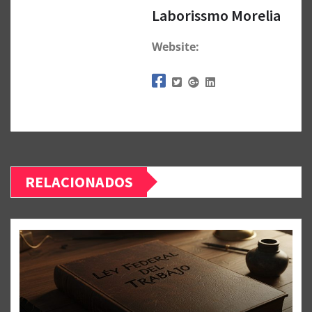
Laborissmo Morelia
Website:
RELACIONADOS