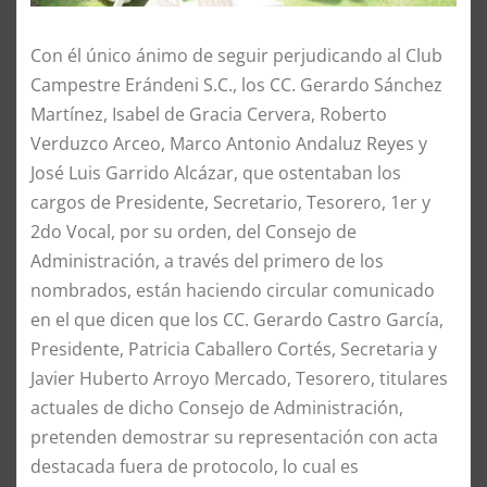
Con él único ánimo de seguir perjudicando al Club
Campestre Erándeni S.C., los CC. Gerardo Sánchez
Martínez, Isabel de Gracia Cervera, Roberto
Verduzco Arceo, Marco Antonio Andaluz Reyes y
José Luis Garrido Alcázar, que ostentaban los
cargos de Presidente, Secretario, Tesorero, 1er y
2do Vocal, por su orden, del Consejo de
Administración, a través del primero de los
nombrados, están haciendo circular comunicado
en el que dicen que los CC. Gerardo Castro García,
Presidente, Patricia Caballero Cortés, Secretaria y
Javier Huberto Arroyo Mercado, Tesorero, titulares
actuales de dicho Consejo de Administración,
pretenden demostrar su representación con acta
destacada fuera de protocolo, lo cual es