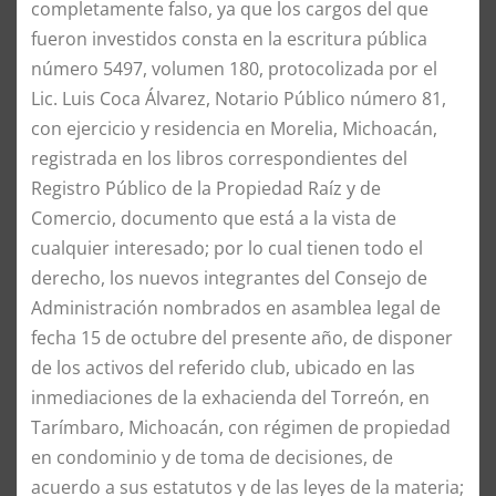
completamente falso, ya que los cargos del que
fueron investidos consta en la escritura pública
número 5497, volumen 180, protocolizada por el
Lic. Luis Coca Álvarez, Notario Público número 81,
con ejercicio y residencia en Morelia, Michoacán,
registrada en los libros correspondientes del
Registro Público de la Propiedad Raíz y de
Comercio, documento que está a la vista de
cualquier interesado; por lo cual tienen todo el
derecho, los nuevos integrantes del Consejo de
Administración nombrados en asamblea legal de
fecha 15 de octubre del presente año, de disponer
de los activos del referido club, ubicado en las
inmediaciones de la exhacienda del Torreón, en
Tarímbaro, Michoacán, con régimen de propiedad
en condominio y de toma de decisiones, de
acuerdo a sus estatutos y de las leyes de la materia;