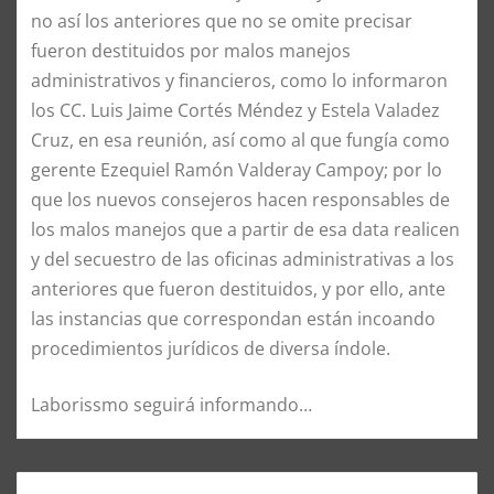
no así los anteriores que no se omite precisar
fueron destituidos por malos manejos
administrativos y financieros, como lo informaron
los CC. Luis Jaime Cortés Méndez y Estela Valadez
Cruz, en esa reunión, así como al que fungía como
gerente Ezequiel Ramón Valderay Campoy; por lo
que los nuevos consejeros hacen responsables de
los malos manejos que a partir de esa data realicen
y del secuestro de las oficinas administrativas a los
anteriores que fueron destituidos, y por ello, ante
las instancias que correspondan están incoando
procedimientos jurídicos de diversa índole.
Laborissmo seguirá informando…