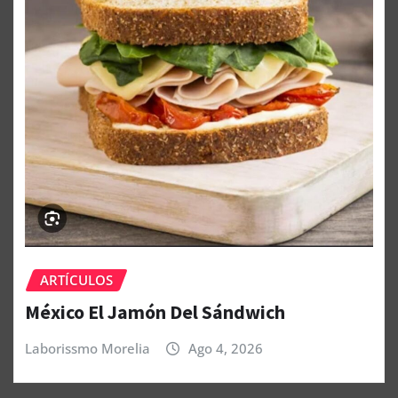
ARTÍCULOS
México El Jamón Del Sándwich
Laborissmo Morelia
Ago 4, 2026