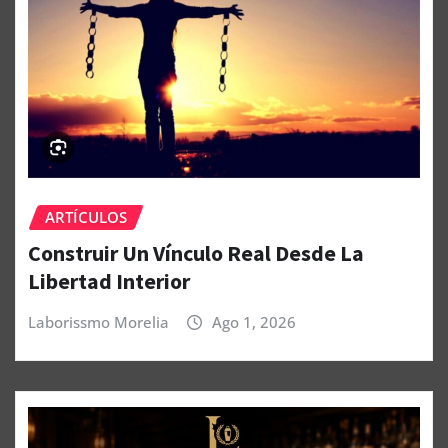
ARTÍCULOS
Construir Un Vínculo Real Desde La
Libertad Interior
Laborissmo Morelia
Ago 1, 2026