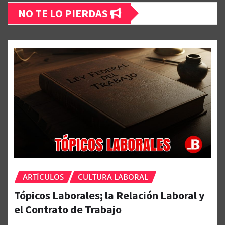
NO TE LO PIERDAS
ARTÍCULOS
CULTURA LABORAL
Tópicos Laborales; la Relación Laboral y
el Contrato de Trabajo