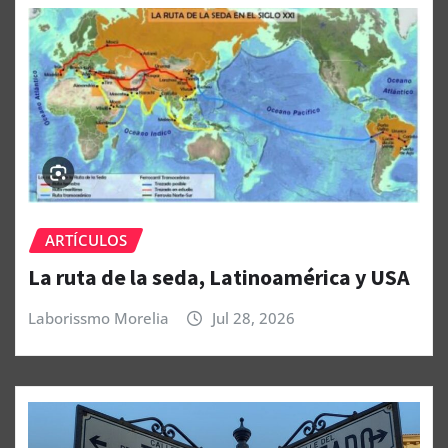
ARTÍCULOS
La ruta de la seda, Latinoamérica y USA
Laborissmo Morelia
Jul 28, 2026