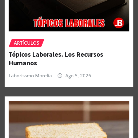
ARTÍCULOS
Tópicos Laborales. Los Recursos
Humanos
Laborissmo Morelia
Ago 5, 2026