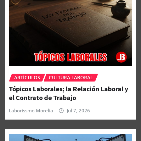
ARTÍCULOS
CULTURA LABORAL
Tópicos Laborales; la Relación Laboral y
el Contrato de Trabajo
Laborissmo Morelia
Jul 7, 2026