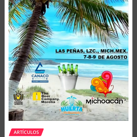
ARTÍCULOS