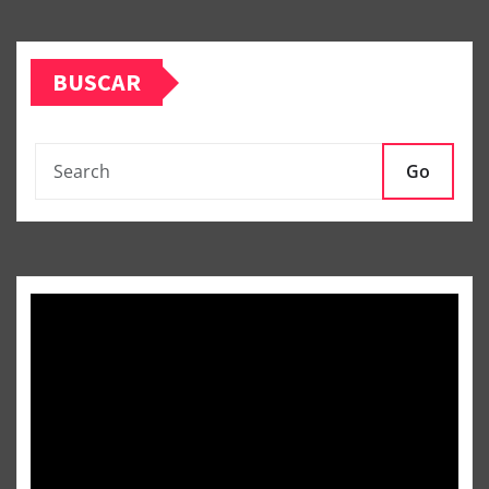
BUSCAR
Go