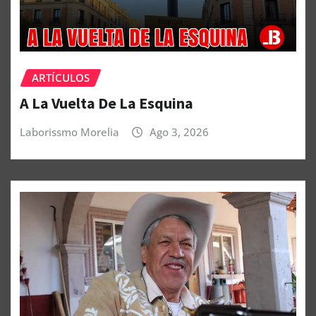
ARTÍCULOS
A La Vuelta De La Esquina
Laborissmo Morelia
Ago 3, 2026