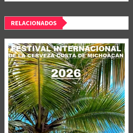
RELACIONADOS