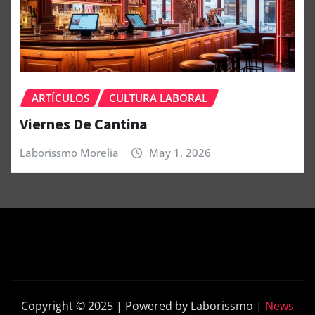
ARTÍCULOS
CULTURA LABORAL
Viernes De Cantina
Laborissmo Morelia
May 1, 2026
Copyright © 2025 | Powered by Laborissmo
|
News