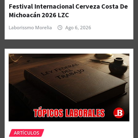
Festival Internacional Cerveza Costa De
Michoacán 2026 LZC
Laborissmo Morelia
Ago 6, 2026
ARTÍCULOS