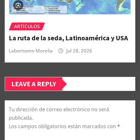
ARTÍCULOS
La ruta de la seda, Latinoamérica y USA
Laborissmo Morelia
Jul 28, 2026
LEAVE A REPLY
Tu dirección de correo electrónico no será
publicada.
Los campos obligatorios están marcados con
*