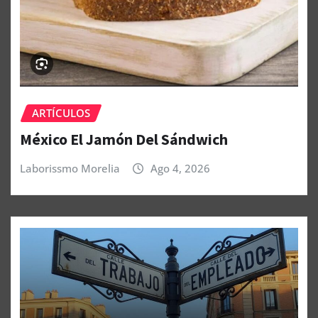
ARTÍCULOS
México El Jamón Del Sándwich
Laborissmo Morelia
Ago 4, 2026