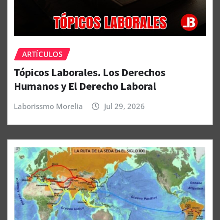
ARTÍCULOS
Tópicos Laborales. Los Derechos
Humanos y El Derecho Laboral
Laborissmo Morelia
Jul 29, 2026