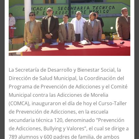
La Secretaría de Desarrollo y Bienestar Social, la
Dirección de Salud Municipal, la Coordinación del
Programa de Prevención de Adicciones y el Comité
Municipal contra las Adicciones de Morelia
(COMCA), inauguraron el día de hoy el Curso-Taller
de Prevención de Adicciones, en la escuela
secundaria técnica 120, denominado “Prevención
de Adicciones, Bullying y Valores”, el cual se dirige a
789 alumnos y 600 padres de familia, de ambos