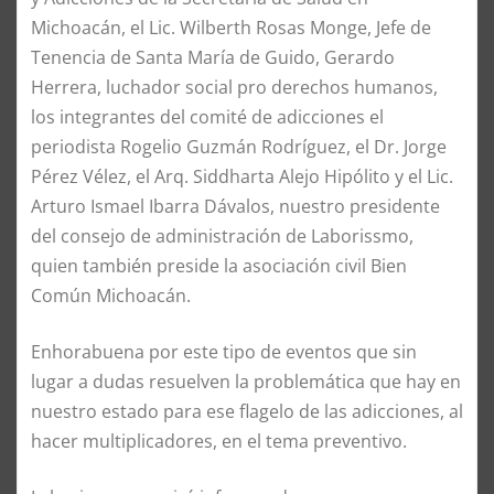
Michoacán, el Lic. Wilberth Rosas Monge, Jefe de
Tenencia de Santa María de Guido, Gerardo
Herrera, luchador social pro derechos humanos,
los integrantes del comité de adicciones el
periodista Rogelio Guzmán Rodríguez, el Dr. Jorge
Pérez Vélez, el Arq. Siddharta Alejo Hipólito y el Lic.
Arturo Ismael Ibarra Dávalos, nuestro presidente
del consejo de administración de Laborissmo,
quien también preside la asociación civil Bien
Común Michoacán.
Enhorabuena por este tipo de eventos que sin
lugar a dudas resuelven la problemática que hay en
nuestro estado para ese flagelo de las adicciones, al
hacer multiplicadores, en el tema preventivo.