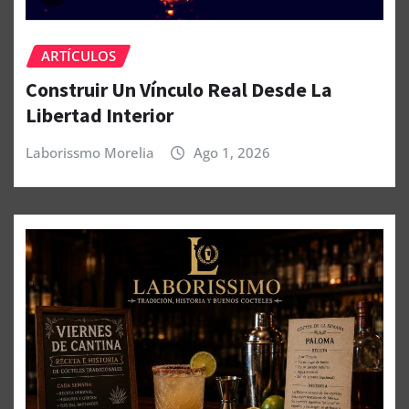
ARTÍCULOS
Construir Un Vínculo Real Desde La
Libertad Interior
Laborissmo Morelia
Ago 1, 2026