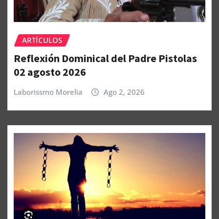
ARTÍCULOS
Reflexión Dominical del Padre Pistolas
02 agosto 2026
Laborissmo Morelia
Ago 2, 2026