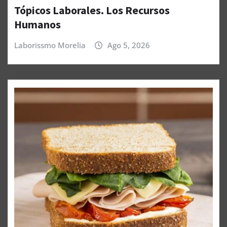
Tópicos Laborales. Los Recursos
Humanos
Laborissmo Morelia
Ago 5, 2026