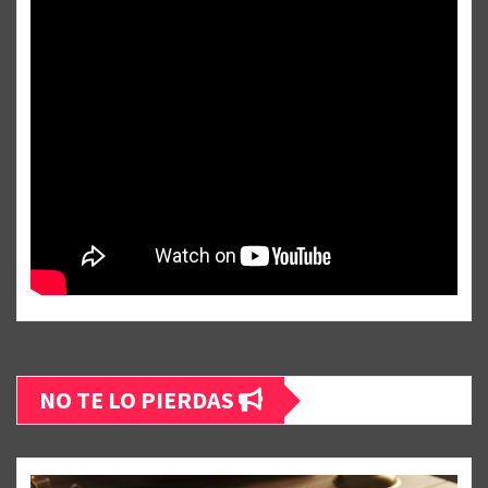
NO TE LO PIERDAS