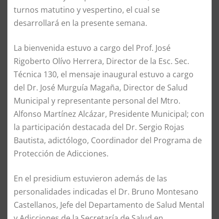
turnos matutino y vespertino, el cual se
desarrollará en la presente semana.
La bienvenida estuvo a cargo del Prof. José
Rigoberto Olívo Herrera, Director de la Esc. Sec.
Técnica 130, el mensaje inaugural estuvo a cargo
del Dr. José Murguía Magaña, Director de Salud
Municipal y representante personal del Mtro.
Alfonso Martínez Alcázar, Presidente Municipal; con
la participación destacada del Dr. Sergio Rojas
Bautista, adictólogo, Coordinador del Programa de
Protección de Adicciones.
En el presidium estuvieron además de las
personalidades indicadas el Dr. Bruno Montesano
Castellanos, Jefe del Departamento de Salud Mental
y Adicciones de la Secretaría de Salud en