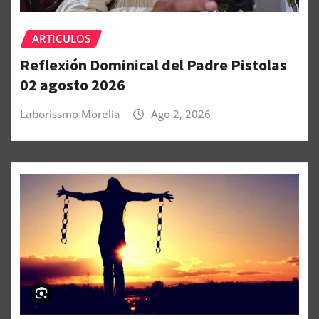
ARTÍCULOS
Reflexión Dominical del Padre Pistolas
02 agosto 2026
Laborissmo Morelia
Ago 2, 2026