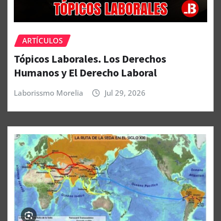
ARTÍCULOS
Tópicos Laborales. Los Derechos
Humanos y El Derecho Laboral
Laborissmo Morelia
Jul 29, 2026