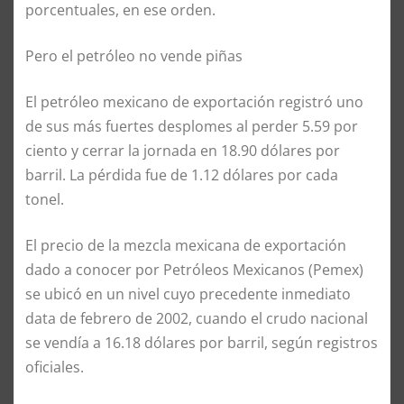
porcentuales, en ese orden.
Pero el petróleo no vende piñas
El petróleo mexicano de exportación registró uno
de sus más fuertes desplomes al perder 5.59 por
ciento y cerrar la jornada en 18.90 dólares por
barril. La pérdida fue de 1.12 dólares por cada
tonel.
El precio de la mezcla mexicana de exportación
dado a conocer por Petróleos Mexicanos (Pemex)
se ubicó en un nivel cuyo precedente inmediato
data de febrero de 2002, cuando el crudo nacional
se vendía a 16.18 dólares por barril, según registros
oficiales.