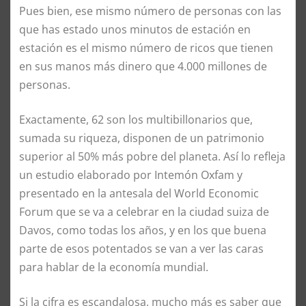
Pues bien, ese mismo número de personas con las
que has estado unos minutos de estación en
estación es el mismo número de ricos que tienen
en sus manos más dinero que 4.000 millones de
personas.
Exactamente, 62 son los multibillonarios que,
sumada su riqueza, disponen de un patrimonio
superior al 50% más pobre del planeta. Así lo refleja
un estudio elaborado por Intemón Oxfam y
presentado en la antesala del World Economic
Forum que se va a celebrar en la ciudad suiza de
Davos, como todas los años, y en los que buena
parte de esos potentados se van a ver las caras
para hablar de la economía mundial.
Si la cifra es escandalosa, mucho más es saber que