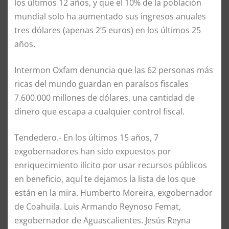
los últimos 12 años, y que el 10% de la población
mundial solo ha aumentado sus ingresos anuales
tres dólares (apenas 2’5 euros) en los últimos 25
años.
Intermon Oxfam denuncia que las 62 personas más
ricas del mundo guardan en paraísos fiscales
7.600.000 millones de dólares, una cantidad de
dinero que escapa a cualquier control fiscal.
Tendedero.- En los últimos 15 años, 7
exgobernadores han sido expuestos por
enriquecimiento ilícito por usar recursos públicos
en beneficio, aquí te dejamos la lista de los que
están en la mira. Humberto Moreira, exgobernador
de Coahuila. Luis Armando Reynoso Femat,
exgobernador de Aguascalientes. Jesús Reyna