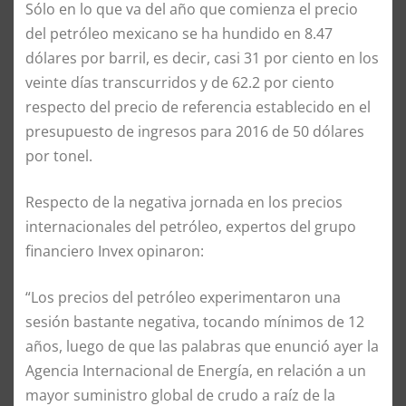
Sólo en lo que va del año que comienza el precio
del petróleo mexicano se ha hundido en 8.47
dólares por barril, es decir, casi 31 por ciento en los
veinte días transcurridos y de 62.2 por ciento
respecto del precio de referencia establecido en el
presupuesto de ingresos para 2016 de 50 dólares
por tonel.
Respecto de la negativa jornada en los precios
internacionales del petróleo, expertos del grupo
financiero Invex opinaron:
“Los precios del petróleo experimentaron una
sesión bastante negativa, tocando mínimos de 12
años, luego de que las palabras que enunció ayer la
Agencia Internacional de Energía, en relación a un
mayor suministro global de crudo a raíz de la