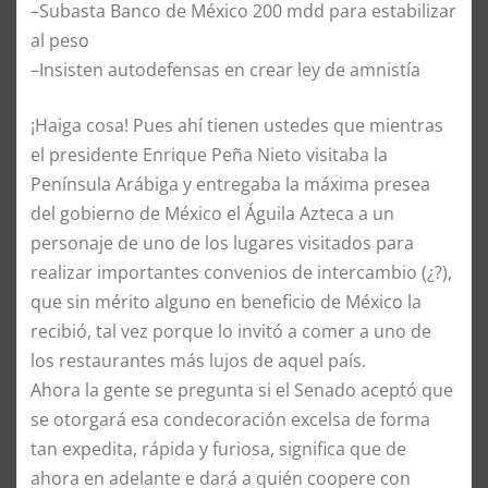
–Subasta Banco de México 200 mdd para estabilizar
al peso
–Insisten autodefensas en crear ley de amnistía
¡Haiga cosa! Pues ahí tienen ustedes que mientras
el presidente Enrique Peña Nieto visitaba la
Península Arábiga y entregaba la máxima presea
del gobierno de México el Águila Azteca a un
personaje de uno de los lugares visitados para
realizar importantes convenios de intercambio (¿?),
que sin mérito alguno en beneficio de México la
recibió, tal vez porque lo invitó a comer a uno de
los restaurantes más lujos de aquel país.
Ahora la gente se pregunta si el Senado aceptó que
se otorgará esa condecoración excelsa de forma
tan expedita, rápida y furiosa, significa que de
ahora en adelante e dará a quién coopere con