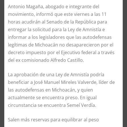
Antonio Magaña, abogado e integrante del
movimiento, informó que este viernes a las 11
horas acudirán al Senado de la República para
entregar la solicitud para la Ley de Amnistía e
informar a los legisladores que las autodefensas
legítimas de Michoacán no desaparecieron por el
decreto impuesto por el Ejecutivo federal a través
del ex comisionado Alfredo Castillo.
La aprobación de una Ley de Amnistía podría
beneficiar a José Manuel Mireles Valverde, líder de
las autodefensas en Michoacán, y quien
actualmente se encuentra preso. En igual
circunstancia se encuentra Semeí Verdía.
Salen más reservas para equilibrar al peso