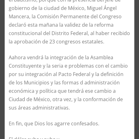
gobierno de la ciudad de México, Miguel Ángel
Mancera, la Comisión Permanente del Congreso
declaró esta mañana la validez de la reforma
constitucional del Distrito Federal, al haber recibido
la aprobación de 23 congresos estatales.
Aahora vendrá la integración de la Asamblea
Constituyente y la seria e problemas con el cambio
por su integración al Pacto Federal y la definición
de los Municipios y las formas d administración
económica y política que tendrá ese cambio a
Ciudad de México, otra vez, y la conformación de
sus áreas administrativas.
En fin, que Dios los agarre confesados.