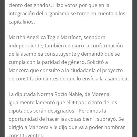
ciento designados. Hizo votos por que en la
integración del organismo se tome en cuenta a los
capitalinos.
Martha Angélica Tagle Martínez, senadora
independiente, también censuró la conformación
de la asamblea constituyente y demandó que se
cumpla con la paridad de género. Solicitó a
Mancera que consulte a la ciudadanía el proyecto
de constitución antes de que lo envíe a la asamblea.
La diputada Norma Rocío Nahle, de Morena,
igualmente lamentó que el 40 por ciento de los
diputados serán designados. “Perdimos la
oportunidad de hacer las cosas bien”, subrayó. Se
dirigió a Mancera y le dijo que va a poder nombrar
constituyentes.