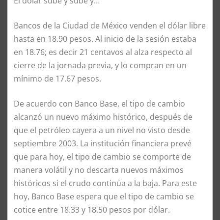
El dólar sube y sube y…
Bancos de la Ciudad de México venden el dólar libre
hasta en 18.90 pesos. Al inicio de la sesión estaba
en 18.76; es decir 21 centavos al alza respecto al
cierre de la jornada previa, y lo compran en un
mínimo de 17.67 pesos.
De acuerdo con Banco Base, el tipo de cambio
alcanzó un nuevo máximo histórico, después de
que el petróleo cayera a un nivel no visto desde
septiembre 2003. La institución financiera prevé
que para hoy, el tipo de cambio se comporte de
manera volátil y no descarta nuevos máximos
históricos si el crudo continúa a la baja. Para este
hoy, Banco Base espera que el tipo de cambio se
cotice entre 18.33 y 18.50 pesos por dólar.