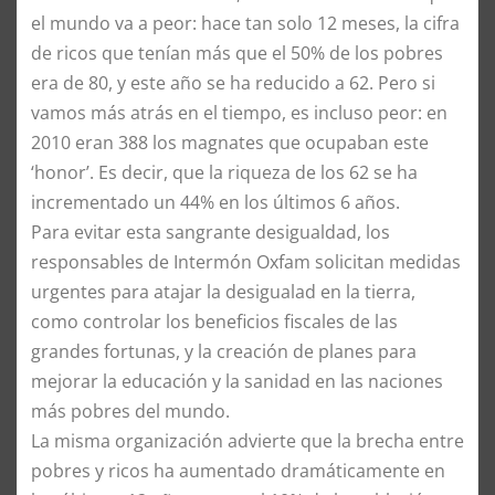
el mundo va a peor: hace tan solo 12 meses, la cifra
de ricos que tenían más que el 50% de los pobres
era de 80, y este año se ha reducido a 62. Pero si
vamos más atrás en el tiempo, es incluso peor: en
2010 eran 388 los magnates que ocupaban este
‘honor’. Es decir, que la riqueza de los 62 se ha
incrementado un 44% en los últimos 6 años.
Para evitar esta sangrante desigualdad, los
responsables de Intermón Oxfam solicitan medidas
urgentes para atajar la desigualad en la tierra,
como controlar los beneficios fiscales de las
grandes fortunas, y la creación de planes para
mejorar la educación y la sanidad en las naciones
más pobres del mundo.
La misma organización advierte que la brecha entre
pobres y ricos ha aumentado dramáticamente en