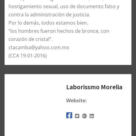
hostigamiento sexual, uso de documento falso y
contra la administración de justicia.
Por lo demás, todos estamos bien.
“los hombres fueron hechos de bronce, con
corazón de cristal”.
ctacamba@yahoo.com.mx
(CCA 19-01-2016)
Laborissmo Morelia
Website: