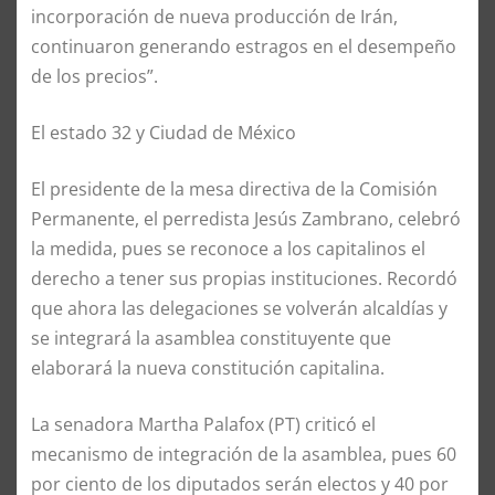
incorporación de nueva producción de Irán,
continuaron generando estragos en el desempeño
de los precios”.
El estado 32 y Ciudad de México
El presidente de la mesa directiva de la Comisión
Permanente, el perredista Jesús Zambrano, celebró
la medida, pues se reconoce a los capitalinos el
derecho a tener sus propias instituciones. Recordó
que ahora las delegaciones se volverán alcaldías y
se integrará la asamblea constituyente que
elaborará la nueva constitución capitalina.
La senadora Martha Palafox (PT) criticó el
mecanismo de integración de la asamblea, pues 60
por ciento de los diputados serán electos y 40 por