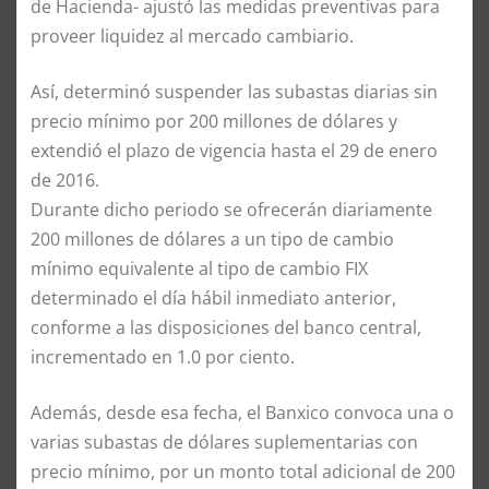
de Hacienda- ajustó las medidas preventivas para
proveer liquidez al mercado cambiario.
Así, determinó suspender las subastas diarias sin
precio mínimo por 200 millones de dólares y
extendió el plazo de vigencia hasta el 29 de enero
de 2016.
Durante dicho periodo se ofrecerán diariamente
200 millones de dólares a un tipo de cambio
mínimo equivalente al tipo de cambio FIX
determinado el día hábil inmediato anterior,
conforme a las disposiciones del banco central,
incrementado en 1.0 por ciento.
Además, desde esa fecha, el Banxico convoca una o
varias subastas de dólares suplementarias con
precio mínimo, por un monto total adicional de 200