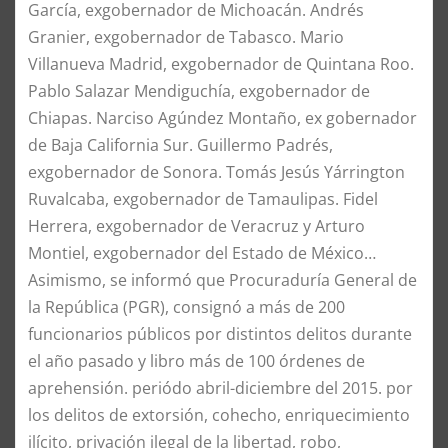
García, exgobernador de Michoacán. Andrés
Granier, exgobernador de Tabasco. Mario
Villanueva Madrid, exgobernador de Quintana Roo.
Pablo Salazar Mendiguchía, exgobernador de
Chiapas. Narciso Agúndez Montaño, ex gobernador
de Baja California Sur. Guillermo Padrés,
exgobernador de Sonora. Tomás Jesús Yárrington
Ruvalcaba, exgobernador de Tamaulipas. Fidel
Herrera, exgobernador de Veracruz y Arturo
Montiel, exgobernador del Estado de México…
Asimismo, se informó que Procuraduría General de
la República (PGR), consignó a más de 200
funcionarios públicos por distintos delitos durante
el año pasado y libro más de 100 órdenes de
aprehensión. periódo abril-diciembre del 2015. por
los delitos de extorsión, cohecho, enriquecimiento
ilícito, privación ilegal de la libertad, robo,