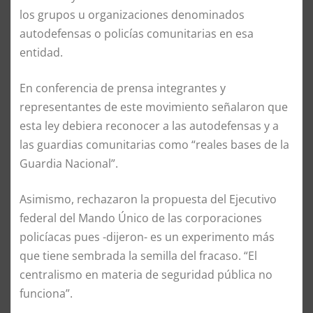
los grupos u organizaciones denominados
autodefensas o policías comunitarias en esa
entidad.
En conferencia de prensa integrantes y
representantes de este movimiento señalaron que
esta ley debiera reconocer a las autodefensas y a
las guardias comunitarias como “reales bases de la
Guardia Nacional”.
Asimismo, rechazaron la propuesta del Ejecutivo
federal del Mando Único de las corporaciones
policíacas pues -dijeron- es un experimento más
que tiene sembrada la semilla del fracaso. “El
centralismo en materia de seguridad pública no
funciona”.