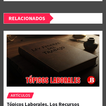
RELACIONADOS
ARTÍCULOS
Tópicos Laborales. Los Recursos