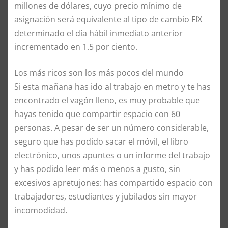
millones de dólares, cuyo precio mínimo de
asignación será equivalente al tipo de cambio FIX
determinado el día hábil inmediato anterior
incrementado en 1.5 por ciento.
Los más ricos son los más pocos del mundo
Si esta mañana has ido al trabajo en metro y te has
encontrado el vagón lleno, es muy probable que
hayas tenido que compartir espacio con 60
personas. A pesar de ser un número considerable,
seguro que has podido sacar el móvil, el libro
electrónico, unos apuntes o un informe del trabajo
y has podido leer más o menos a gusto, sin
excesivos apretujones: has compartido espacio con
trabajadores, estudiantes y jubilados sin mayor
incomodidad.