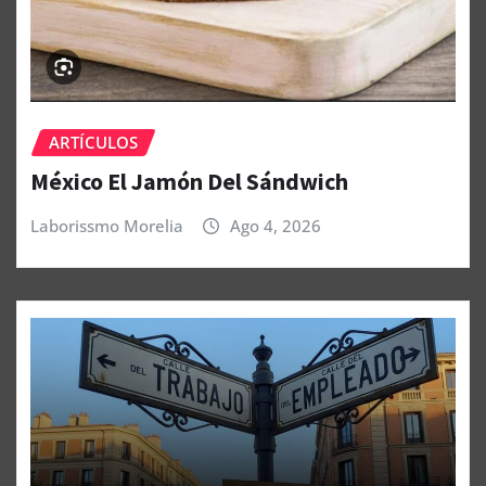
ARTÍCULOS
México El Jamón Del Sándwich
Laborissmo Morelia
Ago 4, 2026