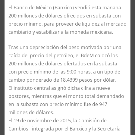
El Banco de México (Banxico) vendió esta mañana
200 millones de dólares ofrecidos en subasta con
precio mínimo, para proveer de liquidez al mercado
cambiario y estabilizar a la moneda mexicana.
Tras una depreciación del peso motivada por una
caída del precio del petróleo, el BdeM colocó los
200 millones de dólares ofertados en la subasta
con precio mínimo de las 9:00 horas, a un tipo de
cambio ponderado de 18.4399 pesos por dólar.
El instituto central asignó dicha cifra a nueve
postores, mientras que el monto total demandado
en la subasta con precio mínimo fue de 947
millones de dólares.
El 19 de noviembre de 2015, la Comisión de
Cambios –integrada por el Banxico y la Secretaría