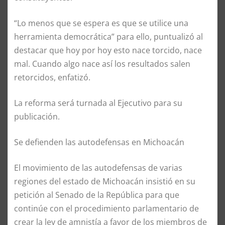
“Lo menos que se espera es que se utilice una
herramienta democrática” para ello, puntualizó al
destacar que hoy por hoy esto nace torcido, nace
mal. Cuando algo nace así los resultados salen
retorcidos, enfatizó.
La reforma será turnada al Ejecutivo para su
publicación.
Se defienden las autodefensas en Michoacán
El movimiento de las autodefensas de varias
regiones del estado de Michoacán insistió en su
petición al Senado de la República para que
continúe con el procedimiento parlamentario de
crear la ley de amnistía a favor de los miembros de