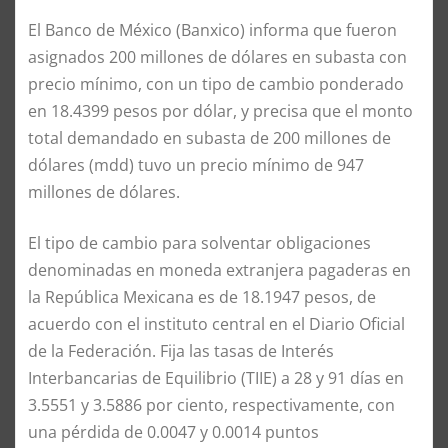
El Banco de México (Banxico) informa que fueron
asignados 200 millones de dólares en subasta con
precio mínimo, con un tipo de cambio ponderado
en 18.4399 pesos por dólar, y precisa que el monto
total demandado en subasta de 200 millones de
dólares (mdd) tuvo un precio mínimo de 947
millones de dólares.
El tipo de cambio para solventar obligaciones
denominadas en moneda extranjera pagaderas en
la República Mexicana es de 18.1947 pesos, de
acuerdo con el instituto central en el Diario Oficial
de la Federación. Fija las tasas de Interés
Interbancarias de Equilibrio (TIIE) a 28 y 91 días en
3.5551 y 3.5886 por ciento, respectivamente, con
una pérdida de 0.0047 y 0.0014 puntos