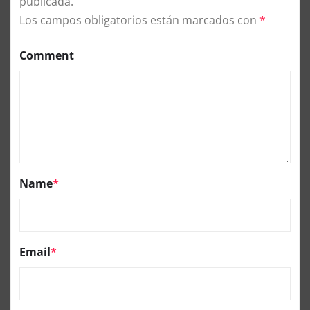
publicada.
Los campos obligatorios están marcados con
*
Comment
Name
*
Email
*