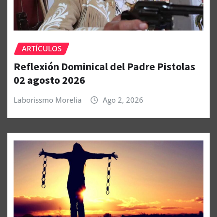
ARTÍCULOS
Reflexión Dominical del Padre Pistolas
02 agosto 2026
Laborissmo Morelia
Ago 2, 2026