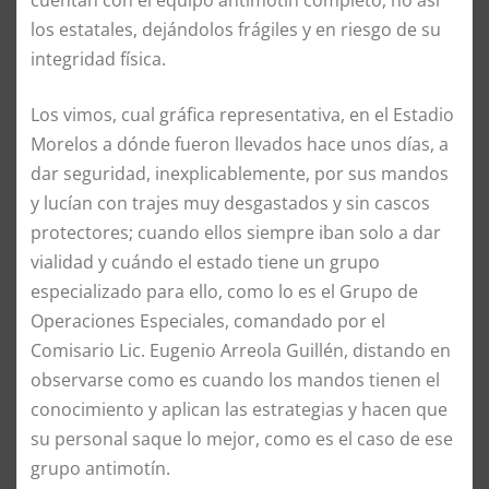
cuentan con el equipo antimotín completo, no así
los estatales, dejándolos frágiles y en riesgo de su
integridad física.
Los vimos, cual gráfica representativa, en el Estadio
Morelos a dónde fueron llevados hace unos días, a
dar seguridad, inexplicablemente, por sus mandos
y lucían con trajes muy desgastados y sin cascos
protectores; cuando ellos siempre iban solo a dar
vialidad y cuándo el estado tiene un grupo
especializado para ello, como lo es el Grupo de
Operaciones Especiales, comandado por el
Comisario Lic. Eugenio Arreola Guillén, distando en
observarse como es cuando los mandos tienen el
conocimiento y aplican las estrategias y hacen que
su personal saque lo mejor, como es el caso de ese
grupo antimotín.