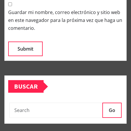
Guardar mi nombre, correo electrónico y sitio web
en este navegador para la próxima vez que haga un
comentario.
BUSCAR
Go