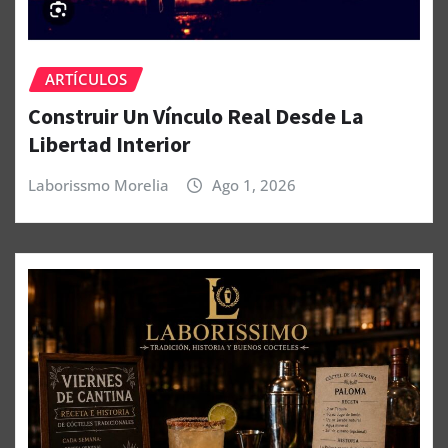
ARTÍCULOS
Construir Un Vínculo Real Desde La
Libertad Interior
Laborissmo Morelia
Ago 1, 2026