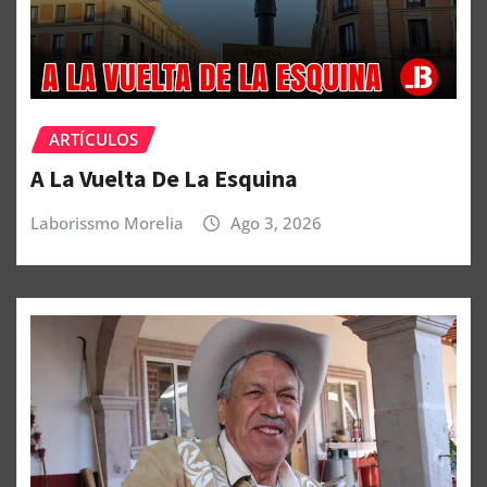
ARTÍCULOS
A La Vuelta De La Esquina
Laborissmo Morelia
Ago 3, 2026