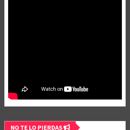
NO TE LO PIERDAS