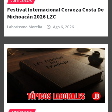
ARTÍCULOS
Festival Internacional Cerveza Costa De
Michoacán 2026 LZC
Laborissmo Morelia
Ago 6, 2026