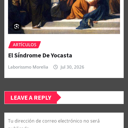
ARTÍCULOS
El Síndrome De Yocasta
Laborissmo Morelia
Jul 30, 2026
LEAVE A REPLY
Tu dirección de correo electrónico no será