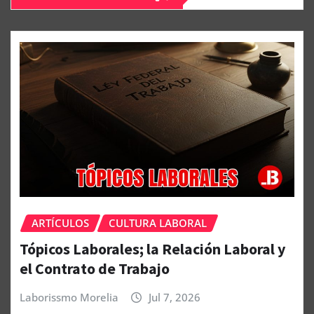
ARTÍCULOS
CULTURA LABORAL
Tópicos Laborales; la Relación Laboral y
el Contrato de Trabajo
Laborissmo Morelia
Jul 7, 2026