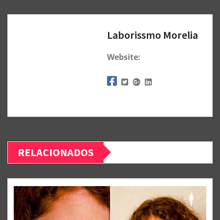
Laborissmo Morelia
Website:
RELACIONADOS