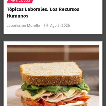
ARTÍCULOS
Tópicos Laborales. Los Recursos
Humanos
Laborissmo Morelia
Ago 5, 2026