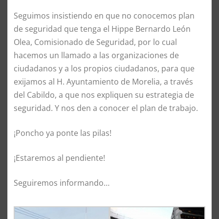
Seguimos insistiendo en que no conocemos plan
de seguridad que tenga el Hippe Bernardo León
Olea, Comisionado de Seguridad, por lo cual
hacemos un llamado a las organizaciones de
ciudadanos y a los propios ciudadanos, para que
exijamos al H. Ayuntamiento de Morelia, a través
del Cabildo, a que nos expliquen su estrategia de
seguridad. Y nos den a conocer el plan de trabajo.
¡Poncho ya ponte las pilas!
¡Estaremos al pendiente!
Seguiremos informando…