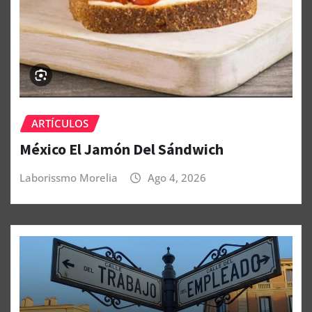
ARTÍCULOS
México El Jamón Del Sándwich
Laborissmo Morelia
Ago 4, 2026