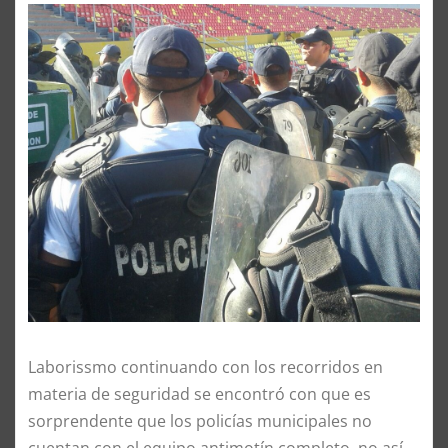
Laborissmo continuando con los recorridos en
materia de seguridad se encontró con que es
sorprendente que los policías municipales no