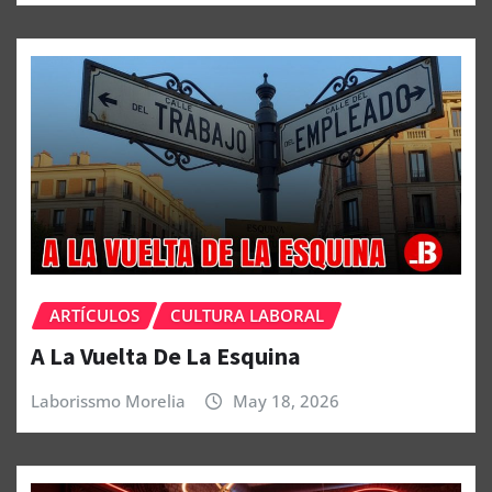
ARTÍCULOS
CULTURA LABORAL
A La Vuelta De La Esquina
Laborissmo Morelia
May 18, 2026