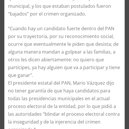
municipal, y los que estaban postulados fueron
“bajados” por el crimen organizado.
“Cuando hay un candidato fuerte dentro del PAN
por su trayectoria, por su reconocimiento social,
ocurre que eventualmente le piden que desista; de
alguna manera mandan a golpear a las familias, a
otros les dicen abiertamente: no quiero que
participes, ya hay alguien que va a participar y tiene
que ganar”.
El presidente estatal del PAN, Mario Vázquez dijo
no tener garantía de que haya candidatos para
todas las presidencias municipales en el actual
proceso electoral de la entidad, por lo que pidió a
las autoridades “blindar el proceso electoral contra
la inseguridad y de la injerencia del crimen