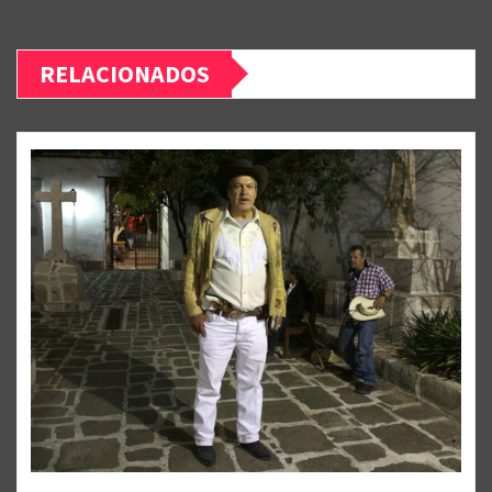
RELACIONADOS