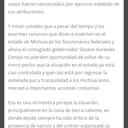
casos fueron sancionados por ejercicio indebido de
sus atribuciones.
Y miren ustedes que a pesar del tiempo y los
enormes recursos que dicen e invierten en el
estado de Michoacán los funcionarios federales y
ahora el contagiado gobernador Silvano Aureoles
Conejo no pierden oportunidad de soltar de su
ronco pecho que la situación en el estado ya está
casi controlada y que casi está por regresar la
anhelada paz y tranquilidad a los michoacanos,
merced a importantes acciones conjuntas.
Eso es una vil mentira porque la situación,
principalmente en la zona de tierra caliente, en
donde desde siempre ha sido el foco de la
presencia de narcos y del crimen organizado la