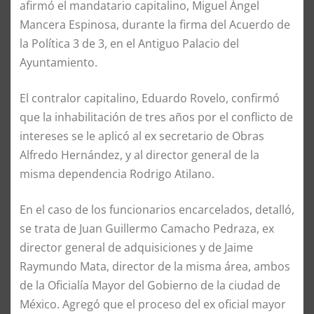
afirmó el mandatario capitalino, Miguel Ángel
Mancera Espinosa, durante la firma del Acuerdo de
la Política 3 de 3, en el Antiguo Palacio del
Ayuntamiento.
El contralor capitalino, Eduardo Rovelo, confirmó
que la inhabilitación de tres años por el conflicto de
intereses se le aplicó al ex secretario de Obras
Alfredo Hernández, y al director general de la
misma dependencia Rodrigo Atilano.
En el caso de los funcionarios encarcelados, detalló,
se trata de Juan Guillermo Camacho Pedraza, ex
director general de adquisiciones y de Jaime
Raymundo Mata, director de la misma área, ambos
de la Oficialía Mayor del Gobierno de la ciudad de
México. Agregó que el proceso del ex oficial mayor