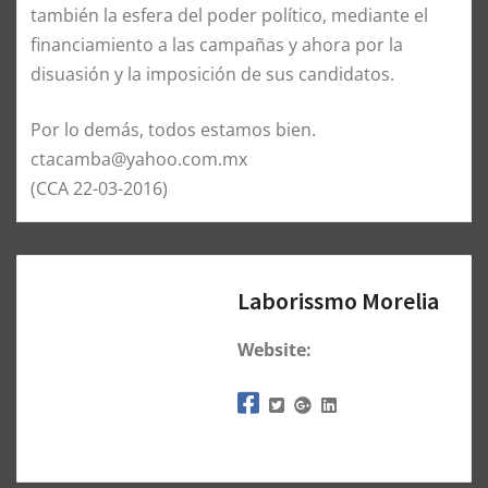
también la esfera del poder político, mediante el
financiamiento a las campañas y ahora por la
disuasión y la imposición de sus candidatos.
Por lo demás, todos estamos bien.
ctacamba@yahoo.com.mx
(CCA 22-03-2016)
Laborissmo Morelia
Website: