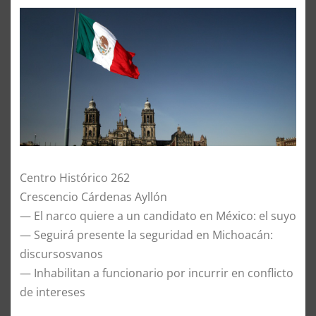
Centro Histórico 262
Crescencio Cárdenas Ayllón
— El narco quiere a un candidato en México: el suyo
— Seguirá presente la seguridad en Michoacán:
discursosvanos
— Inhabilitan a funcionario por incurrir en conflicto
de intereses