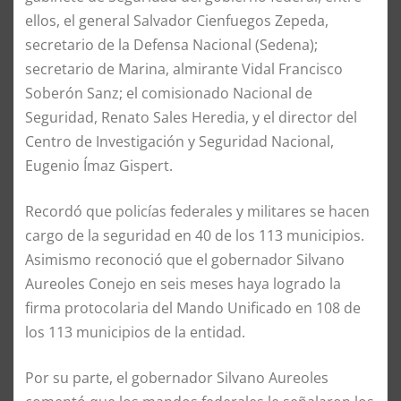
ellos, el general Salvador Cienfuegos Zepeda,
secretario de la Defensa Nacional (Sedena);
secretario de Marina, almirante Vidal Francisco
Soberón Sanz; el comisionado Nacional de
Seguridad, Renato Sales Heredia, y el director del
Centro de Investigación y Seguridad Nacional,
Eugenio Ímaz Gispert.
Recordó que policías federales y militares se hacen
cargo de la seguridad en 40 de los 113 municipios.
Asimismo reconoció que el gobernador Silvano
Aureoles Conejo en seis meses haya logrado la
firma protocolaria del Mando Unificado en 108 de
los 113 municipios de la entidad.
Por su parte, el gobernador Silvano Aureoles