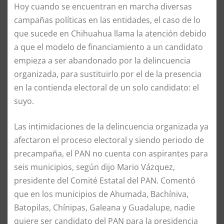
Hoy cuando se encuentran en marcha diversas
campañas políticas en las entidades, el caso de lo
que sucede en Chihuahua llama la atención debido
a que el modelo de financiamiento a un candidato
empieza a ser abandonado por la delincuencia
organizada, para sustituirlo por el de la presencia
en la contienda electoral de un solo candidato: el
suyo.
Las intimidaciones de la delincuencia organizada ya
afectaron el proceso electoral y siendo periodo de
precampaña, el PAN no cuenta con aspirantes para
seis municipios, según dijo Mario Vázquez,
presidente del Comité Estatal del PAN. Comentó
que en los municipios de Ahumada, Bachíniva,
Batopilas, Chínipas, Galeana y Guadalupe, nadie
quiere ser candidato del PAN para la presidencia