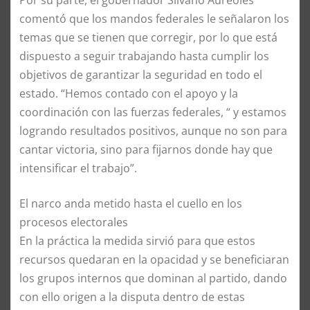
comentó que los mandos federales le señalaron los
temas que se tienen que corregir, por lo que está
dispuesto a seguir trabajando hasta cumplir los
objetivos de garantizar la seguridad en todo el
estado. “Hemos contado con el apoyo y la
coordinación con las fuerzas federales, “ y estamos
logrando resultados positivos, aunque no son para
cantar victoria, sino para fijarnos donde hay que
intensificar el trabajo”.
El narco anda metido hasta el cuello en los
procesos electorales
En la práctica la medida sirvió para que estos
recursos quedaran en la opacidad y se beneficiaran
los grupos internos que dominan al partido, dando
con ello origen a la disputa dentro de estas