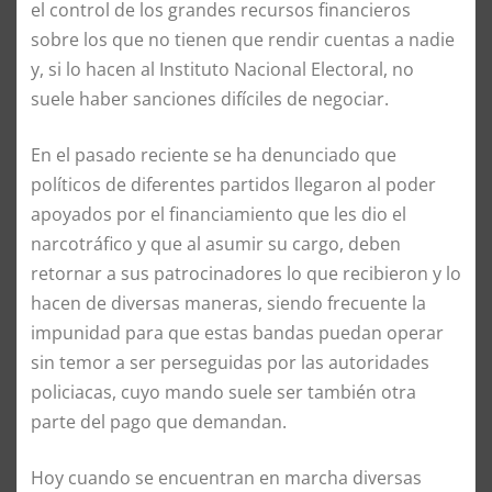
el control de los grandes recursos financieros
sobre los que no tienen que rendir cuentas a nadie
y, si lo hacen al Instituto Nacional Electoral, no
suele haber sanciones difíciles de negociar.
En el pasado reciente se ha denunciado que
políticos de diferentes partidos llegaron al poder
apoyados por el financiamiento que les dio el
narcotráfico y que al asumir su cargo, deben
retornar a sus patrocinadores lo que recibieron y lo
hacen de diversas maneras, siendo frecuente la
impunidad para que estas bandas puedan operar
sin temor a ser perseguidas por las autoridades
policiacas, cuyo mando suele ser también otra
parte del pago que demandan.
Hoy cuando se encuentran en marcha diversas