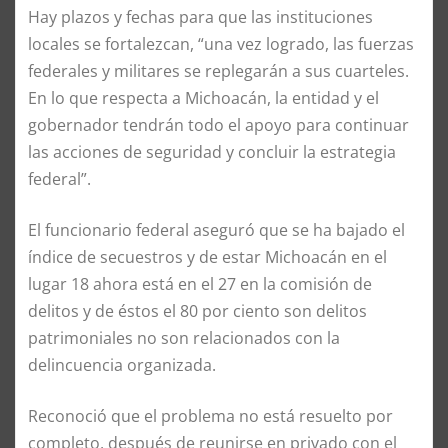
Hay plazos y fechas para que las instituciones
locales se fortalezcan, “una vez logrado, las fuerzas
federales y militares se replegarán a sus cuarteles.
En lo que respecta a Michoacán, la entidad y el
gobernador tendrán todo el apoyo para continuar
las acciones de seguridad y concluir la estrategia
federal”.
El funcionario federal aseguró que se ha bajado el
índice de secuestros y de estar Michoacán en el
lugar 18 ahora está en el 27 en la comisión de
delitos y de éstos el 80 por ciento son delitos
patrimoniales no son relacionados con la
delincuencia organizada.
Reconoció que el problema no está resuelto por
completo, después de reunirse en privado con el