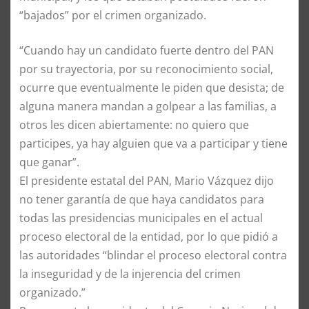
“bajados” por el crimen organizado.
“Cuando hay un candidato fuerte dentro del PAN
por su trayectoria, por su reconocimiento social,
ocurre que eventualmente le piden que desista; de
alguna manera mandan a golpear a las familias, a
otros les dicen abiertamente: no quiero que
participes, ya hay alguien que va a participar y tiene
que ganar”.
El presidente estatal del PAN, Mario Vázquez dijo
no tener garantía de que haya candidatos para
todas las presidencias municipales en el actual
proceso electoral de la entidad, por lo que pidió a
las autoridades “blindar el proceso electoral contra
la inseguridad y de la injerencia del crimen
organizado.”