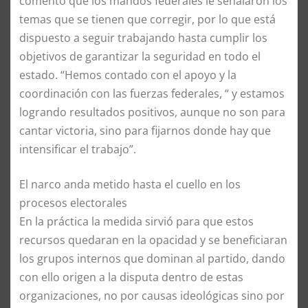
comentó que los mandos federales le señalaron los
temas que se tienen que corregir, por lo que está
dispuesto a seguir trabajando hasta cumplir los
objetivos de garantizar la seguridad en todo el
estado. “Hemos contado con el apoyo y la
coordinación con las fuerzas federales, “ y estamos
logrando resultados positivos, aunque no son para
cantar victoria, sino para fijarnos donde hay que
intensificar el trabajo”.
El narco anda metido hasta el cuello en los
procesos electorales
En la práctica la medida sirvió para que estos
recursos quedaran en la opacidad y se beneficiaran
los grupos internos que dominan al partido, dando
con ello origen a la disputa dentro de estas
organizaciones, no por causas ideológicas sino por