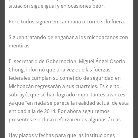
situación sigue igual y en ocasiones peor.
Pero todos siguen en campaña o como si lo fuera.
Siguen tratando de engañar a los michoacanos con
mentiras
El secretario de Gobernación, Miguel Ángel Osorio
Chong, informó que una vez que las fuerzas
federales cumplan su cometido de seguridad en
Michoacán regresarán a sus cuarteles. Es cierto,
subrayó, que se han logrado importantes avances
ya que “en nada se parece la realidad actual de esta
entidad a la de 2014. Por ahora seguiremos
presentes e incluso reforzaremos algunas áreas”.
Hay plazos y fechas para que las instituciones