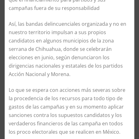
campañas fuera de su responsabilidad
Así, las bandas delincuenciales organizada y no en
nuestro territorio impulsan a sus propios
candidatos en algunos municipios de la zona
serrana de Chihuahua, donde se celebrarán
elecciones en junio, según denunciaron los
dirigencias nacionales y estatales de los partidos
Acción Nacional y Morena.
Lo que se espera con acciones más severas sobre
la procedencia de los recursos para todo tipo de
gastos de las campañas y en su momento aplicar
sanciones contra los supuestos candidatos y los
verdaderos financieros de las campaña en todos
los proco electorales que se realicen en México.