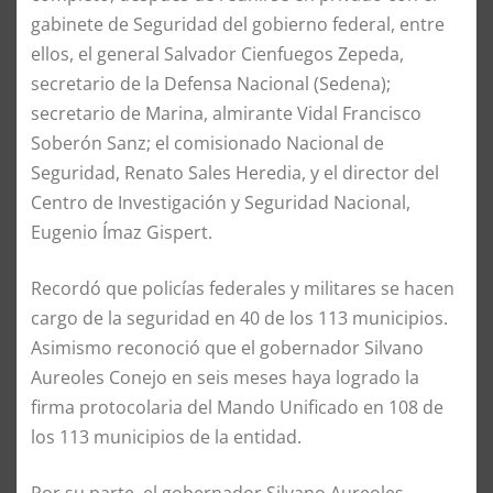
gabinete de Seguridad del gobierno federal, entre
ellos, el general Salvador Cienfuegos Zepeda,
secretario de la Defensa Nacional (Sedena);
secretario de Marina, almirante Vidal Francisco
Soberón Sanz; el comisionado Nacional de
Seguridad, Renato Sales Heredia, y el director del
Centro de Investigación y Seguridad Nacional,
Eugenio Ímaz Gispert.
Recordó que policías federales y militares se hacen
cargo de la seguridad en 40 de los 113 municipios.
Asimismo reconoció que el gobernador Silvano
Aureoles Conejo en seis meses haya logrado la
firma protocolaria del Mando Unificado en 108 de
los 113 municipios de la entidad.
Por su parte, el gobernador Silvano Aureoles