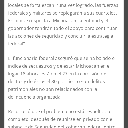
locales se fortalezcan, “una vez logrado, las fuerzas
federales y militares se replegarán a sus cuarteles.
En lo que respecta a Michoacán, la entidad y el
gobernador tendrán todo el apoyo para continuar
las acciones de seguridad y concluir la estrategia
federal”.
El funcionario federal aseguró que se ha bajado el
índice de secuestros y de estar Michoacán en el
lugar 18 ahora está en el 27 en la comisión de
delitos y de éstos el 80 por ciento son delitos
patrimoniales no son relacionados con la
delincuencia organizada.
Reconoció que el problema no está resuelto por
completo, después de reunirse en privado con el
gabinete de Seguridad del gobierno federal, entre