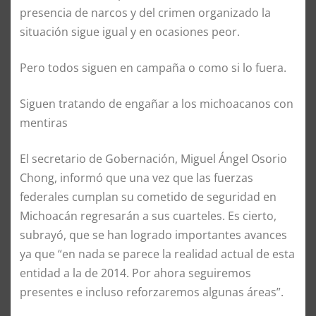
presencia de narcos y del crimen organizado la
situación sigue igual y en ocasiones peor.
Pero todos siguen en campaña o como si lo fuera.
Siguen tratando de engañar a los michoacanos con
mentiras
El secretario de Gobernación, Miguel Ángel Osorio
Chong, informó que una vez que las fuerzas
federales cumplan su cometido de seguridad en
Michoacán regresarán a sus cuarteles. Es cierto,
subrayó, que se han logrado importantes avances
ya que “en nada se parece la realidad actual de esta
entidad a la de 2014. Por ahora seguiremos
presentes e incluso reforzaremos algunas áreas”.