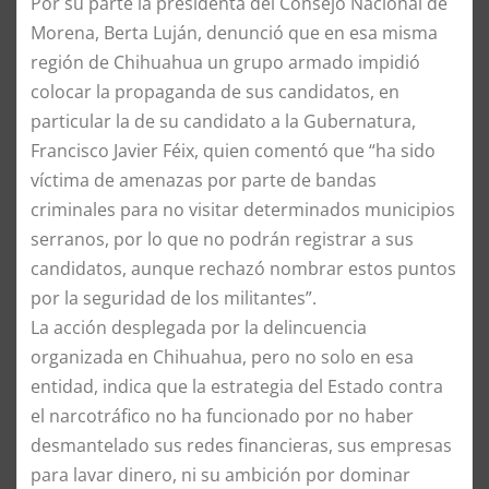
Por su parte la presidenta del Consejo Nacional de
Morena, Berta Luján, denunció que en esa misma
región de Chihuahua un grupo armado impidió
colocar la propaganda de sus candidatos, en
particular la de su candidato a la Gubernatura,
Francisco Javier Féix, quien comentó que “ha sido
víctima de amenazas por parte de bandas
criminales para no visitar determinados municipios
serranos, por lo que no podrán registrar a sus
candidatos, aunque rechazó nombrar estos puntos
por la seguridad de los militantes”.
La acción desplegada por la delincuencia
organizada en Chihuahua, pero no solo en esa
entidad, indica que la estrategia del Estado contra
el narcotráfico no ha funcionado por no haber
desmantelado sus redes financieras, sus empresas
para lavar dinero, ni su ambición por dominar