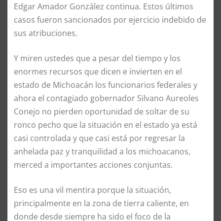
Edgar Amador González continua. Estos últimos
casos fueron sancionados por ejercicio indebido de
sus atribuciones.
Y miren ustedes que a pesar del tiempo y los
enormes recursos que dicen e invierten en el
estado de Michoacán los funcionarios federales y
ahora el contagiado gobernador Silvano Aureoles
Conejo no pierden oportunidad de soltar de su
ronco pecho que la situación en el estado ya está
casi controlada y que casi está por regresar la
anhelada paz y tranquilidad a los michoacanos,
merced a importantes acciones conjuntas.
Eso es una vil mentira porque la situación,
principalmente en la zona de tierra caliente, en
donde desde siempre ha sido el foco de la