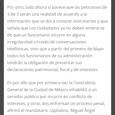
Por otro, lado ahora sí parece que las peticiones de
3 de 3 serán una realidad de acuerdo a la
información que se dio a conocer este martes y que
señala que Los ciudadanos ya no deben enterarse
de que un funcionario incurre en alguna
irregularidad a través de conversaciones
telefónicas, sino que a partir del primero de Mayo
todos los funcionarios de su administración
tendrán la obligación de presentar sus
declaraciones patrimonial, fiscal y de intereses.
Es por ello que por primera vez la Contraloría
General de la Ciudad de México inhabilitó a un
servidor público por incurrir en conflicto de
intereses, y otros dos enfrentan un proceso penal,
afirmó el mandatario capitalino, Miguel Ángel