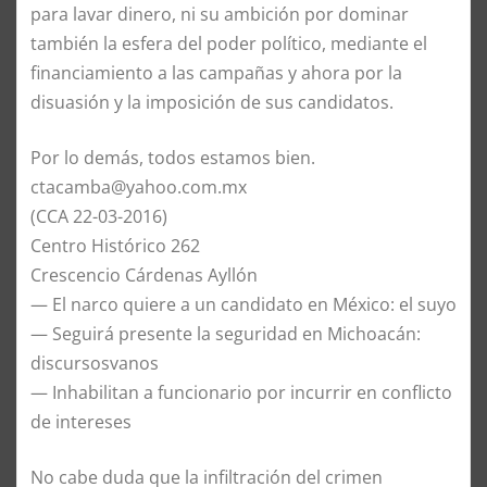
para lavar dinero, ni su ambición por dominar
también la esfera del poder político, mediante el
financiamiento a las campañas y ahora por la
disuasión y la imposición de sus candidatos.
Por lo demás, todos estamos bien.
ctacamba@yahoo.com.mx
(CCA 22-03-2016)
Centro Histórico 262
Crescencio Cárdenas Ayllón
— El narco quiere a un candidato en México: el suyo
— Seguirá presente la seguridad en Michoacán:
discursosvanos
— Inhabilitan a funcionario por incurrir en conflicto
de intereses
No cabe duda que la infiltración del crimen