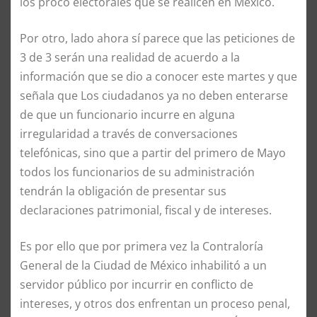
los proco electorales que se realicen en México.
Por otro, lado ahora sí parece que las peticiones de
3 de 3 serán una realidad de acuerdo a la
información que se dio a conocer este martes y que
señala que Los ciudadanos ya no deben enterarse
de que un funcionario incurre en alguna
irregularidad a través de conversaciones
telefónicas, sino que a partir del primero de Mayo
todos los funcionarios de su administración
tendrán la obligación de presentar sus
declaraciones patrimonial, fiscal y de intereses.
Es por ello que por primera vez la Contraloría
General de la Ciudad de México inhabilitó a un
servidor público por incurrir en conflicto de
intereses, y otros dos enfrentan un proceso penal,