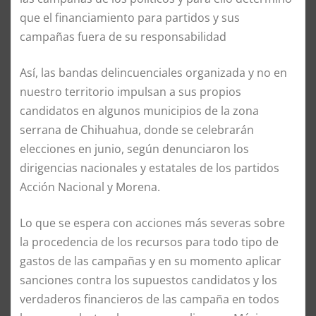
que el financiamiento para partidos y sus
campañas fuera de su responsabilidad
Así, las bandas delincuenciales organizada y no en
nuestro territorio impulsan a sus propios
candidatos en algunos municipios de la zona
serrana de Chihuahua, donde se celebrarán
elecciones en junio, según denunciaron los
dirigencias nacionales y estatales de los partidos
Acción Nacional y Morena.
Lo que se espera con acciones más severas sobre
la procedencia de los recursos para todo tipo de
gastos de las campañas y en su momento aplicar
sanciones contra los supuestos candidatos y los
verdaderos financieros de las campaña en todos