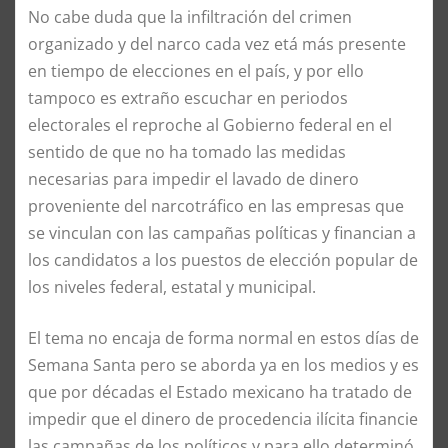
No cabe duda que la infiltración del crimen
organizado y del narco cada vez etá más presente
en tiempo de elecciones en el país, y por ello
tampoco es extraño escuchar en periodos
electorales el reproche al Gobierno federal en el
sentido de que no ha tomado las medidas
necesarias para impedir el lavado de dinero
proveniente del narcotráfico en las empresas que
se vinculan con las campañas políticas y financian a
los candidatos a los puestos de elección popular de
los niveles federal, estatal y municipal.
El tema no encaja de forma normal en estos días de
Semana Santa pero se aborda ya en los medios y es
que por décadas el Estado mexicano ha tratado de
impedir que el dinero de procedencia ilícita financie
las campañas de los políticos y para ello determinó