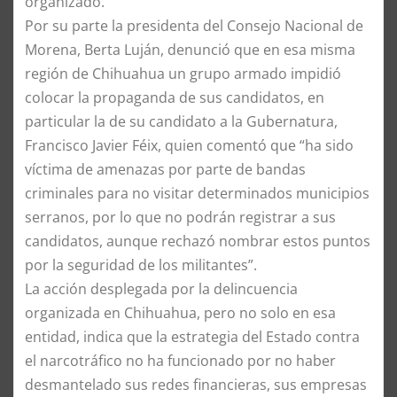
organizado.”
Por su parte la presidenta del Consejo Nacional de
Morena, Berta Luján, denunció que en esa misma
región de Chihuahua un grupo armado impidió
colocar la propaganda de sus candidatos, en
particular la de su candidato a la Gubernatura,
Francisco Javier Féix, quien comentó que “ha sido
víctima de amenazas por parte de bandas
criminales para no visitar determinados municipios
serranos, por lo que no podrán registrar a sus
candidatos, aunque rechazó nombrar estos puntos
por la seguridad de los militantes”.
La acción desplegada por la delincuencia
organizada en Chihuahua, pero no solo en esa
entidad, indica que la estrategia del Estado contra
el narcotráfico no ha funcionado por no haber
desmantelado sus redes financieras, sus empresas