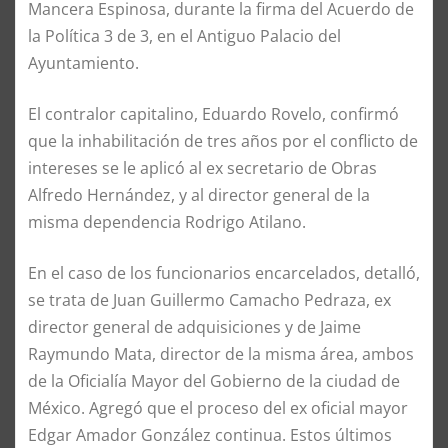
Mancera Espinosa, durante la firma del Acuerdo de
la Política 3 de 3, en el Antiguo Palacio del
Ayuntamiento.
El contralor capitalino, Eduardo Rovelo, confirmó
que la inhabilitación de tres años por el conflicto de
intereses se le aplicó al ex secretario de Obras
Alfredo Hernández, y al director general de la
misma dependencia Rodrigo Atilano.
En el caso de los funcionarios encarcelados, detalló,
se trata de Juan Guillermo Camacho Pedraza, ex
director general de adquisiciones y de Jaime
Raymundo Mata, director de la misma área, ambos
de la Oficialía Mayor del Gobierno de la ciudad de
México. Agregó que el proceso del ex oficial mayor
Edgar Amador González continua. Estos últimos