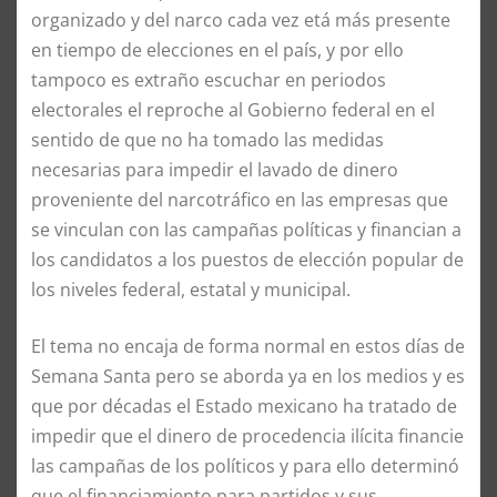
organizado y del narco cada vez etá más presente
en tiempo de elecciones en el país, y por ello
tampoco es extraño escuchar en periodos
electorales el reproche al Gobierno federal en el
sentido de que no ha tomado las medidas
necesarias para impedir el lavado de dinero
proveniente del narcotráfico en las empresas que
se vinculan con las campañas políticas y financian a
los candidatos a los puestos de elección popular de
los niveles federal, estatal y municipal.
El tema no encaja de forma normal en estos días de
Semana Santa pero se aborda ya en los medios y es
que por décadas el Estado mexicano ha tratado de
impedir que el dinero de procedencia ilícita financie
las campañas de los políticos y para ello determinó
que el financiamiento para partidos y sus