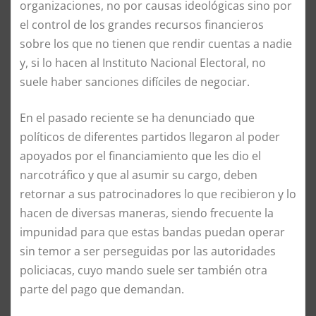
organizaciones, no por causas ideológicas sino por
el control de los grandes recursos financieros
sobre los que no tienen que rendir cuentas a nadie
y, si lo hacen al Instituto Nacional Electoral, no
suele haber sanciones difíciles de negociar.
En el pasado reciente se ha denunciado que
políticos de diferentes partidos llegaron al poder
apoyados por el financiamiento que les dio el
narcotráfico y que al asumir su cargo, deben
retornar a sus patrocinadores lo que recibieron y lo
hacen de diversas maneras, siendo frecuente la
impunidad para que estas bandas puedan operar
sin temor a ser perseguidas por las autoridades
policiacas, cuyo mando suele ser también otra
parte del pago que demandan.