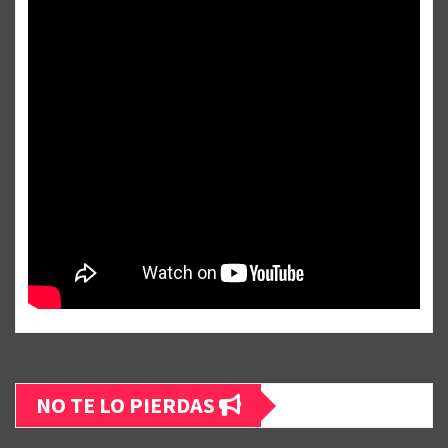
NO TE LO PIERDAS