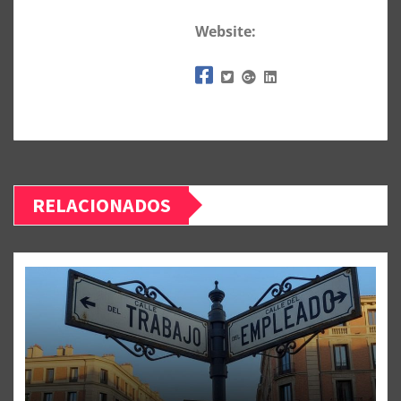
Website:
RELACIONADOS