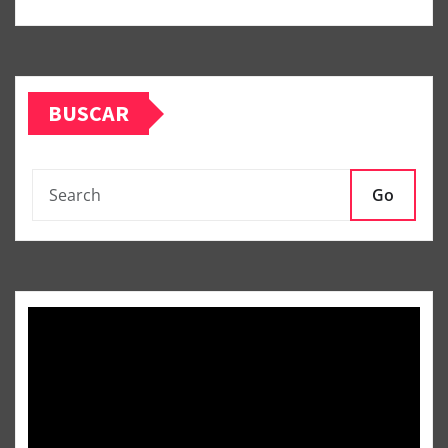
BUSCAR
Go