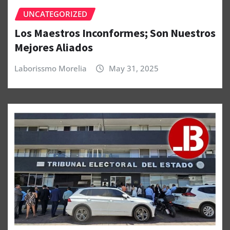
UNCATEGORIZED
Los Maestros Inconformes; Son Nuestros
Mejores Aliados
Laborissmo Morelia
May 31, 2025