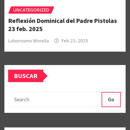
UNCATEGORIZED
Reflexión Dominical del Padre Pistolas
23 feb. 2025
Laborissmo Morelia
Feb 23, 2025
BUSCAR
Go