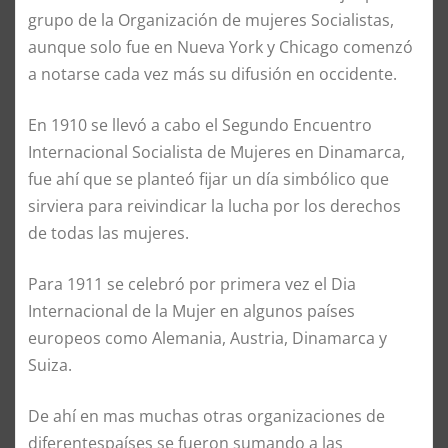
grupo de la Organización de mujeres Socialistas,
aunque solo fue en Nueva York y Chicago comenzó
a notarse cada vez más su difusión en occidente.
En 1910 se llevó a cabo el Segundo Encuentro
Internacional Socialista de Mujeres en Dinamarca,
fue ahí
que se planteó fijar un día simbólico que
sirviera para reivindicar la lucha por los derechos
de todas las mujeres.
Para 1911 se celebró por primera vez el Dia
Internacional de la Mujer en algunos países
europeos como Alemania, Austria, Dinamarca y
Suiza.
De ahí en mas muchas otras organizaciones de
diferentes
países se fueron sumando a las