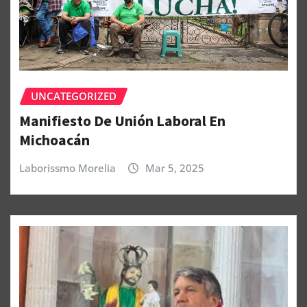
UNCATEGORIZED
Manifiesto De Unión Laboral En
Michoacán
Laborissmo Morelia
Mar 5, 2025