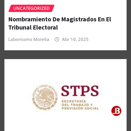
UNCATEGORIZED
Nombramiento De Magistrados En El
Tribunal Electoral
Laborissmo Morelia
Abr 10, 2025