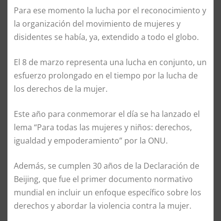
Para ese momento la
l
ucha por el reconocimiento y
la organización del movimiento de mujeres y
disidentes se había, ya, extendido a todo el globo.
El 8 de marzo representa una lucha en conjunto, un
esfuerzo prolongado en el tiempo por la lucha de
los derechos de la mujer.
Este año para
conmemorar
el día
se ha lanzado el
lema “Para todas las mujeres y niños: derechos,
igualdad y empoderamiento” por la ONU.
Además
,
se cumplen 30 años de la Declaración de
Beijing, que fue el primer documento normativo
mundial en incluir un enfoque específico sobre los
derechos y abordar la violencia contra la mujer.