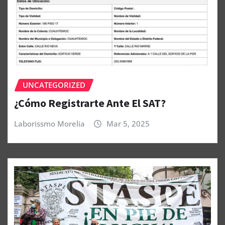
UNCATEGORIZED
¿Cómo Registrarte Ante El SAT?
Laborissmo Morelia
Mar 5, 2025