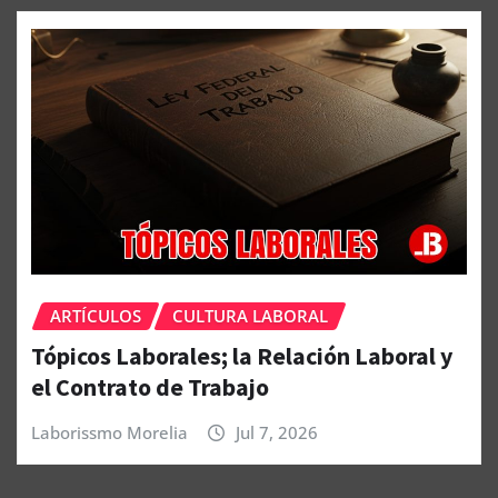
ARTÍCULOS
CULTURA LABORAL
Tópicos Laborales; la Relación Laboral y
el Contrato de Trabajo
Laborissmo Morelia
Jul 7, 2026