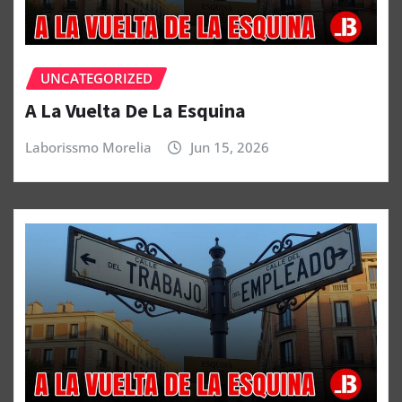
UNCATEGORIZED
A La Vuelta De La Esquina
Laborissmo Morelia
Jun 15, 2026