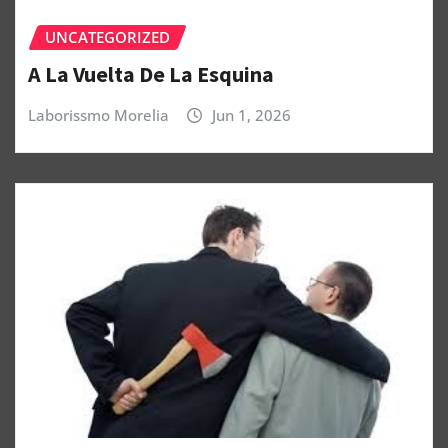
UNCATEGORIZED
A La Vuelta De La Esquina
Laborissmo Morelia
Jun 1, 2026