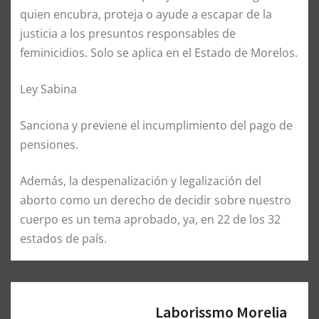
quien encubra, proteja o ayude a escapar de la
justicia a los presuntos responsables de
feminicidios. Solo se aplica en el Estado de Morelos.
Ley Sabina
Sanciona y previene el incumplimiento del pago de
pensiones.
Además
,
la despenalización y legalización del
aborto como un derecho de decidir sobre nuestro
cuerpo es un tema aprobado, ya, en 22 de los 3
2
estados de país.
Laborissmo Morelia