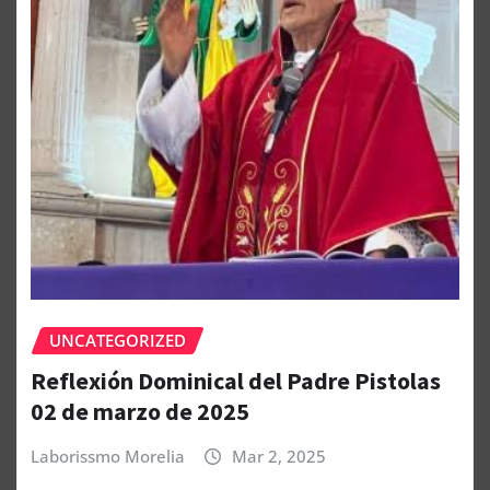
UNCATEGORIZED
Reflexión Dominical del Padre Pistolas
02 de marzo de 2025
Laborissmo Morelia
Mar 2, 2025