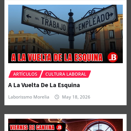
ARTÍCULOS
CULTURA LABORAL
A La Vuelta De La Esquina
Laborissmo Morelia
May 18, 2026