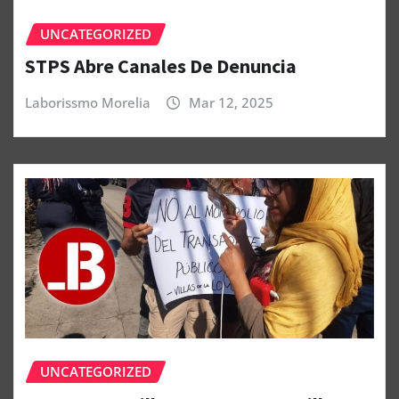
UNCATEGORIZED
STPS Abre Canales De Denuncia
Laborissmo Morelia
Mar 12, 2025
UNCATEGORIZED