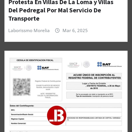
Protesta En Villas De La Loma y Villas
Del Pedregal Por Mal Servicio De
Transporte
Laborissmo Morelia
Mar 6, 2025