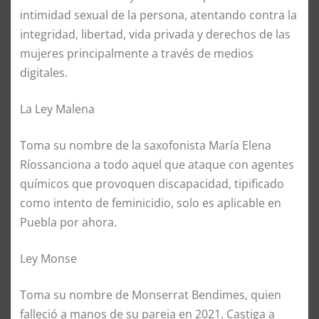
intimidad sexual de la persona, atentando contra la
integridad, libertad, vida privada y derechos de las
mujeres principalmente a través de medios
digitales.
La Ley Malena
Toma su nombre de la saxofonista María Elena
Ríos
sanciona a todo aquel que ataque con agentes
químicos que provoquen discapacidad, ti
pi
ficado
como intento de feminicidio, solo es aplicable en
Puebla por ahora.
Ley Monse
Toma su nombre de Monserrat
Bendimes
, quien
falleció a manos de su pareja en 2021. Castiga a