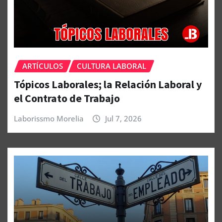
ARTÍCULOS
CULTURA LABORAL
Tópicos Laborales; la Relación Laboral y
el Contrato de Trabajo
Laborissmo Morelia
Jul 7, 2026