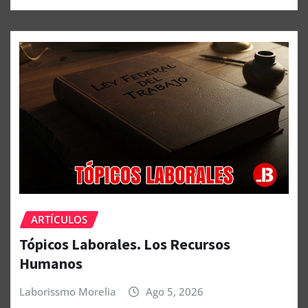
ARTÍCULOS
Tópicos Laborales. Los Recursos
Humanos
Laborissmo Morelia
Ago 5, 2026