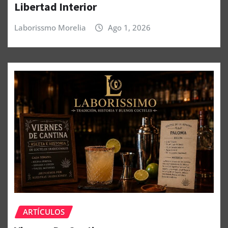
Libertad Interior
Laborissmo Morelia
Ago 1, 2026
ARTÍCULOS