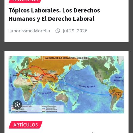
Tópicos Laborales. Los Derechos
Humanos y El Derecho Laboral
Laborissmo Morelia
Jul 29, 2026
ARTÍCULOS