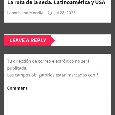
La ruta de la seda, Latinoamérica y USA
Laborissmo Morelia
Jul 28, 2026
LEAVE A REPLY
Tu dirección de correo electrónico no será
publicada.
Los campos obligatorios están marcados con
*
Comment