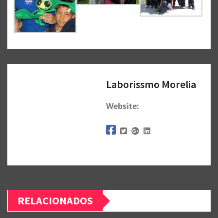
Laborissmo Morelia
Website:
RELACIONADOS