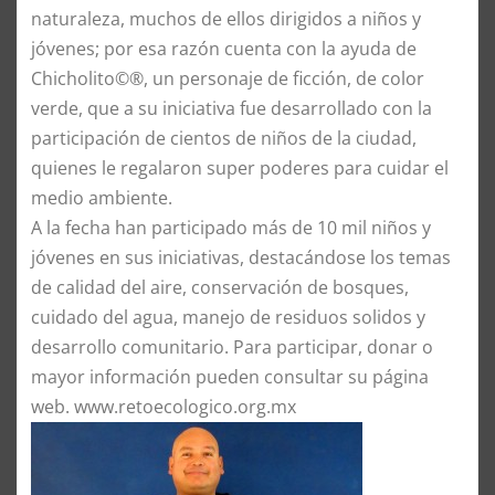
naturaleza, muchos de ellos dirigidos a niños y
jóvenes; por esa razón cuenta con la ayuda de
Chicholito©®, un personaje de ficción, de color
verde, que a su iniciativa fue desarrollado con la
participación de cientos de niños de la ciudad,
quienes le regalaron super poderes para cuidar el
medio ambiente.
A la fecha han participado más de 10 mil niños y
jóvenes en sus iniciativas, destacándose los temas
de calidad del aire, conservación de bosques,
cuidado del agua, manejo de residuos solidos y
desarrollo comunitario. Para participar, donar o
mayor información pueden consultar su página
web. www.retoecologico.org.mx