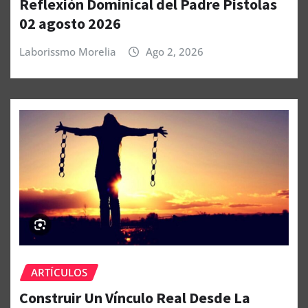
Reflexión Dominical del Padre Pistolas
02 agosto 2026
Laborissmo Morelia
Ago 2, 2026
ARTÍCULOS
Construir Un Vínculo Real Desde La