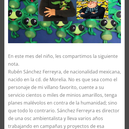
En este mes del niño, les compartimos la siguiente
nota.
Rubén Sánchez Ferreyra, de nacionalidad mexicana,
nacido en la cd. de Morelia. No es que sea como el
personaje de mi villano favorito, cuente a su
servicio cientos o miles de minios amarillos, tenga
planes malévolos en contra de la humanidad; sino
que todo lo contrario. Sánchez Ferreyra es director
de una osc ambientalista y lleva varios años
trabajando en campañas y proyectos de esa