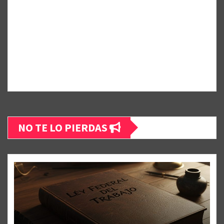
NO TE LO PIERDAS