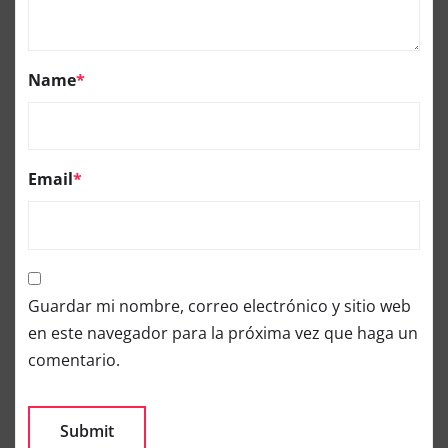
Name
*
Email
*
Guardar mi nombre, correo electrónico y sitio web
en este navegador para la próxima vez que haga un
comentario.