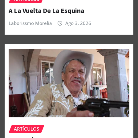
A La Vuelta De La Esquina
Laborissmo Morelia
Ago 3, 2026
ARTÍCULOS