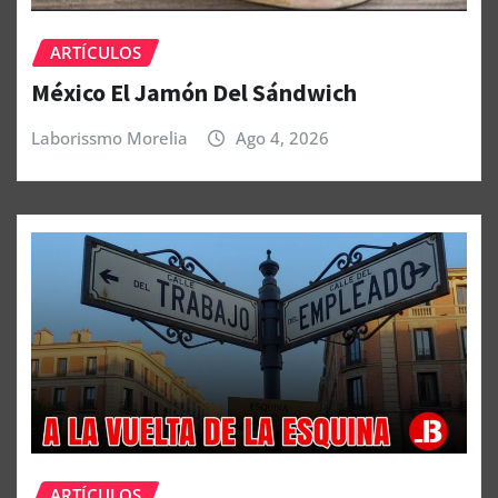
ARTÍCULOS
México El Jamón Del Sándwich
Laborissmo Morelia
Ago 4, 2026
ARTÍCULOS