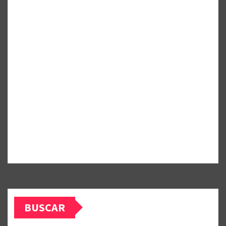
BUSCAR