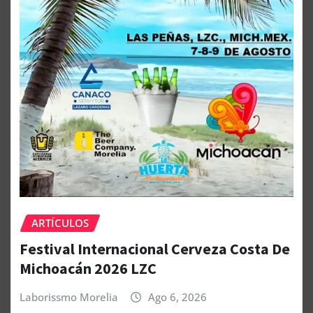
ARTÍCULOS
Festival Internacional Cerveza Costa De
Michoacán 2026 LZC
Laborissmo Morelia
Ago 6, 2026