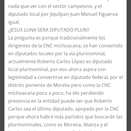
nada que ver con el sector campesino, y el
diputado local por Jiquilpan Juan Manuel Figueroa
igual.
​¿JESUS LUNA SERA DIPUTADO PLURI?
​La pregunta es porque tradicionalmente los
dirigentes de la CNC michoacana, se han convertido
en diputados locales por la vía plurinominal,
actualmente Roberto Carlos López es diputado
local plurinominal, por eso ahora aspira con
legitimidad a convertirse en diputado federal, por el
distrito poniente de Morelia pero como la CNC
michoacana poco a poco, ha ido perdiendo
presencia en la entidad puede ser que Roberto
Carlos sea el último diputado, apoyado por la CNC
porque ahora habrá más partidos que buscarán las
plurinominales, como es Morena, Alianza y el