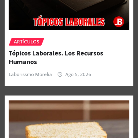
ARTÍCULOS
Tópicos Laborales. Los Recursos
Humanos
Laborissmo Morelia
Ago 5, 2026