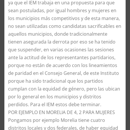
ya que el IEM trabaja en una propuesta para que
sean postuladas, por igual hombres y mujeres en
los municipios más competitivos y de esta manera,
no sean utilizadas como candidatas sacrificables en
aquellos municipios, donde tradicionalmente
tienen asegurada la derrota por eso se ha tenido
que suspender, en varias ocasiones las sesiones
ante la actitud de los representantes partidarios,
porque no están de acuerdo con los lineamientos
de paridad en el Consejo General, de este Instituto
porque ha sido tradicional que los partidos
cumplan con la equidad de género, pero las ubican
por lo general en los municipios y distritos
perdidos. Para el IEM estos debe terminar.
​POR EJEMPLO EN MORELIA DE 4, 2 PARA MUJERES
​Pongamos por ejemplo Morelia tiene cuatro
distritos locales y dos federales, de haber equidad