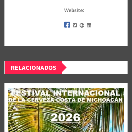
Website:
RELACIONADOS