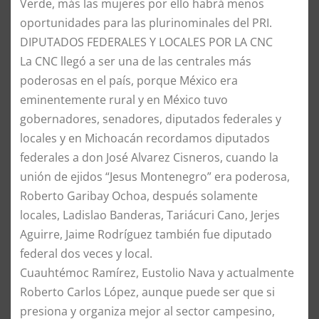
Verde, más las mujeres por ello habrá menos
oportunidades para las plurinominales del PRI.
​DIPUTADOS FEDERALES Y LOCALES POR LA CNC
​La CNC llegó a ser una de las centrales más
poderosas en el país, porque México era
eminentemente rural y en México tuvo
gobernadores, senadores, diputados federales y
locales y en Michoacán recordamos diputados
federales a don José Alvarez Cisneros, cuando la
unión de ejidos “Jesus Montenegro” era poderosa,
Roberto Garibay Ochoa, después solamente
locales, Ladislao Banderas, Tariácuri Cano, Jerjes
Aguirre, Jaime Rodríguez también fue diputado
federal dos veces y local.
Cuauhtémoc Ramírez, Eustolio Nava y actualmente
Roberto Carlos López, aunque puede ser que si
presiona y organiza mejor al sector campesino,