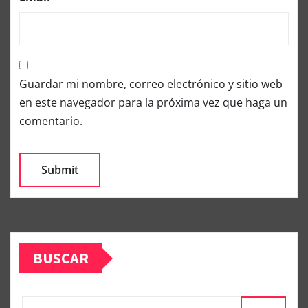
Guardar mi nombre, correo electrónico y sitio web
en este navegador para la próxima vez que haga un
comentario.
BUSCAR