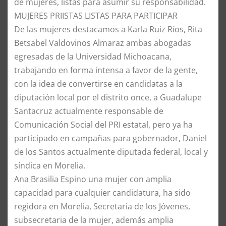
de mujeres, listas para asumir su responsabilidad.
​MUJERES PRIISTAS LISTAS PARA PARTICIPAR
​De las mujeres destacamos a Karla Ruiz Ríos, Rita
Betsabel Valdovinos Almaraz ambas abogadas
egresadas de la Universidad Michoacana,
trabajando en forma intensa a favor de la gente,
con la idea de convertirse en candidatas a la
diputación local por el distrito once, a Guadalupe
Santacruz actualmente responsable de
Comunicación Social del PRI estatal, pero ya ha
participado en campañas para gobernador, Daniel
de los Santos actualmente diputada federal, local y
síndica en Morelia.
​Ana Brasilia Espino una mujer con amplia
capacidad para cualquier candidatura, ha sido
regidora en Morelia, Secretaria de los Jóvenes,
subsecretaria de la mujer, además amplia