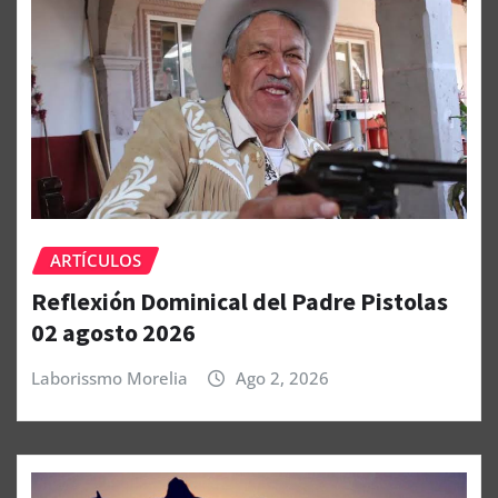
ARTÍCULOS
Reflexión Dominical del Padre Pistolas
02 agosto 2026
Laborissmo Morelia
Ago 2, 2026