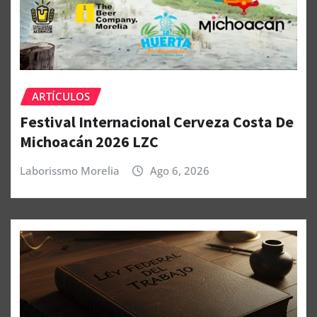
ARTÍCULOS
Festival Internacional Cerveza Costa De
Michoacán 2026 LZC
Laborissmo Morelia
Ago 6, 2026