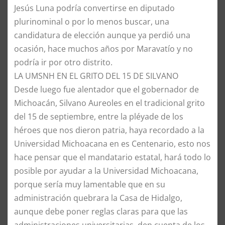
Jesús Luna podría convertirse en diputado
plurinominal o por lo menos buscar, una
candidatura de elección aunque ya perdió una
ocasión, hace muchos años por Maravatío y no
podría ir por otro distrito.
LA UMSNH EN EL GRITO DEL 15 DE SILVANO
Desde luego fue alentador que el gobernador de
Michoacán, Silvano Aureoles en el tradicional grito
del 15 de septiembre, entre la pléyade de los
héroes que nos dieron patria, haya recordado a la
Universidad Michoacana en es Centenario, esto nos
hace pensar que el mandatario estatal, hará todo lo
posible por ayudar a la Universidad Michoacana,
porque sería muy lamentable que en su
administración quebrara la Casa de Hidalgo,
aunque debe poner reglas claras para que las
administraciones universitarias, den cuenta de los