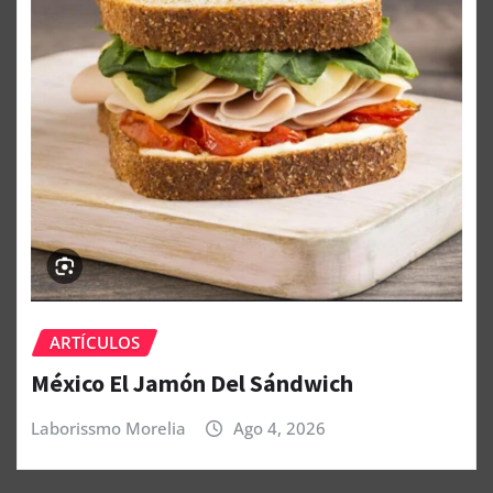
ARTÍCULOS
México El Jamón Del Sándwich
Laborissmo Morelia
Ago 4, 2026