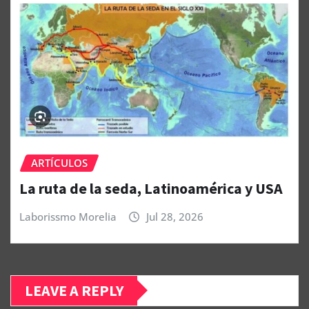
ARTÍCULOS
La ruta de la seda, Latinoamérica y USA
Laborissmo Morelia
Jul 28, 2026
LEAVE A REPLY