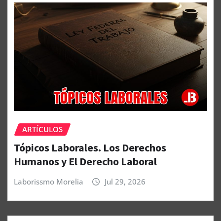
ARTÍCULOS
Tópicos Laborales. Los Derechos
Humanos y El Derecho Laboral
Laborissmo Morelia
Jul 29, 2026