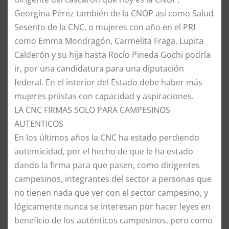
Georgina Pérez también de la CNOP así como Salud
Sesento de la CNC, o mujeres con año en el PRI
como Emma Mondragón, Carmelita Fraga, Lupita
Calderón y su hija hasta Rocío Pineda Gochi podría
ir, por una candidatura para una diputación
federal. En el interior del Estado debe haber más
mujeres priistas con capacidad y aspiraciones.
​LA CNC FIRMAS SOLO PARA CAMPESINOS
AUTENTICOS
​En los últimos años la CNC ha estado perdiendo
autenticidad, por el hecho de que le ha estado
dando la firma para que pasen, como dirigentes
campesinos, integrantes del sector a personas que
no tienen nada que ver con el sector campesino, y
lógicamente nunca se interesan por hacer leyes en
beneficio de los auténticos campesinos, pero como