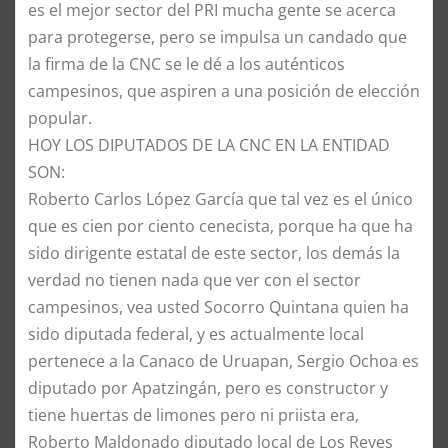
es el mejor sector del PRI mucha gente se acerca
para protegerse, pero se impulsa un candado que
la firma de la CNC se le dé a los auténticos
campesinos, que aspiren a una posición de elección
popular.
​HOY LOS DIPUTADOS DE LA CNC EN LA ENTIDAD
SON:
​Roberto Carlos López García que tal vez es el único
que es cien por ciento cenecista, porque ha que ha
sido dirigente estatal de este sector, los demás la
verdad no tienen nada que ver con el sector
campesinos, vea usted Socorro Quintana quien ha
sido diputada federal, y es actualmente local
pertenece a la Canaco de Uruapan, Sergio Ochoa es
diputado por Apatzingán, pero es constructor y
tiene huertas de limones pero ni priista era,
Roberto Maldonado diputado local de Los Reyes