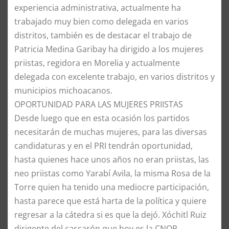
experiencia administrativa, actualmente ha
trabajado muy bien como delegada en varios
distritos, también es de destacar el trabajo de
Patricia Medina Garibay ha dirigido a los mujeres
priistas, regidora en Morelia y actualmente
delegada con excelente trabajo, en varios distritos y
municipios michoacanos.
OPORTUNIDAD PARA LAS MUJERES PRIISTAS
Desde luego que en esta ocasión los partidos
necesitarán de muchas mujeres, para las diversas
candidaturas y en el PRI tendrán oportunidad,
hasta quienes hace unos años no eran priistas, las
neo priistas como Yarabí Avila, la misma Rosa de la
Torre quien ha tenido una mediocre participación,
hasta parece que está harta de la política y quiere
regresar a la cátedra si es que la dejó. Xóchitl Ruiz
dirigente del cascarón que hoy es la CNOP,