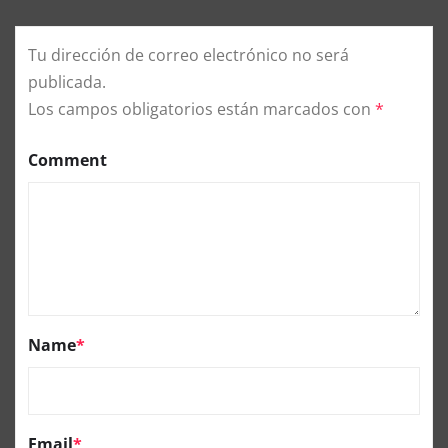
Tu dirección de correo electrónico no será
publicada.
Los campos obligatorios están marcados con
*
Comment
Name
*
Email
*