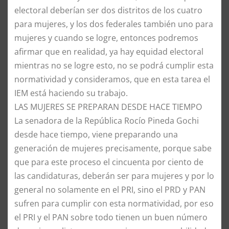
electoral deberían ser dos distritos de los cuatro
para mujeres, y los dos federales también uno para
mujeres y cuando se logre, entonces podremos
afirmar que en realidad, ya hay equidad electoral
mientras no se logre esto, no se podrá cumplir esta
normatividad y consideramos, que en esta tarea el
IEM está haciendo su trabajo.
​LAS MUJERES SE PREPARAN DESDE HACE TIEMPO
​La senadora de la República Rocío Pineda Gochi
desde hace tiempo, viene preparando una
generación de mujeres precisamente, porque sabe
que para este proceso el cincuenta por ciento de
las candidaturas, deberán ser para mujeres y por lo
general no solamente en el PRI, sino el PRD y PAN
sufren para cumplir con esta normatividad, por eso
el PRI y el PAN sobre todo tienen un buen número