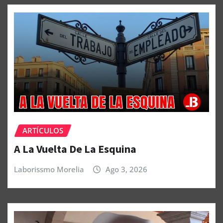
ARTÍCULOS
A La Vuelta De La Esquina
Laborissmo Morelia
Ago 3, 2026