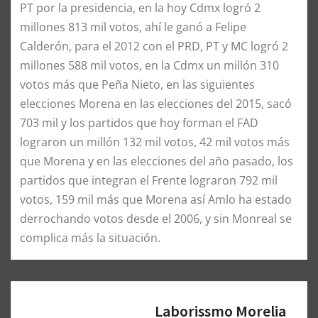
PT por la presidencia, en la hoy Cdmx logró 2
millones 813 mil votos, ahí le ganó a Felipe
Calderón, para el 2012 con el PRD, PT y MC logró 2
millones 588 mil votos, en la Cdmx un millón 310
votos más que Peña Nieto, en las siguientes
elecciones Morena en las elecciones del 2015, sacó
703 mil y los partidos que hoy forman el FAD
lograron un millón 132 mil votos, 42 mil votos más
que Morena y en las elecciones del año pasado, los
partidos que integran el Frente lograron 792 mil
votos, 159 mil más que Morena así Amlo ha estado
derrochando votos desde el 2006, y sin Monreal se
complica más la situación.
Laborissmo Morelia