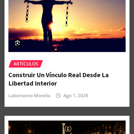
ARTÍCULOS
Construir Un Vínculo Real Desde La
Libertad Interior
Laborissmo Morelia
Ago 1, 2026