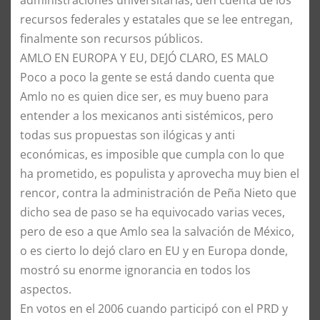
recursos federales y estatales que se lee entregan,
finalmente son recursos públicos.
AMLO EN EUROPA Y EU, DEJÓ CLARO, ES MALO
Poco a poco la gente se está dando cuenta que
Amlo no es quien dice ser, es muy bueno para
entender a los mexicanos anti sistémicos, pero
todas sus propuestas son ilógicas y anti
económicas, es imposible que cumpla con lo que
ha prometido, es populista y aprovecha muy bien el
rencor, contra la administración de Peña Nieto que
dicho sea de paso se ha equivocado varias veces,
pero de eso a que Amlo sea la salvación de México,
o es cierto lo dejó claro en EU y en Europa donde,
mostró su enorme ignorancia en todos los
aspectos.
En votos en el 2006 cuando participó con el PRD y