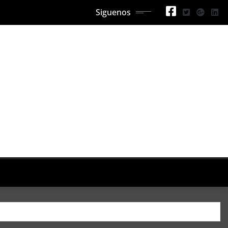
Siguenos