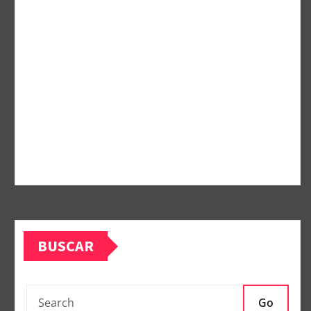
BUSCAR
Go