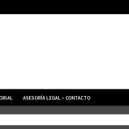
ORIAL
ASESORÍA LEGAL – CONTACTO