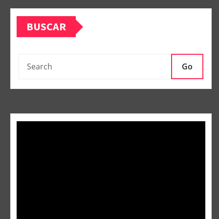
BUSCAR
Go