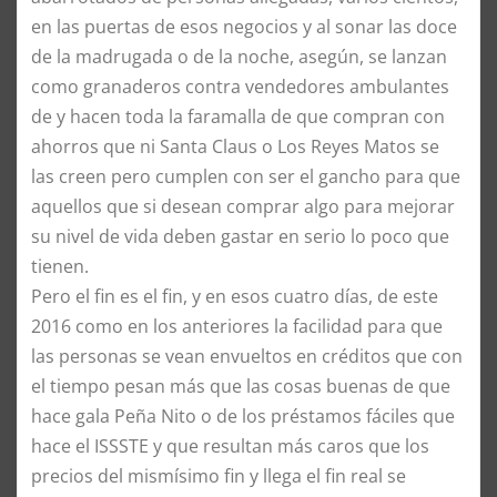
en las puertas de esos negocios y al sonar las doce
de la madrugada o de la noche, asegún, se lanzan
como granaderos contra vendedores ambulantes
de y hacen toda la faramalla de que compran con
ahorros que ni Santa Claus o Los Reyes Matos se
las creen pero cumplen con ser el gancho para que
aquellos que si desean comprar algo para mejorar
su nivel de vida deben gastar en serio lo poco que
tienen.
Pero el fin es el fin, y en esos cuatro días, de este
2016 como en los anteriores la facilidad para que
las personas se vean envueltos en créditos que con
el tiempo pesan más que las cosas buenas de que
hace gala Peña Nito o de los préstamos fáciles que
hace el ISSSTE y que resultan más caros que los
precios del mismísimo fin y llega el fin real se