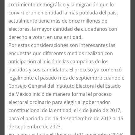
crecimiento demográfico y la migración que lo
convirtieron en entidad la más poblada del país,
actualmente tiene más de once millones de
electores, la mayor cantidad de ciudadanos con
derecho a votar, en una entidad.
Por estas consideraciones son interesantes las
encuestas que diferentes medios realizan con
anticipación al inició de las campañas de los
partidos y sus candidatos. El proceso ya comenzó
legalmente el pasado mes de septiembre cuando el
Consejo General del Instituto Electoral del Estado
de México inició de manera formal el proceso
electoral ordinario para elegir al gobernador
constitucional de la entidad, el 4 de junio de 2017,
para el periodo del 16 de septiembre de 2017 al 15
de septiembre de 2023.
En la encuesta de El Universal (21 noviembre 2016)