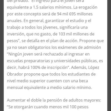
del privado. “El ingreso para el joven será
equivalente a 1.5 salarios mínimos. La erogación
por este concepto será de 94 mil 695 millones
anuales. En general, garantizar el estudio y el
trabajo a todos los jóvenes, significaría una
inversión, que no gasto, de 103 mil millones de
pesos”, se detalla en el plan de acción. Propone que
ya no sean obligatorios los exámenes de admisión
“Ningún joven será rechazado al ingresar en
escuelas preparatorias y universidades públicas, es
decir, habrá 100% de inscripción”. Además, López
Obrador propone que todos los estudiantes de
nivel medio superior cuenten con una beca
mensual equivalente a medio salario mínimo.
Aumentar el doble la pensión de adultos mayores:
“Se otorgarán cuando menos mil 100 pesos