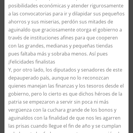
posibilidades económicas y atender rigurosamente
a las convocatorias para ir y dilapidar sus pequeños
ahorros y sus miserias, perdón sus mitades de
aguinaldo que graciosamente otorga el gobierno a
través de instituciones afines para que cooperen
con las grandes, medianas y pequeñas tiendas
pues faltaba más y sobraba menos. Así pues
¡Felicidades finalistas
Y, por otro lado, los diputados y senadores de este
depauperado país, aunque no lo reconozcan
quienes manejan las finanzas y los tesoros desde el
gobierno, pero lo cierto es que dichos héroes de la
patria se empezaron a servir sin poca ni más
vergüenza con la cuchara grande de los bonos y
aguinaldos con la finalidad de que nos les agarren
las prisas cuando llegue el fin de año y se cumplan