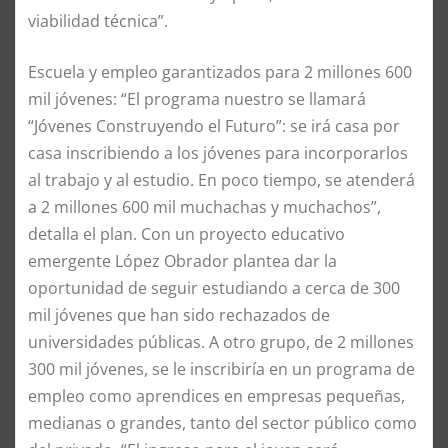
viabilidad técnica”.
Escuela y empleo garantizados para 2 millones 600
mil jóvenes: “El programa nuestro se llamará
“Jóvenes Construyendo el Futuro”: se irá casa por
casa inscribiendo a los jóvenes para incorporarlos
al trabajo y al estudio. En poco tiempo, se atenderá
a 2 millones 600 mil muchachas y muchachos”,
detalla el plan. Con un proyecto educativo
emergente López Obrador plantea dar la
oportunidad de seguir estudiando a cerca de 300
mil jóvenes que han sido rechazados de
universidades públicas. A otro grupo, de 2 millones
300 mil jóvenes, se le inscribiría en un programa de
empleo como aprendices en empresas pequeñas,
medianas o grandes, tanto del sector público como