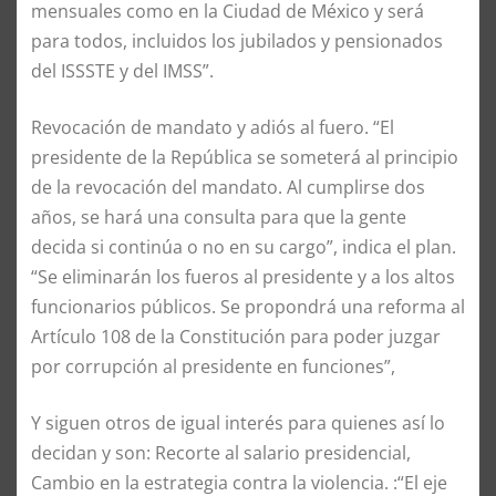
mensuales como en la Ciudad de México y será
para todos, incluidos los jubilados y pensionados
del ISSSTE y del IMSS”.
Revocación de mandato y adiós al fuero. “El
presidente de la República se someterá al principio
de la revocación del mandato. Al cumplirse dos
años, se hará una consulta para que la gente
decida si continúa o no en su cargo”, indica el plan.
“Se eliminarán los fueros al presidente y a los altos
funcionarios públicos. Se propondrá una reforma al
Artículo 108 de la Constitución para poder juzgar
por corrupción al presidente en funciones”,
Y siguen otros de igual interés para quienes así lo
decidan y son: Recorte al salario presidencial,
Cambio en la estrategia contra la violencia. :“El eje