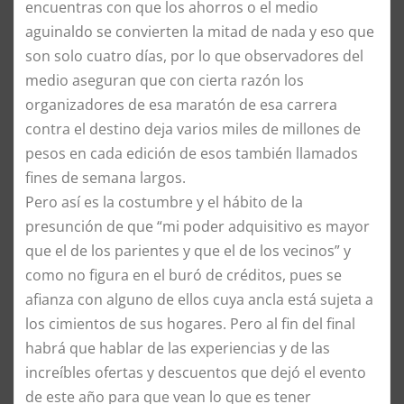
encuentras con que los ahorros o el medio
aguinaldo se convierten la mitad de nada y eso que
son solo cuatro días, por lo que observadores del
medio aseguran que con cierta razón los
organizadores de esa maratón de esa carrera
contra el destino deja varios miles de millones de
pesos en cada edición de esos también llamados
fines de semana largos.
Pero así es la costumbre y el hábito de la
presunción de que “mi poder adquisitivo es mayor
que el de los parientes y que el de los vecinos” y
como no figura en el buró de créditos, pues se
afianza con alguno de ellos cuya ancla está sujeta a
los cimientos de sus hogares. Pero al fin del final
habrá que hablar de las experiencias y de las
increíbles ofertas y descuentos que dejó el evento
de este año para que vean lo que es tener