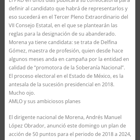
definir al candidato que habrá de representarlos y
eso sucederá en el Tercer Pleno Extraordinario del
VII Consejo Estatal, en el que se plantearán las
reglas para la designación de su abanderado.
Morena ya tiene candidata: se trata de Delfina
Gómez, maestra de profesión, quien desde hace
algunos meses anda en campaña por la entidad en
calidad de “promotora de la Soberanía Nacional”.
El proceso electoral en el Estado de México, es la
antesala de la sucesión presidencial en 2018.
Mucho ojo.
AMLO y sus ambiciosos planes
El dirigente nacional de Morena, Andrés Manuel
López Obrador, anunció este domingo un plan de
acción de 50 puntos para el periodo de 2018 a 2024,