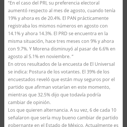
“En el caso del PRI, su preferencia electoral
aumentó respecto al mes de agosto, cuando tenía
19% y ahora es de 20.4%. El PAN prácticamente
registraba los mismos números en agosto con
14.1% y ahora 14.3%. El PRD se encuentra en la
misma situación, hace tres meses con 9% y ahora
con 9.7%. Y Morena disminuyó al pasar de 6.6% en
agosto al 5.1% en noviembre. “
En otros resultados de la encuesta de El Universal
se indica: Postura de los votantes. El 39% de los
encuestados reveló que están muy seguros por el
partido que afirman votarían en este momento,
mientras que 32.5% dijo que todavía podría
cambiar de opinión.
Los que quieren alternancia. A su vez, 6 de cada 10
señalaron que sería muy bueno cambiar de partido
gobernante en el Estado de México. Actualmente es