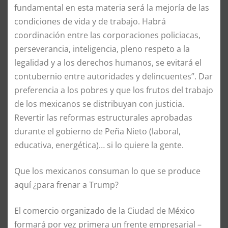
fundamental en esta materia será la mejoría de las
condiciones de vida y de trabajo. Habrá
coordinación entre las corporaciones policiacas,
perseverancia, inteligencia, pleno respeto a la
legalidad y a los derechos humanos, se evitará el
contubernio entre autoridades y delincuentes”. Dar
preferencia a los pobres y que los frutos del trabajo
de los mexicanos se distribuyan con justicia.
Revertir las reformas estructurales aprobadas
durante el gobierno de Peña Nieto (laboral,
educativa, energética)… si lo quiere la gente.
Que los mexicanos consuman lo que se produce
aquí ¿para frenar a Trump?
El comercio organizado de la Ciudad de México
formará por vez primera un frente empresarial –