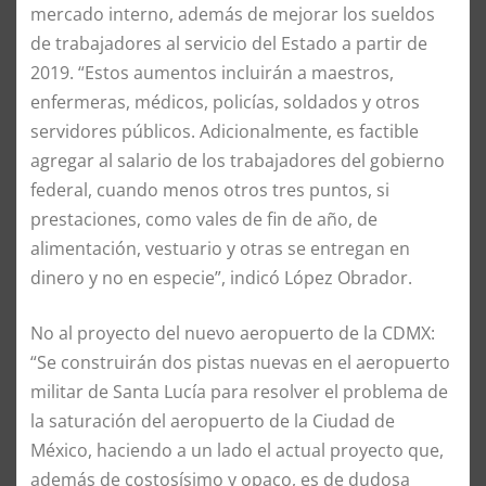
mercado interno, además de mejorar los sueldos
de trabajadores al servicio del Estado a partir de
2019. “Estos aumentos incluirán a maestros,
enfermeras, médicos, policías, soldados y otros
servidores públicos. Adicionalmente, es factible
agregar al salario de los trabajadores del gobierno
federal, cuando menos otros tres puntos, si
prestaciones, como vales de fin de año, de
alimentación, vestuario y otras se entregan en
dinero y no en especie”, indicó López Obrador.
No al proyecto del nuevo aeropuerto de la CDMX:
“Se construirán dos pistas nuevas en el aeropuerto
militar de Santa Lucía para resolver el problema de
la saturación del aeropuerto de la Ciudad de
México, haciendo a un lado el actual proyecto que,
además de costosísimo y opaco, es de dudosa