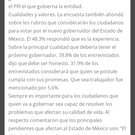
el PRI el que gobierna la entidad.
Cualidades y valores. La encuesta también ahondó
sobre los rubros que considerarán los ciudadanos
para votar por el nuevo gobernador del Estado de
México. El 48.3% respondió que es la experiencia.
Sobre la principal cualidad que debería tener el
próximo gobernador, 39.8% de los entrevistados
dijo que debe ser honesto. 31.9% de los
entrevistados considerará que quien se postule
cumpla con sus promesas. Que sea trabajador fue
mencionado por 5.6%.
Siempre es importante para los ciudadanos que
quien va a gobernar sea capaz de resolver los
problemas que afectan su calidad de vida. Al
respecto comentaron que los principales
pendientes que afectan al Estado de México son: “El