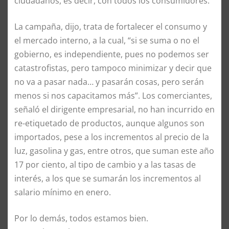
ciudadanos, es decir, con todos los consumidores.
La campaña, dijo, trata de fortalecer el consumo y
el mercado interno, a la cual, “si se suma o no el
gobierno, es independiente, pues no podemos ser
catastrofistas, pero tampoco minimizar y decir que
no va a pasar nada… y pasarán cosas, pero serán
menos si nos capacitamos más”. Los comerciantes,
señaló el dirigente empresarial, no han incurrido en
re-etiquetado de productos, aunque algunos son
importados, pese a los incrementos al precio de la
luz, gasolina y gas, entre otros, que suman este año
17 por ciento, al tipo de cambio y a las tasas de
interés, a los que se sumarán los incrementos al
salario mínimo en enero.
Por lo demás, todos estamos bien.