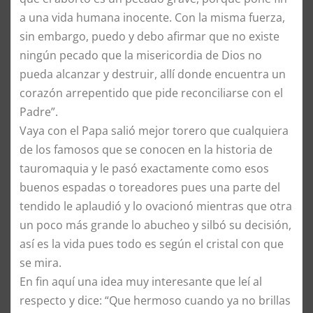
a una vida humana inocente. Con la misma fuerza,
sin embargo, puedo y debo afirmar que no existe
ningún pecado que la misericordia de Dios no
pueda alcanzar y destruir, allí donde encuentra un
corazón arrepentido que pide reconciliarse con el
Padre”.
Vaya con el Papa salió mejor torero que cualquiera
de los famosos que se conocen en la historia de
tauromaquia y le pasó exactamente como esos
buenos espadas o toreadores pues una parte del
tendido le aplaudió y lo ovacionó mientras que otra
un poco más grande lo abucheo y silbó su decisión,
así es la vida pues todo es según el cristal con que
se mira.
En fin aquí una idea muy interesante que leí al
respecto y dice: “Que hermoso cuando ya no brillas