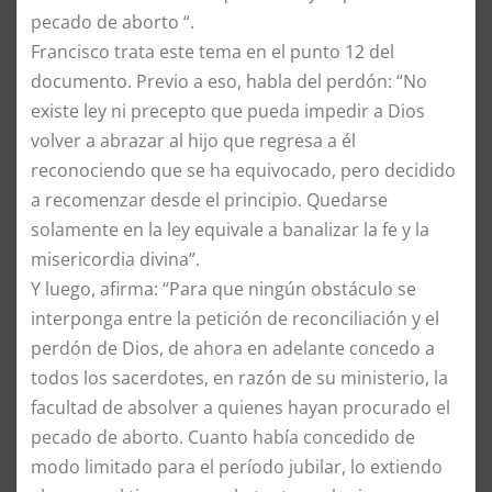
pecado de aborto “.
Francisco trata este tema en el punto 12 del
documento. Previo a eso, habla del perdón: “No
existe ley ni precepto que pueda impedir a Dios
volver a abrazar al hijo que regresa a él
reconociendo que se ha equivocado, pero decidido
a recomenzar desde el principio. Quedarse
solamente en la ley equivale a banalizar la fe y la
misericordia divina”.
Y luego, afirma: “Para que ningún obstáculo se
interponga entre la petición de reconciliación y el
perdón de Dios, de ahora en adelante concedo a
todos los sacerdotes, en razón de su ministerio, la
facultad de absolver a quienes hayan procurado el
pecado de aborto. Cuanto había concedido de
modo limitado para el período jubilar, lo extiendo