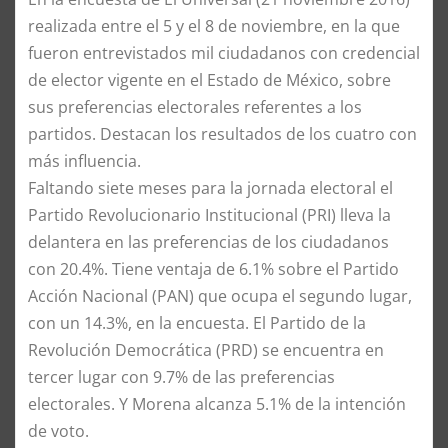
realizada entre el 5 y el 8 de noviembre, en la que
fueron entrevistados mil ciudadanos con credencial
de elector vigente en el Estado de México, sobre
sus preferencias electorales referentes a los
partidos. Destacan los resultados de los cuatro con
más influencia.
Faltando siete meses para la jornada electoral el
Partido Revolucionario Institucional (PRI) lleva la
delantera en las preferencias de los ciudadanos
con 20.4%. Tiene ventaja de 6.1% sobre el Partido
Acción Nacional (PAN) que ocupa el segundo lugar,
con un 14.3%, en la encuesta. El Partido de la
Revolución Democrática (PRD) se encuentra en
tercer lugar con 9.7% de las preferencias
electorales. Y Morena alcanza 5.1% de la intención
de voto.