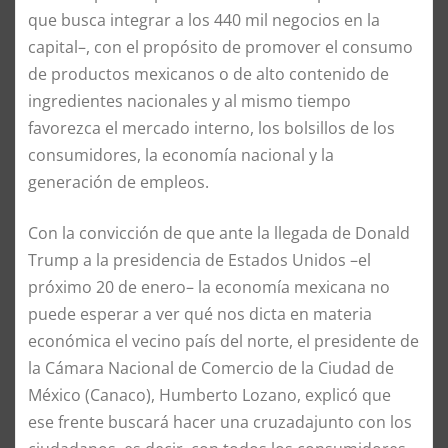
que busca integrar a los 440 mil negocios en la
capital–, con el propósito de promover el consumo
de productos mexicanos o de alto contenido de
ingredientes nacionales y al mismo tiempo
favorezca el mercado interno, los bolsillos de los
consumidores, la economía nacional y la
generación de empleos.
Con la convicción de que ante la llegada de Donald
Trump a la presidencia de Estados Unidos –el
próximo 20 de enero– la economía mexicana no
puede esperar a ver qué nos dicta en materia
económica el vecino país del norte, el presidente de
la Cámara Nacional de Comercio de la Ciudad de
México (Canaco), Humberto Lozano, explicó que
ese frente buscará hacer una cruzadajunto con los