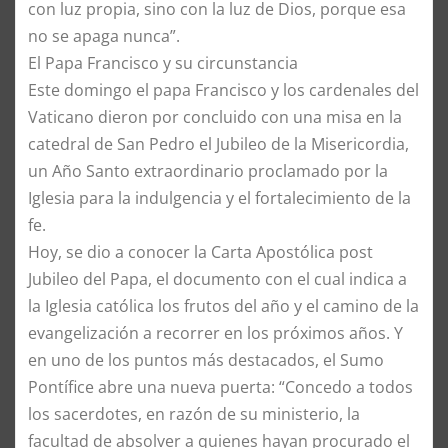
con luz propia, sino con la luz de Dios, porque esa
no se apaga nunca”.
El Papa Francisco y su circunstancia
Este domingo el papa Francisco y los cardenales del
Vaticano dieron por concluido con una misa en la
catedral de San Pedro el Jubileo de la Misericordia,
un Año Santo extraordinario proclamado por la
Iglesia para la indulgencia y el fortalecimiento de la
fe.
Hoy, se dio a conocer la Carta Apostólica post
Jubileo del Papa, el documento con el cual indica a
la Iglesia católica los frutos del año y el camino de la
evangelización a recorrer en los próximos años. Y
en uno de los puntos más destacados, el Sumo
Pontífice abre una nueva puerta: “Concedo a todos
los sacerdotes, en razón de su ministerio, la
facultad de absolver a quienes hayan procurado el