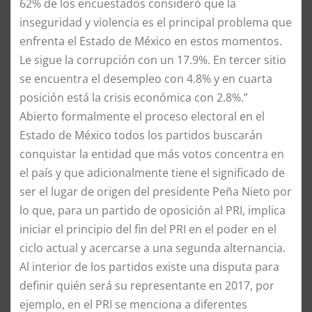
62% de los encuestados consideró que la
inseguridad y violencia es el principal problema que
enfrenta el Estado de México en estos momentos.
Le sigue la corrupción con un 17.9%. En tercer sitio
se encuentra el desempleo con 4.8% y en cuarta
posición está la crisis económica con 2.8%.”
Abierto formalmente el proceso electoral en el
Estado de México todos los partidos buscarán
conquistar la entidad que más votos concentra en
el país y que adicionalmente tiene el significado de
ser el lugar de origen del presidente Peña Nieto por
lo que, para un partido de oposición al PRI, implica
iniciar el principio del fin del PRI en el poder en el
ciclo actual y acercarse a una segunda alternancia.
Al interior de los partidos existe una disputa para
definir quién será su representante en 2017, por
ejemplo, en el PRI se menciona a diferentes