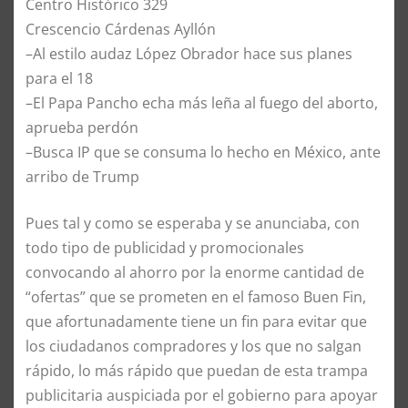
Centro Histórico 329
Crescencio Cárdenas Ayllón
–Al estilo audaz López Obrador hace sus planes
para el 18
–El Papa Pancho echa más leña al fuego del aborto,
aprueba perdón
–Busca IP que se consuma lo hecho en México, ante
arribo de Trump
Pues tal y como se esperaba y se anunciaba, con
todo tipo de publicidad y promocionales
convocando al ahorro por la enorme cantidad de
“ofertas” que se prometen en el famoso Buen Fin,
que afortunadamente tiene un fin para evitar que
los ciudadanos compradores y los que no salgan
rápido, lo más rápido que puedan de esta trampa
publicitaria auspiciada por el gobierno para apoyar