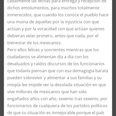
cabalmente las fechas para entrega y recepción de
dichos emolumentos, para muchos totalmente
inmerecidos, que cuando los conoce el pueblo hace
una muina de aquellas por la injusticia con que
actúan y por la voracidad con que actúan quienes
debieran velar primero, antes que nada, por el
bienestar de los mexicanos.
Pero ellos felices y sonrientes mientras que los
ciudadanos se alimentan día a día con los
devaluados y raídos discursos de los funcionarios
que todavía piensan que con esa demagogia barata
pueden sobrevivir y alimentar a sus familias y su
miopía lee impide ver la desolada situación en que
vive millones de mexicanos que han sido
engañados años con año, sexenio tras sexenio, por
funcionarios de cualquiera de los partidos políticos
de que su situación es inmejorable porque el país