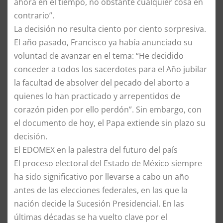
ahora en el tiempo, no obstante cualquier cosa en
contrario”.
La decisión no resulta ciento por ciento sorpresiva.
El año pasado, Francisco ya había anunciado su
voluntad de avanzar en el tema: “He decidido
conceder a todos los sacerdotes para el Año jubilar
la facultad de absolver del pecado del aborto a
quienes lo han practicado y arrepentidos de
corazón piden por ello perdón”. Sin embargo, con
el documento de hoy, el Papa extiende sin plazo su
decisión.
El EDOMEX en la palestra del futuro del país
El proceso electoral del Estado de México siempre
ha sido significativo por llevarse a cabo un año
antes de las elecciones federales, en las que la
nación decide la Sucesión Presidencial. En las
últimas décadas se ha vuelto clave por el