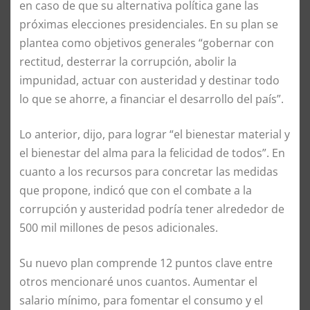
en caso de que su alternativa política gane las
próximas elecciones presidenciales. En su plan se
plantea como objetivos generales “gobernar con
rectitud, desterrar la corrupción, abolir la
impunidad, actuar con austeridad y destinar todo
lo que se ahorre, a financiar el desarrollo del país”.
Lo anterior, dijo, para lograr “el bienestar material y
el bienestar del alma para la felicidad de todos”. En
cuanto a los recursos para concretar las medidas
que propone, indicó que con el combate a la
corrupción y austeridad podría tener alrededor de
500 mil millones de pesos adicionales.
Su nuevo plan comprende 12 puntos clave entre
otros mencionaré unos cuantos. Aumentar el
salario mínimo, para fomentar el consumo y el