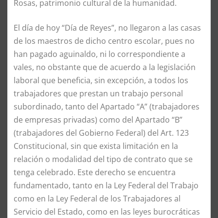
Rosas, patrimonio cultural de la humanidad.
El día de hoy “Día de Reyes”, no llegaron a las casas
de los maestros de dicho centro escolar, pues no
han pagado aguinaldo, ni lo correspondiente a
vales, no obstante que de acuerdo a la legislación
laboral que beneficia, sin excepción, a todos los
trabajadores que prestan un trabajo personal
subordinado, tanto del Apartado “A” (trabajadores
de empresas privadas) como del Apartado “B”
(trabajadores del Gobierno Federal) del Art. 123
Constitucional, sin que exista limitación en la
relación o modalidad del tipo de contrato que se
tenga celebrado. Este derecho se encuentra
fundamentado, tanto en la Ley Federal del Trabajo
como en la Ley Federal de los Trabajadores al
Servicio del Estado, como en las leyes burocráticas