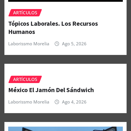
ARTÍCULOS
Tópicos Laborales. Los Recursos
Humanos
Laborissmo Morelia
Ago 5, 2026
ARTÍCULOS
México El Jamón Del Sándwich
Laborissmo Morelia
Ago 4, 2026