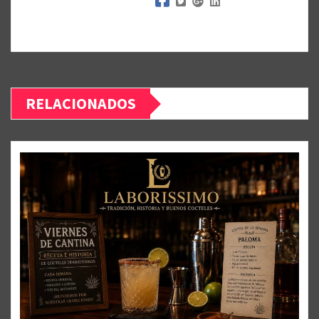
RELACIONADOS