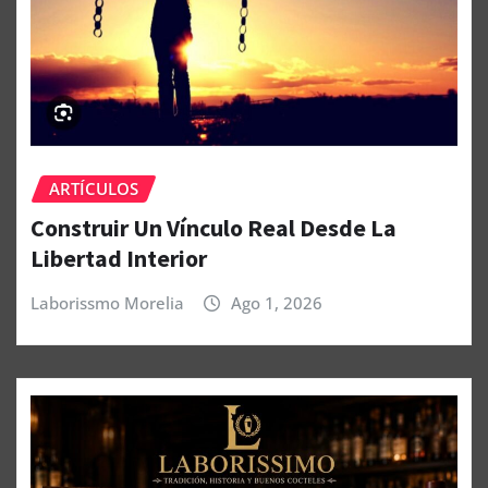
ARTÍCULOS
Construir Un Vínculo Real Desde La
Libertad Interior
Laborissmo Morelia
Ago 1, 2026