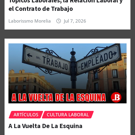
el Contrato de Trabajo
Laborissmo Morelia
Jul 7, 2026
ARTÍCULOS
CULTURA LABORAL
A La Vuelta De La Esquina