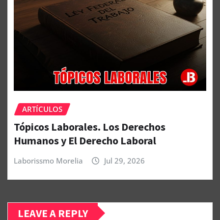
ARTÍCULOS
Tópicos Laborales. Los Derechos
Humanos y El Derecho Laboral
Laborissmo Morelia
Jul 29, 2026
LEAVE A REPLY