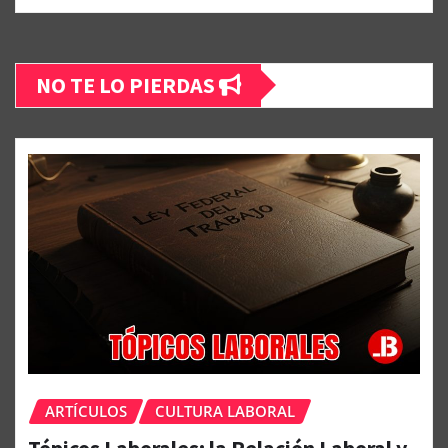
NO TE LO PIERDAS
ARTÍCULOS
CULTURA LABORAL
Tópicos Laborales; la Relación Laboral y