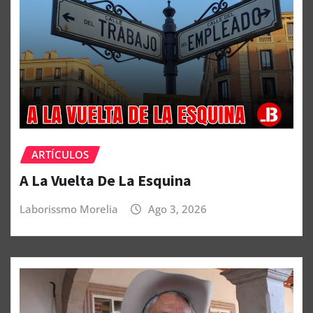
ARTÍCULOS
A La Vuelta De La Esquina
Laborissmo Morelia
Ago 3, 2026