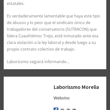
estatales.
Es verdaderamente lamentable que haya este tipo
de abusos y lo peor que el sindicato único de
trabajadores del conservatorio (SUTRACON) que
lidera Cuauhtémoc Trejo, esté inmutado ante esa
clara violación a la ley laboral y desde luego a su
propio contrato colectivo de trabajo.
Laborissmo seguirá informando…
Laborissmo Morelia
Website: