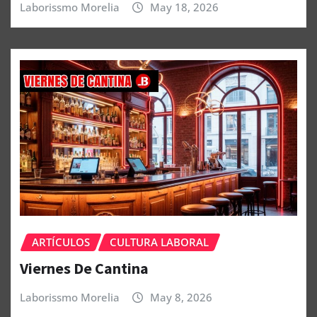
Laborissmo Morelia
May 18, 2026
ARTÍCULOS
CULTURA LABORAL
Viernes De Cantina
Laborissmo Morelia
May 8, 2026