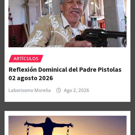
ARTÍCULOS
Reflexión Dominical del Padre Pistolas
02 agosto 2026
Laborissmo Morelia
Ago 2, 2026