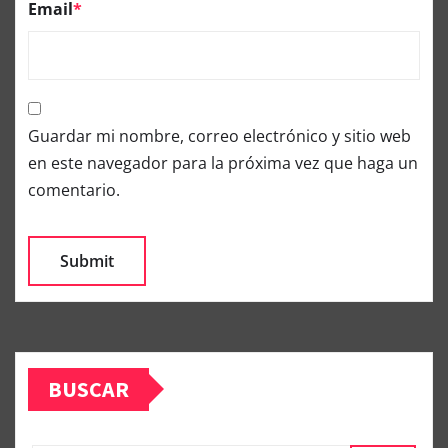
Email
*
Guardar mi nombre, correo electrónico y sitio web
en este navegador para la próxima vez que haga un
comentario.
BUSCAR