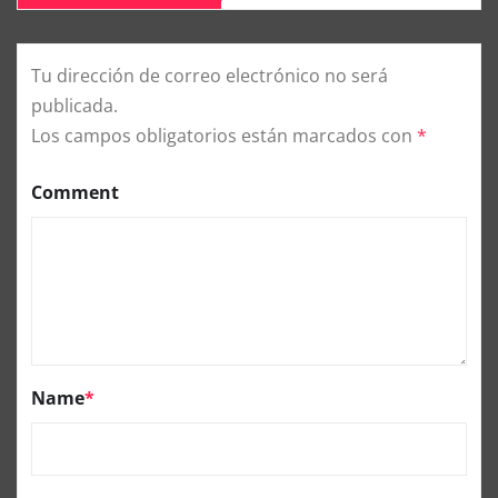
Tu dirección de correo electrónico no será
publicada.
Los campos obligatorios están marcados con
*
Comment
Name
*