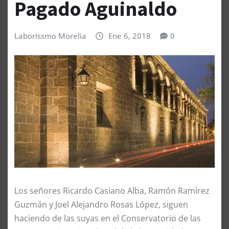
Pagado Aguinaldo
Laborissmo Morelia
Ene 6, 2018
0
Los señores Ricardo Casiano Alba, Ramón Ramírez
Guzmán y Joel Alejandro Rosas López, siguen
haciendo de las suyas en el Conservatorio de las