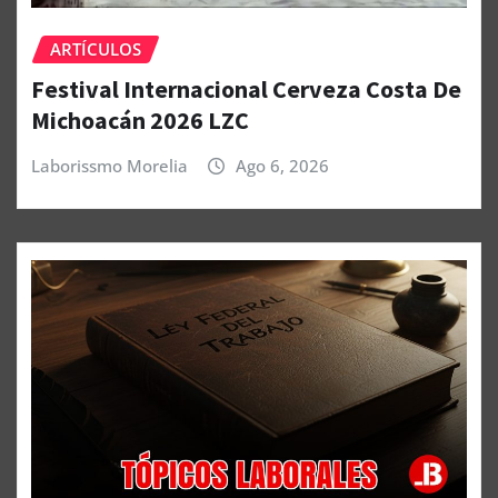
ARTÍCULOS
Festival Internacional Cerveza Costa De
Michoacán 2026 LZC
Laborissmo Morelia
Ago 6, 2026