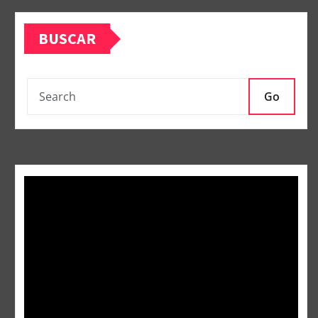
BUSCAR
Go