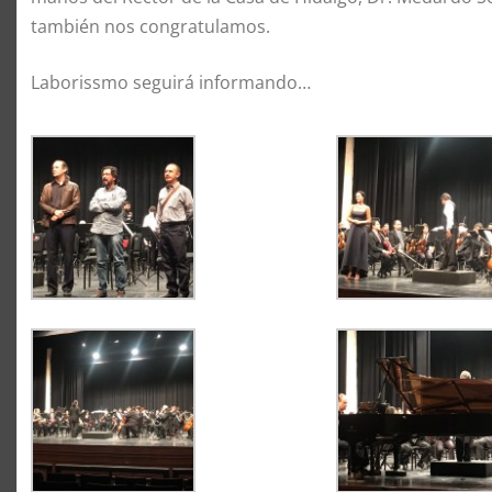
también nos congratulamos.
Laborissmo seguirá informando…