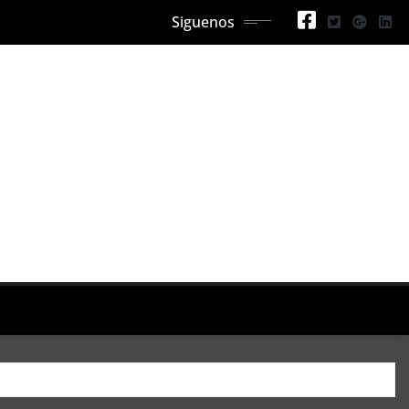
Siguenos