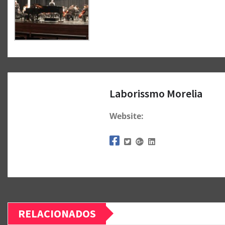
Laborissmo Morelia
Website:
RELACIONADOS