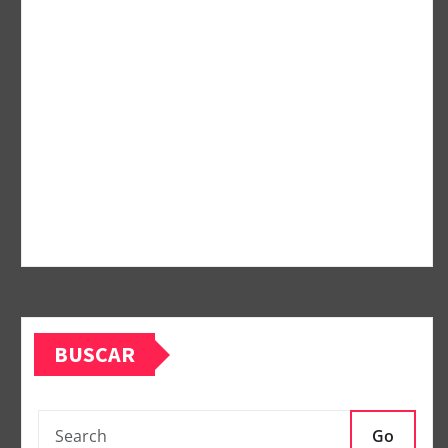
BUSCAR
Go