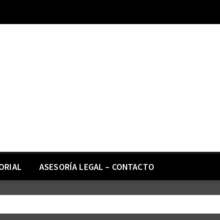
ORIAL
ASESORÍA LEGAL – CONTACTO