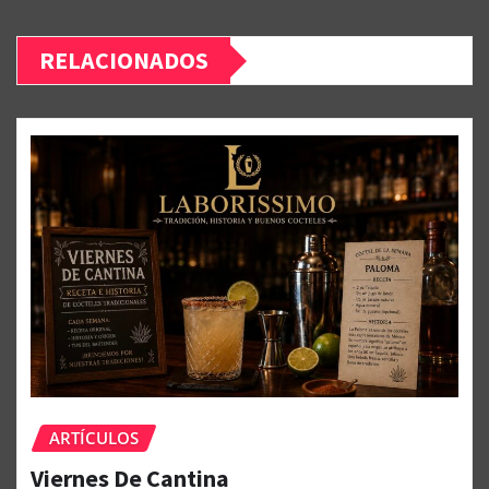
RELACIONADOS
ARTÍCULOS
Viernes De Cantina