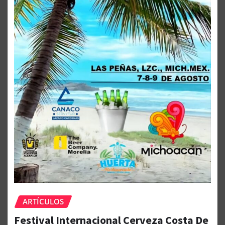
ARTÍCULOS
Festival Internacional Cerveza Costa De