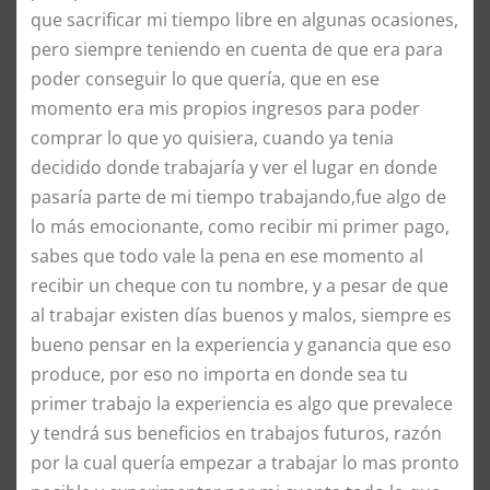
que sacrificar mi tiempo libre en algunas ocasiones,
pero siempre teniendo en cuenta de que era para
poder conseguir lo que quería, que en ese
momento era mis propios ingresos para poder
comprar lo que yo quisiera, cuando ya tenia
decidido donde trabajaría y ver el lugar en donde
pasaría parte de mi tiempo trabajando,fue algo de
lo más emocionante, como recibir mi primer pago,
sabes que todo vale la pena en ese momento al
recibir un cheque con tu nombre, y a pesar de que
al trabajar existen días buenos y malos, siempre es
bueno pensar en la experiencia y ganancia que eso
produce, por eso no importa en donde sea tu
primer trabajo la experiencia es algo que prevalece
y tendrá sus beneficios en trabajos futuros, razón
por la cual quería empezar a trabajar lo mas pronto