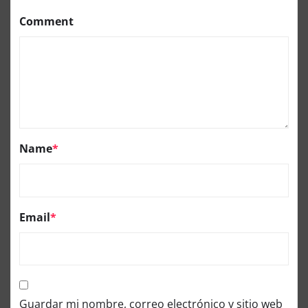
Comment
Name
*
Email
*
Guardar mi nombre, correo electrónico y sitio web