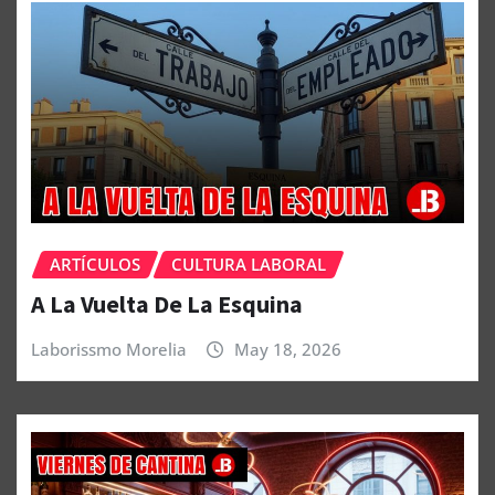
ARTÍCULOS
CULTURA LABORAL
A La Vuelta De La Esquina
Laborissmo Morelia
May 18, 2026