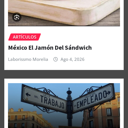
ARTÍCULOS
México El Jamón Del Sándwich
Laborissmo Morelia
Ago 4, 2026