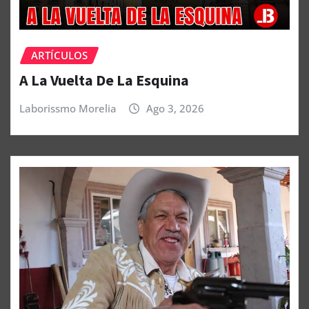
ARTÍCULOS
A La Vuelta De La Esquina
Laborissmo Morelia
Ago 3, 2026