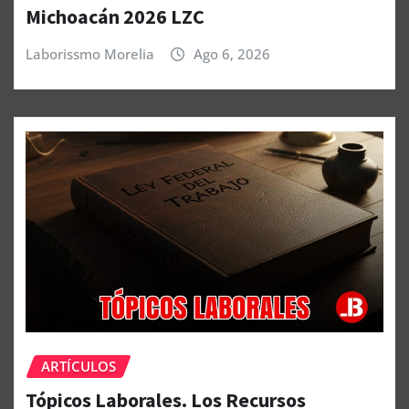
Michoacán 2026 LZC
Laborissmo Morelia
Ago 6, 2026
ARTÍCULOS
Tópicos Laborales. Los Recursos