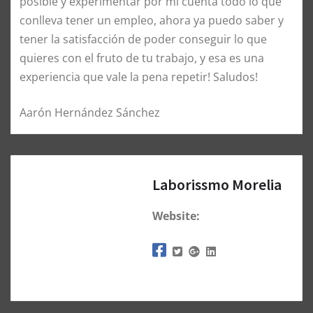
posible y experimentar por mi cuenta todo lo que
conlleva tener un empleo, ahora ya puedo saber y
tener la satisfacción de poder conseguir lo que
quieres con el fruto de tu trabajo, y esa es una
experiencia que vale la pena repetir! Saludos!
Aarón Hernández Sánchez
Laborissmo Morelia
Website: