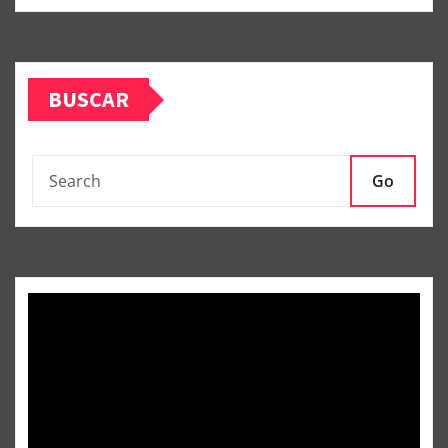
BUSCAR
Go