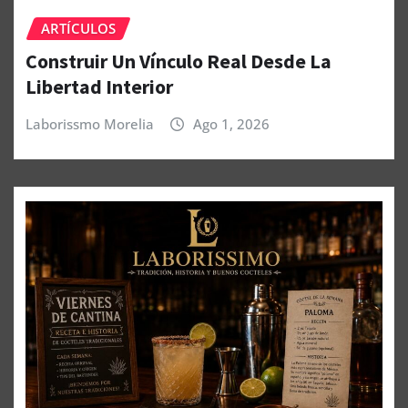
ARTÍCULOS
Construir Un Vínculo Real Desde La
Libertad Interior
Laborissmo Morelia
Ago 1, 2026