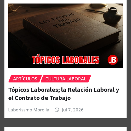
ARTÍCULOS
CULTURA LABORAL
Tópicos Laborales; la Relación Laboral y
el Contrato de Trabajo
Laborissmo Morelia
Jul 7, 2026