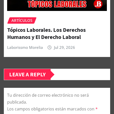
ARTÍCULOS
Tópicos Laborales. Los Derechos
Humanos y El Derecho Laboral
Laborissmo Morelia
Jul 29, 2026
LEAVE A REPLY
Tu dirección de correo electrónico no será
publicada.
Los campos obligatorios están marcados con
*