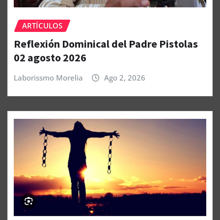
ARTÍCULOS
Reflexión Dominical del Padre Pistolas
02 agosto 2026
Laborissmo Morelia
Ago 2, 2026