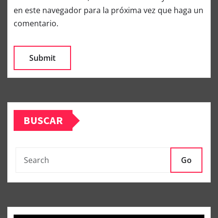
en este navegador para la próxima vez que haga un
comentario.
BUSCAR
Go