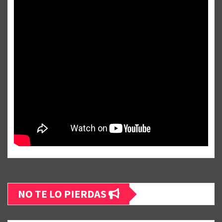
NO TE LO PIERDAS