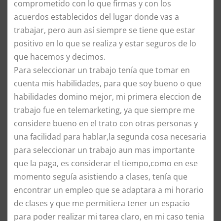
comprometido con lo que firmas y con los
acuerdos establecidos del lugar donde vas a
trabajar, pero aun así siempre se tiene que estar
positivo en lo que se realiza y estar seguros de lo
que hacemos y decimos.
Para seleccionar un trabajo tenía que tomar en
cuenta mis habilidades, para que soy bueno o que
habilidades domino mejor, mi primera eleccion de
trabajo fue en telemarketing, ya que siempre me
considere bueno en el trato con otras personas y
una facilidad para hablar,la segunda cosa necesaria
para seleccionar un trabajo aun mas importante
que la paga, es considerar el tiempo,como en ese
momento seguía asistiendo a clases, tenía que
encontrar un empleo que se adaptara a mi horario
de clases y que me permitiera tener un espacio
para poder realizar mi tarea claro, en mi caso tenia