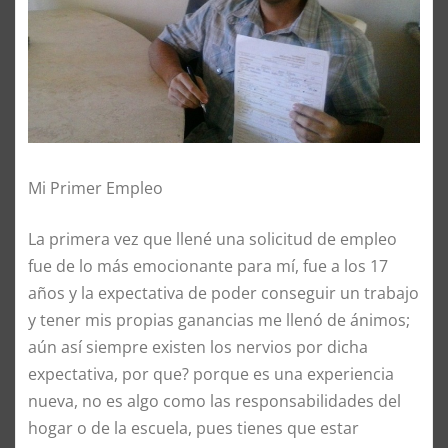
Mi Primer Empleo
La primera vez que llené una solicitud de empleo
fue de lo más emocionante para mí, fue a los 17
años y la expectativa de poder conseguir un trabajo
y tener mis propias ganancias me llenó de ánimos;
aún así siempre existen los nervios por dicha
expectativa, por que? porque es una experiencia
nueva, no es algo como las responsabilidades del
hogar o de la escuela, pues tienes que estar