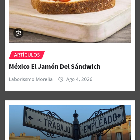
ARTÍCULOS
México El Jamón Del Sándwich
Laborissmo Morelia
Ago 4, 2026