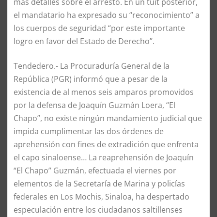
más detalles sobre el arresto. En un tuit posterior,
el mandatario ha expresado su “reconocimiento” a
los cuerpos de seguridad “por este importante
logro en favor del Estado de Derecho”.
Tendedero.- La Procuraduría General de la
República (PGR) informó que a pesar de la
existencia de al menos seis amparos promovidos
por la defensa de Joaquín Guzmán Loera, “El
Chapo”, no existe ningún mandamiento judicial que
impida cumplimentar las dos órdenes de
aprehensión con fines de extradición que enfrenta
el capo sinaloense… La reaprehensión de Joaquín
“El Chapo” Guzmán, efectuada el viernes por
elementos de la Secretaría de Marina y policías
federales en Los Mochis, Sinaloa, ha despertado
especulación entre los ciudadanos saltillenses