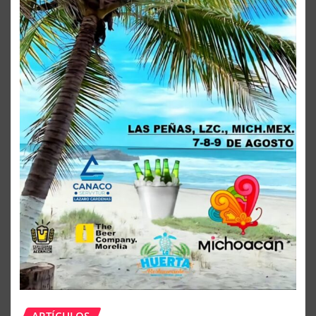
ARTÍCULOS