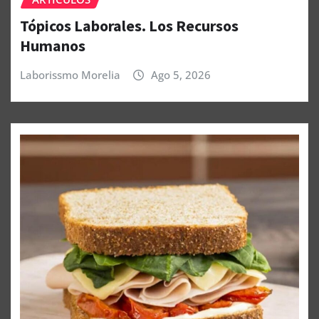
Tópicos Laborales. Los Recursos
Humanos
Laborissmo Morelia
Ago 5, 2026