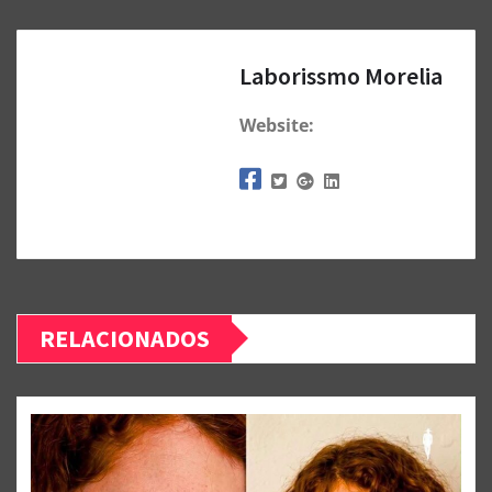
Laborissmo Morelia
Website:
RELACIONADOS