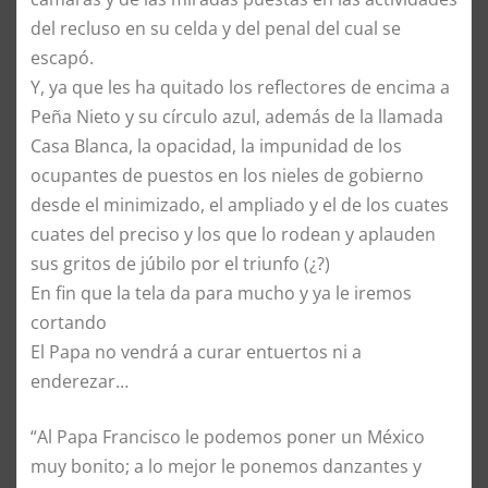
del recluso en su celda y del penal del cual se
escapó.
Y, ya que les ha quitado los reflectores de encima a
Peña Nieto y su círculo azul, además de la llamada
Casa Blanca, la opacidad, la impunidad de los
ocupantes de puestos en los nieles de gobierno
desde el minimizado, el ampliado y el de los cuates
cuates del preciso y los que lo rodean y aplauden
sus gritos de júbilo por el triunfo (¿?)
En fin que la tela da para mucho y ya le iremos
cortando
El Papa no vendrá a curar entuertos ni a
enderezar…
“Al Papa Francisco le podemos poner un México
muy bonito; a lo mejor le ponemos danzantes y