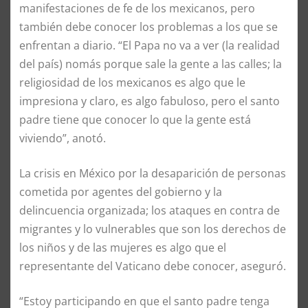
manifestaciones de fe de los mexicanos, pero
también debe conocer los problemas a los que se
enfrentan a diario. “El Papa no va a ver (la realidad
del país) nomás porque sale la gente a las calles; la
religiosidad de los mexicanos es algo que le
impresiona y claro, es algo fabuloso, pero el santo
padre tiene que conocer lo que la gente está
viviendo”, anotó.
La crisis en México por la desaparición de personas
cometida por agentes del gobierno y la
delincuencia organizada; los ataques en contra de
migrantes y lo vulnerables que son los derechos de
los niños y de las mujeres es algo que el
representante del Vaticano debe conocer, aseguró.
“Estoy participando en que el santo padre tenga