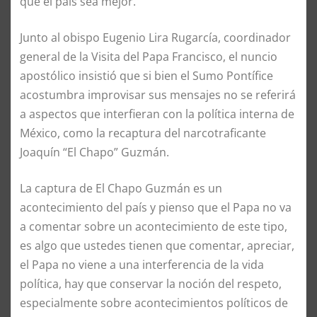
que el país sea mejor.
Junto al obispo Eugenio Lira Rugarcía, coordinador
general de la Visita del Papa Francisco, el nuncio
apostólico insistió que si bien el Sumo Pontífice
acostumbra improvisar sus mensajes no se referirá
a aspectos que interfieran con la política interna de
México, como la recaptura del narcotraficante
Joaquín “El Chapo” Guzmán.
La captura de El Chapo Guzmán es un
acontecimiento del país y pienso que el Papa no va
a comentar sobre un acontecimiento de este tipo,
es algo que ustedes tienen que comentar, apreciar,
el Papa no viene a una interferencia de la vida
política, hay que conservar la noción del respeto,
especialmente sobre acontecimientos políticos de