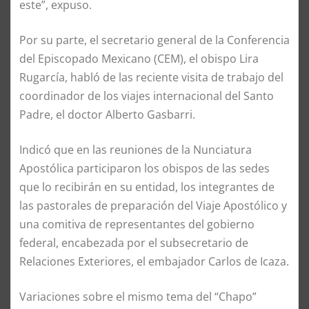
este”, expuso.
Por su parte, el secretario general de la Conferencia
del Episcopado Mexicano (CEM), el obispo Lira
Rugarcía, habló de las reciente visita de trabajo del
coordinador de los viajes internacional del Santo
Padre, el doctor Alberto Gasbarri.
Indicó que en las reuniones de la Nunciatura
Apostólica participaron los obispos de las sedes
que lo recibirán en su entidad, los integrantes de
las pastorales de preparación del Viaje Apostólico y
una comitiva de representantes del gobierno
federal, encabezada por el subsecretario de
Relaciones Exteriores, el embajador Carlos de Icaza.
Variaciones sobre el mismo tema del “Chapo”