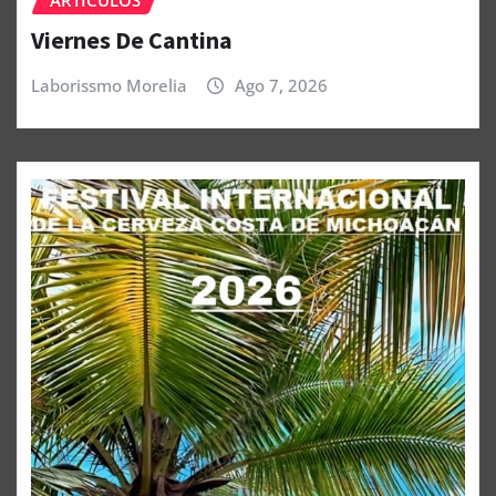
Viernes De Cantina
Laborissmo Morelia
Ago 7, 2026