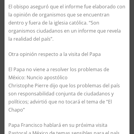
El obispo aseguró que el informe fue elaborado con
la opinión de organismos que se encuentran
dentro y fuera de la iglesia católica. “Son
organismos ciudadanos en un informe que revela
la realidad del país”.
Otra opinión respecto a la visita del Papa
El Papa no viene a resolver los problemas de
México: Nuncio apostólico
Christophe Pierre dijo que los problemas del país
son responsabilidad conjunta de ciudadanos y
políticos; advirtió que no tocará el tema de “El
Chapo”
Papa Francisco hablará en su próxima visita
Pastoral a México de temas sensibles para el país