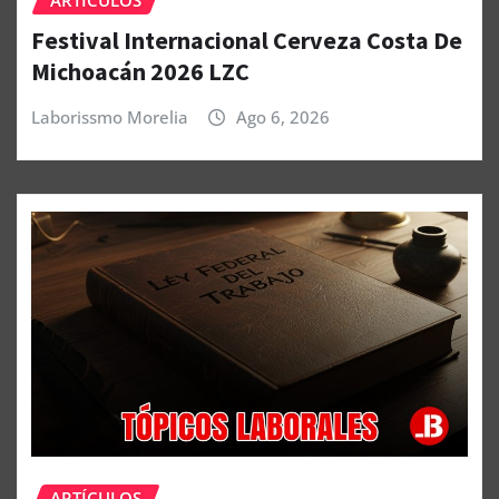
Festival Internacional Cerveza Costa De
Michoacán 2026 LZC
Laborissmo Morelia
Ago 6, 2026
ARTÍCULOS