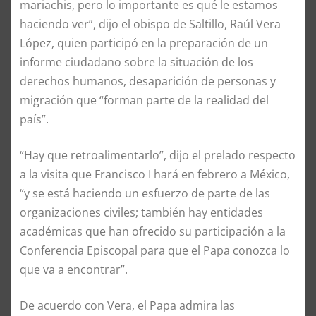
mariachis, pero lo importante es qué le estamos
haciendo ver”, dijo el obispo de Saltillo, Raúl Vera
López, quien participó en la preparación de un
informe ciudadano sobre la situación de los
derechos humanos, desaparición de personas y
migración que “forman parte de la realidad del
país”.
“Hay que retroalimentarlo”, dijo el prelado respecto
a la visita que Francisco I hará en febrero a México,
“y se está haciendo un esfuerzo de parte de las
organizaciones civiles; también hay entidades
académicas que han ofrecido su participación a la
Conferencia Episcopal para que el Papa conozca lo
que va a encontrar”.
De acuerdo con Vera, el Papa admira las