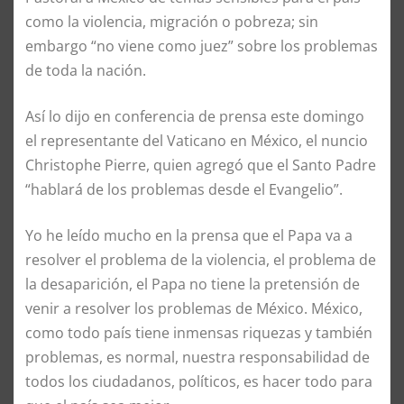
como la violencia, migración o pobreza; sin
embargo “no viene como juez” sobre los problemas
de toda la nación.
Así lo dijo en conferencia de prensa este domingo
el representante del Vaticano en México, el nuncio
Christophe Pierre, quien agregó que el Santo Padre
“hablará de los problemas desde el Evangelio”.
Yo he leído mucho en la prensa que el Papa va a
resolver el problema de la violencia, el problema de
la desaparición, el Papa no tiene la pretensión de
venir a resolver los problemas de México. México,
como todo país tiene inmensas riquezas y también
problemas, es normal, nuestra responsabilidad de
todos los ciudadanos, políticos, es hacer todo para