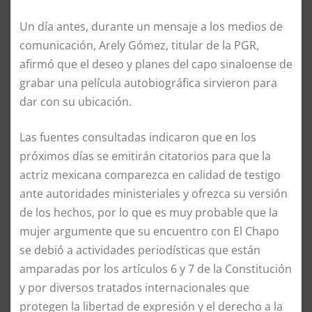
Un día antes, durante un mensaje a los medios de
comunicación, Arely Gómez, titular de la PGR,
afirmó que el deseo y planes del capo sinaloense de
grabar una película autobiográfica sirvieron para
dar con su ubicación.
Las fuentes consultadas indicaron que en los
próximos días se emitirán citatorios para que la
actriz mexicana comparezca en calidad de testigo
ante autoridades ministeriales y ofrezca su versión
de los hechos, por lo que es muy probable que la
mujer argumente que su encuentro con El Chapo
se debió a actividades periodísticas que están
amparadas por los artículos 6 y 7 de la Constitución
y por diversos tratados internacionales que
protegen la libertad de expresión y el derecho a la