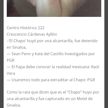
Centro Histórico 222
Crescencio Cárdenas Ayllón
–‘El Chapo’ huyó por una alcantarilla, fue detenido
en Sinaloa,
— Sean Penn y Kate del Castillo Investigados por
PGR
— El Papa debe conocer la realidad mexicana: Raúl
Vera
— Usaremos todo para extraditar al Chapo: PGR
Como la rata que dicen que es el “Chapo” huyo por
una alcantarilla y fue capturado en un Motel de
Sinaloa.