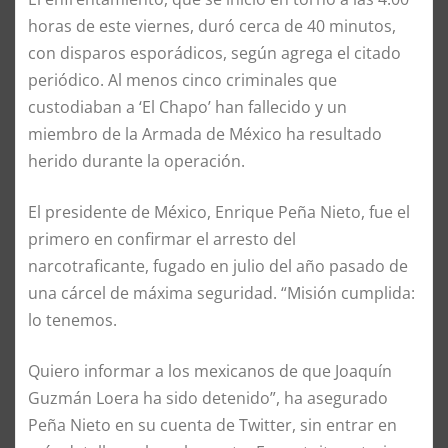
horas de este viernes, duró cerca de 40 minutos,
con disparos esporádicos, según agrega el citado
periódico. Al menos cinco criminales que
custodiaban a ‘El Chapo’ han fallecido y un
miembro de la Armada de México ha resultado
herido durante la operación.
El presidente de México, Enrique Peña Nieto, fue el
primero en confirmar el arresto del
narcotraficante, fugado en julio del año pasado de
una cárcel de máxima seguridad. “Misión cumplida:
lo tenemos.
Quiero informar a los mexicanos de que Joaquín
Guzmán Loera ha sido detenido”, ha asegurado
Peña Nieto en su cuenta de Twitter, sin entrar en