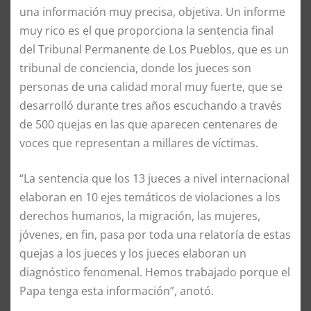
una información muy precisa, objetiva. Un informe
muy rico es el que proporciona la sentencia final
del Tribunal Permanente de Los Pueblos, que es un
tribunal de conciencia, donde los jueces son
personas de una calidad moral muy fuerte, que se
desarrolló durante tres años escuchando a través
de 500 quejas en las que aparecen centenares de
voces que representan a millares de víctimas.
“La sentencia que los 13 jueces a nivel internacional
elaboran en 10 ejes temáticos de violaciones a los
derechos humanos, la migración, las mujeres,
jóvenes, en fin, pasa por toda una relatoría de estas
quejas a los jueces y los jueces elaboran un
diagnóstico fenomenal. Hemos trabajado porque el
Papa tenga esta información”, anotó.