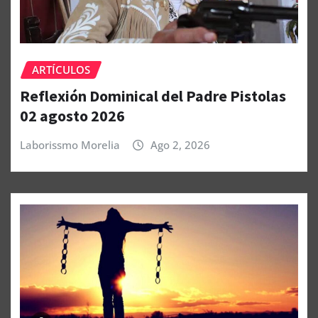
ARTÍCULOS
Reflexión Dominical del Padre Pistolas
02 agosto 2026
Laborissmo Morelia
Ago 2, 2026