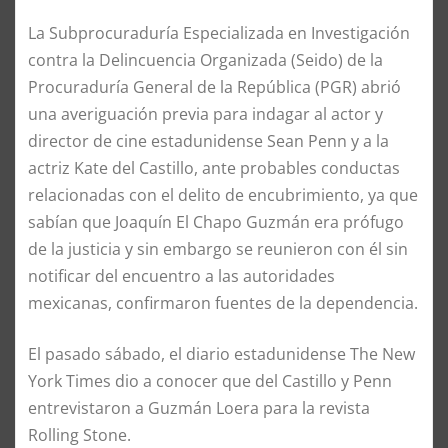
La Subprocuraduría Especializada en Investigación
contra la Delincuencia Organizada (Seido) de la
Procuraduría General de la República (PGR) abrió
una averiguación previa para indagar al actor y
director de cine estadunidense Sean Penn y a la
actriz Kate del Castillo, ante probables conductas
relacionadas con el delito de encubrimiento, ya que
sabían que Joaquín El Chapo Guzmán era prófugo
de la justicia y sin embargo se reunieron con él sin
notificar del encuentro a las autoridades
mexicanas, confirmaron fuentes de la dependencia.
El pasado sábado, el diario estadunidense The New
York Times dio a conocer que del Castillo y Penn
entrevistaron a Guzmán Loera para la revista
Rolling Stone.