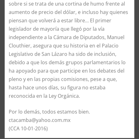
sobre si se trata de una cortina de humo frente al
aumento de precio del dólar, e incluso hay quienes
piensan que volverá a estar libre… El primer
legislador de mayoría que llegó por la vía
independiente a la Cámara de Diputados, Manuel
Clouthier, asegura que su historia en el Palacio
Legislativo de San Lázaro ha sido de inclusión,
debido a que los demás grupos parlamentarios lo
ha apoyado para que participe en los debates del
pleno y en las propias comisiones, pese a que,
hasta hace unos días, su figura no estaba
reconocida en la Ley Orgánica.
Por lo demás, todos estamos bien.
ctacamba@yahoo.com.mx
(CCA 10-01-2016)