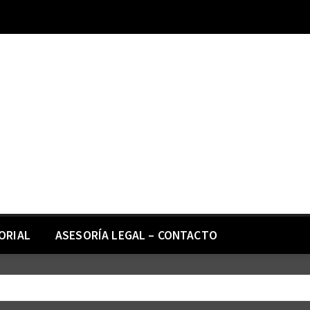
ORIAL
ASESORÍA LEGAL – CONTACTO