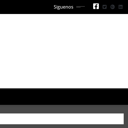
Siguenos