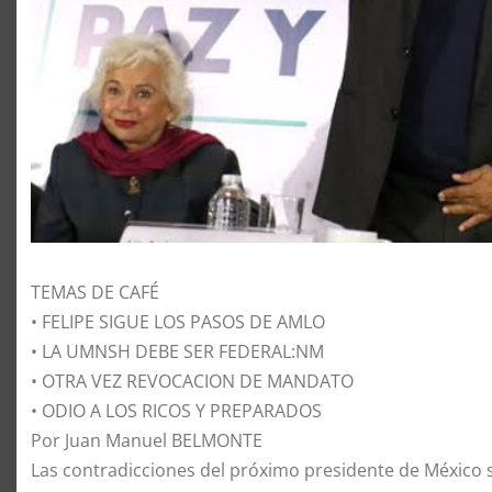
TEMAS DE CAFÉ
• FELIPE SIGUE LOS PASOS DE AMLO
• LA UMNSH DEBE SER FEDERAL:NM
• OTRA VEZ REVOCACION DE MANDATO
• ODIO A LOS RICOS Y PREPARADOS
Por Juan Manuel BELMONTE
Las contradicciones del próximo presidente de México 