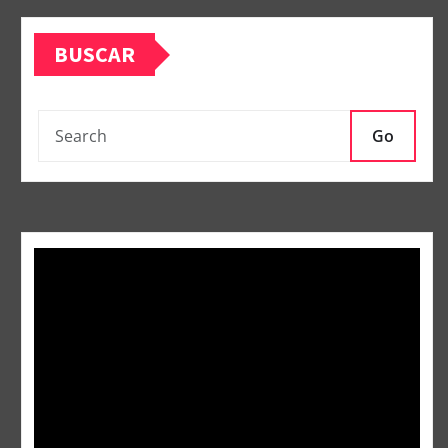
BUSCAR
Go