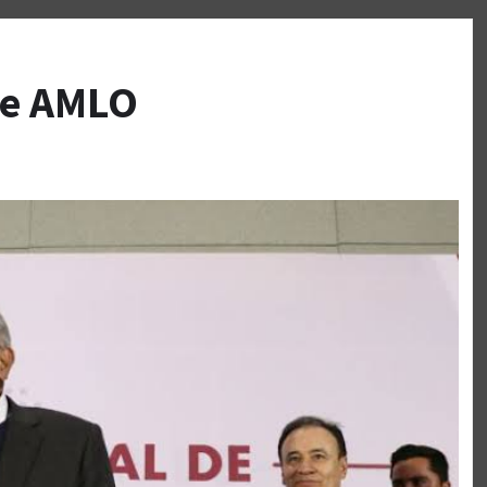
De AMLO