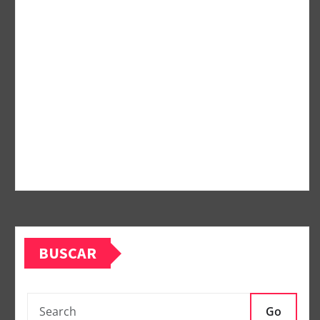
BUSCAR
Go