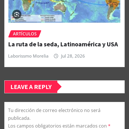
ARTÍCULOS
La ruta de la seda, Latinoamérica y USA
Laborissmo Morelia
Jul 28, 2026
LEAVE A REPLY
Tu dirección de correo electrónico no será
publicada.
Los campos obligatorios están marcados con
*