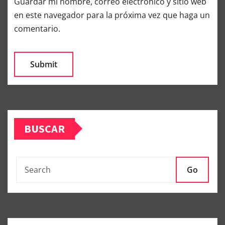
Guardar mi nombre, correo electrónico y sitio web
en este navegador para la próxima vez que haga un
comentario.
BUSCAR
Go