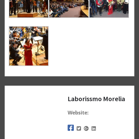
Laborissmo Morelia
Website: