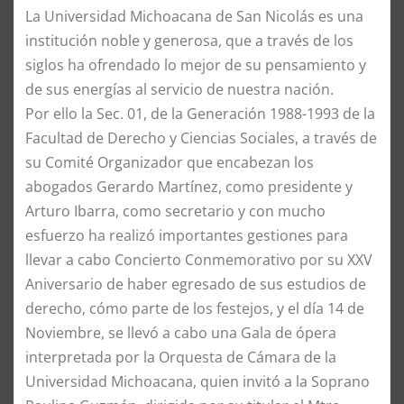
La Universidad Michoacana de San Nicolás es una
institución noble y generosa, que a través de los
siglos ha ofrendado lo mejor de su pensamiento y
de sus energías al servicio de nuestra nación.
Por ello la Sec. 01, de la Generación 1988-1993 de la
Facultad de Derecho y Ciencias Sociales, a través de
su Comité Organizador que encabezan los
abogados Gerardo Martínez, como presidente y
Arturo Ibarra, como secretario y con mucho
esfuerzo ha realizó importantes gestiones para
llevar a cabo Concierto Conmemorativo por su XXV
Aniversario de haber egresado de sus estudios de
derecho, cómo parte de los festejos, y el día 14 de
Noviembre, se llevó a cabo una Gala de ópera
interpretada por la Orquesta de Cámara de la
Universidad Michoacana, quien invitó a la Soprano