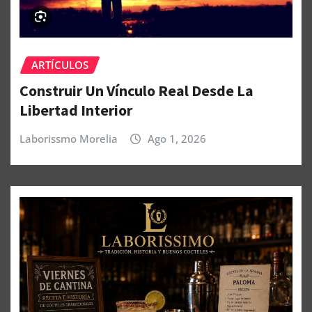
ARTÍCULOS
Construir Un Vínculo Real Desde La
Libertad Interior
Laborissmo Morelia
Ago 1, 2026