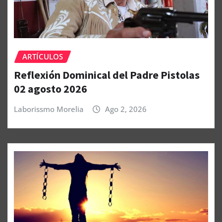
ARTÍCULOS
Reflexión Dominical del Padre Pistolas
02 agosto 2026
Laborissmo Morelia
Ago 2, 2026