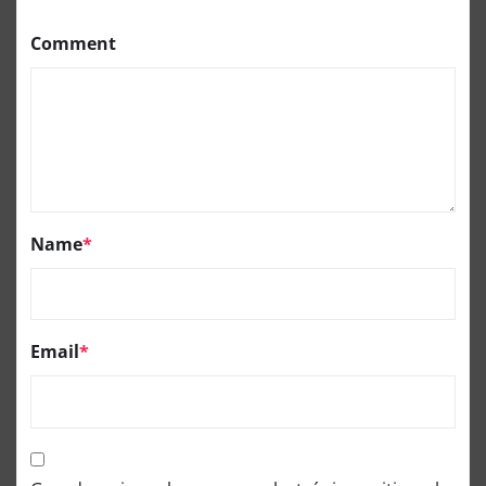
Comment
Name
*
Email
*