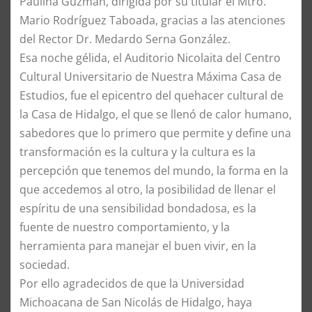
Paulina Guzmán, dirigida por su titular el Mtro.
Mario Rodríguez Taboada, gracias a las atenciones
del Rector Dr. Medardo Serna González.
Esa noche gélida, el Auditorio Nicolaita del Centro
Cultural Universitario de Nuestra Máxima Casa de
Estudios, fue el epicentro del quehacer cultural de
la Casa de Hidalgo, el que se llenó de calor humano,
sabedores que lo primero que permite y define una
transformación es la cultura y la cultura es la
percepción que tenemos del mundo, la forma en la
que accedemos al otro, la posibilidad de llenar el
espíritu de una sensibilidad bondadosa, es la
fuente de nuestro comportamiento, y la
herramienta para manejar el buen vivir, en la
sociedad.
Por ello agradecidos de que la Universidad
Michoacana de San Nicolás de Hidalgo, haya