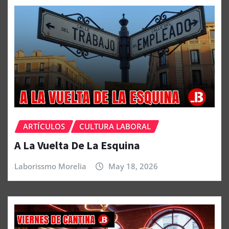
ARTÍCULOS
CULTURA LABORAL
A La Vuelta De La Esquina
Laborissmo Morelia
May 18, 2026