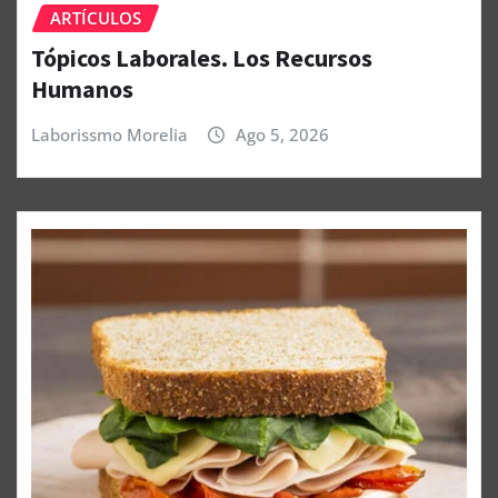
ARTÍCULOS
Tópicos Laborales. Los Recursos
Humanos
Laborissmo Morelia
Ago 5, 2026