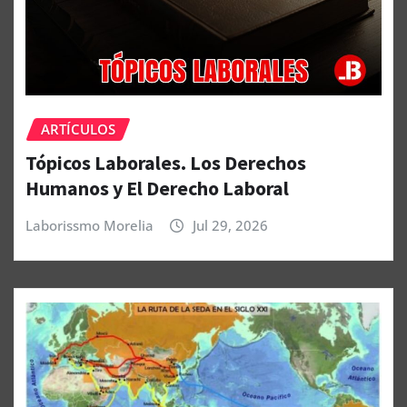
ARTÍCULOS
Tópicos Laborales. Los Derechos
Humanos y El Derecho Laboral
Laborissmo Morelia
Jul 29, 2026