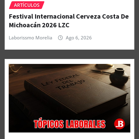
ARTÍCULOS
Festival Internacional Cerveza Costa De
Michoacán 2026 LZC
Laborissmo Morelia
Ago 6, 2026