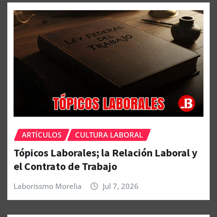
ARTÍCULOS
CULTURA LABORAL
Tópicos Laborales; la Relación Laboral y
el Contrato de Trabajo
Laborissmo Morelia
Jul 7, 2026