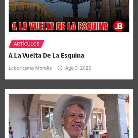
ARTÍCULOS
A La Vuelta De La Esquina
Laborissmo Morelia
Ago 3, 2026