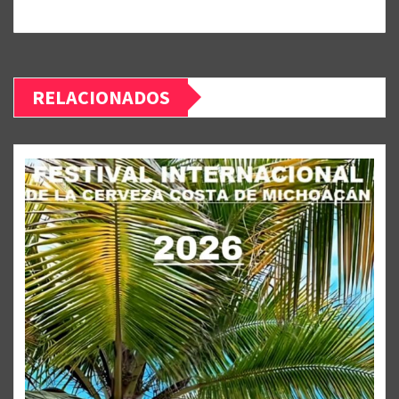
RELACIONADOS