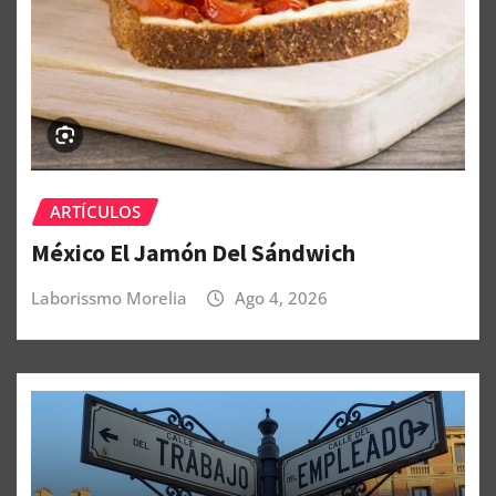
ARTÍCULOS
México El Jamón Del Sándwich
Laborissmo Morelia
Ago 4, 2026