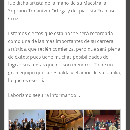
fue dicha artista de la mano de su Maestra la
Soprano Tonantzin Ortega y del pianista Francisco
Cruz.
Estamos ciertos que esta noche será recordada
como una de las más importantes de su carrera
artística, que recién comienza, pero que será plena
de éxitos; pues tiene muchas posibilidades de
lograr sus metas que no son menores. Tiene un
gran equipo que la respalda y el amor de su familia,
lo que es esencial.
Laborismo seguirá informando…