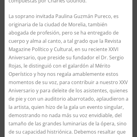
compuestas por Charles Gounod.
La soprano invitada Paulina Guzmán Pureco, es
originaria de la ciudad de Morelia, también
abogada de profesión, pero se ha entregado de
cuerpo y alma al canto, a tal grado que la Revista
Magazine Político y Cultural, en su reciente XXVI
Aniversario, que preside su fundador el Dr. Sergio
Rojas, le distinguió con el galardón al Mérito
Operístico y hoy nos regala amablemente estos
momentos de su voz, para contribuir a nuestro XXV
Aniversario y para deleite de los asistentes, quienes
de pie y con un auditorio abarrotado, aplaudieron a
la artista, quien hizo de la gala un evento singular,
demostrando no nada más su voz envidiable, del
tamaño de las grandes luminarias de la ópera, sino
de su capacidad histriónica. Debemos resaltar que