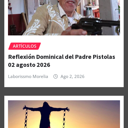
ARTÍCULOS
Reflexión Dominical del Padre Pistolas
02 agosto 2026
Laborissmo Morelia
Ago 2, 2026