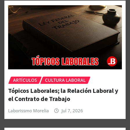
ARTÍCULOS
CULTURA LABORAL
Tópicos Laborales; la Relación Laboral y
el Contrato de Trabajo
Laborissmo Morelia
Jul 7, 2026