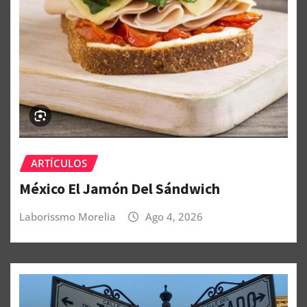
ARTÍCULOS
México El Jamón Del Sándwich
Laborissmo Morelia
Ago 4, 2026