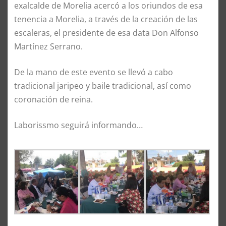
exalcalde de Morelia acercó a los oriundos de esa
tenencia a Morelia, a través de la creación de las
escaleras, el presidente de esa data Don Alfonso
Martínez Serrano.
De la mano de este evento se llevó a cabo
tradicional jaripeo y baile tradicional, así como
coronación de reina.
Laborissmo seguirá informando…