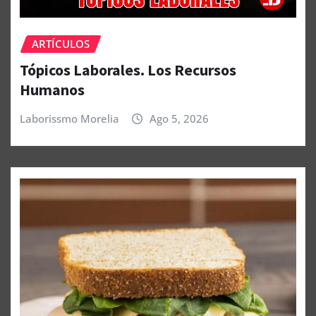
ARTÍCULOS
Tópicos Laborales. Los Recursos
Humanos
Laborissmo Morelia
Ago 5, 2026