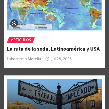
ARTÍCULOS
La ruta de la seda, Latinoamérica y USA
Laborissmo Morelia
Jul 28, 2026