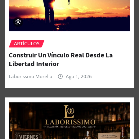
ARTÍCULOS
Construir Un Vínculo Real Desde La
Libertad Interior
Laborissmo Morelia
Ago 1, 2026