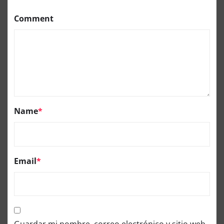
Comment
Name
*
Email
*