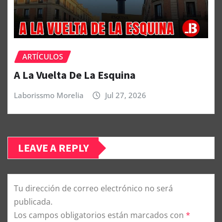
ARTÍCULOS
A La Vuelta De La Esquina
Laborissmo Morelia
Jul 27, 2026
LEAVE A REPLY
Tu dirección de correo electrónico no será
publicada.
Los campos obligatorios están marcados con
*