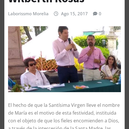
Laborissmo Morelia
Ago 15, 2017
0
El hecho de que la Santísima Virgen lleve el nombre
de María es el motivo de esta festividad, instituida
con el objeto de que los fieles encomienden a Dios,
a través de la intercesión de la Santa Madre, las