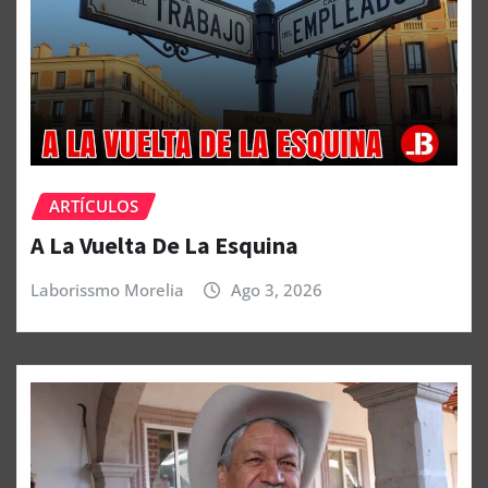
ARTÍCULOS
A La Vuelta De La Esquina
Laborissmo Morelia
Ago 3, 2026