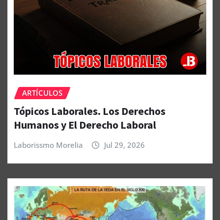
ARTÍCULOS
Tópicos Laborales. Los Derechos
Humanos y El Derecho Laboral
Laborissmo Morelia
Jul 29, 2026