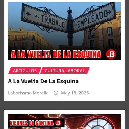
ARTÍCULOS
CULTURA LABORAL
A La Vuelta De La Esquina
Laborissmo Morelia
May 18, 2026