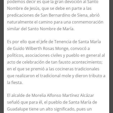
podemos decir es que la gran devoción al Santo
Nombre de Jesús, que se debe en parte a las
predicaciones de San Bernardino de Siena, abrió
naturalmente el camino para una conmemoración
similar del Santo Nombre de María.
Es por ello que el Jefe de Tenencia de Santa María
de Guido Wilberth Rosas Monge, convocó a
políticos, asociaciones civiles y pueblo en general al
acto de celebración de tan fausto acontecimiento;
en el que se premió a las cocineras tradicionales
que realizaron el tradicional mole y dieron tributo a
la fiesta.
El alcalde de Morelia Alfonso Martínez Alcázar
señaló que para él, el pueblo de Santa María de
Guadalupe tiene un alto significado, pues un