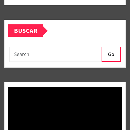
BUSCAR
Go