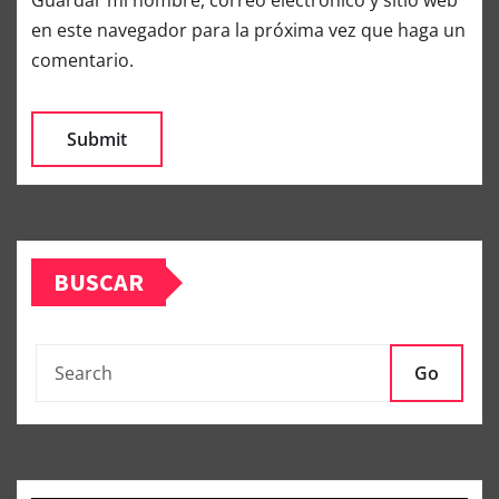
Guardar mi nombre, correo electrónico y sitio web
en este navegador para la próxima vez que haga un
comentario.
BUSCAR
Go