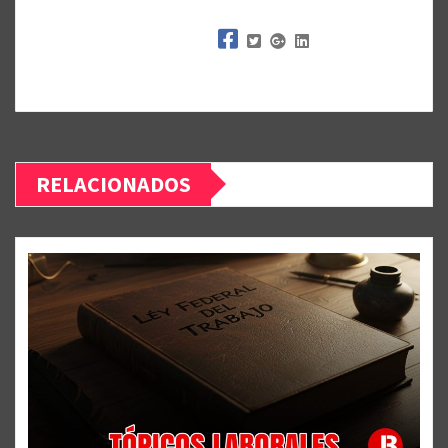
RELACIONADOS