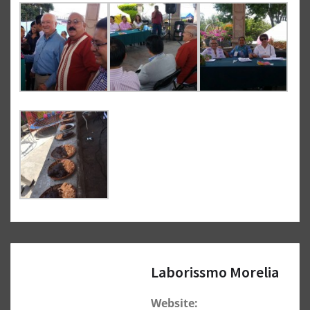
Laborissmo Morelia
Website: