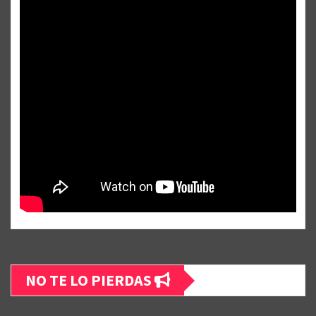
NO TE LO PIERDAS