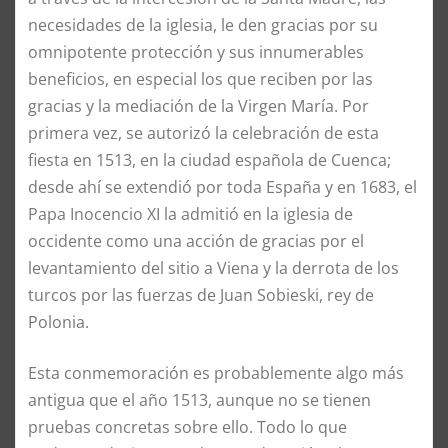
necesidades de la iglesia, le den gracias por su
omnipotente protección y sus innumerables
beneficios, en especial los que reciben por las
gracias y la mediación de la Virgen María. Por
primera vez, se autorizó la celebración de esta
fiesta en 1513, en la ciudad española de Cuenca;
desde ahí se extendió por toda España y en 1683, el
Papa Inocencio XI la admitió en la iglesia de
occidente como una acción de gracias por el
levantamiento del sitio a Viena y la derrota de los
turcos por las fuerzas de Juan Sobieski, rey de
Polonia.
Esta conmemoración es probablemente algo más
antigua que el año 1513, aunque no se tienen
pruebas concretas sobre ello. Todo lo que