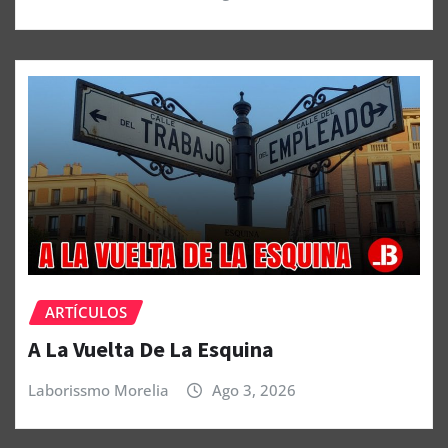
ARTÍCULOS
A La Vuelta De La Esquina
Laborissmo Morelia
Ago 3, 2026