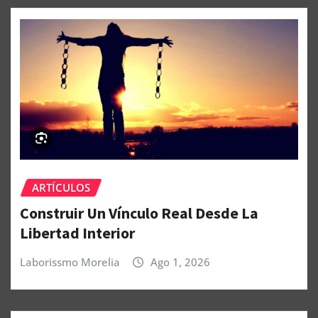
ARTÍCULOS
Construir Un Vínculo Real Desde La
Libertad Interior
Laborissmo Morelia
Ago 1, 2026