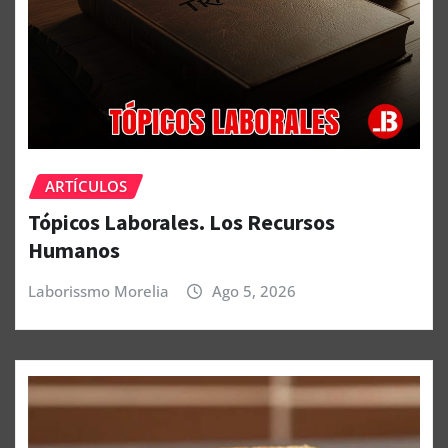
ARTÍCULOS
Tópicos Laborales. Los Recursos
Humanos
Laborissmo Morelia
Ago 5, 2026