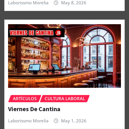
Laborissmo Morelia
May 8, 2026
ARTÍCULOS
CULTURA LABORAL
Viernes De Cantina
Laborissmo Morelia
May 1, 2026