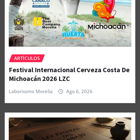
ARTÍCULOS
Festival Internacional Cerveza Costa De
Michoacán 2026 LZC
Laborissmo Morelia
Ago 6, 2026