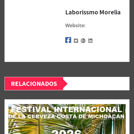
Laborissmo Morelia
Website:
RELACIONADOS