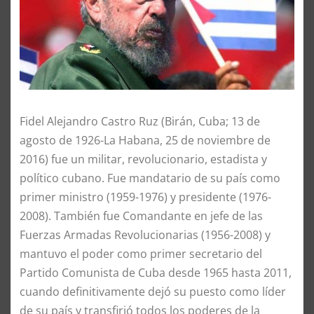
Fidel Alejandro Castro Ruz (Birán, Cuba; 13 de
agosto de 1926-La Habana, 25 de noviembre de
2016) fue un militar, revolucionario, estadista y
político cubano. Fue mandatario de su país como
primer ministro (1959-1976) y presidente (1976-
2008). También fue Comandante en jefe de las
Fuerzas Armadas Revolucionarias (1956-2008) y
mantuvo el poder como primer secretario del
Partido Comunista de Cuba desde 1965 hasta 2011,
cuando definitivamente dejó su puesto como líder
de su país y transfirió todos los poderes de la