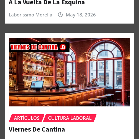
A La Vuelta De La Esquina
Laborissmo Morelia
May 18, 2026
ARTÍCULOS
CULTURA LABORAL
Viernes De Cantina