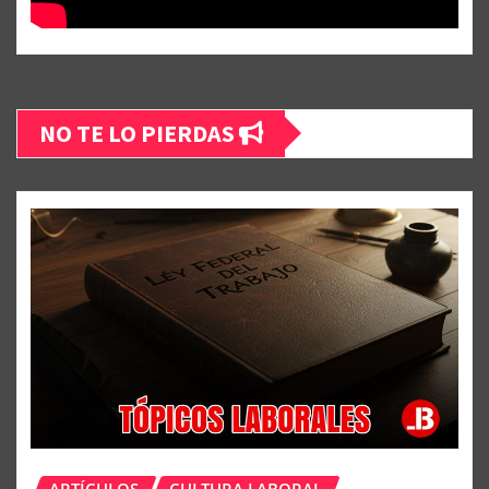
NO TE LO PIERDAS