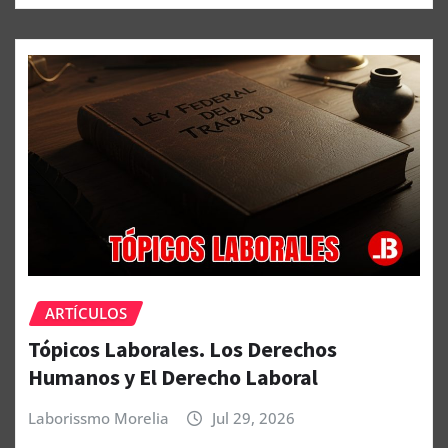
ARTÍCULOS
Tópicos Laborales. Los Derechos
Humanos y El Derecho Laboral
Laborissmo Morelia
Jul 29, 2026