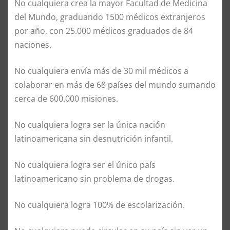
No cualquiera crea la mayor Facultad de Medicina
del Mundo, graduando 1500 médicos extranjeros
por año, con 25.000 médicos graduados de 84
naciones.
No cualquiera envía más de 30 mil médicos a
colaborar en más de 68 países del mundo sumando
cerca de 600.000 misiones.
No cualquiera logra ser la única nación
latinoamericana sin desnutrición infantil.
No cualquiera logra ser el único país
latinoamericano sin problema de drogas.
No cualquiera logra 100% de escolarización.