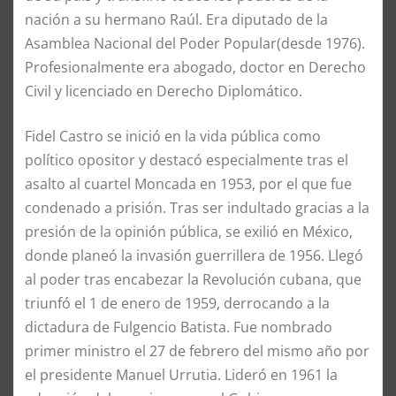
nación a su hermano Raúl. Era diputado de la
Asamblea Nacional del Poder Popular(desde 1976).
Profesionalmente era abogado, doctor en Derecho
Civil y licenciado en Derecho Diplomático.
Fidel Castro se inició en la vida pública como
político opositor y destacó especialmente tras el
asalto al cuartel Moncada en 1953, por el que fue
condenado a prisión. Tras ser indultado gracias a la
presión de la opinión pública, se exilió en México,
donde planeó la invasión guerrillera de 1956. Llegó
al poder tras encabezar la Revolución cubana, que
triunfó el 1 de enero de 1959, derrocando a la
dictadura de Fulgencio Batista. Fue nombrado
primer ministro el 27 de febrero del mismo año por
el presidente Manuel Urrutia. Lideró en 1961 la