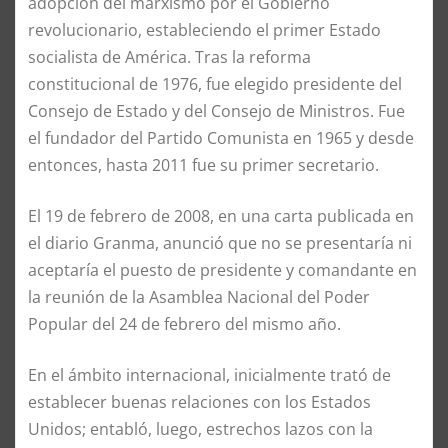
adopción del marxismo por el Gobierno
revolucionario, estableciendo el primer Estado
socialista de América. Tras la reforma
constitucional de 1976, fue elegido presidente del
Consejo de Estado y del Consejo de Ministros. Fue
el fundador del Partido Comunista en 1965 y desde
entonces, hasta 2011 fue su primer secretario.
El 19 de febrero de 2008, en una carta publicada en
el diario Granma, anunció que no se presentaría ni
aceptaría el puesto de presidente y comandante en
la reunión de la Asamblea Nacional del Poder
Popular del 24 de febrero del mismo año.
En el ámbito internacional, inicialmente trató de
establecer buenas relaciones con los Estados
Unidos; entabló, luego, estrechos lazos con la