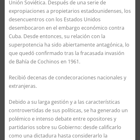
Unión Soviética. Después de una serie de
expropiaciones a propietarios estadounidenses, los
desencuentros con los Estados Unidos
desembocaron en el embargo económico contra
Cuba. Desde entonces, su relación con la
superpotencia ha sido abiertamente antagónica, lo
que quedó confirmado tras la fracasada invasión
de Bahía de Cochinos en 1961.
Recibió decenas de condecoraciones nacionales y
extranjeras.
Debido a su larga gestión y a las características
controvertidas de sus políticas, se ha generado un
polémico e intenso debate entre opositores y
partidarios sobre su Gobierno: desde calificarlo
como una dictadura hasta considerarlo la