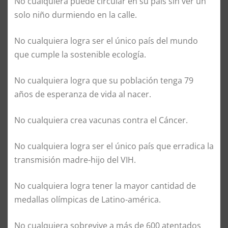
No cualquiera puede circular en su país sin ver un
solo niño durmiendo en la calle.
No cualquiera logra ser el único país del mundo
que cumple la sostenible ecología.
No cualquiera logra que su población tenga 79
años de esperanza de vida al nacer.
No cualquiera crea vacunas contra el Cáncer.
No cualquiera logra ser el único país que erradica la
transmisión madre-hijo del VIH.
No cualquiera logra tener la mayor cantidad de
medallas olímpicas de Latino-américa.
No cualquiera sobrevive a más de 600 atentados