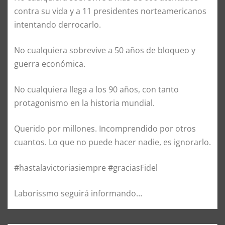
contra su vida y a 11 presidentes norteamericanos
intentando derrocarlo.
No cualquiera sobrevive a 50 años de bloqueo y
guerra económica.
No cualquiera llega a los 90 años, con tanto
protagonismo en la historia mundial.
Querido por millones. Incomprendido por otros
cuantos. Lo que no puede hacer nadie, es ignorarlo.
#hastalavictoriasiempre #graciasFidel
Laborissmo seguirá informando…