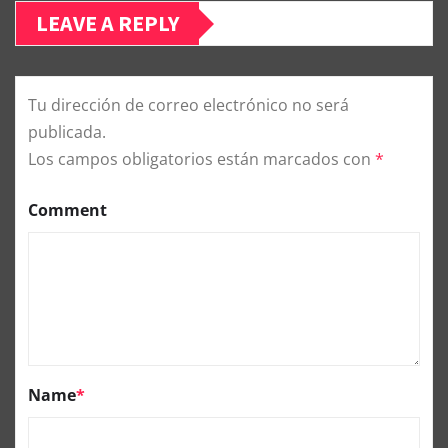
LEAVE A REPLY
Tu dirección de correo electrónico no será
publicada.
Los campos obligatorios están marcados con
*
Comment
Name
*