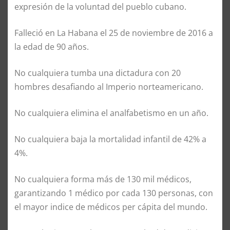
expresión de la voluntad del pueblo cubano.
Falleció en La Habana el 25 de noviembre de 2016 a
la edad de 90 años.
No cualquiera tumba una dictadura con 20
hombres desafiando al Imperio norteamericano.
No cualquiera elimina el analfabetismo en un año.
No cualquiera baja la mortalidad infantil de 42% a
4%.
No cualquiera forma más de 130 mil médicos,
garantizando 1 médico por cada 130 personas, con
el mayor indice de médicos per cápita del mundo.