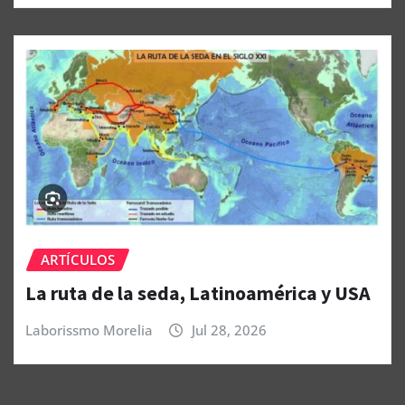
ARTÍCULOS
La ruta de la seda, Latinoamérica y USA
Laborissmo Morelia
Jul 28, 2026