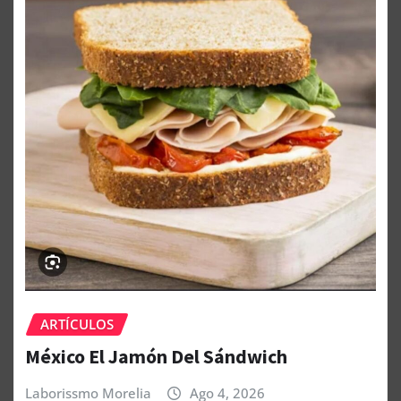
ARTÍCULOS
México El Jamón Del Sándwich
Laborissmo Morelia
Ago 4, 2026