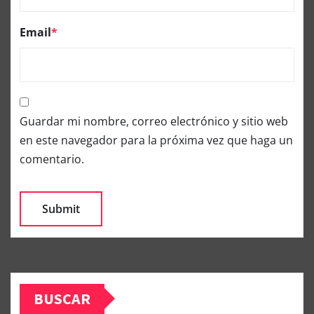
Email
*
Guardar mi nombre, correo electrónico y sitio web
en este navegador para la próxima vez que haga un
comentario.
BUSCAR