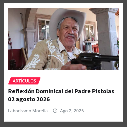
ARTÍCULOS
Reflexión Dominical del Padre Pistolas
02 agosto 2026
Laborissmo Morelia
Ago 2, 2026