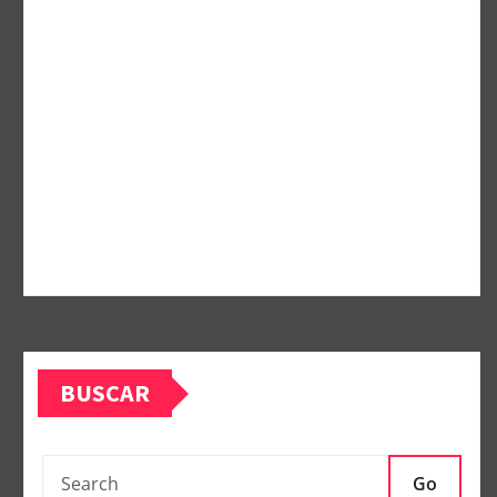
BUSCAR
Go