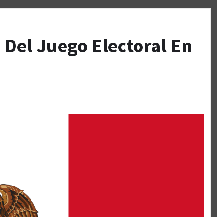
Del Juego Electoral En