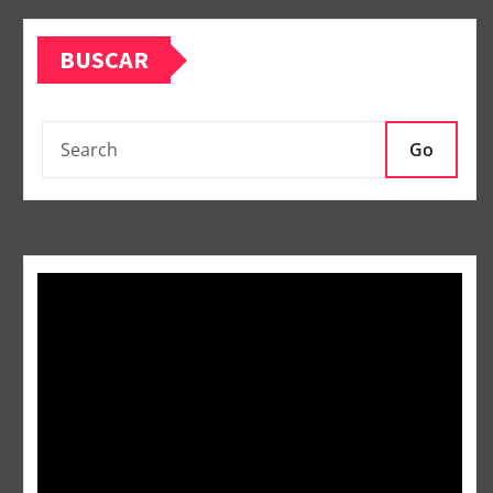
BUSCAR
Go