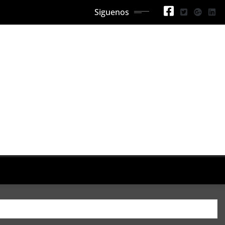
Siguenos