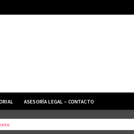
ORIAL
ASESORÍA LEGAL – CONTACTO
éxico