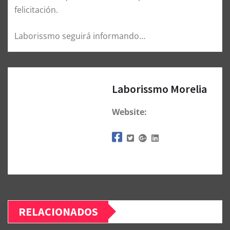
felicitación.
Laborissmo seguirá informando…
Laborissmo Morelia
Website:
RELACIONADOS