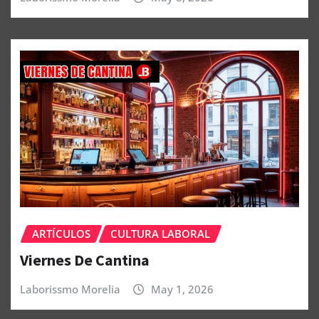
ARTÍCULOS
CULTURA LABORAL
Viernes De Cantina
Laborissmo Morelia
May 1, 2026