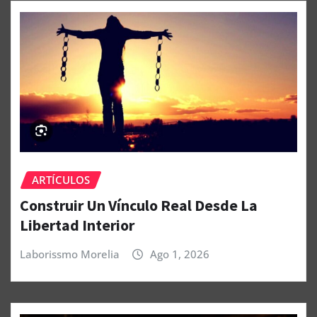
ARTÍCULOS
Construir Un Vínculo Real Desde La
Libertad Interior
Laborissmo Morelia
Ago 1, 2026