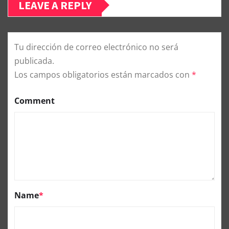
LEAVE A REPLY
Tu dirección de correo electrónico no será
publicada.
Los campos obligatorios están marcados con
*
Comment
Name
*