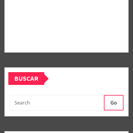
BUSCAR
Go