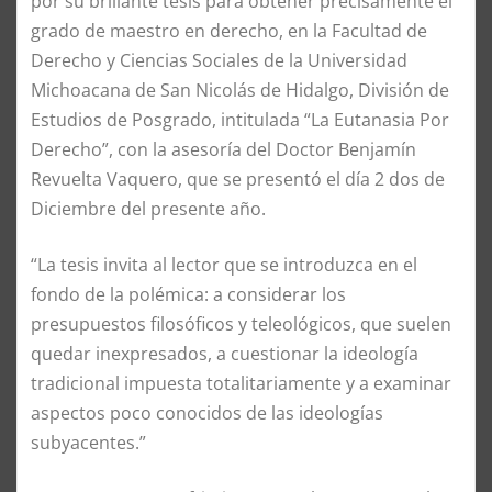
por su brillante tesis para obtener precisamente el
grado de maestro en derecho, en la Facultad de
Derecho y Ciencias Sociales de la Universidad
Michoacana de San Nicolás de Hidalgo, División de
Estudios de Posgrado, intitulada “La Eutanasia Por
Derecho”, con la asesoría del Doctor Benjamín
Revuelta Vaquero, que se presentó el día 2 dos de
Diciembre del presente año.
“La tesis invita al lector que se introduzca en el
fondo de la polémica: a considerar los
presupuestos filosóficos y teleológicos, que suelen
quedar inexpresados, a cuestionar la ideología
tradicional impuesta totalitariamente y a examinar
aspectos poco conocidos de las ideologías
subyacentes.”