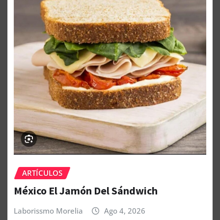
ARTÍCULOS
México El Jamón Del Sándwich
Laborissmo Morelia
Ago 4, 2026