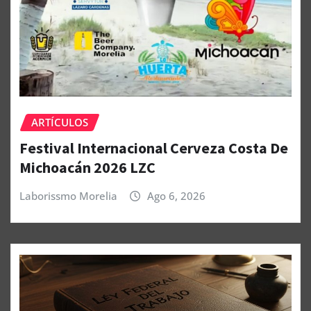
ARTÍCULOS
Festival Internacional Cerveza Costa De
Michoacán 2026 LZC
Laborissmo Morelia
Ago 6, 2026