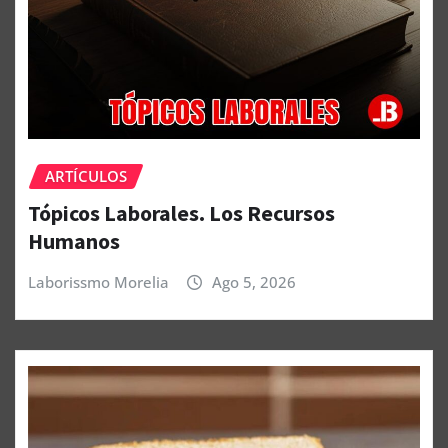
ARTÍCULOS
Tópicos Laborales. Los Recursos
Humanos
Laborissmo Morelia
Ago 5, 2026