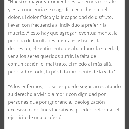
“Nuestro mayor sufrimiento es sabernos mortales
y esta conciencia se magnifica en el hecho del
dolor. El dolor físico y la incapacidad de disfrute,
llevan con frecuencia al individuo a preferir la
muerte. A esto hay que agregar, eventualmente, la
pérdida de facultades mentales y físicas, la
depresión, el sentimiento de abandono, la soledad,
ver a los seres queridos sufrir, la falta de
comunicación, el mal trato, el miedo al más allá,
pero sobre todo, la pérdida inminente de la vida.”
“A los enfermos, no se les puede segur arrebatando
su derecho a vivir o a morir con dignidad por
personas que por ignorancia, ideologización
excesiva o con fines lucrativos, pueden deformar el
ejercicio de una profesión.”