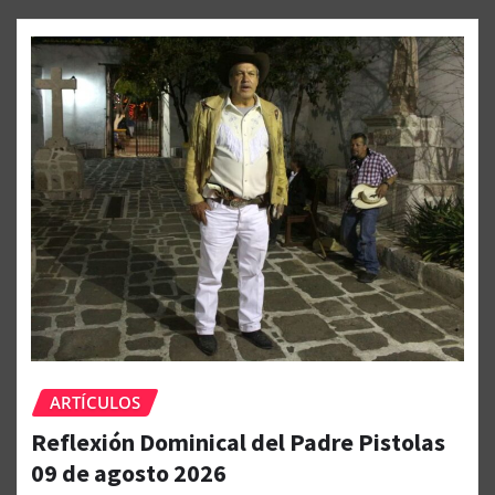
ARTÍCULOS
Reflexión Dominical del Padre Pistolas
09 de agosto 2026