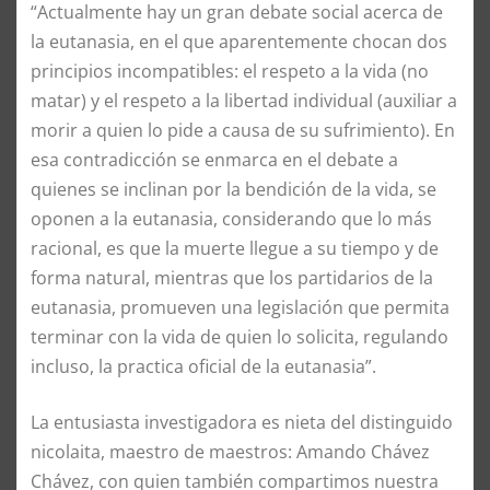
“Actualmente hay un gran debate social acerca de
la eutanasia, en el que aparentemente chocan dos
principios incompatibles: el respeto a la vida (no
matar) y el respeto a la libertad individual (auxiliar a
morir a quien lo pide a causa de su sufrimiento). En
esa contradicción se enmarca en el debate a
quienes se inclinan por la bendición de la vida, se
oponen a la eutanasia, considerando que lo más
racional, es que la muerte llegue a su tiempo y de
forma natural, mientras que los partidarios de la
eutanasia, promueven una legislación que permita
terminar con la vida de quien lo solicita, regulando
incluso, la practica oficial de la eutanasia”.
La entusiasta investigadora es nieta del distinguido
nicolaita, maestro de maestros: Amando Chávez
Chávez, con quien también compartimos nuestra