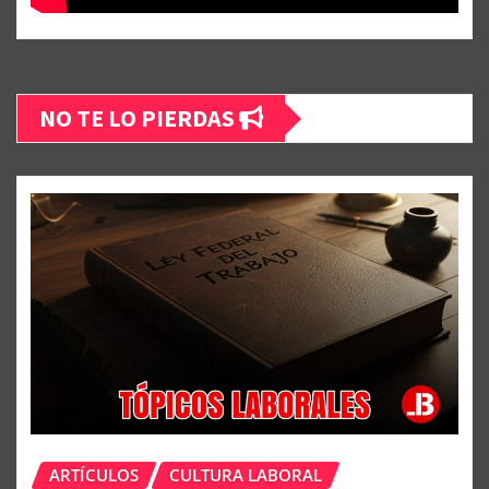
NO TE LO PIERDAS
ARTÍCULOS
CULTURA LABORAL