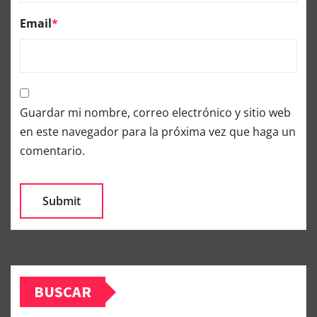
Email
*
Guardar mi nombre, correo electrónico y sitio web
en este navegador para la próxima vez que haga un
comentario.
BUSCAR