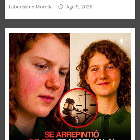
Laborissmo Morelia
Ago 9, 2026