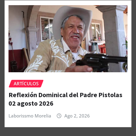
ARTÍCULOS
Reflexión Dominical del Padre Pistolas
02 agosto 2026
Laborissmo Morelia
Ago 2, 2026