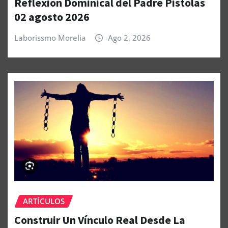
Reflexión Dominical del Padre Pistolas
02 agosto 2026
Laborissmo Morelia
Ago 2, 2026
ARTÍCULOS
Construir Un Vínculo Real Desde La