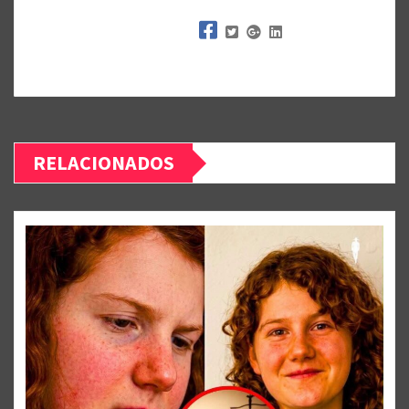
RELACIONADOS