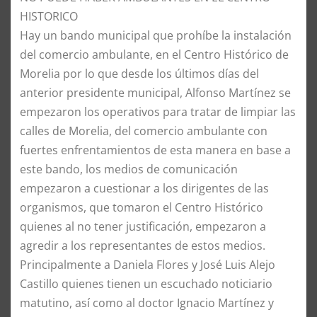
HISTORICO
​Hay un bando municipal que prohíbe la instalación
del comercio ambulante, en el Centro Histórico de
Morelia por lo que desde los últimos días del
anterior presidente municipal, Alfonso Martínez se
empezaron los operativos para tratar de limpiar las
calles de Morelia, del comercio ambulante con
fuertes enfrentamientos de esta manera en base a
este bando, los medios de comunicación
empezaron a cuestionar a los dirigentes de las
organismos, que tomaron el Centro Histórico
quienes al no tener justificación, empezaron a
agredir a los representantes de estos medios.
​Principalmente a Daniela Flores y José Luis Alejo
Castillo quienes tienen un escuchado noticiario
matutino, así como al doctor Ignacio Martínez y