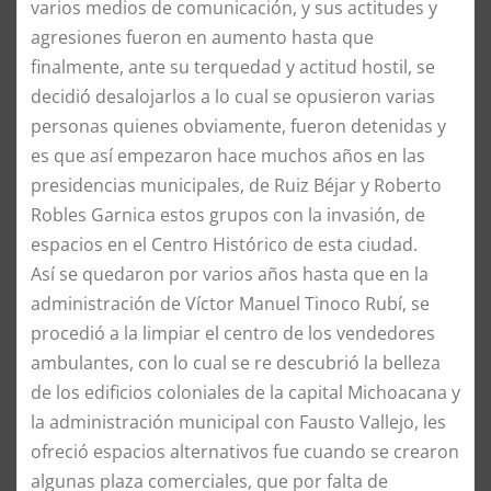
varios medios de comunicación, y sus actitudes y
agresiones fueron en aumento hasta que
finalmente, ante su terquedad y actitud hostil, se
decidió desalojarlos a lo cual se opusieron varias
personas quienes obviamente, fueron detenidas y
es que así empezaron hace muchos años en las
presidencias municipales, de Ruiz Béjar y Roberto
Robles Garnica estos grupos con la invasión, de
espacios en el Centro Histórico de esta ciudad.
Así se quedaron por varios años hasta que en la
administración de Víctor Manuel Tinoco Rubí, se
procedió a la limpiar el centro de los vendedores
ambulantes, con lo cual se re descubrió la belleza
de los edificios coloniales de la capital Michoacana y
la administración municipal con Fausto Vallejo, les
ofreció espacios alternativos fue cuando se crearon
algunas plaza comerciales, que por falta de