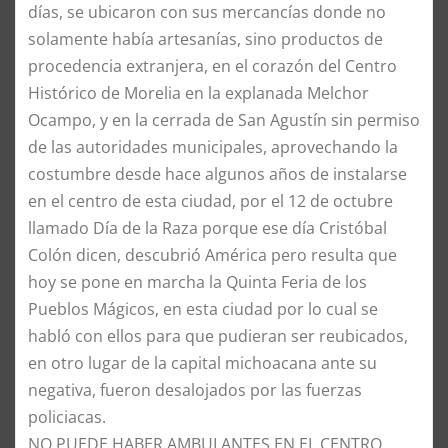
días, se ubicaron con sus mercancías donde no
solamente había artesanías, sino productos de
procedencia extranjera, en el corazón del Centro
Histórico de Morelia en la explanada Melchor
Ocampo, y en la cerrada de San Agustín sin permiso
de las autoridades municipales, aprovechando la
costumbre desde hace algunos años de instalarse
en el centro de esta ciudad, por el 12 de octubre
llamado Día de la Raza porque ese día Cristóbal
Colón dicen, descubrió América pero resulta que
hoy se pone en marcha la Quinta Feria de los
Pueblos Mágicos, en esta ciudad por lo cual se
habló con ellos para que pudieran ser reubicados,
en otro lugar de la capital michoacana ante su
negativa, fueron desalojados por las fuerzas
policiacas.
NO PUEDE HABER AMBULANTES EN EL CENTRO