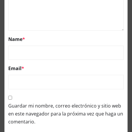
Name
*
Email
*
Guardar mi nombre, correo electrónico y sitio web
en este navegador para la próxima vez que haga un
comentario.