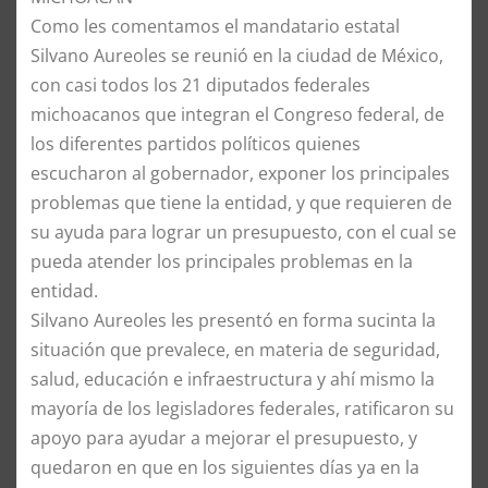
Como les comentamos el mandatario estatal
Silvano Aureoles se reunió en la ciudad de México,
con casi todos los 21 diputados federales
michoacanos que integran el Congreso federal, de
los diferentes partidos políticos quienes
escucharon al gobernador, exponer los principales
problemas que tiene la entidad, y que requieren de
su ayuda para lograr un presupuesto, con el cual se
pueda atender los principales problemas en la
entidad.
Silvano Aureoles les presentó en forma sucinta la
situación que prevalece, en materia de seguridad,
salud, educación e infraestructura y ahí mismo la
mayoría de los legisladores federales, ratificaron su
apoyo para ayudar a mejorar el presupuesto, y
quedaron en que en los siguientes días ya en la