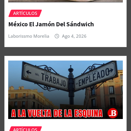
ARTÍCULOS
México El Jamón Del Sándwich
Laborissmo Morelia
Ago 4, 2026
ARTÍCULOS