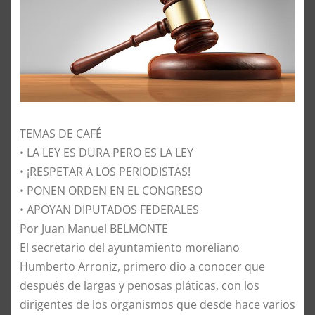
TEMAS DE CAFÉ
• LA LEY ES DURA PERO ES LA LEY
• ¡RESPETAR A LOS PERIODISTAS!
• PONEN ORDEN EN EL CONGRESO
• APOYAN DIPUTADOS FEDERALES
Por Juan Manuel BELMONTE
El secretario del ayuntamiento moreliano
Humberto Arroniz, primero dio a conocer que
después de largas y penosas pláticas, con los
dirigentes de los organismos que desde hace varios