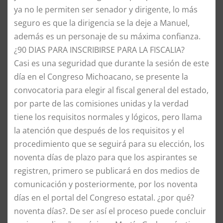
ya no le permiten ser senador y dirigente, lo más
seguro es que la dirigencia se la deje a Manuel,
además es un personaje de su máxima confianza.
¿90 DIAS PARA INSCRIBIRSE PARA LA FISCALIA?
Casi es una seguridad que durante la sesión de este
día en el Congreso Michoacano, se presente la
convocatoria para elegir al fiscal general del estado,
por parte de las comisiones unidas y la verdad
tiene los requisitos normales y lógicos, pero llama
la atención que después de los requisitos y el
procedimiento que se seguirá para su elección, los
noventa días de plazo para que los aspirantes se
registren, primero se publicará en dos medios de
comunicación y posteriormente, por los noventa
días en el portal del Congreso estatal. ¿por qué?
noventa días?. De ser así el proceso puede concluir