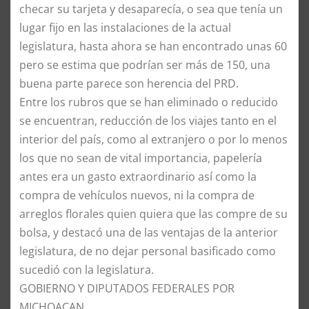
checar su tarjeta y desaparecía, o sea que tenía un
lugar fijo en las instalaciones de la actual
legislatura, hasta ahora se han encontrado unas 60
pero se estima que podrían ser más de 150, una
buena parte parece son herencia del PRD.
Entre los rubros que se han eliminado o reducido
se encuentran, reducción de los viajes tanto en el
interior del país, como al extranjero o por lo menos
los que no sean de vital importancia, papelería
antes era un gasto extraordinario así como la
compra de vehículos nuevos, ni la compra de
arreglos florales quien quiera que las compre de su
bolsa, y destacó una de las ventajas de la anterior
legislatura, de no dejar personal basificado como
sucedió con la legislatura.
GOBIERNO Y DIPUTADOS FEDERALES POR
MICHOACAN