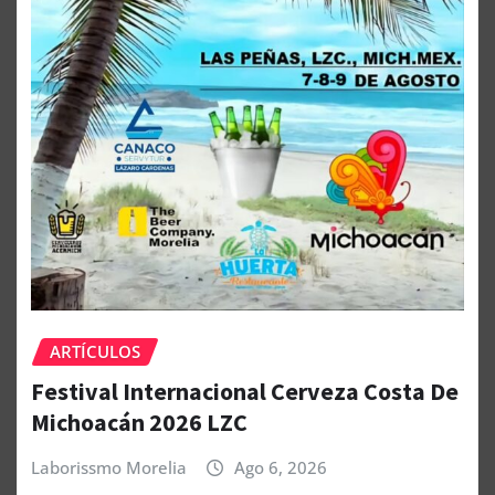
ARTÍCULOS
Festival Internacional Cerveza Costa De
Michoacán 2026 LZC
Laborissmo Morelia
Ago 6, 2026