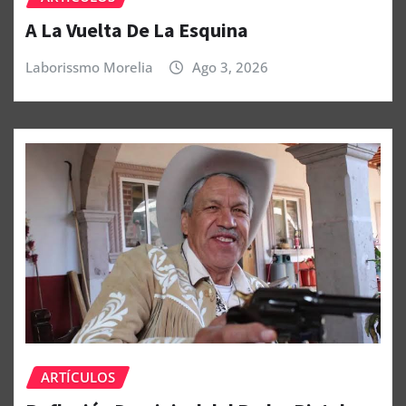
A La Vuelta De La Esquina
Laborissmo Morelia
Ago 3, 2026
ARTÍCULOS