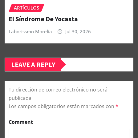
ARTÍCULOS
El Síndrome De Yocasta
Laborissmo Morelia
Jul 30, 2026
LEAVE A REPLY
Tu dirección de correo electrónico no será
publicada.
Los campos obligatorios están marcados con
*
Comment