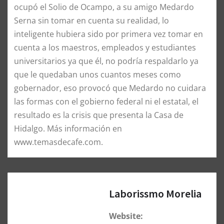
ocupó el Solio de Ocampo, a su amigo Medardo
Serna sin tomar en cuenta su realidad, lo
inteligente hubiera sido por primera vez tomar en
cuenta a los maestros, empleados y estudiantes
universitarios ya que él, no podría respaldarlo ya
que le quedaban unos cuantos meses como
gobernador, eso provocó que Medardo no cuidara
las formas con el gobierno federal ni el estatal, el
resultado es la crisis que presenta la Casa de
Hidalgo. Más información en
www.temasdecafe.com.
Laborissmo Morelia
Website: