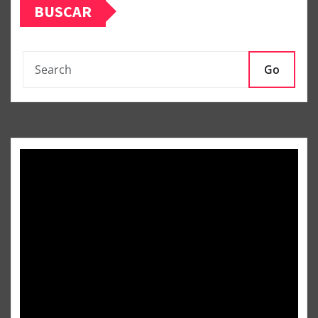
BUSCAR
Go