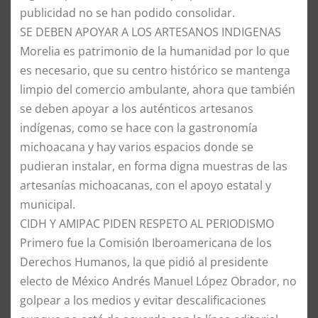
publicidad no se han podido consolidar.
SE DEBEN APOYAR A LOS ARTESANOS INDIGENAS
Morelia es patrimonio de la humanidad por lo que
es necesario, que su centro histórico se mantenga
limpio del comercio ambulante, ahora que también
se deben apoyar a los auténticos artesanos
indígenas, como se hace con la gastronomía
michoacana y hay varios espacios donde se
pudieran instalar, en forma digna muestras de las
artesanías michoacanas, con el apoyo estatal y
municipal.
CIDH Y AMIPAC PIDEN RESPETO AL PERIODISMO
Primero fue la Comisión Iberoamericana de los
Derechos Humanos, la que pidió al presidente
electo de México Andrés Manuel López Obrador, no
golpear a los medios y evitar descalificaciones