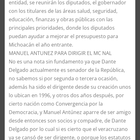
entidad, se reunirán los diputados, el gobernador
con los titulares de las áreas salud, seguridad,
educación, finanzas y obras públicas con las
principales prioridades, donde los diputados
puedan ayudar a mejorar el presupuesto para
Michoacán el año entrante.
MANUEL ANTUNEZ PARA DIRIGIR EL MC NAL
No es una nota sin fundamento ya que Dante
Delgado actualmente es senador de la República,
no sabemos si por segunda o tercera ocasión,
además ha sido el dirigente desde su creación unos
lo ubican en 1996, y otros dos años después, por
cierto nación como Convergencia por la
Democracia, y Manuel Antúnez aparre de ser amigo
desde entonces son socios y compadre, de Dante
Delgado por lo cual si es cierto que el veracruzano
ya se cansó de ser dirigente, o porque los estatutos