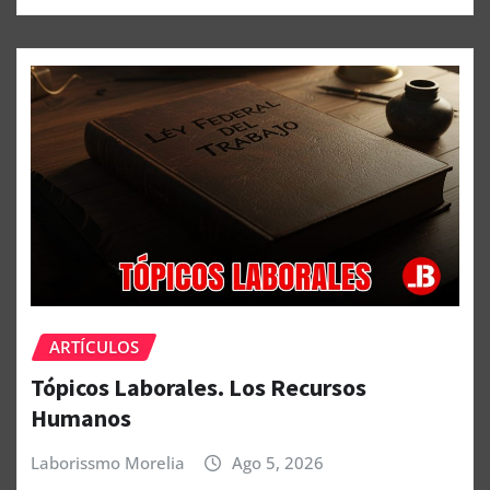
ARTÍCULOS
Tópicos Laborales. Los Recursos
Humanos
Laborissmo Morelia
Ago 5, 2026