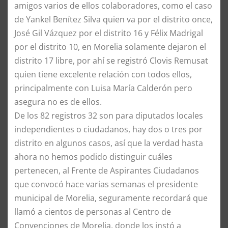
amigos varios de ellos colaboradores, como el caso
de Yankel Benítez Silva quien va por el distrito once,
José Gil Vázquez por el distrito 16 y Félix Madrigal
por el distrito 10, en Morelia solamente dejaron el
distrito 17 libre, por ahí se registró Clovis Remusat
quien tiene excelente relación con todos ellos,
principalmente con Luisa María Calderón pero
asegura no es de ellos.
​De los 82 registros 32 son para diputados locales
independientes o ciudadanos, hay dos o tres por
distrito en algunos casos, así que la verdad hasta
ahora no hemos podido distinguir cuáles
pertenecen, al Frente de Aspirantes Ciudadanos
que convocó hace varias semanas el presidente
municipal de Morelia, seguramente recordará que
llamó a cientos de personas al Centro de
Convenciones de Morelia, donde los instó a