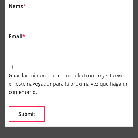
Name
*
Email
*
Guardar mi nombre, correo electrónico y sitio web
en este navegador para la próxima vez que haga un
comentario.