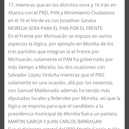
17, mientras que en los distritos once y 16 irán en
Alianza con el PRD, PAN y Movimiento Ciudadano
en el 16 el Verde va con Jonathan Sanata.
MORELIA SERA PARA EL PAN POR EL FRENTE
En el Frente por Michoacán se impuso en varios
aspectos la lógica, por ejemplo en Morelia de los
tres partidos que integran la el Frente por
Michoacán, solamente el PAN ha gobernado por
más tiempo a Morelia, las dos ocasiones con
Salvador López Orduña mientras que el PRD
solamente en una ocasión, allá por los noventas
con Samuel Maldonado además ha tenido más
diputados locales y federales por Morelia, así que la
lógica se imponía para que el candidato a la
presidencia municipal de Morelia fuera un panista.
MARTIN GARCIA Y JUAN CARLOS BARRAGAN