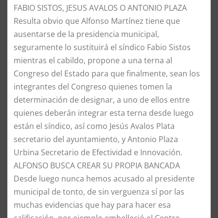
​FABIO SISTOS, JESUS AVALOS O ANTONIO PLAZA
​Resulta obvio que Alfonso Martínez tiene que
ausentarse de la presidencia municipal,
seguramente lo sustituirá el síndico Fabio Sistos
mientras el cabildo, propone a una terna al
Congreso del Estado para que finalmente, sean los
integrantes del Congreso quienes tomen la
determinación de designar, a uno de ellos entre
quienes deberán integrar esta terna desde luego
están el síndico, así como Jesús Avalos Plata
secretario del ayuntamiento, y Antonio Plaza
Urbina Secretario de Efectividad e Innovación.
​ALFONSO BUSCA CREAR SU PROPIA BANCADA
​Desde luego nunca hemos acusado al presidente
municipal de tonto, de sin verguenza sí por las
muchas evidencias que hay para hacer esa
calificación, por ejemplo embelleció el Centro