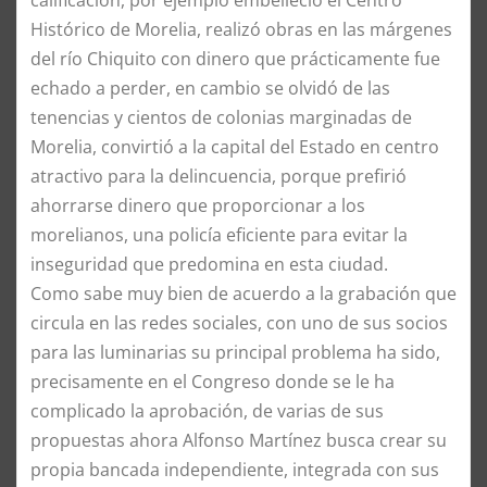
Histórico de Morelia, realizó obras en las márgenes
del río Chiquito con dinero que prácticamente fue
echado a perder, en cambio se olvidó de las
tenencias y cientos de colonias marginadas de
Morelia, convirtió a la capital del Estado en centro
atractivo para la delincuencia, porque prefirió
ahorrarse dinero que proporcionar a los
morelianos, una policía eficiente para evitar la
inseguridad que predomina en esta ciudad.
​Como sabe muy bien de acuerdo a la grabación que
circula en las redes sociales, con uno de sus socios
para las luminarias su principal problema ha sido,
precisamente en el Congreso donde se le ha
complicado la aprobación, de varias de sus
propuestas ahora Alfonso Martínez busca crear su
propia bancada independiente, integrada con sus