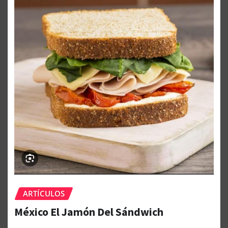
ARTÍCULOS
México El Jamón Del Sándwich