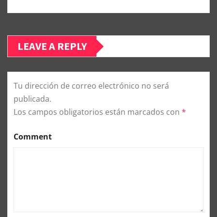
LEAVE A REPLY
Tu dirección de correo electrónico no será
publicada.
Los campos obligatorios están marcados con
*
Comment