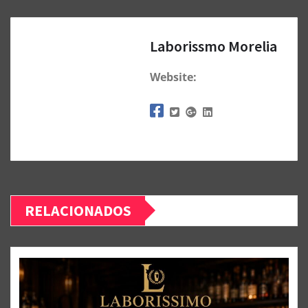
Laborissmo Morelia
Website:
RELACIONADOS