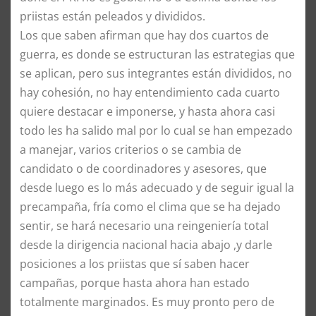
priistas están peleados y divididos.
Los que saben afirman que hay dos cuartos de
guerra, es donde se estructuran las estrategias que
se aplican, pero sus integrantes están divididos, no
hay cohesión, no hay entendimiento cada cuarto
quiere destacar e imponerse, y hasta ahora casi
todo les ha salido mal por lo cual se han empezado
a manejar, varios criterios o se cambia de
candidato o de coordinadores y asesores, que
desde luego es lo más adecuado y de seguir igual la
precampaña, fría como el clima que se ha dejado
sentir, se hará necesario una reingeniería total
desde la dirigencia nacional hacia abajo ,y darle
posiciones a los priistas que sí saben hacer
campañas, porque hasta ahora han estado
totalmente marginados. Es muy pronto pero de