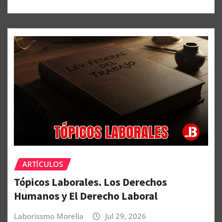
ARTÍCULOS
Tópicos Laborales. Los Derechos
Humanos y El Derecho Laboral
Laborissmo Morelia
Jul 29, 2026