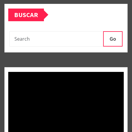
BUSCAR
Go