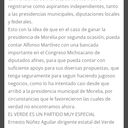
registrarse como aspirantes independientes, tanto
a las presidencias municipales, diputaciones locales
y federales.
Esto con la idea de que en el caso de ganar la
presidencia de Morelia por segunda ocasión, pueda
contar Alfonso Martínez con una bancada
importante en el Congreso Michoacano de
diputados afines, para que pueda contar con
suficiente apoyo para sus diversas propuestas, que
tenga seguramente para seguir haciendo jugosos
negocios, como lo ha intentado casi desde que
arribó a la presidencia municipal de Morelia, por
circunstancias que le favorecieron las cuales de
verdad no encontramos ahora.
EL VERDE ES UN PARTIDO MUY ESPECIAL
Ernesto Núñez Aguilar dirigente estatal del Verde