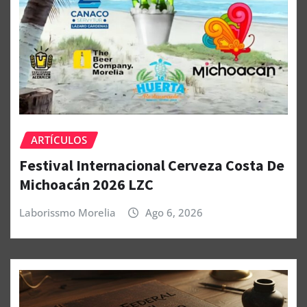
ARTÍCULOS
Festival Internacional Cerveza Costa De
Michoacán 2026 LZC
Laborissmo Morelia
Ago 6, 2026