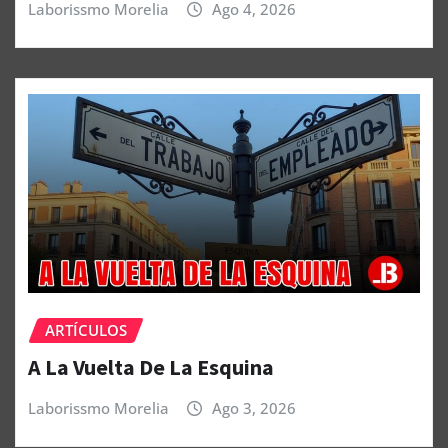
Laborissmo Morelia
Ago 4, 2026
ARTÍCULOS
A La Vuelta De La Esquina
Laborissmo Morelia
Ago 3, 2026