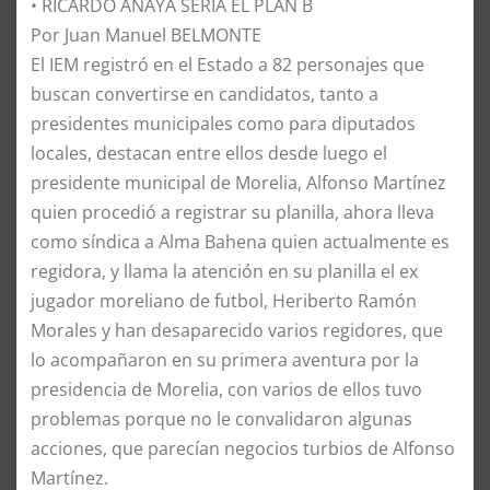
• RICARDO ANAYA SERIA EL PLAN B
Por Juan Manuel BELMONTE
​El IEM registró en el Estado a 82 personajes que
buscan convertirse en candidatos, tanto a
presidentes municipales como para diputados
locales, destacan entre ellos desde luego el
presidente municipal de Morelia, Alfonso Martínez
quien procedió a registrar su planilla, ahora lleva
como síndica a Alma Bahena quien actualmente es
regidora, y llama la atención en su planilla el ex
jugador moreliano de futbol, Heriberto Ramón
Morales y han desaparecido varios regidores, que
lo acompañaron en su primera aventura por la
presidencia de Morelia, con varios de ellos tuvo
problemas porque no le convalidaron algunas
acciones, que parecían negocios turbios de Alfonso
Martínez.