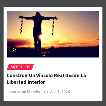
ARTÍCULOS
Construir Un Vínculo Real Desde La
Libertad Interior
Laborissmo Morelia
Ago 1, 2026