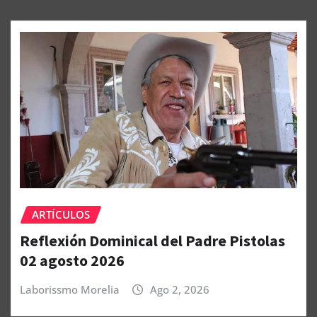
ARTÍCULOS
Reflexión Dominical del Padre Pistolas
02 agosto 2026
Laborissmo Morelia
Ago 2, 2026