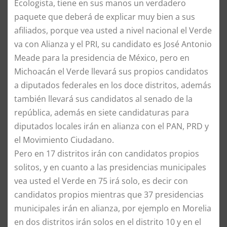
Ecologista, tiene en sus manos un verdadero
paquete que deberá de explicar muy bien a sus
afiliados, porque vea usted a nivel nacional el Verde
va con Alianza y el PRI, su candidato es José Antonio
Meade para la presidencia de México, pero en
Michoacán el Verde llevará sus propios candidatos
a diputados federales en los doce distritos, además
también llevará sus candidatos al senado de la
república, además en siete candidaturas para
diputados locales irán en alianza con el PAN, PRD y
el Movimiento Ciudadano.
Pero en 17 distritos irán con candidatos propios
solitos, y en cuanto a las presidencias municipales
vea usted el Verde en 75 irá solo, es decir con
candidatos propios mientras que 37 presidencias
municipales irán en alianza, por ejemplo en Morelia
en dos distritos irán solos en el distrito 10 y en el