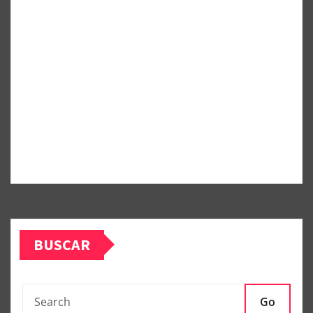
BUSCAR
Go