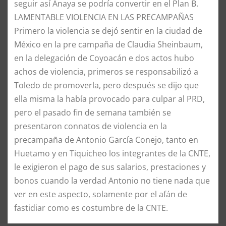
seguir así Anaya se podría convertir en el Plan B.
LAMENTABLE VIOLENCIA EN LAS PRECAMPAÑAS
Primero la violencia se dejó sentir en la ciudad de
México en la pre campaña de Claudia Sheinbaum,
en la delegación de Coyoacán e dos actos hubo
achos de violencia, primeros se responsabilizó a
Toledo de promoverla, pero después se dijo que
ella misma la había provocado para culpar al PRD,
pero el pasado fin de semana también se
presentaron connatos de violencia en la
precampaña de Antonio García Conejo, tanto en
Huetamo y en Tiquicheo los integrantes de la CNTE,
le exigieron el pago de sus salarios, prestaciones y
bonos cuando la verdad Antonio no tiene nada que
ver en este aspecto, solamente por el afán de
fastidiar como es costumbre de la CNTE.