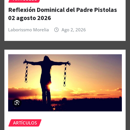
Reflexión Dominical del Padre Pistolas
02 agosto 2026
Laborissmo Morelia
Ago 2, 2026
ARTÍCULOS