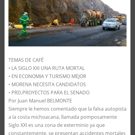
TEMAS DE CAFÉ
• LA SIGLO XXI UNA RUTA MORTAL
• EN ECONOMIA Y TURISMO MEJOR
• MORENA NECESITA CANDIDATOS
• PRD,PROYECTOS PARA EL SENADO
Por Juan Manuel BELMONTE
Siempre le hemos comentado que la falsa autopista
a la costa michoacana, llamada pomposamente
Siglo XXI es una zona de exterminio ya que
constantemente, se presentan accidentes mortales