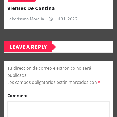
Viernes De Cantina
Laborissmo Morelia
Jul 31, 2026
LEAVE A REPLY
Tu dirección de correo electrónico no será
publicada.
Los campos obligatorios están marcados con
*
Comment