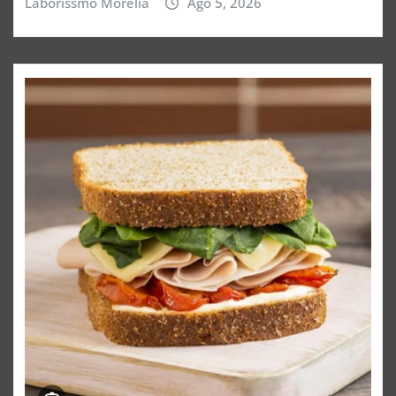
Laborissmo Morelia
Ago 5, 2026