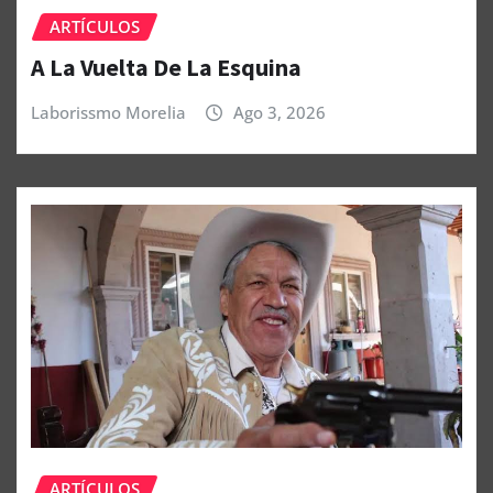
ARTÍCULOS
A La Vuelta De La Esquina
Laborissmo Morelia
Ago 3, 2026
ARTÍCULOS