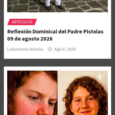
ARTÍCULOS
Reflexión Dominical del Padre Pistolas
09 de agosto 2026
Laborissmo Morelia
Ago 9, 2026