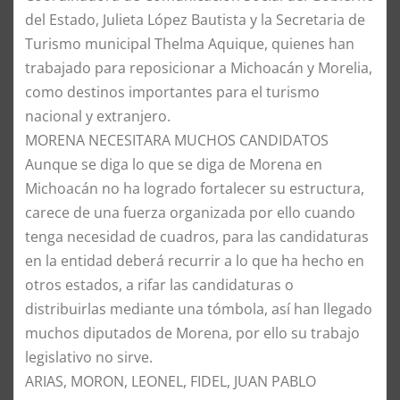
del Estado, Julieta López Bautista y la Secretaria de
Turismo municipal Thelma Aquique, quienes han
trabajado para reposicionar a Michoacán y Morelia,
como destinos importantes para el turismo
nacional y extranjero.
​MORENA NECESITARA MUCHOS CANDIDATOS
​Aunque se diga lo que se diga de Morena en
Michoacán no ha logrado fortalecer su estructura,
carece de una fuerza organizada por ello cuando
tenga necesidad de cuadros, para las candidaturas
en la entidad deberá recurrir a lo que ha hecho en
otros estados, a rifar las candidaturas o
distribuirlas mediante una tómbola, así han llegado
muchos diputados de Morena, por ello su trabajo
legislativo no sirve.
​ARIAS, MORON, LEONEL, FIDEL, JUAN PABLO