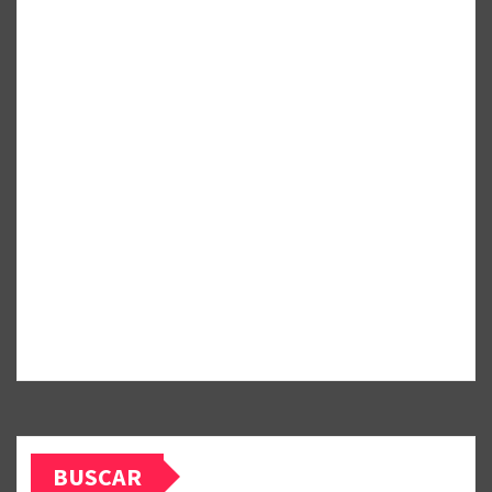
BUSCAR