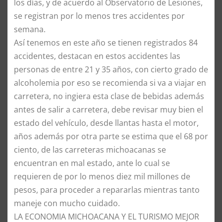
los días, y de acuerdo al Observatorio de Lesiones,
se registran por lo menos tres accidentes por
semana.
Así tenemos en este año se tienen registrados 84
accidentes, destacan en estos accidentes las
personas de entre 21 y 35 años, con cierto grado de
alcoholemia por eso se recomienda si va a viajar en
carretera, no ingiera esta clase de bebidas además
antes de salir a carretera, debe revisar muy bien el
estado del vehículo, desde llantas hasta el motor,
años además por otra parte se estima que el 68 por
ciento, de las carreteras michoacanas se
encuentran en mal estado, ante lo cual se
requieren de por lo menos diez mil millones de
pesos, para proceder a repararlas mientras tanto
maneje con mucho cuidado.
LA ECONOMIA MICHOACANA Y EL TURISMO MEJOR