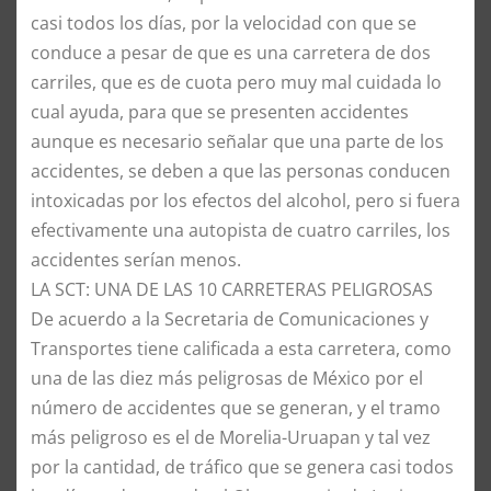
casi todos los días, por la velocidad con que se
conduce a pesar de que es una carretera de dos
carriles, que es de cuota pero muy mal cuidada lo
cual ayuda, para que se presenten accidentes
aunque es necesario señalar que una parte de los
accidentes, se deben a que las personas conducen
intoxicadas por los efectos del alcohol, pero si fuera
efectivamente una autopista de cuatro carriles, los
accidentes serían menos.
LA SCT: UNA DE LAS 10 CARRETERAS PELIGROSAS
De acuerdo a la Secretaria de Comunicaciones y
Transportes tiene calificada a esta carretera, como
una de las diez más peligrosas de México por el
número de accidentes que se generan, y el tramo
más peligroso es el de Morelia-Uruapan y tal vez
por la cantidad, de tráfico que se genera casi todos