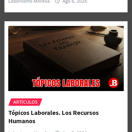
Laborissmo Morelia
Ago 6, 2026
ARTÍCULOS
Tópicos Laborales. Los Recursos
Humanos