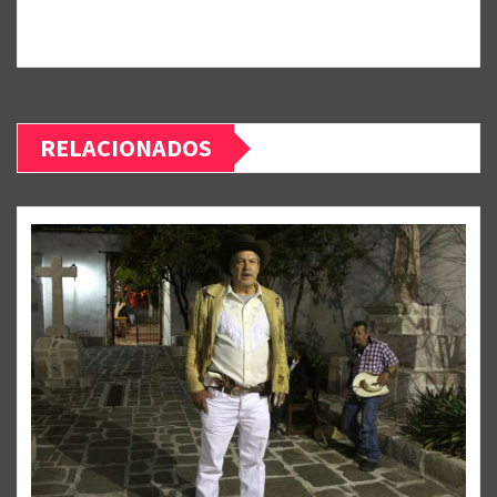
RELACIONADOS