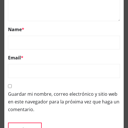
Name
*
Email
*
Guardar mi nombre, correo electrónico y sitio web
en este navegador para la próxima vez que haga un
comentario.