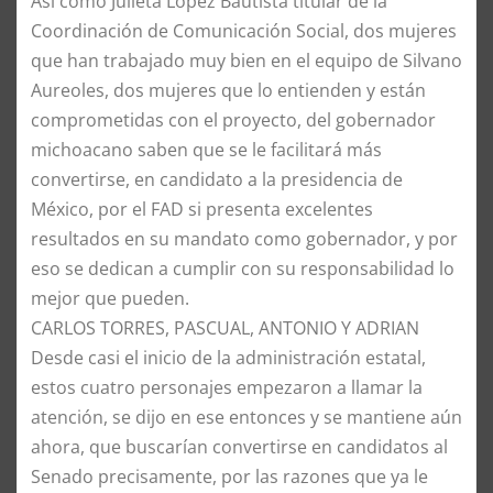
Así como Julieta López Bautista titular de la
Coordinación de Comunicación Social, dos mujeres
que han trabajado muy bien en el equipo de Silvano
Aureoles, dos mujeres que lo entienden y están
comprometidas con el proyecto, del gobernador
michoacano saben que se le facilitará más
convertirse, en candidato a la presidencia de
México, por el FAD si presenta excelentes
resultados en su mandato como gobernador, y por
eso se dedican a cumplir con su responsabilidad lo
mejor que pueden.
CARLOS TORRES, PASCUAL, ANTONIO Y ADRIAN
Desde casi el inicio de la administración estatal,
estos cuatro personajes empezaron a llamar la
atención, se dijo en ese entonces y se mantiene aún
ahora, que buscarían convertirse en candidatos al
Senado precisamente, por las razones que ya le