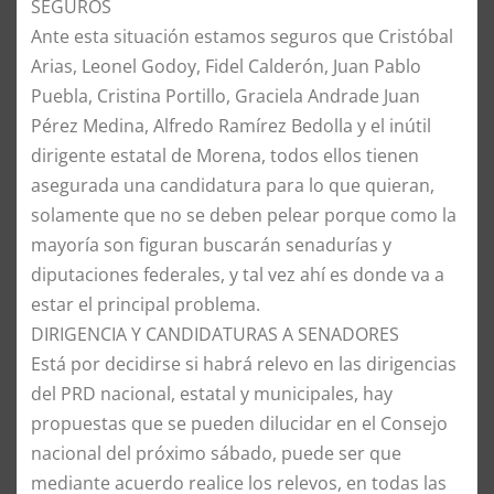
SEGUROS
​Ante esta situación estamos seguros que Cristóbal
Arias, Leonel Godoy, Fidel Calderón, Juan Pablo
Puebla, Cristina Portillo, Graciela Andrade Juan
Pérez Medina, Alfredo Ramírez Bedolla y el inútil
dirigente estatal de Morena, todos ellos tienen
asegurada una candidatura para lo que quieran,
solamente que no se deben pelear porque como la
mayoría son figuran buscarán senadurías y
diputaciones federales, y tal vez ahí es donde va a
estar el principal problema.
​DIRIGENCIA Y CANDIDATURAS A SENADORES
​Está por decidirse si habrá relevo en las dirigencias
del PRD nacional, estatal y municipales, hay
propuestas que se pueden dilucidar en el Consejo
nacional del próximo sábado, puede ser que
mediante acuerdo realice los relevos, en todas las