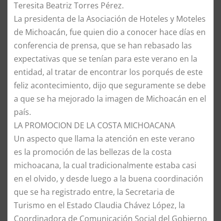
Teresita Beatriz Torres Pérez.
La presidenta de la Asociación de Hoteles y Moteles
de Michoacán, fue quien dio a conocer hace días en
conferencia de prensa, que se han rebasado las
expectativas que se tenían para este verano en la
entidad, al tratar de encontrar los porqués de este
feliz acontecimiento, dijo que seguramente se debe
a que se ha mejorado la imagen de Michoacán en el
país.
LA PROMOCION DE LA COSTA MICHOACANA
Un aspecto que llama la atención en este verano
es la promoción de las bellezas de la costa
michoacana, la cual tradicionalmente estaba casi
en el olvido, y desde luego a la buena coordinación
que se ha registrado entre, la Secretaria de
Turismo en el Estado Claudia Chávez López, la
Coordinadora de Comunicación Social del Gobierno