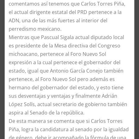
comentamos así tenemos que Carlos Torres Piña,
el actual dirigente estatal del PRD pertenece a la
ADN, una de las más fuertes al interior del
perredismo mexicano.
Mientras que Pascual Sigala actual diputado local
es presidente de la Mesa directiva del Congreso
michoacano, pertenece al Foro Nuevo Sol
expresión a la cual pertenece el gobernador del
estado, igual que Antonio García Conejo también
pertenece, al Foro Nuevo Sol pero además es
hermano del gobernador del estado, y esto tiene
sus desventajas y ventajas y finalmente Adrián
López Solís, actual secretario de gobierno también
aspira al Senado de la república.
De esta manera se comenta que si Carlos Torres
Piña, logra la candidatura al senado por la igualdad
de género, debe ir acompañado la fórmula de una