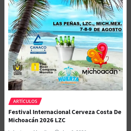
ARTÍCULOS
Festival Internacional Cerveza Costa De
Michoacán 2026 LZC