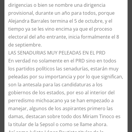
dirigencias o bien se nombre una dirigencia
provisional, durante un año para todos, porque
Alejandra Barrales termina el 5 de octubre, y el
tiempo ya se les vino encima ya que el proceso
electoral del año entrante, inicia formalmente el 8
de septiembre.
​LAS SENADURIAS MUY PELEADAS EN EL PRD
​En verdad no solamente en el PRD sino en todos
los partidos políticos las senadurías, estarán muy
peleadas por su importancia y por lo que significan,
son la antesala para las candidaturas a los
gobiernos de los estados, por eso al interior del
perredismo michoacano ya se han empezado a
manejar, algunos de los aspirantes primero las
damas, destacan sobre todo dos Miriam Tinoco es
la titular de la Sepsol o como se llame ahora.