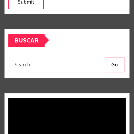
BUSCAR
Go