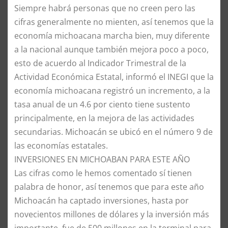
Siempre habrá personas que no creen pero las
cifras generalmente no mienten, así tenemos que la
economía michoacana marcha bien, muy diferente
a la nacional aunque también mejora poco a poco,
esto de acuerdo al Indicador Trimestral de la
Actividad Económica Estatal, informó el INEGI que la
economía michoacana registró un incremento, a la
tasa anual de un 4.6 por ciento tiene sustento
principalmente, en la mejora de las actividades
secundarias. Michoacán se ubicó en el número 9 de
las economías estatales.
INVERSIONES EN MICHOABAN PARA ESTE AÑO
Las cifras como le hemos comentado sí tienen
palabra de honor, así tenemos que para este año
Michoacán ha captado inversiones, hasta por
novecientos millones de dólares y la inversión más