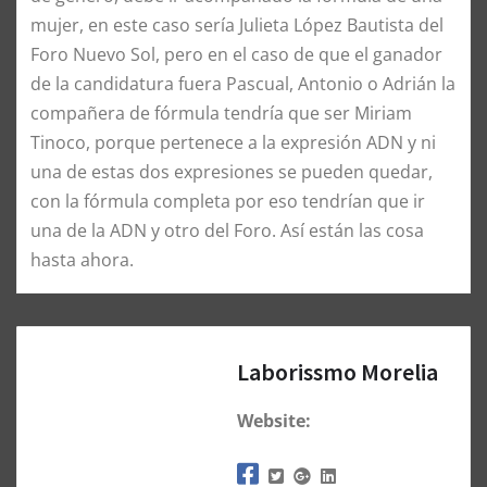
mujer, en este caso sería Julieta López Bautista del
Foro Nuevo Sol, pero en el caso de que el ganador
de la candidatura fuera Pascual, Antonio o Adrián la
compañera de fórmula tendría que ser Miriam
Tinoco, porque pertenece a la expresión ADN y ni
una de estas dos expresiones se pueden quedar,
con la fórmula completa por eso tendrían que ir
una de la ADN y otro del Foro. Así están las cosa
hasta ahora.
Laborissmo Morelia
Website: