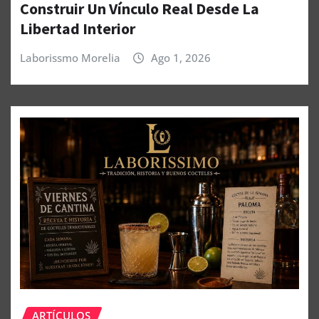
Construir Un Vínculo Real Desde La
Libertad Interior
Laborissmo Morelia
Ago 1, 2026
ARTÍCULOS