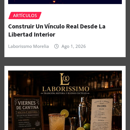
ARTÍCULOS
Construir Un Vínculo Real Desde La
Libertad Interior
Laborissmo Morelia
Ago 1, 2026