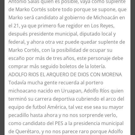
Antonio Salas quien es posible, vaya como suplente
de Marko Cortés sobre todo porque se supone, que
Marko será candidato al gobierno de Michoacán en
el 21, ya que primero fue regidor en Los Reyes,
después presidente municipal, diputado local y
federal, y ahora otra vez puede quedar suplente de
Marko Cortés, con la posibilidad de ocupar su
escaño por más de tres años, este personaje debe
comprar más seguido boletos de la lotería.
ADOLFO RIOS EL ARQUERO DE DIOS CON MORENA
Todavía mucha gente recuerda al portero
michoacano nacido en Uruapan, Adolfo Ríos quien
terminó su carrera deportiva cubriendo el arco del
equipo de futbol América, tal vez ese sea su mayor
pecadillo hasta ahora y no nos sorprende verlo,
como candidato del PES a la presidencia municipal
de Querétaro, y no nos parece raro porque Adolfo