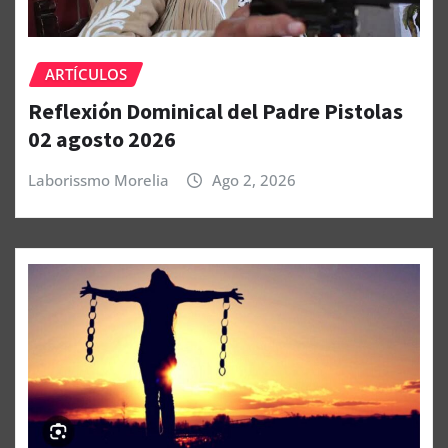
ARTÍCULOS
Reflexión Dominical del Padre Pistolas
02 agosto 2026
Laborissmo Morelia
Ago 2, 2026