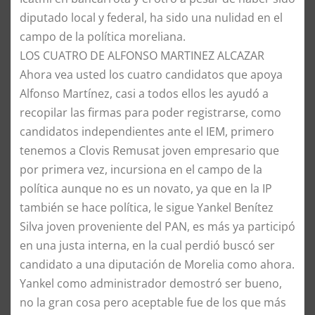
diputado local y federal, ha sido una nulidad en el
campo de la política moreliana.
​LOS CUATRO DE ALFONSO MARTINEZ ALCAZAR
​Ahora vea usted los cuatro candidatos que apoya
Alfonso Martínez, casi a todos ellos les ayudó a
recopilar las firmas para poder registrarse, como
candidatos independientes ante el IEM, primero
tenemos a Clovis Remusat joven empresario que
por primera vez, incursiona en el campo de la
política aunque no es un novato, ya que en la IP
también se hace política, le sigue Yankel Benítez
Silva joven proveniente del PAN, es más ya participó
en una justa interna, en la cual perdió buscó ser
candidato a una diputación de Morelia como ahora.
​Yankel como administrador demostró ser bueno,
no la gran cosa pero aceptable fue de los que más