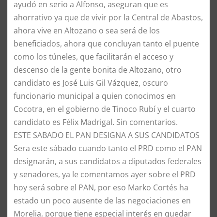
ayudó en serio a Alfonso, aseguran que es
ahorrativo ya que de vivir por la Central de Abastos,
ahora vive en Altozano o sea será de los
beneficiados, ahora que concluyan tanto el puente
como los túneles, que facilitarán el acceso y
descenso de la gente bonita de Altozano, otro
candidato es José Luis Gil Vázquez, oscuro
funcionario municipal a quien conocimos en
Cocotra, en el gobierno de Tinoco Rubí y el cuarto
candidato es Félix Madrigal. Sin comentarios.
​ESTE SABADO EL PAN DESIGNA A SUS CANDIDATOS
Sera este sábado cuando tanto el PRD como el PAN
designarán, a sus candidatos a diputados federales
y senadores, ya le comentamos ayer sobre el PRD
hoy será sobre el PAN, por eso Marko Cortés ha
estado un poco ausente de las negociaciones en
Morelia, porque tiene especial interés en quedar