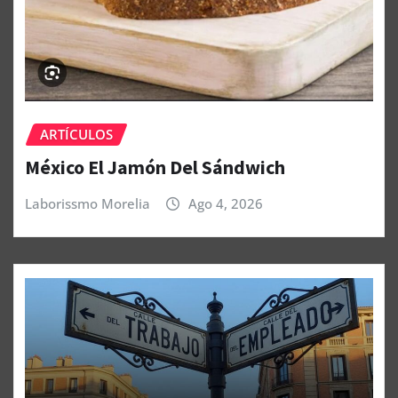
ARTÍCULOS
México El Jamón Del Sándwich
Laborissmo Morelia
Ago 4, 2026