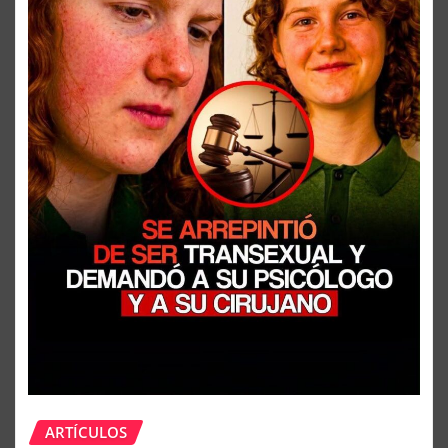
ARTÍCULOS