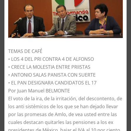
TEMAS DE CAFÉ
• LOS 4 DEL PRI CONTRA 4 DE ALFONSO
• CRECE LA MOLESTIA ENTRE PRIISTAS
• ANTONIO SALAS PANISTA CON SUERTE
• EL PAN DESIGNARA CANDIDATOS EL 17
Por Juan Manuel BELMONTE
​El voto de la ira, de la irritación, del descontento, de
los anti sistémicos de los que se han dejado llevar
por las promesas de Amlo, de vea usted entre las
cuales destacan quitarles las pensiones a los ex
presidentes de México, bajar el IVA al 10 por ciento,