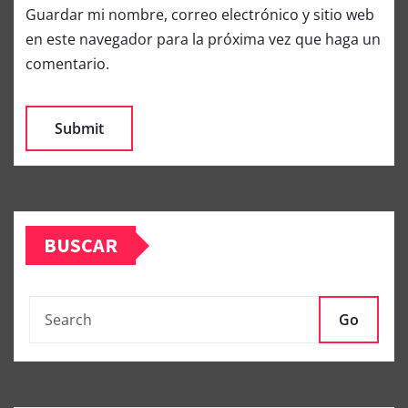
Guardar mi nombre, correo electrónico y sitio web
en este navegador para la próxima vez que haga un
comentario.
BUSCAR
Go