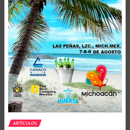
ARTÍCULOS