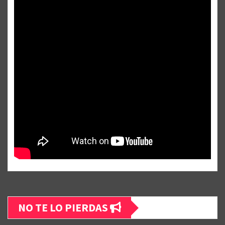
NO TE LO PIERDAS