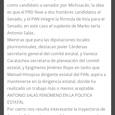
como candidato a senador por Michoacán, la idea
es que el PRD lleve a dos hombres candidatos al
Senado, y el PAN integre la fórmula de lista para el
Senado, en este caso el suplente de Marko sería
Antonio Salas.
Mientras que para las diputaciones locales
plurinominales, destacan Javier Cárdenas
secretario general del comité estatal, y Vanesa
Caratachea secretaria de planeación del comité
estatal, y Epigmenio Jiménez Rojas en tanto que
Manuel Hinojosa dirigente estatal del PAN, aspira a
mantenerse en la dirigencia estatal, donde ha
realizado un trabajo más o menos aceptable.
ANTONIO SALAS FENOMENO EN LA POLITICA
ESTATAL
Por cierto nos resulta interesante la trayectoria de