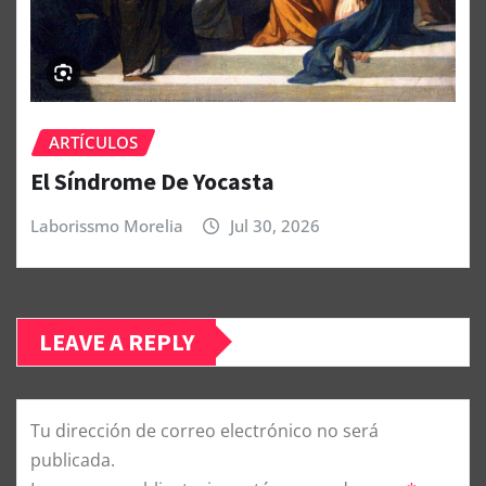
ARTÍCULOS
El Síndrome De Yocasta
Laborissmo Morelia
Jul 30, 2026
LEAVE A REPLY
Tu dirección de correo electrónico no será
publicada.