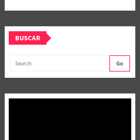
BUSCAR
Go