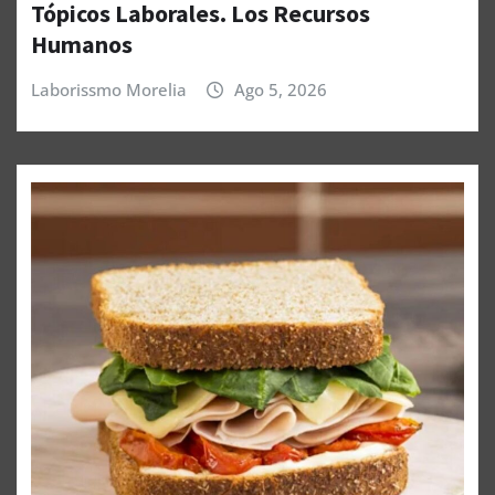
Tópicos Laborales. Los Recursos
Humanos
Laborissmo Morelia
Ago 5, 2026