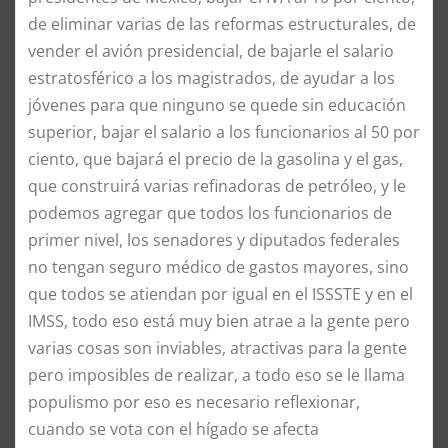
de eliminar varias de las reformas estructurales, de
vender el avión presidencial, de bajarle el salario
estratosférico a los magistrados, de ayudar a los
jóvenes para que ninguno se quede sin educación
superior, bajar el salario a los funcionarios al 50 por
ciento, que bajará el precio de la gasolina y el gas,
que construirá varias refinadoras de petróleo, y le
podemos agregar que todos los funcionarios de
primer nivel, los senadores y diputados federales
no tengan seguro médico de gastos mayores, sino
que todos se atiendan por igual en el ISSSTE y en el
IMSS, todo eso está muy bien atrae a la gente pero
varias cosas son inviables, atractivas para la gente
pero imposibles de realizar, a todo eso se le llama
populismo por eso es necesario reflexionar,
cuando se vota con el hígado se afecta