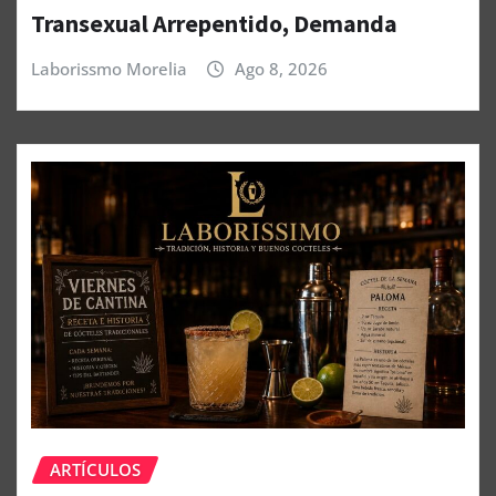
Transexual Arrepentido, Demanda
Laborissmo Morelia
Ago 8, 2026
ARTÍCULOS