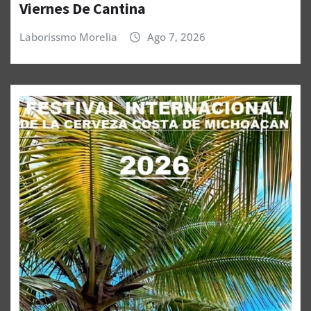
Viernes De Cantina
Laborissmo Morelia
Ago 7, 2026