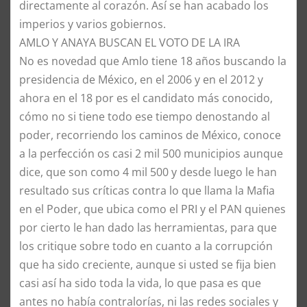
directamente al corazón. Así se han acabado los
imperios y varios gobiernos.
​AMLO Y ANAYA BUSCAN EL VOTO DE LA IRA
​No es novedad que Amlo tiene 18 años buscando la
presidencia de México, en el 2006 y en el 2012 y
ahora en el 18 por es el candidato más conocido,
cómo no si tiene todo ese tiempo denostando al
poder, recorriendo los caminos de México, conoce
a la perfección os casi 2 mil 500 municipios aunque
dice, que son como 4 mil 500 y desde luego le han
resultado sus críticas contra lo que llama la Mafia
en el Poder, que ubica como el PRI y el PAN quienes
por cierto le han dado las herramientas, para que
los critique sobre todo en cuanto a la corrupción
que ha sido creciente, aunque si usted se fija bien
casi así ha sido toda la vida, lo que pasa es que
antes no había contralorías, ni las redes sociales y