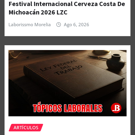
Festival Internacional Cerveza Costa De
Michoacán 2026 LZC
Laborissmo Morelia
Ago 6, 2026
ARTÍCULOS