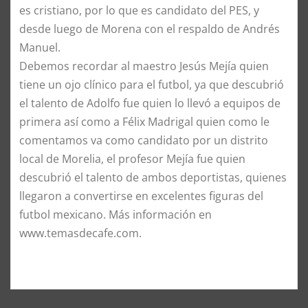
es cristiano, por lo que es candidato del PES, y
desde luego de Morena con el respaldo de Andrés
Manuel.
Debemos recordar al maestro Jesús Mejía quien
tiene un ojo clínico para el futbol, ya que descubrió
el talento de Adolfo fue quien lo llevó a equipos de
primera así como a Félix Madrigal quien como le
comentamos va como candidato por un distrito
local de Morelia, el profesor Mejía fue quien
descubrió el talento de ambos deportistas, quienes
llegaron a convertirse en excelentes figuras del
futbol mexicano. Más información en
www.temasdecafe.com.