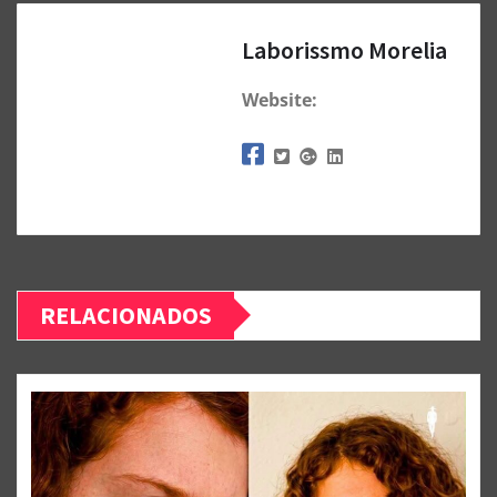
Laborissmo Morelia
Website:
RELACIONADOS