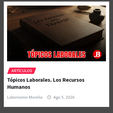
ARTÍCULOS
Tópicos Laborales. Los Recursos
Humanos
Laborissmo Morelia
Ago 5, 2026