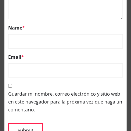
Name
*
Email
*
Guardar mi nombre, correo electrónico y sitio web
en este navegador para la próxima vez que haga un
comentario.