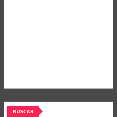
BUSCAR