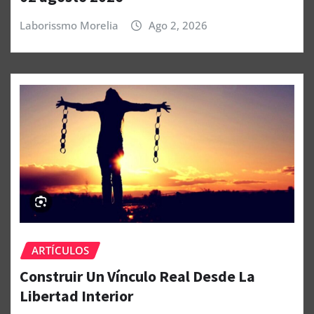
Laborissmo Morelia
Ago 2, 2026
ARTÍCULOS
Construir Un Vínculo Real Desde La
Libertad Interior