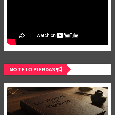
NO TE LO PIERDAS