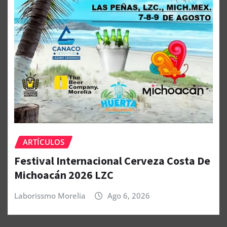
ARTÍCULOS
Festival Internacional Cerveza Costa De
Michoacán 2026 LZC
Laborissmo Morelia
Ago 6, 2026