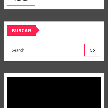
BUSCAR
Go