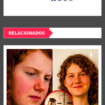
RELACIONADOS