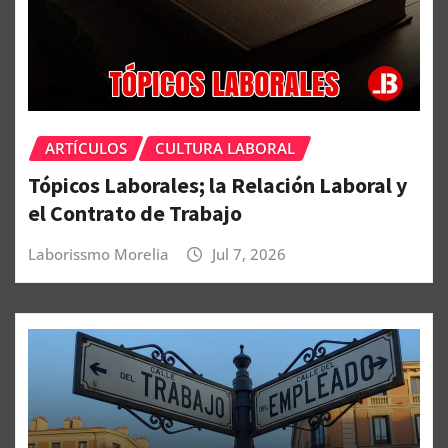
ARTÍCULOS
CULTURA LABORAL
Tópicos Laborales; la Relación Laboral y
el Contrato de Trabajo
Laborissmo Morelia
Jul 7, 2026