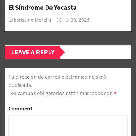
El Síndrome De Yocasta
Laborissmo Morelia
Jul 30, 2026
LEAVE A REPLY
Tu dirección de correo electrónico no será
publicada.
Los campos obligatorios están marcados con
*
Comment