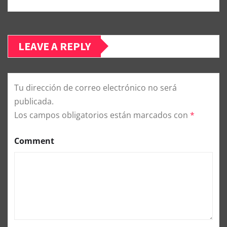
LEAVE A REPLY
Tu dirección de correo electrónico no será
publicada.
Los campos obligatorios están marcados con
*
Comment