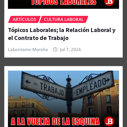
ARTÍCULOS
CULTURA LABORAL
Tópicos Laborales; la Relación Laboral y
el Contrato de Trabajo
Laborissmo Morelia
Jul 7, 2026