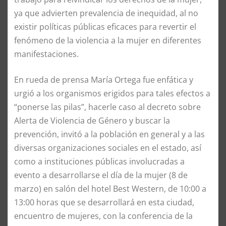
ya que advierten prevalencia de inequidad, al no
existir políticas públicas eficaces para revertir el
fenómeno de la violencia a la mujer en diferentes
manifestaciones.
En rueda de prensa María Ortega fue enfática y
urgió a los organismos erigidos para tales efectos a
“ponerse las pilas”, hacerle caso al decreto sobre
Alerta de Violencia de Género y buscar la
prevención, invitó a la población en general y a las
diversas organizaciones sociales en el estado, así
como a instituciones públicas involucradas a
evento a desarrollarse el día de la mujer (8 de
marzo) en salón del hotel Best Western, de 10:00 a
13:00 horas que se desarrollará en esta ciudad,
encuentro de mujeres, con la conferencia de la