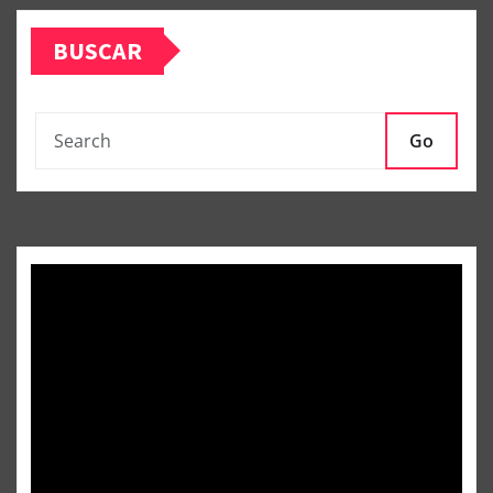
BUSCAR
Go