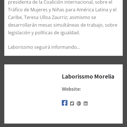
presidenta de la Coalición internacional, sobre el
Tráfico de Mujeres y Niñas para América Latina y el
Caribe, Teresa Ulloa Zaurriz; asimismo se
desarrollarán mesas simultáneas de trabajo, sobre
legislación y políticas de igualdad.
Laborissmo seguirá informando…
Laborissmo Morelia
Website: