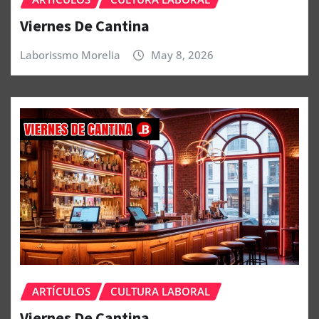
Viernes De Cantina
Laborissmo Morelia
May 8, 2026
ARTÍCULOS
CULTURA LABORAL
Viernes De Cantina