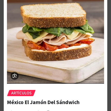
ARTÍCULOS
México El Jamón Del Sándwich