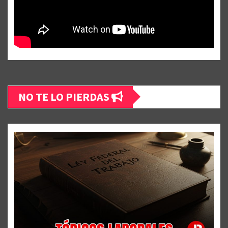
NO TE LO PIERDAS