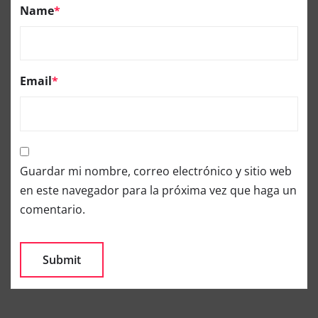
Name
*
Email
*
Guardar mi nombre, correo electrónico y sitio web
en este navegador para la próxima vez que haga un
comentario.