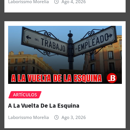
Laborissmo Morelia
Ago 4, 2026
ARTÍCULOS
A La Vuelta De La Esquina
Laborissmo Morelia
Ago 3, 2026