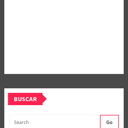
BUSCAR
Go