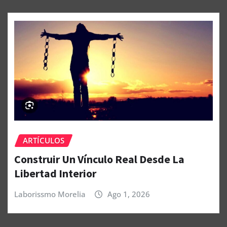
ARTÍCULOS
Construir Un Vínculo Real Desde La
Libertad Interior
Laborissmo Morelia
Ago 1, 2026