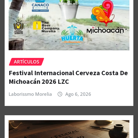
ARTÍCULOS
Festival Internacional Cerveza Costa De
Michoacán 2026 LZC
Laborissmo Morelia
Ago 6, 2026