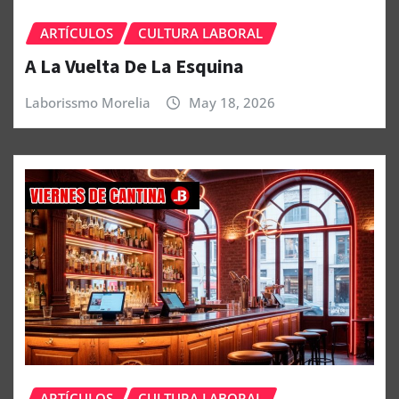
ARTÍCULOS
CULTURA LABORAL
A La Vuelta De La Esquina
Laborissmo Morelia
May 18, 2026
ARTÍCULOS
CULTURA LABORAL