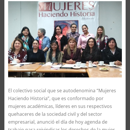
El colectivo social que se autodenomina “Mujeres
Haciendo Historia”, que es conformado por
mujeres académicas, líderes en sus respectivos
quehaceres de la sociedad civil y del sector
empresarial, anunció el día de hoy agenda de
trabajo para reivindicar los derechos de la mujer,