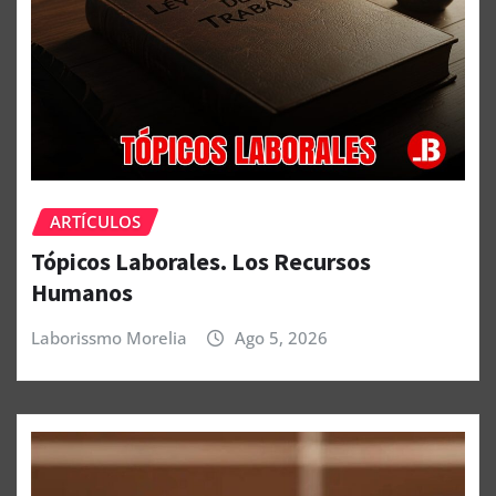
ARTÍCULOS
Tópicos Laborales. Los Recursos
Humanos
Laborissmo Morelia
Ago 5, 2026