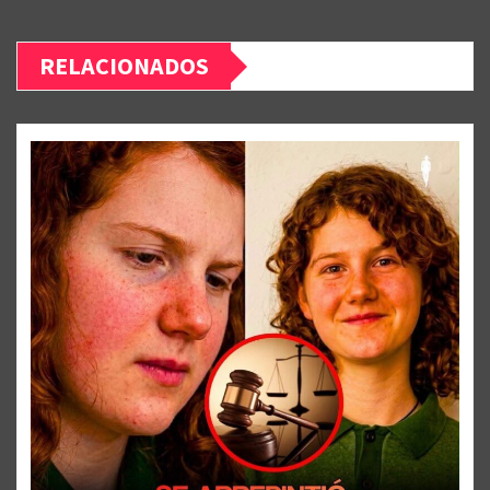
RELACIONADOS