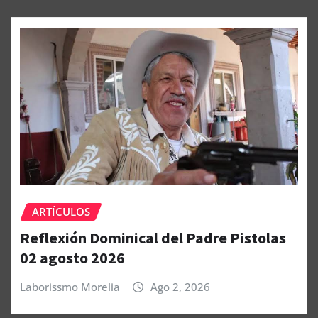
ARTÍCULOS
Reflexión Dominical del Padre Pistolas
02 agosto 2026
Laborissmo Morelia
Ago 2, 2026