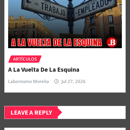
ARTÍCULOS
A La Vuelta De La Esquina
Laborissmo Morelia
Jul 27, 2026
LEAVE A REPLY