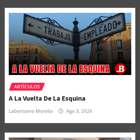
ARTÍCULOS
A La Vuelta De La Esquina
Laborissmo Morelia
Ago 3, 2026