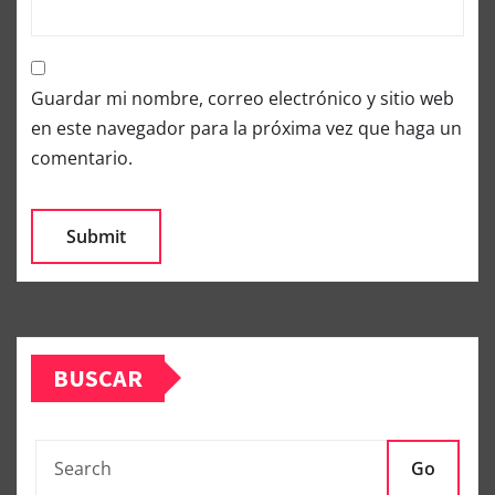
Guardar mi nombre, correo electrónico y sitio web
en este navegador para la próxima vez que haga un
comentario.
BUSCAR
Go