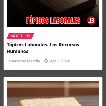
ARTÍCULOS
Tópicos Laborales. Los Recursos
Humanos
Laborissmo Morelia
Ago 5, 2026