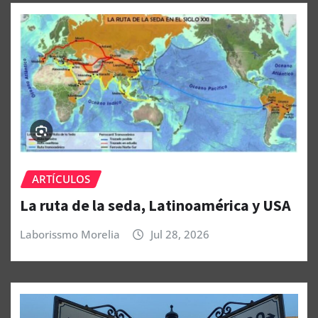
ARTÍCULOS
La ruta de la seda, Latinoamérica y USA
Laborissmo Morelia
Jul 28, 2026