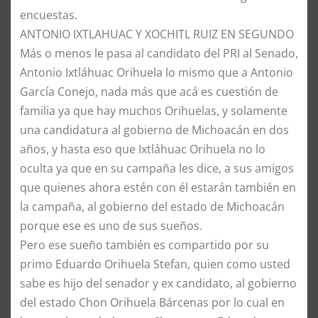
encuestas.
ANTONIO IXTLAHUAC Y XOCHITL RUIZ EN SEGUNDO
Más o menos le pasa al candidato del PRI al Senado,
Antonio Ixtláhuac Orihuela lo mismo que a Antonio
García Conejo, nada más que acá es cuestión de
familia ya que hay muchos Orihuelas, y solamente
una candidatura al gobierno de Michoacán en dos
años, y hasta eso que Ixtláhuac Orihuela no lo
oculta ya que en su campaña les dice, a sus amigos
que quienes ahora estén con él estarán también en
la campaña, al gobierno del estado de Michoacán
porque ese es uno de sus sueños.
Pero ese sueño también es compartido por su
primo Eduardo Orihuela Stefan, quien como usted
sabe es hijo del senador y ex candidato, al gobierno
del estado Chon Orihuela Bárcenas por lo cual en