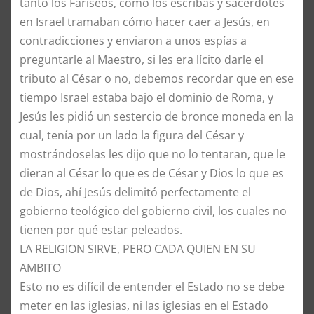
tanto los Fariseos, como los escribas y sacerdotes
en Israel tramaban cómo hacer caer a Jesús, en
contradicciones y enviaron a unos espías a
preguntarle al Maestro, si les era lícito darle el
tributo al César o no, debemos recordar que en ese
tiempo Israel estaba bajo el dominio de Roma, y
Jesús les pidió un sestercio de bronce moneda en la
cual, tenía por un lado la figura del César y
mostrándoselas les dijo que no lo tentaran, que le
dieran al César lo que es de César y Dios lo que es
de Dios, ahí Jesús delimitó perfectamente el
gobierno teológico del gobierno civil, los cuales no
tienen por qué estar peleados.
LA RELIGION SIRVE, PERO CADA QUIEN EN SU
AMBITO
Esto no es difícil de entender el Estado no se debe
meter en las iglesias, ni las iglesias en el Estado