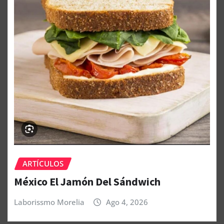
ARTÍCULOS
México El Jamón Del Sándwich
Laborissmo Morelia
Ago 4, 2026