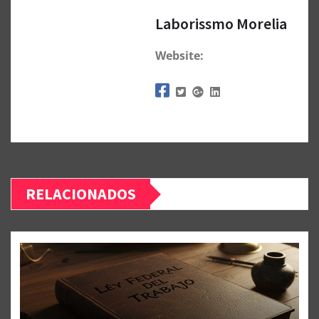
Laborissmo Morelia
Website:
RELACIONADOS