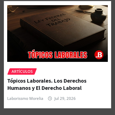
ARTÍCULOS
Tópicos Laborales. Los Derechos
Humanos y El Derecho Laboral
Laborissmo Morelia
Jul 29, 2026