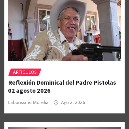
ARTÍCULOS
Reflexión Dominical del Padre Pistolas
02 agosto 2026
Laborissmo Morelia
Ago 2, 2026