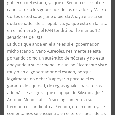
gobierno del estado, ya que el Senado es crisol de
candidatos a los gobiernos de los estados, y Marko
Cortés usted sabe gane o pierda Anaya él será sin
duda senador de la república, ya que está en la lista
en el número 8 y el PAN tendrá por lo menos 12
senadores de lista.
La duda que anda en el aire es si el gobernador
michoacano Silvano Aureoles, realmente se está
portando como un auténtico demócrata y no está
apoyando a su hermano, lo cual políticamente viste
muy bien al gobernador del estado, porque
legalmente no debería apoyarlo porque él es
garante de equidad, de reglas iguales para todos
además se asegura que el apoyo de Silvano a José
Antonio Meade, afectó sicológicamente a su
hermano el candidato al Senado, quien como ya le
comentamos se encuentra en el tercer lugar de las