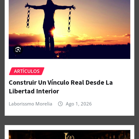
ARTÍCULOS
Construir Un Vínculo Real Desde La
Libertad Interior
Laborissmo Morelia
Ago 1, 2026