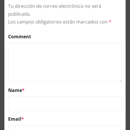
Tu dirección de correo electrónico no será
publicada.
Los campos obligatorios están marcados con
*
Comment
Name
*
Email
*