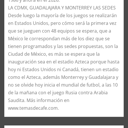
1986 y ahora en el 2026.
LA CDMX, GUADALAJARA Y MONTERREY LAS SEDES
Desde luego la mayoría de los juegos se realizarán
en Estados Unidos, pero cómo será la primera vez
que se jueguen con 48 equipos se espera, que a
México le correspondan más de los diez que se
tienen programados y las sedes propuestas, son la
Ciudad de México, es más se espera que la
inauguración sea en el estadio Azteca porque hasta
hoy ni Estados Unidos ni Canadá, tienen un estadio
como el Azteca, además Monterrey y Guadalajara y
no se olvide hoy inicia el mundial de futbol, a las 10
de la mañana con el juego Rusia contra Arabia
Saudita. Más información en
www.temasdecafe.com.