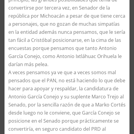
convertirse por tercera vez, en Senador de la
república por Michoacán a pesar de que tiene cerca
a personajes, que no gozan de muchas simpatías
en la entidad además nunca pensamos, que le sería
tan fácil a Cristóbal posicionarse, en la cima de las
encuestas porque pensamos que tanto Antonio
García Conejo, como Antonio Ixtláhuac Orihuela le
darían más pelea.
A veces pensamos ya ve que a veces somos mal
pensados que el PAN, no está haciendo lo que debe
hacer para apoyar y respaldar, la candidatura de
Antonio García Conejo y su suplente Marco Trejo al
Senado, por la sencilla razón de que a Marko Cortés
desde luego no le conviene, que García Conejo se
posicione en el Senado porque prácticamente se
convertiría, en seguro candidato del PRD al