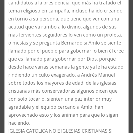
candidatos a la presidencia, que más ha tratado el
tema religioso en campaña, incluso ha ido creando
en torno a su persona, que tiene que ver con una
actitud que va rumbo a lo divino, algunos de sus
más fervientes seguidores lo ven como un profeta,
o mesías y se pregunta Bernardo si Amlo se siente
llamado por el pueblo para gobernar, o bien él cree
que es llamado para gobernar por Dios, porque
desde hace varias semanas la gente ya le ha estado
rindiendo un culto exagerado, a Andrés Manuel
sobre todos los mayores de edad, de las iglesias
cristianas más conservadoras algunos dicen que
con solo tocarlo, sienten una paz interior muy
agradable y el equipo cercano a Amlo, han
aprovechado esto y los animan para que lo sigan
haciendo.
IGLESIA CATOLICA NO E IGLESIAS CRISTIANAS SI