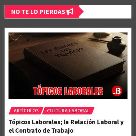
NO TE LO PIERDAS
ARTÍCULOS
CULTURA LABORAL
Tópicos Laborales; la Relación Laboral y
el Contrato de Trabajo