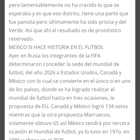
pero lamentablemente no ha crecido lo que se
esperaba y es que ese distrito, tiene una parte que
fue panista pero últimamente ha sido priista y del
Verde. Así que ahí el resultado es de pronóstico
reservado.
MEXICO SI HACE HISTORIA EN EL FUTBOL
Ayer en Rusia los integrantes de la FIFA
determinaron conceder la sede del mundial de
futbol, del año 2026 a Estados Unidos, Canadá y
México con lo cual se convierte en el único o en uno
de los países, donde se ha logrado realizar el
mundial de futbol hasta en tres ocasiones, la
propuesta de EU, Canadá y México logró 134 votos
mientras que la otra propuesta Marruecos,
solamente obtuvo 65 así México tendrá por tercera
ocasión el mundial de futbol, ya lo tuvo en 197o, en