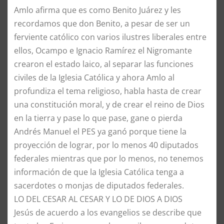
Amlo afirma que es como Benito Juárez y les
recordamos que don Benito, a pesar de ser un
ferviente católico con varios ilustres liberales entre
ellos, Ocampo e Ignacio Ramírez el Nigromante
crearon el estado laico, al separar las funciones
civiles de la Iglesia Católica y ahora Amlo al
profundiza el tema religioso, habla hasta de crear
una constitución moral, y de crear el reino de Dios
en la tierra y pase lo que pase, gane o pierda
Andrés Manuel el PES ya ganó porque tiene la
proyección de lograr, por lo menos 40 diputados
federales mientras que por lo menos, no tenemos
información de que la Iglesia Católica tenga a
sacerdotes o monjas de diputados federales.
LO DEL CESAR AL CESAR Y LO DE DIOS A DIOS
Jesús de acuerdo a los evangelios se describe que