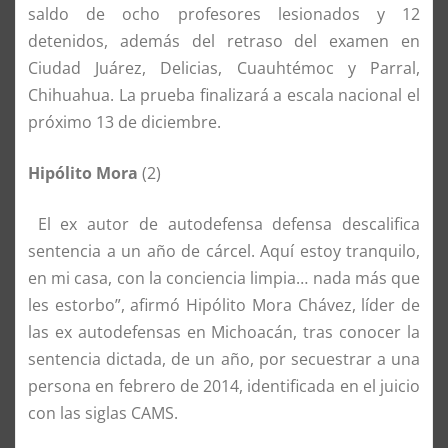
saldo de ocho profesores lesionados y 12
detenidos, además del retraso del examen en
Ciudad Juárez, Delicias, Cuauhtémoc y Parral,
Chihuahua. La prueba finalizará a escala nacional el
próximo 13 de diciembre.
Hipólito Mora
(2)
El ex autor de autodefensa defensa descalifica
sentencia a un año de cárcel. Aquí estoy tranquilo,
en mi casa, con la conciencia limpia… nada más que
les estorbo”, afirmó Hipólito Mora Chávez, líder de
las ex autodefensas en Michoacán, tras conocer la
sentencia dictada, de un año, por secuestrar a una
persona en febrero de 2014, identificada en el juicio
con las siglas CAMS.