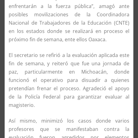
enfrentarán a la fuerza pública”, amagó ante
posibles movilizaciones de la Coordinadora
Nacional de Trabajadores de la Educación (CNTE)
en los estados donde se realizará en proceso el
próximo fin de semana, ente ellos Oaxaca.
El secretario se refirió a la evaluación aplicada este
fin de semana, y reiteró que fue una jornada de
paz, particularmente en Michoacán, donde
funcionó el operativo para disuadir a quienes
pretendían frenar el proceso. Agradeció el apoyo
de la Policía Federal para garantizar evaluar al
magisterio.
Así mismo, minimizó los casos donde varios
profesores que se manifestaban contra la
evaluación fueron agredidos por elementos