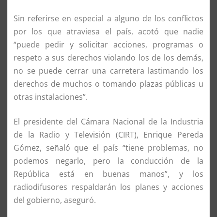
Sin referirse en especial a alguno de los conflictos
por los que atraviesa el país, acotó que nadie
“puede pedir y solicitar acciones, programas o
respeto a sus derechos violando los de los demás,
no se puede cerrar una carretera lastimando los
derechos de muchos o tomando plazas públicas u
otras instalaciones”.
El presidente del Cámara Nacional de la Industria
de la Radio y Televisión (CIRT), Enrique Pereda
Gómez, señaló que el país “tiene problemas, no
podemos negarlo, pero la conducción de la
República está en buenas manos”, y los
radiodifusores respaldarán los planes y acciones
del gobierno, aseguró.