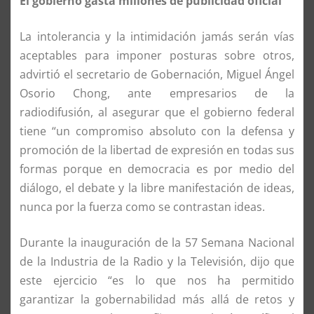
El gobierno gasta millones de publicidad oficial
La intolerancia y la intimidación jamás serán vías
aceptables para imponer posturas sobre otros,
advirtió el secretario de Gobernación, Miguel Ángel
Osorio Chong, ante empresarios de la
radiodifusión, al asegurar que el gobierno federal
tiene “un compromiso absoluto con la defensa y
promoción de la libertad de expresión en todas sus
formas porque en democracia es por medio del
diálogo, el debate y la libre manifestación de ideas,
nunca por la fuerza como se contrastan ideas.
Durante la inauguración de la 57 Semana Nacional
de la Industria de la Radio y la Televisión, dijo que
este ejercicio “es lo que nos ha permitido
garantizar la gobernabilidad más allá de retos y