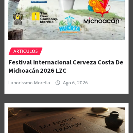
ARTÍCULOS
Festival Internacional Cerveza Costa De
Michoacán 2026 LZC
Laborissmo Morelia
Ago 6, 2026