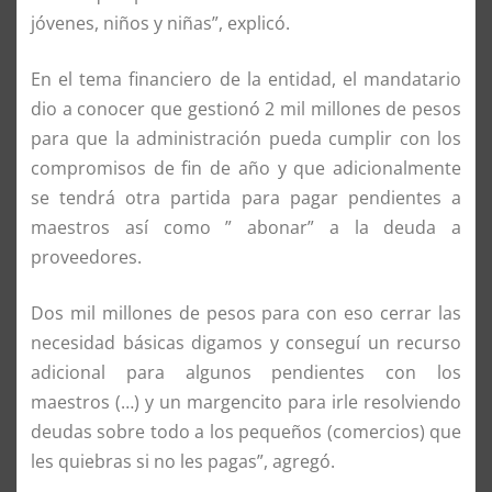
jóvenes, niños y niñas”, explicó.
En el tema financiero de la entidad, el mandatario
dio a conocer que gestionó 2 mil millones de pesos
para que la administración pueda cumplir con los
compromisos de fin de año y que adicionalmente
se tendrá otra partida para pagar pendientes a
maestros así como ” abonar” a la deuda a
proveedores.
Dos mil millones de pesos para con eso cerrar las
necesidad básicas digamos y conseguí un recurso
adicional para algunos pendientes con los
maestros (…) y un margencito para irle resolviendo
deudas sobre todo a los pequeños (comercios) que
les quiebras si no les pagas”, agregó.