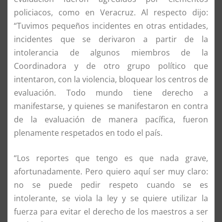
policiacos, como en Veracruz. Al respecto dijo:
“Tuvimos pequeños incidentes en otras entidades,
incidentes que se derivaron a partir de la
intolerancia de algunos miembros de la
Coordinadora y de otro grupo político que
intentaron, con la violencia, bloquear los centros de
evaluación. Todo mundo tiene derecho a
manifestarse, y quienes se manifestaron en contra
de la evaluación de manera pacífica, fueron
plenamente respetados en todo el país.
“Los reportes que tengo es que nada grave,
afortunadamente. Pero quiero aquí ser muy claro:
no se puede pedir respeto cuando se es
intolerante, se viola la ley y se quiere utilizar la
fuerza para evitar el derecho de los maestros a ser