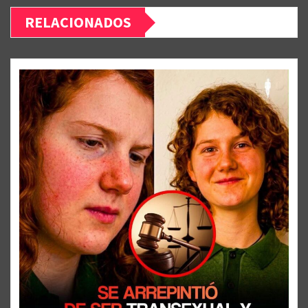
RELACIONADOS