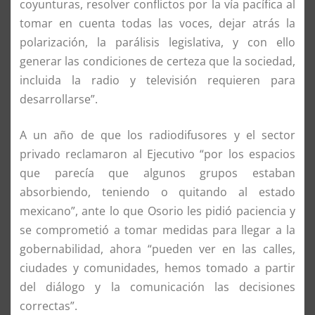
coyunturas, resolver conflictos por la vía pacífica al
tomar en cuenta todas las voces, dejar atrás la
polarización, la parálisis legislativa, y con ello
generar las condiciones de certeza que la sociedad,
incluida la radio y televisión requieren para
desarrollarse”.
A un año de que los radiodifusores y el sector
privado reclamaron al Ejecutivo “por los espacios
que parecía que algunos grupos estaban
absorbiendo, teniendo o quitando al estado
mexicano”, ante lo que Osorio les pidió paciencia y
se comprometió a tomar medidas para llegar a la
gobernabilidad, ahora “pueden ver en las calles,
ciudades y comunidades, hemos tomado a partir
del diálogo y la comunicación las decisiones
correctas”.