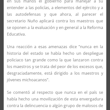
en sus manos el gobierno para manejar a su
entender a las policías, a elementos del ejército y a
las autodefensas y que ahora, al parecer el
secretario Nuño aplicará contra los maestros que
se oponen a la evaluación y en general a la Reforma
Educativa.
Una reacción a esas amenazas dice ”nunca en la
historia del estado se había hecho un despliegue
policiaco tan grande como la que lanzaron contra
los maestros y se trata del peor de los excesos que,
desgraciadamente, está dirigido a los maestros y
jóvenes michoacanos”.
Se comentó al respecto que nunca en el país se
había hecho una movilización de esta envergadura
contra la delincuencia o algún grupo de malosos de