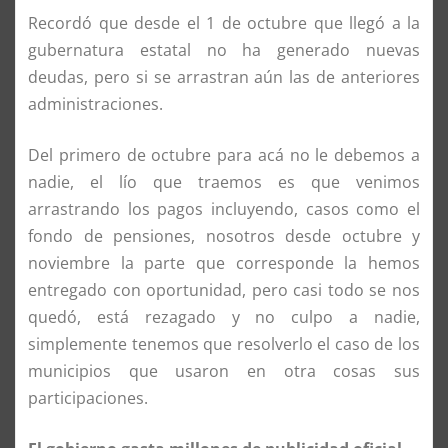
Recordó que desde el 1 de octubre que llegó a la
gubernatura estatal no ha generado nuevas
deudas, pero si se arrastran aún las de anteriores
administraciones.
Del primero de octubre para acá no le debemos a
nadie, el lío que traemos es que venimos
arrastrando los pagos incluyendo, casos como el
fondo de pensiones, nosotros desde octubre y
noviembre la parte que corresponde la hemos
entregado con oportunidad, pero casi todo se nos
quedó, está rezagado y no culpo a nadie,
simplemente tenemos que resolverlo el caso de los
municipios que usaron en otra cosas sus
participaciones.