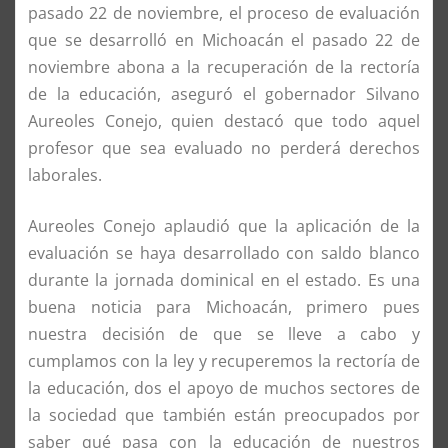
pasado 22 de noviembre, el proceso de evaluación
que se desarrolló en Michoacán el pasado 22 de
noviembre abona a la recuperación de la rectoría
de la educación, aseguró el gobernador Silvano
Aureoles Conejo, quien destacó que todo aquel
profesor que sea evaluado no perderá derechos
laborales.
Aureoles Conejo aplaudió que la aplicación de la
evaluación se haya desarrollado con saldo blanco
durante la jornada dominical en el estado. Es una
buena noticia para Michoacán, primero pues
nuestra decisión de que se lleve a cabo y
cumplamos con la ley y recuperemos la rectoría de
la educación, dos el apoyo de muchos sectores de
la sociedad que también están preocupados por
saber qué pasa con la educación de nuestros