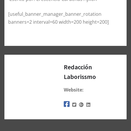
[useful_banner_manager_banner_rotation
banners=2 interval=60 width=200 height=200]
Redacción
Laborissmo
Website: