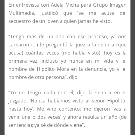
En entrevista con Adela Micha para Grupo Imagen
Multimedia, justificó que “se me acusa del
secuestro de un joven a quien jamás he visto.
“Tengo más de un año con ese proceso, ya nos
carearon (…) le preguntó la juez a la señora (que
acusa) cuántas veces (me había visto): hoy es la
primera vez, incluso yo nunca en mi vida vi el
nombre de Hipólito Mora en la denuncia, yo vi el
nombre de otra persona”, dijo.
“Yo no tengo nada con él, dijo la señora en el
juzgado. ‘Nunca habíamos visto al señor Hipólito,
hasta hoy’. Me vine contento; me dijeron ‘vas a
venir una o dos veces’ y ahora resulta un año (de
sentencia); ya sé de dónde viene”.