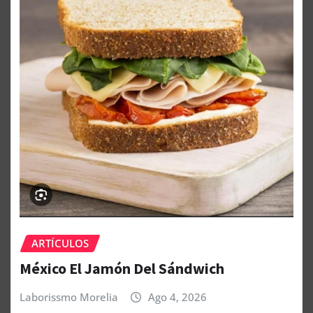
ARTÍCULOS
México El Jamón Del Sándwich
Laborissmo Morelia
Ago 4, 2026