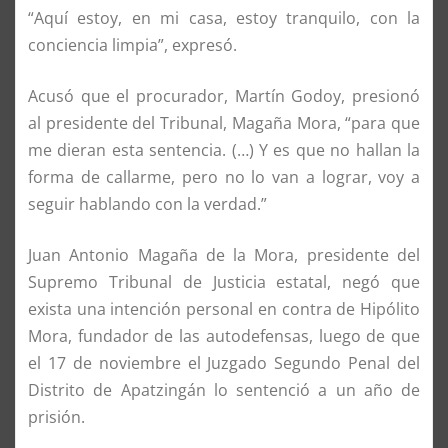
“Aquí estoy, en mi casa, estoy tranquilo, con la
conciencia limpia”, expresó.
Acusó que el procurador, Martín Godoy, presionó
al presidente del Tribunal, Magaña Mora, “para que
me dieran esta sentencia. (…) Y es que no hallan la
forma de callarme, pero no lo van a lograr, voy a
seguir hablando con la verdad.”
Juan Antonio Magaña de la Mora, presidente del
Supremo Tribunal de Justicia estatal, negó que
exista una intención personal en contra de Hipólito
Mora, fundador de las autodefensas, luego de que
el 17 de noviembre el Juzgado Segundo Penal del
Distrito de Apatzingán lo sentenció a un año de
prisión.