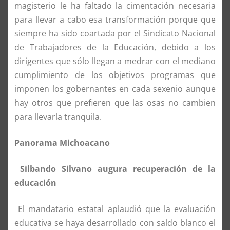
magisterio le ha faltado la cimentación necesaria
para llevar a cabo esa transformación porque que
siempre ha sido coartada por el Sindicato Nacional
de Trabajadores de la Educación, debido a los
dirigentes que sólo llegan a medrar con el mediano
cumplimiento de los objetivos programas que
imponen los gobernantes en cada sexenio aunque
hay otros que prefieren que las osas no cambien
para llevarla tranquila.
Panorama Michoacano
Silbando Silvano augura recuperación de la
educación
El mandatario estatal aplaudió que la evaluación
educativa se haya desarrollado con saldo blanco el