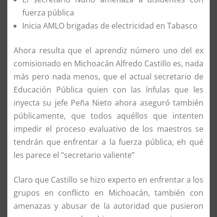
fuerza pública
Inicia AMLO brigadas de electricidad en Tabasco
Ahora resulta que el aprendiz número uno del ex
comisionado en Michoacán Alfredo Castillo es, nada
más pero nada menos, que el actual secretario de
Educación Pública quien con las ínfulas que les
inyecta su jefe Peña Nieto ahora aseguró también
públicamente, que todos aquéllos que intenten
impedir el proceso evaluativo de los maestros se
tendrán que enfrentar a la fuerza pública, eh qué
les parece el “secretario valiente”
Claro que Castillo se hizo experto en enfrentar a los
grupos en conflicto en Michoacán, también con
amenazas y abusar de la autoridad que pusieron