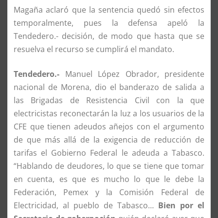
Magaña aclaró que la sentencia quedó sin efectos
temporalmente, pues la defensa apeló la
Tendedero.- decisión, de modo que hasta que se
resuelva el recurso se cumplirá el mandato.
Tendedero.-
Manuel López Obrador, presidente
nacional de Morena, dio el banderazo de salida a
las Brigadas de Resistencia Civil con la que
electricistas reconectarán la luz a los usuarios de la
CFE que tienen adeudos añejos con el argumento
de que más allá de la exigencia de reducción de
tarifas el Gobierno Federal le adeuda a Tabasco.
“Hablando de deudores, lo que se tiene que tomar
en cuenta, es que es mucho lo que le debe la
Federación, Pemex y la Comisión Federal de
Electricidad, al pueblo de Tabasco…
Bien por el