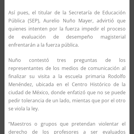
Así pues, el titular de la Secretaría de Educación
Pública (SEP), Aurelio Nuño Mayer, advirtió que
quienes intenten por la fuerza impedir el proceso
de evaluación de desempeño magisterial
enfrentarán a la fuerza pública.
Nuño contestó tres preguntas de los
representantes de los medios de comunicación al
finalizar su visita a la escuela primaria Rodolfo
Menéndez, ubicada en el Centro Histórico de la
ciudad de México, donde enfatizó que no se puede
pedir tolerancia de un lado, mientas que por el otro
se viola la ley.
“Maestros o grupos que pretendan violentar el
derecho de los profesores a ser evaluados