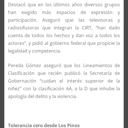
Destacó que en los últimos años diversos grupos
han exigido más espacios de expresión y
participación. Aseguró que las televisoras y
radiosifusoras que integran la CIRT, “han dado
cuenta de todos los hechos y dan voz a todos los
actores”, y pidió al gobierno federal que propicie la
legalidad y competencia.
Pereda Gómez aseguró que los Lineamientos de
Clasificación que recién publicó la Secretaría de
Gobernación “cuidan el interés superior de la
niñez” con la clasificación AA, o la D que inhube la
apología del delito y la violencia.
Tolerancia cero desde Los Pinos