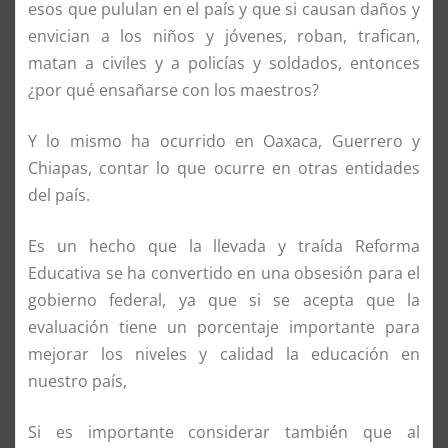
esos que pululan en el país y que si causan daños y
envician a los niños y jóvenes, roban, trafican,
matan a civiles y a policías y soldados, entonces
¿por qué ensañarse con los maestros?
Y lo mismo ha ocurrido en Oaxaca, Guerrero y
Chiapas, contar lo que ocurre en otras entidades
del país.
Es un hecho que la llevada y traída Reforma
Educativa se ha convertido en una obsesión para el
gobierno federal, ya que si se acepta que la
evaluación tiene un porcentaje importante para
mejorar los niveles y calidad la educación en
nuestro país,
Si es importante considerar también que al