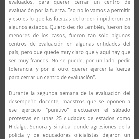
evaluados, para querer cerrar un centro de
evaluación por la fuerza. Eso no lo vamos a permitir
y eso es lo que las fuerzas del orden impidieron en
algunos estados. Quiero decirlo también, fueron los
menores de los casos, fueron tan sólo algunos
centros de evaluación en algunas entidades del
país, pero que quede muy claro que y aquí hay que
ser muy francos. No se puede, por un lado, pedir
tolerancia, y por el otro, querer ejercer la fuerza
para cerrar un centro de evaluación”.
Durante la segunda semana de la evaluación del
desempeño docente, maestros que se oponen a
ese ejercicio “punitivo” efectuaron el sábado
protestas en unas 25 ciudades de estados como
Hidalgo, Sonora y Sinaloa, donde agresiones de la
policía y de educadores oficialistas dejaron un