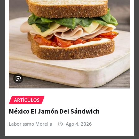
ARTÍCULOS
México El Jamón Del Sándwich
Laborissmo Morelia
Ago 4, 2026