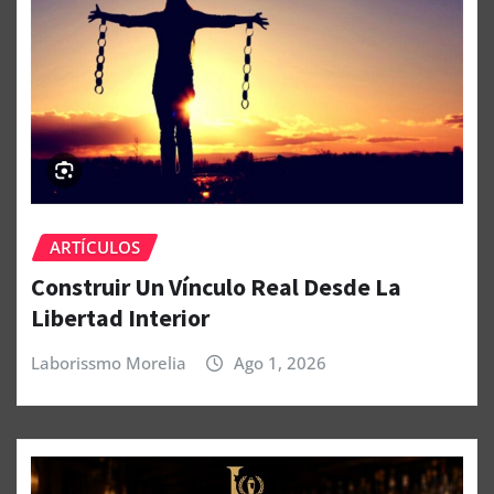
ARTÍCULOS
Construir Un Vínculo Real Desde La
Libertad Interior
Laborissmo Morelia
Ago 1, 2026