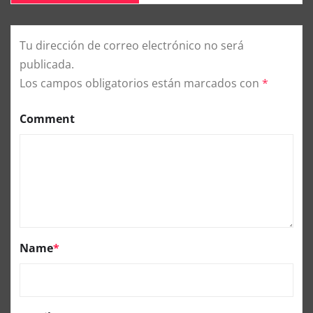
Tu dirección de correo electrónico no será
publicada.
Los campos obligatorios están marcados con
*
Comment
Name
*