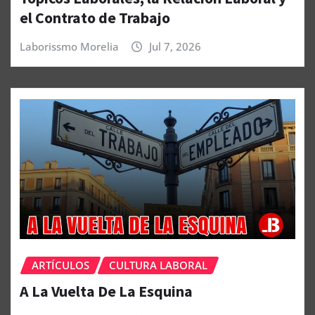
el Contrato de Trabajo
Laborissmo Morelia
Jul 7, 2026
ARTÍCULOS
CULTURA LABORAL
A La Vuelta De La Esquina