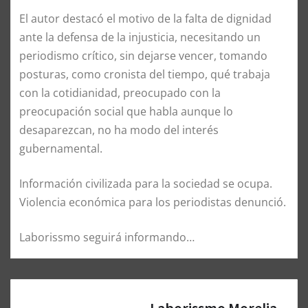
El autor destacó el motivo de la falta de dignidad
ante la defensa de la injusticia, necesitando un
periodismo crítico, sin dejarse vencer, tomando
posturas, como cronista del tiempo, qué trabaja
con la cotidianidad, preocupado con la
preocupación social que habla aunque lo
desaparezcan, no ha modo del interés
gubernamental.
Información civilizada para la sociedad se ocupa.
Violencia económica para los periodistas denunció.
Laborissmo seguirá informando…