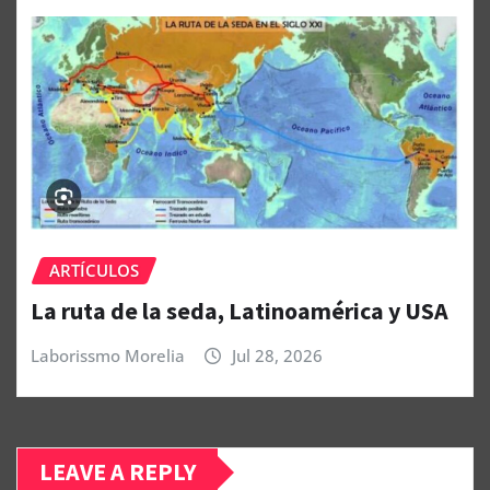
ARTÍCULOS
La ruta de la seda, Latinoamérica y USA
Laborissmo Morelia
Jul 28, 2026
LEAVE A REPLY