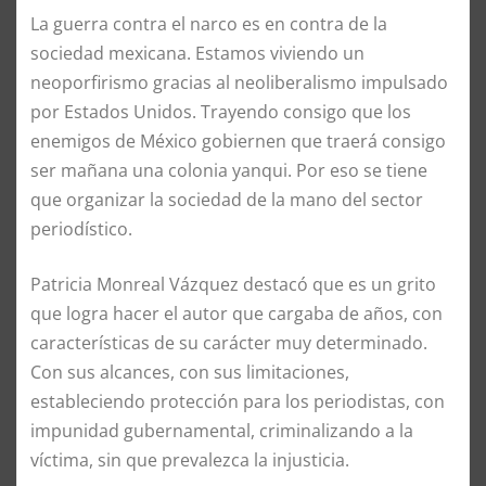
La guerra contra el narco es en contra de la
sociedad mexicana. Estamos viviendo un
neoporfirismo gracias al neoliberalismo impulsado
por Estados Unidos. Trayendo consigo que los
enemigos de México gobiernen que traerá consigo
ser mañana una colonia yanqui. Por eso se tiene
que organizar la sociedad de la mano del sector
periodístico.
Patricia Monreal Vázquez destacó que es un grito
que logra hacer el autor que cargaba de años, con
características de su carácter muy determinado.
Con sus alcances, con sus limitaciones,
estableciendo protección para los periodistas, con
impunidad gubernamental, criminalizando a la
víctima, sin que prevalezca la injusticia.