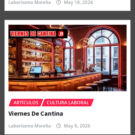
Laborissmo Morelia
May 18, 2026
ARTÍCULOS
CULTURA LABORAL
Viernes De Cantina
Laborissmo Morelia
May 8, 2026