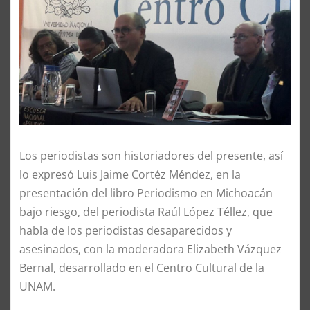
Los periodistas son historiadores del presente, así
lo expresó Luis Jaime Cortéz Méndez, en la
presentación del libro Periodismo en Michoacán
bajo riesgo, del periodista Raúl López Téllez, que
habla de los periodistas desaparecidos y
asesinados, con la moderadora Elizabeth Vázquez
Bernal, desarrollado en el Centro Cultural de la
UNAM.