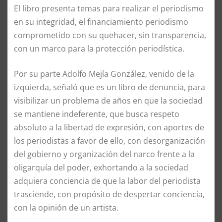
El libro presenta temas para realizar el periodismo
en su integridad, el financiamiento periodismo
comprometido con su quehacer, sin transparencia,
con un marco para la protección periodística.
Por su parte Adolfo Mejía González, venido de la
izquierda, señaló que es un libro de denuncia, para
visibilizar un problema de años en que la sociedad
se mantiene indeferente, que busca respeto
absoluto a la libertad de expresión, con aportes de
los periodistas a favor de ello, con desorganización
del gobierno y organización del narco frente a la
oligarquía del poder, exhortando a la sociedad
adquiera conciencia de que la labor del periodista
trasciende, con propósito de despertar conciencia,
con la opinión de un artista.