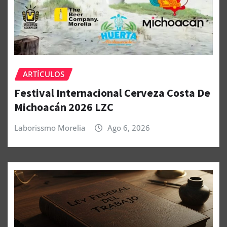
ARTÍCULOS
Festival Internacional Cerveza Costa De
Michoacán 2026 LZC
Laborissmo Morelia
Ago 6, 2026