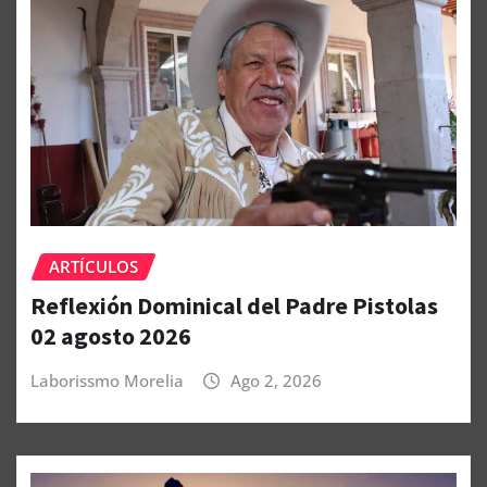
ARTÍCULOS
Reflexión Dominical del Padre Pistolas
02 agosto 2026
Laborissmo Morelia
Ago 2, 2026