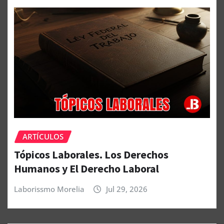
ARTÍCULOS
Tópicos Laborales. Los Derechos
Humanos y El Derecho Laboral
Laborissmo Morelia
Jul 29, 2026