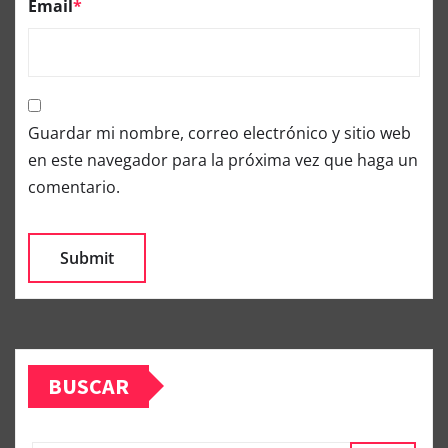
Email
*
Guardar mi nombre, correo electrónico y sitio web
en este navegador para la próxima vez que haga un
comentario.
BUSCAR