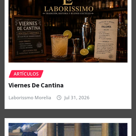
ARTÍCULOS
Viernes De Cantina
Laborissmo Morelia
Jul 31, 2026