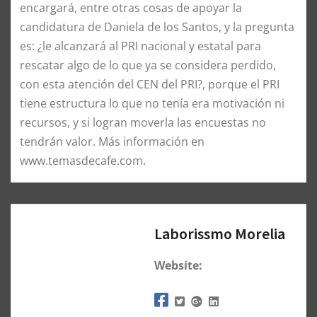
encargará, entre otras cosas de apoyar la
candidatura de Daniela de los Santos, y la pregunta
es: ¿le alcanzará al PRI nacional y estatal para
rescatar algo de lo que ya se considera perdido,
con esta atención del CEN del PRI?, porque el PRI
tiene estructura lo que no tenía era motivación ni
recursos, y si logran moverla las encuestas no
tendrán valor. Más información en
www.temasdecafe.com.
Laborissmo Morelia
Website: