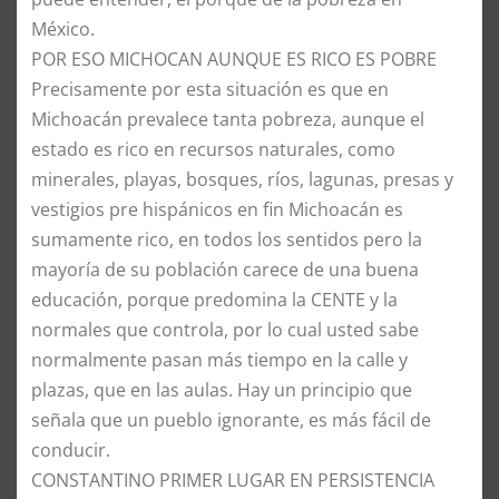
México.
POR ESO MICHOCAN AUNQUE ES RICO ES POBRE
Precisamente por esta situación es que en
Michoacán prevalece tanta pobreza, aunque el
estado es rico en recursos naturales, como
minerales, playas, bosques, ríos, lagunas, presas y
vestigios pre hispánicos en fin Michoacán es
sumamente rico, en todos los sentidos pero la
mayoría de su población carece de una buena
educación, porque predomina la CENTE y la
normales que controla, por lo cual usted sabe
normalmente pasan más tiempo en la calle y
plazas, que en las aulas. Hay un principio que
señala que un pueblo ignorante, es más fácil de
conducir.
CONSTANTINO PRIMER LUGAR EN PERSISTENCIA