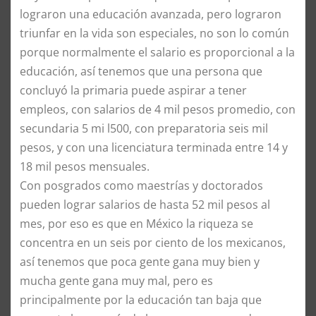
lograron una educación avanzada, pero lograron
triunfar en la vida son especiales, no son lo común
porque normalmente el salario es proporcional a la
educación, así tenemos que una persona que
concluyó la primaria puede aspirar a tener
empleos, con salarios de 4 mil pesos promedio, con
secundaria 5 mi l500, con preparatoria seis mil
pesos, y con una licenciatura terminada entre 14 y
18 mil pesos mensuales.
Con posgrados como maestrías y doctorados
pueden lograr salarios de hasta 52 mil pesos al
mes, por eso es que en México la riqueza se
concentra en un seis por ciento de los mexicanos,
así tenemos que poca gente gana muy bien y
mucha gente gana muy mal, pero es
principalmente por la educación tan baja que