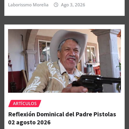
Laborissmo Morelia
Ago 3, 2026
ARTÍCULOS
Reflexión Dominical del Padre Pistolas
02 agosto 2026