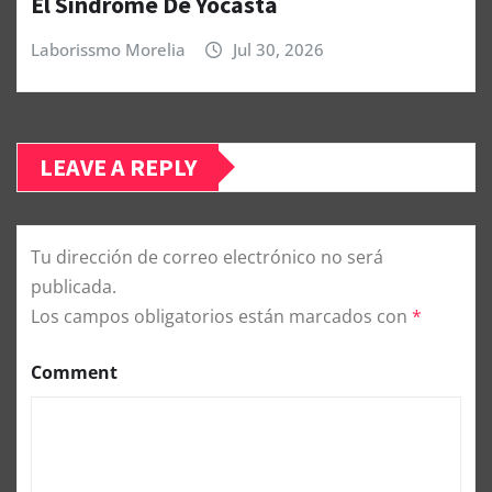
El Síndrome De Yocasta
Laborissmo Morelia
Jul 30, 2026
LEAVE A REPLY
Tu dirección de correo electrónico no será
publicada.
Los campos obligatorios están marcados con
*
Comment