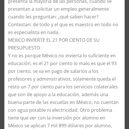
presenta la mayoría de las personas, cuando se
presentan a solicitar un empleo generalmente
cuando les preguntan: ¿qué saben hacer?
Contestan: de todo y el que es maestro en todo no
es especialista en nada.
MEXICO INVIERTE EL 21 POR CIENTO DE SU
PRESUPUESTO
Y no es porque México no invierta lo suficiente en
educación, es el 21 por ciento lo malo es que el 93
por ciento, se va en pago de salarios a los
profesores y administrativos, solamente queda el
resto un 7 por ciento para los servicios colaterales
que son de apoyo a la educación, además una
buena parte de las escuelas en México, no cuentan
con agua potable ni electricidad. Otro problema
tiene que ver con la inversión por alumno en
México se aplican 7 mil 899 dólares por alumno,