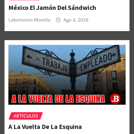
México El Jamón Del Sándwich
Laborissmo Morelia
Ago 4, 2026
ARTÍCULOS
A La Vuelta De La Esquina