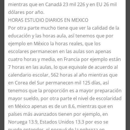
mientras que en Canadá 23 mil 226 y en EU 26 mil
dólares por año.
HORAS ESTUDIO DIARIOS EN MEXICO
Por otra parte mucho tiene que ver la calidad de la
educación y las horas aula, así tenemos que por
ejemplo en México la horas reales, que los
escolares permanecen en las aulas son apenas
cuatro horas y media, en Francia por ejemplo están
7 horas en las aulas, lo que equivale de acuerdo al
calendario escolar, 562 horas al año mientras que
en Corea del Sur permanecen mil 125 días, así
tenemos que la proporción es a mayor preparación
mayor sueldo, por otra parte el nivel de escolaridad
en México apenas es de un 8.6, mientras que en
países más avanzados tienen por ejemplo, en
Noruega 13.9, Estados Unidos 13.3 por eso se
puede entender, el porqué de la pobreza en