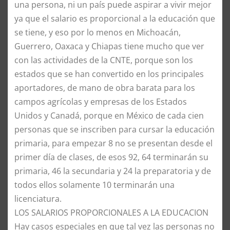
una persona, ni un país puede aspirar a vivir mejor
ya que el salario es proporcional a la educación que
se tiene, y eso por lo menos en Michoacán,
Guerrero, Oaxaca y Chiapas tiene mucho que ver
con las actividades de la CNTE, porque son los
estados que se han convertido en los principales
aportadores, de mano de obra barata para los
campos agrícolas y empresas de los Estados
Unidos y Canadá, porque en México de cada cien
personas que se inscriben para cursar la educación
primaria, para empezar 8 no se presentan desde el
primer día de clases, de esos 92, 64 terminarán su
primaria, 46 la secundaria y 24 la preparatoria y de
todos ellos solamente 10 terminarán una
licenciatura.
LOS SALARIOS PROPORCIONALES A LA EDUCACION
Hay casos especiales en que tal vez las personas no