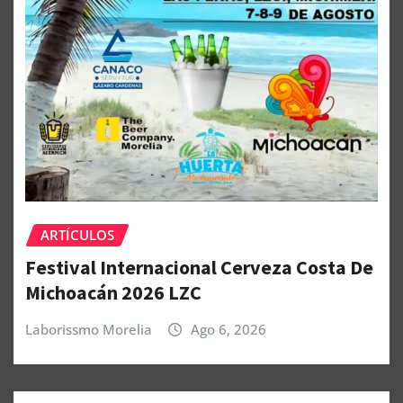
ARTÍCULOS
Festival Internacional Cerveza Costa De
Michoacán 2026 LZC
Laborissmo Morelia
Ago 6, 2026