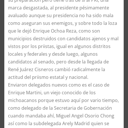
marca desgastada, al presidente pésimamente
avaluado aunque su presidencia no ha sido mala
como aseguran sus enemigos, y sobre todo la loza
que le dejó Enrique Ochoa Reza, como son
municipios destruidos con candidatos ajenos y mal
vistos por los priistas, igual en algunos distritos
locales y federales y desde luego, algunos
candidatos al senado, pero desde la llegada de
René Juárez Cisneros cambió radicalmente la
actitud del priismo estatal y nacional.
Enviaron delegados nuevos como es el caso de
Enrique Martini, un viejo conocido de los
michoacanos porque estuvo aquí por vario tiempo,
como delegado de la Secretaria de Gobernación
cuando mandaba ahí, Miguel Angel Osorio Chong
así como la subdelegada Arely Madrid quien se