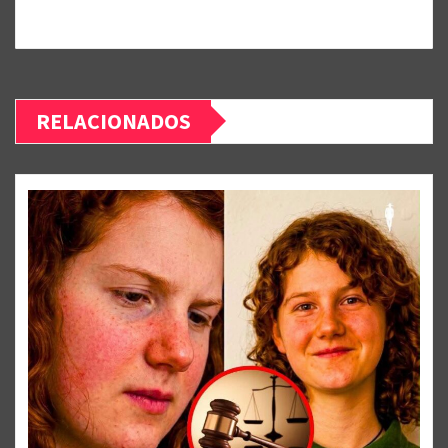
RELACIONADOS