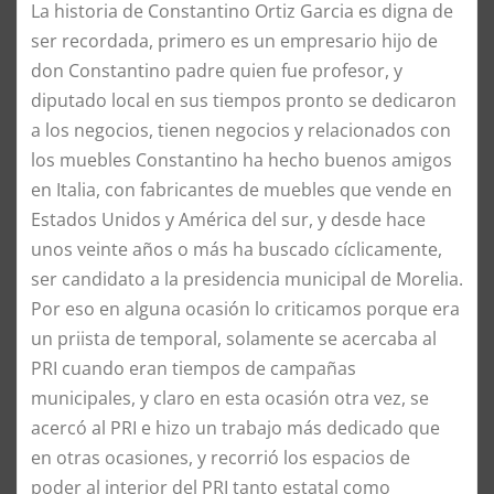
La historia de Constantino Ortiz Garcia es digna de
ser recordada, primero es un empresario hijo de
don Constantino padre quien fue profesor, y
diputado local en sus tiempos pronto se dedicaron
a los negocios, tienen negocios y relacionados con
los muebles Constantino ha hecho buenos amigos
en Italia, con fabricantes de muebles que vende en
Estados Unidos y América del sur, y desde hace
unos veinte años o más ha buscado cíclicamente,
ser candidato a la presidencia municipal de Morelia.
Por eso en alguna ocasión lo criticamos porque era
un priista de temporal, solamente se acercaba al
PRI cuando eran tiempos de campañas
municipales, y claro en esta ocasión otra vez, se
acercó al PRI e hizo un trabajo más dedicado que
en otras ocasiones, y recorrió los espacios de
poder al interior del PRI tanto estatal como