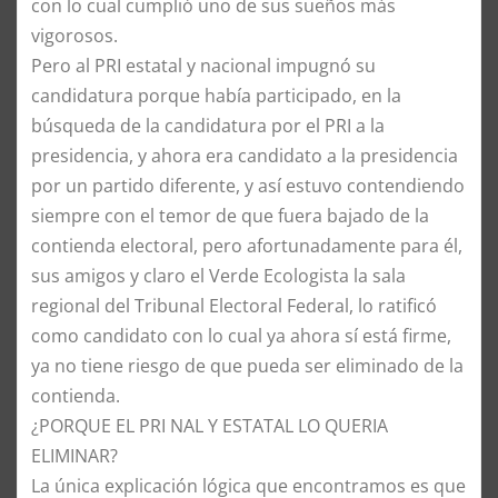
con lo cual cumplió uno de sus sueños más
vigorosos.
Pero al PRI estatal y nacional impugnó su
candidatura porque había participado, en la
búsqueda de la candidatura por el PRI a la
presidencia, y ahora era candidato a la presidencia
por un partido diferente, y así estuvo contendiendo
siempre con el temor de que fuera bajado de la
contienda electoral, pero afortunadamente para él,
sus amigos y claro el Verde Ecologista la sala
regional del Tribunal Electoral Federal, lo ratificó
como candidato con lo cual ya ahora sí está firme,
ya no tiene riesgo de que pueda ser eliminado de la
contienda.
¿PORQUE EL PRI NAL Y ESTATAL LO QUERIA
ELIMINAR?
La única explicación lógica que encontramos es que