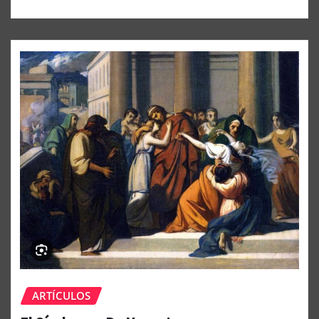
ARTÍCULOS