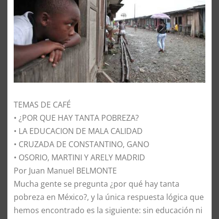
TEMAS DE CAFÉ
• ¿POR QUE HAY TANTA POBREZA?
• LA EDUCACION DE MALA CALIDAD
• CRUZADA DE CONSTANTINO, GANO
• OSORIO, MARTINI Y ARELY MADRID
Por Juan Manuel BELMONTE
Mucha gente se pregunta ¿por qué hay tanta
pobreza en México?, y la única respuesta lógica que
hemos encontrado es la siguiente: sin educación ni