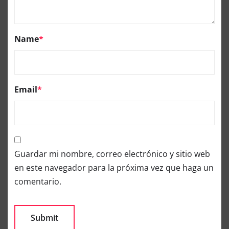
Name
*
Email
*
Guardar mi nombre, correo electrónico y sitio web
en este navegador para la próxima vez que haga un
comentario.