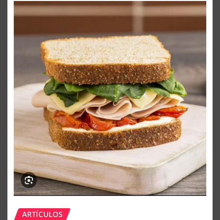
ARTÍCULOS