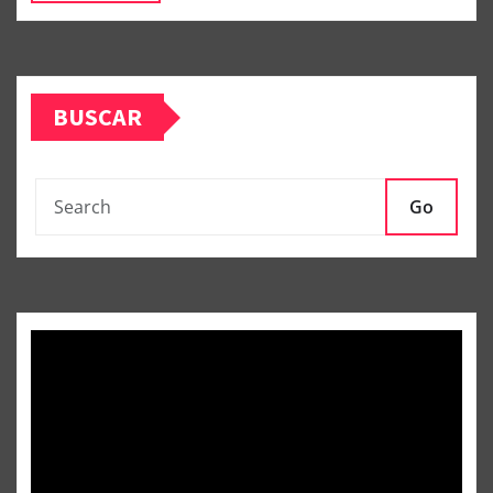
BUSCAR
Go