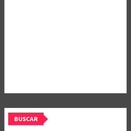
BUSCAR