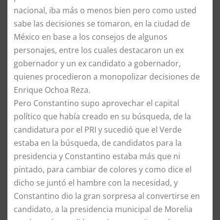
nacional, iba más o menos bien pero como usted
sabe las decisiones se tomaron, en la ciudad de
México en base a los consejos de algunos
personajes, entre los cuales destacaron un ex
gobernador y un ex candidato a gobernador,
quienes procedieron a monopolizar decisiones de
Enrique Ochoa Reza.
Pero Constantino supo aprovechar el capital
político que había creado en su búsqueda, de la
candidatura por el PRI y sucedió que el Verde
estaba en la búsqueda, de candidatos para la
presidencia y Constantino estaba más que ni
pintado, para cambiar de colores y como dice el
dicho se juntó el hambre con la necesidad, y
Constantino dio la gran sorpresa al convertirse en
candidato, a la presidencia municipal de Morelia