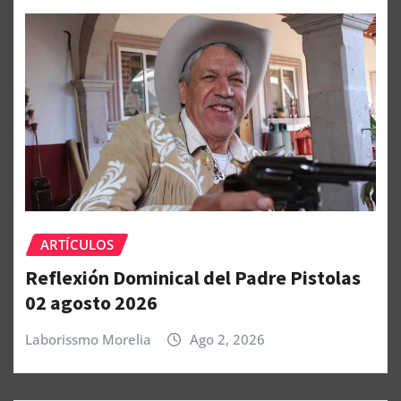
ARTÍCULOS
Reflexión Dominical del Padre Pistolas
02 agosto 2026
Laborissmo Morelia
Ago 2, 2026