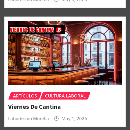
ARTÍCULOS
CULTURA LABORAL
Viernes De Cantina
Laborissmo Morelia
May 1, 2026