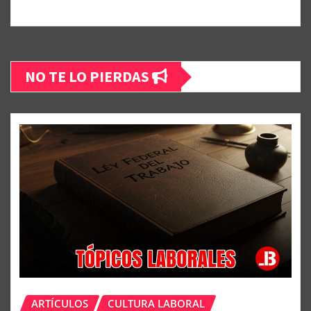
NO TE LO PIERDAS
ARTÍCULOS
CULTURA LABORAL