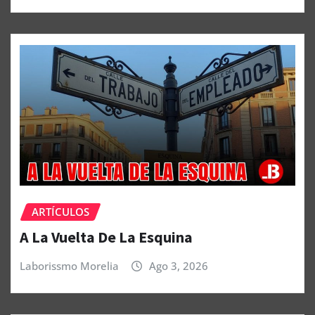
ARTÍCULOS
A La Vuelta De La Esquina
Laborissmo Morelia
Ago 3, 2026