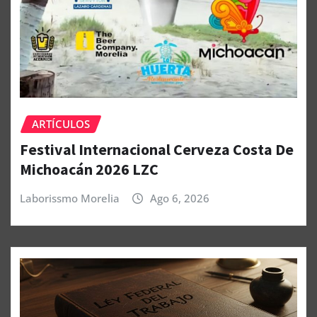
ARTÍCULOS
Festival Internacional Cerveza Costa De
Michoacán 2026 LZC
Laborissmo Morelia
Ago 6, 2026