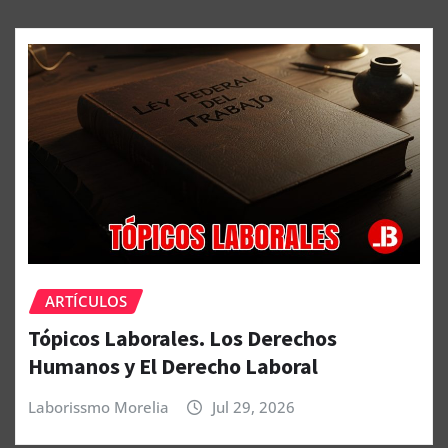
ARTÍCULOS
Tópicos Laborales. Los Derechos
Humanos y El Derecho Laboral
Laborissmo Morelia
Jul 29, 2026