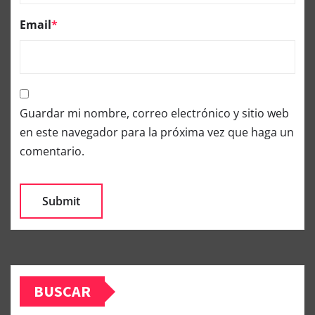
Email
*
Guardar mi nombre, correo electrónico y sitio web
en este navegador para la próxima vez que haga un
comentario.
BUSCAR