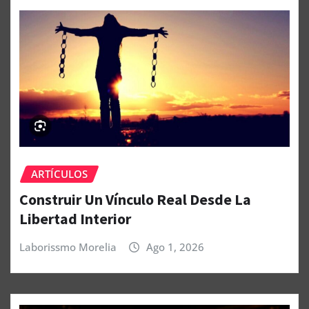
ARTÍCULOS
Construir Un Vínculo Real Desde La
Libertad Interior
Laborissmo Morelia
Ago 1, 2026