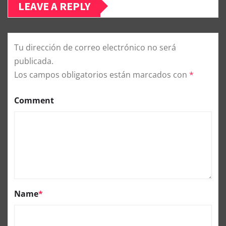
LEAVE A REPLY
Tu dirección de correo electrónico no será
publicada.
Los campos obligatorios están marcados con
*
Comment
Name
*