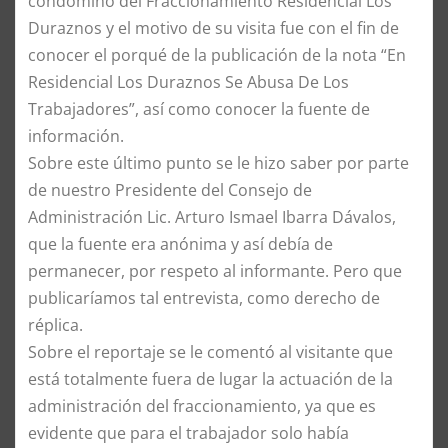
condómino del Fraccionamiento Residencial Los
Duraznos y el motivo de su visita fue con el fin de
conocer el porqué de la publicación de la nota “En
Residencial Los Duraznos Se Abusa De Los
Trabajadores”, así como conocer la fuente de
información.
Sobre este último punto se le hizo saber por parte
de nuestro Presidente del Consejo de
Administración Lic. Arturo Ismael Ibarra Dávalos,
que la fuente era anónima y así debía de
permanecer, por respeto al informante. Pero que
publicaríamos tal entrevista, como derecho de
réplica.
Sobre el reportaje se le comentó al visitante que
está totalmente fuera de lugar la actuación de la
administración del fraccionamiento, ya que es
evidente que para el trabajador solo había