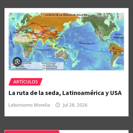
ARTÍCULOS
La ruta de la seda, Latinoamérica y USA
Laborissmo Morelia
Jul 28, 2026