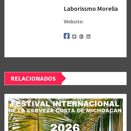
Laborissmo Morelia
Website:
RELACIONADOS