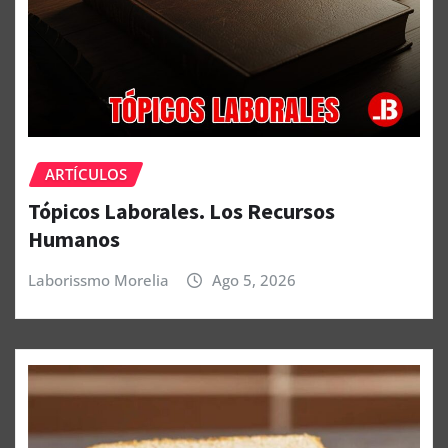
ARTÍCULOS
Tópicos Laborales. Los Recursos
Humanos
Laborissmo Morelia
Ago 5, 2026