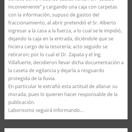
inconveniente” y cargando una caja con carpetas
con la información, supuso de gastos del
fraccionamiento, al abrir pretendió el Sr. Alberto
ingresar a la casa a la fuerza, a lo cual se le impidió,
dejando la caja en la entrada, diciéndole que se
hiciera cargo de la tesorería; acto seguido se
retiraron; por lo cual el Dr. Zapata y el Ing.
Villafuerte, decidieron llevar dicha documentación a
la caseta de vigilancia y dejarla a resguardo
protegida de la lluvia.
En particular le extrañó esta actitud de allanar su
morada, pues lo quieren hacer responsable de la
publicación.
Laborissmo seguirá informando…