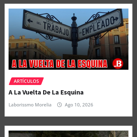
ARTÍCULOS
A La Vuelta De La Esquina
Laborissmo Morelia
Ago 10, 2026