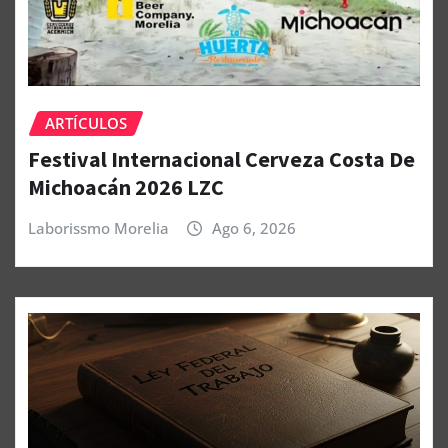
ARTÍCULOS
Festival Internacional Cerveza Costa De
Michoacán 2026 LZC
Laborissmo Morelia
Ago 6, 2026