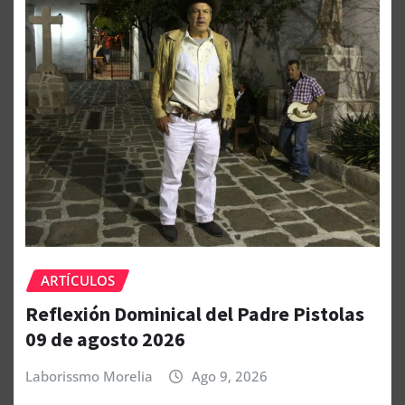
ARTÍCULOS
Reflexión Dominical del Padre Pistolas
09 de agosto 2026
Laborissmo Morelia
Ago 9, 2026