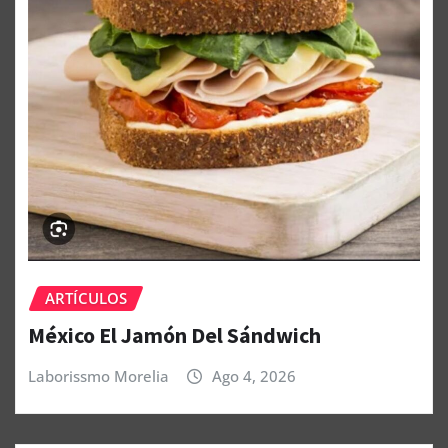
ARTÍCULOS
México El Jamón Del Sándwich
Laborissmo Morelia
Ago 4, 2026