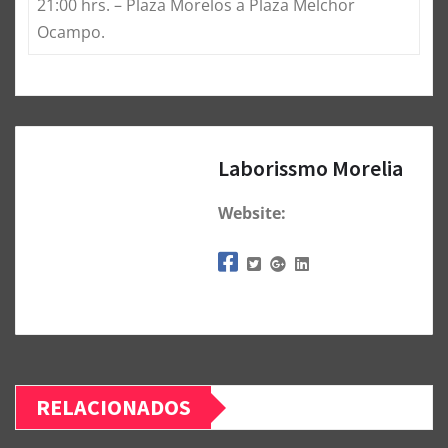
21:00 hrs. – Plaza Morelos a Plaza Melchor
Ocampo.
Laborissmo Morelia
Website:
RELACIONADOS