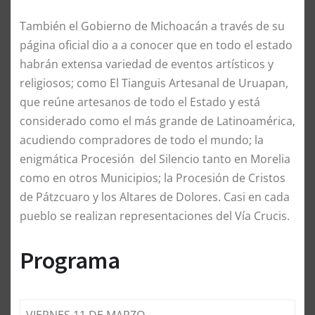
También el Gobierno de Michoacán a través de su
página oficial dio a a conocer que en todo el estado
habrán extensa variedad de eventos artísticos y
religiosos; como El Tianguis Artesanal de Uruapan,
que reúne artesanos de todo el Estado y está
considerado como el más grande de Latinoamérica,
acudiendo compradores de todo el mundo; la
enigmática Procesión del Silencio tanto en Morelia
como en otros Municipios; la Procesión de Cristos
de Pátzcuaro y los Altares de Dolores. Casi en cada
pueblo se realizan representaciones del Vía Crucis.
Programa