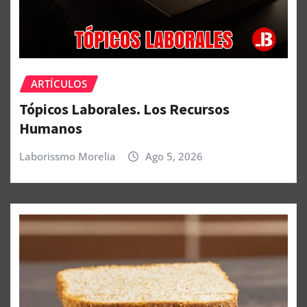
ARTÍCULOS
Tópicos Laborales. Los Recursos
Humanos
Laborissmo Morelia
Ago 5, 2026