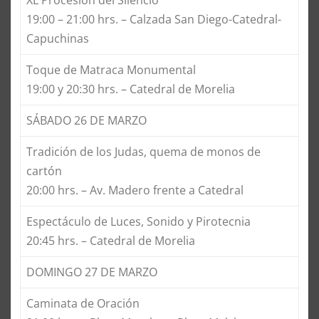
XL Procesión del Silencio
19:00 – 21:00 hrs. – Calzada San Diego-Catedral-
Capuchinas
Toque de Matraca Monumental
19:00 y 20:30 hrs. – Catedral de Morelia
SÁBADO 26 DE MARZO
Tradición de los Judas, quema de monos de
cartón
20:00 hrs. – Av. Madero frente a Catedral
Espectáculo de Luces, Sonido y Pirotecnia
20:45 hrs. – Catedral de Morelia
DOMINGO 27 DE MARZO
Caminata de Oración