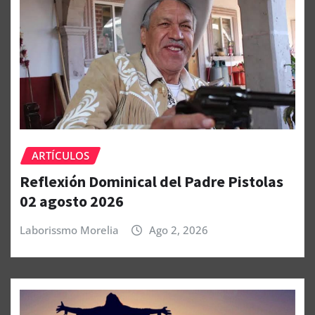
ARTÍCULOS
Reflexión Dominical del Padre Pistolas
02 agosto 2026
Laborissmo Morelia
Ago 2, 2026