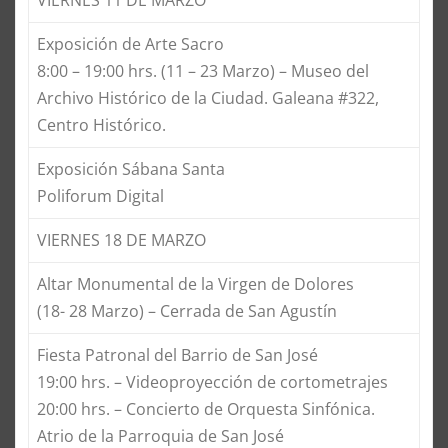
VIERNES 11 DE MARZO
Exposición de Arte Sacro
8:00 – 19:00 hrs. (11 – 23 Marzo) – Museo del
Archivo Histórico de la Ciudad. Galeana #322,
Centro Histórico.
Exposición Sábana Santa
Poliforum Digital
VIERNES 18 DE MARZO
Altar Monumental de la Virgen de Dolores
(18- 28 Marzo) – Cerrada de San Agustín
Fiesta Patronal del Barrio de San José
19:00 hrs. – Videoproyección de cortometrajes
20:00 hrs. – Concierto de Orquesta Sinfónica.
Atrio de la Parroquia de San José