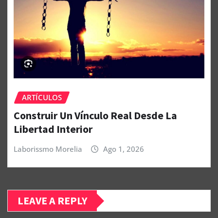
ARTÍCULOS
Construir Un Vínculo Real Desde La
Libertad Interior
Laborissmo Morelia
Ago 1, 2026
LEAVE A REPLY