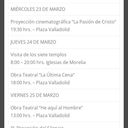
MIÉRCOLES 23 DE MARZO
Proyección cinematográfica “La Pasión de Cristo”
19:30 hrs. – Plaza Valladolid
JUEVES 24 DE MARZO
Visita de los siete templos
8:00 – 20:00 hrs. Iglesias de Morelia
Obra Teatral “La Última Cena”
18:00 hrs. – Plaza Valladolid
VIERNES 25 DE MARZO
Obra Teatral “He aquí al Hombre”
13:00 hrs. – Plaza Valladolid