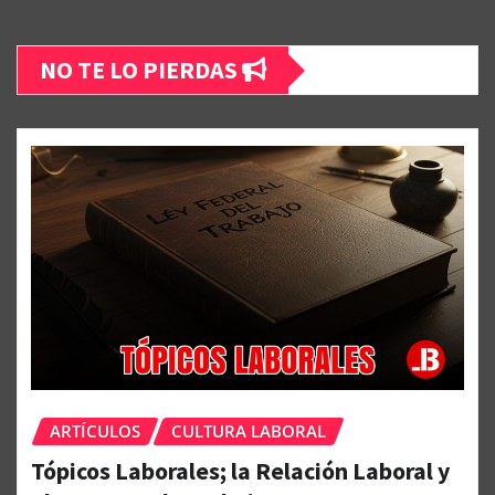
NO TE LO PIERDAS
ARTÍCULOS
CULTURA LABORAL
Tópicos Laborales; la Relación Laboral y