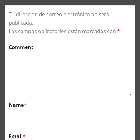
Tu dirección de correo electrónico no será
publicada.
Los campos obligatorios están marcados con
*
Comment
Name
*
Email
*