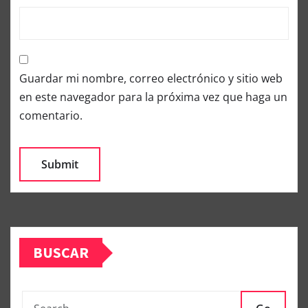
Guardar mi nombre, correo electrónico y sitio web
en este navegador para la próxima vez que haga un
comentario.
BUSCAR