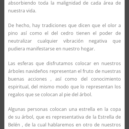
absorbiendo toda la malignidad de cada área de
nuestra vida.
De hecho, hay tradiciones que dicen que el olor a
pino así como el del cedro tienen el poder de
neutralizar cualquier vibración negativa que
pudiera manifestarse en nuestro hogar.
Las esferas que disfrutamos colocar en nuestros
árboles navideños representan el fruto de nuestras
buenas acciones , así como del conocimiento
espiritual, del mismo modo que lo representan los
regalos que se colocan al pie del árbol.
Algunas personas colocan una estrella en la copa
de su árbol, que es representativa de la Estrella de
Belén , de la cual hablaremos en otro de nuestros