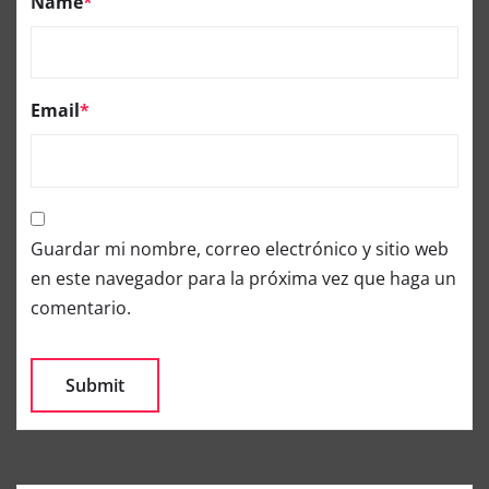
Name
*
Email
*
Guardar mi nombre, correo electrónico y sitio web
en este navegador para la próxima vez que haga un
comentario.