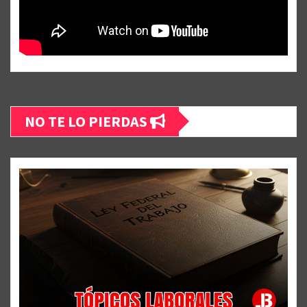
NO TE LO PIERDAS