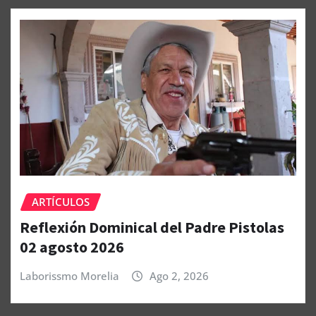
ARTÍCULOS
Reflexión Dominical del Padre Pistolas
02 agosto 2026
Laborissmo Morelia
Ago 2, 2026