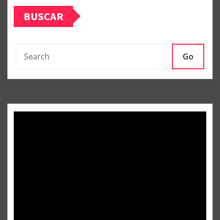
BUSCAR
Go