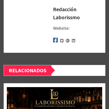
Redacción
Laborissmo
Website:
RELACIONADOS