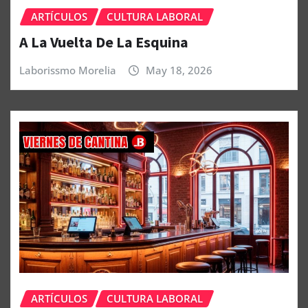
ARTÍCULOS
CULTURA LABORAL
A La Vuelta De La Esquina
Laborissmo Morelia
May 18, 2026
ARTÍCULOS
CULTURA LABORAL