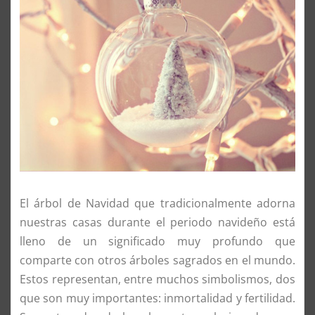
El árbol de Navidad que tradicionalmente adorna
nuestras casas durante el periodo navideño está
lleno de un significado muy profundo que
comparte con otros árboles sagrados en el mundo.
Estos representan, entre muchos simbolismos, dos
que son muy importantes: inmortalidad y fertilidad.