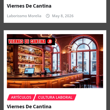
Viernes De Cantina
Laborissmo Morelia
May 8, 2026
ARTÍCULOS
CULTURA LABORAL
Viernes De Cantina