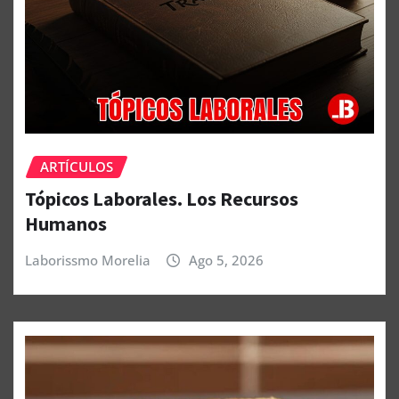
ARTÍCULOS
Tópicos Laborales. Los Recursos
Humanos
Laborissmo Morelia
Ago 5, 2026