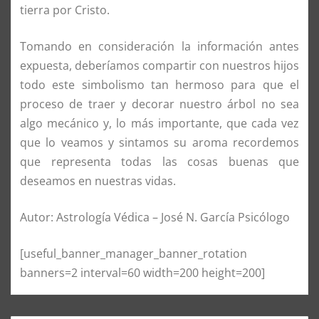
tierra por Cristo.
Tomando en consideración la información antes
expuesta, deberíamos compartir con nuestros hijos
todo este simbolismo tan hermoso para que el
proceso de traer y decorar nuestro árbol no sea
algo mecánico y, lo más importante, que cada vez
que lo veamos y sintamos su aroma recordemos
que representa todas las cosas buenas que
deseamos en nuestras vidas.
Autor: Astrología Védica – José N. García Psicólogo
[useful_banner_manager_banner_rotation
banners=2 interval=60 width=200 height=200]