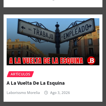
ARTÍCULOS
A La Vuelta De La Esquina
Laborissmo Morelia
Ago 3, 2026