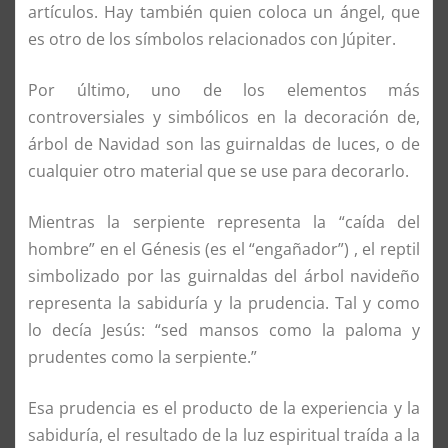
artículos. Hay también quien coloca un ángel, que
es otro de los símbolos relacionados con Júpiter.
Por último, uno de los elementos más
controversiales y simbólicos en la decoración de,
árbol de Navidad son las guirnaldas de luces, o de
cualquier otro material que se use para decorarlo.
Mientras la serpiente representa la “caída del
hombre” en el Génesis (es el “engañador”) , el reptil
simbolizado por las guirnaldas del árbol navideño
representa la sabiduría y la prudencia. Tal y como
lo decía Jesús: “sed mansos como la paloma y
prudentes como la serpiente.”
Esa prudencia es el producto de la experiencia y la
sabiduría, el resultado de la luz espiritual traída a la