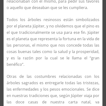
relacionaban con el mismo, para pedir sus favores
o aquello que deseaban que se les cumpliera.
Todos los árboles resinosos están simbolizados
por el planeta Júpiter, y no olvidemos que el pino es
el que tradicionalmente se usa para ese fin. Júpiter
es el planeta que representa la fortuna en la vida de
las personas, el mismo que nos concede todas las
cosas buenas tales como la salud y la prosperidad,
y es la razón por la cual se le llama el “gran
benéfico”.
Otras de las costumbres relacionadas con los
árboles sagrados es entregarle todas las tristezas,
las enfermedades y los pesos emocionales. Se dice
en nuestras tradiciones que, según Júpiter viaja por
las doce casas de nuestra carta natal, va