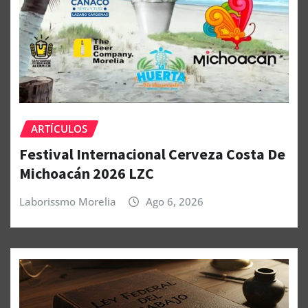
ARTÍCULOS
Festival Internacional Cerveza Costa De
Michoacán 2026 LZC
Laborissmo Morelia
Ago 6, 2026