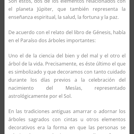
Son estos, dos de los elementos relacionados con
el planeta Júpiter, que también representa la
enseñanza espiritual, la salud, la fortuna y la paz.
De acuerdo con el relato del libro de Génesis, había
en el Paraíso dos árboles importantes:
Uno el de la ciencia del bien y del mal y el otro el
árbol de la vida. Precisamente, es éste último el que
es simbolizado y que decoramos con tanto cuidado
durante los días previos a la celebración del
nacimiento del Mesías, representado
astrológicamente por el Sol.
En las tradiciones antiguas amarrar o adornar los
árboles sagrados con cintas u otros elementos
decorativos era la forma en que las personas se