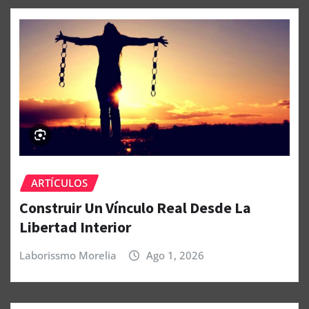
ARTÍCULOS
Construir Un Vínculo Real Desde La
Libertad Interior
Laborissmo Morelia
Ago 1, 2026