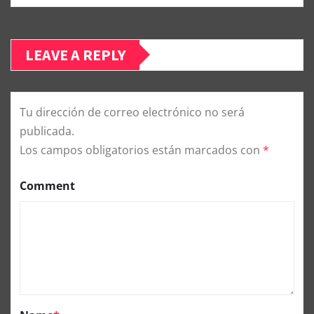
LEAVE A REPLY
Tu dirección de correo electrónico no será
publicada.
Los campos obligatorios están marcados con
*
Comment