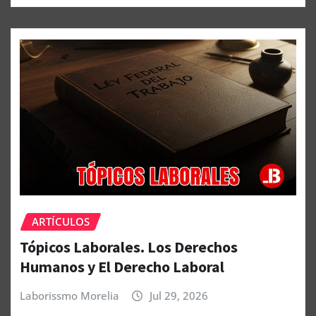
ARTÍCULOS
Tópicos Laborales. Los Derechos
Humanos y El Derecho Laboral
Laborissmo Morelia
Jul 29, 2026