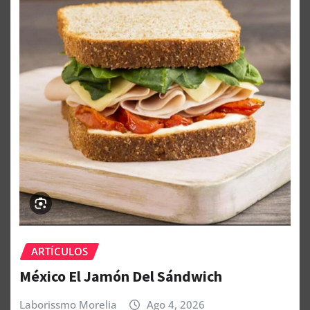
ARTÍCULOS
México El Jamón Del Sándwich
Laborissmo Morelia
Ago 4, 2026