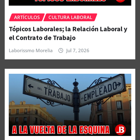
ARTÍCULOS
CULTURA LABORAL
Tópicos Laborales; la Relación Laboral y
el Contrato de Trabajo
Laborissmo Morelia
Jul 7, 2026