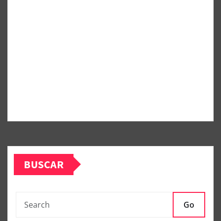
BUSCAR
Go