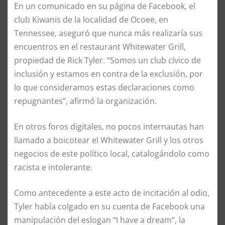
En un comunicado en su página de Facebook, el
club Kiwanis de la localidad de Ocoee, en
Tennessee, aseguró que nunca más realizaría sus
encuentros en el restaurant Whitewater Grill,
propiedad de Rick Tyler. “Somos un club cívico de
inclusión y estamos en contra de la exclusión, por
lo que consideramos estas declaraciones como
repugnantes”, afirmó la organización.
En otros foros digitales, no pocos internautas han
llamado a boicotear el Whitewater Grill y los otros
negocios de este político local, catalogándolo como
racista e intolerante.
Como antecedente a este acto de incitación al odio,
Tyler había colgado en su cuenta de Facebook una
manipulación del eslogan “I have a dream”, la