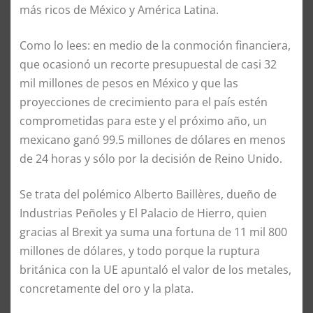
más ricos de México y América Latina.
Como lo lees: en medio de la conmoción financiera,
que ocasionó un recorte presupuestal de casi 32
mil millones de pesos en México y que las
proyecciones de crecimiento para el país estén
comprometidas para este y el próximo año, un
mexicano ganó 99.5 millones de dólares en menos
de 24 horas y sólo por la decisión de Reino Unido.
Se trata del polémico Alberto Baillères, dueño de
Industrias Peñoles y El Palacio de Hierro, quien
gracias al Brexit ya suma una fortuna de 11 mil 800
millones de dólares, y todo porque la ruptura
británica con la UE apuntaló el valor de los metales,
concretamente del oro y la plata.