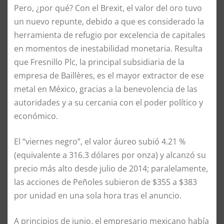
Pero, ¿por qué? Con el Brexit, el valor del oro tuvo
un nuevo repunte, debido a que es considerado la
herramienta de refugio por excelencia de capitales
en momentos de inestabilidad monetaria. Resulta
que Fresnillo Plc, la principal subsidiaria de la
empresa de Baillères, es el mayor extractor de ese
metal en México, gracias a la benevolencia de las
autoridades y a su cercania con el poder político y
económico.
El “viernes negro”, el valor áureo subió 4.21 %
(equivalente a 316.3 dólares por onza) y alcanzó su
precio más alto desde julio de 2014; paralelamente,
las acciones de Peñoles subieron de $355 a $383
por unidad en una sola hora tras el anuncio.
A principios de junio, el empresario mexicano había