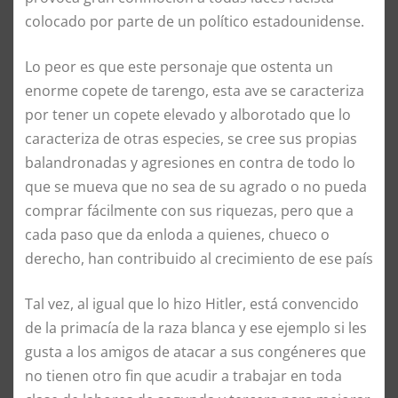
colocado por parte de un político estadounidense.
Lo peor es que este personaje que ostenta un
enorme copete de tarengo, esta ave se caracteriza
por tener un copete elevado y alborotado que lo
caracteriza de otras especies, se cree sus propias
balandronadas y agresiones en contra de todo lo
que se mueva que no sea de su agrado o no pueda
comprar fácilmente con sus riquezas, pero que a
cada paso que da enloda a quienes, chueco o
derecho, han contribuido al crecimiento de ese país
Tal vez, al igual que lo hizo Hitler, está convencido
de la primacía de la raza blanca y ese ejemplo si les
gusta a los amigos de atacar a sus congéneres que
no tienen otro fin que acudir a trabajar en toda