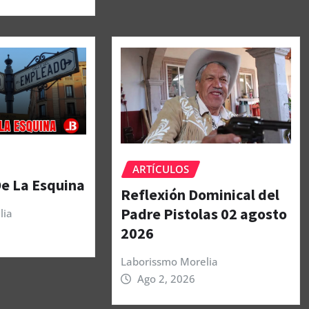
ARTÍCULOS
De La Esquina
Reflexión Dominical del
Padre Pistolas 02 agosto
lia
2026
Laborissmo Morelia
Ago 2, 2026