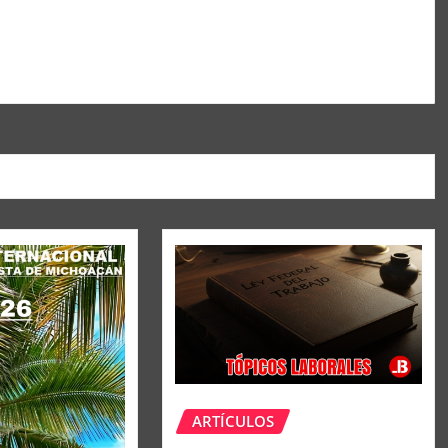
ARTÍCULOS