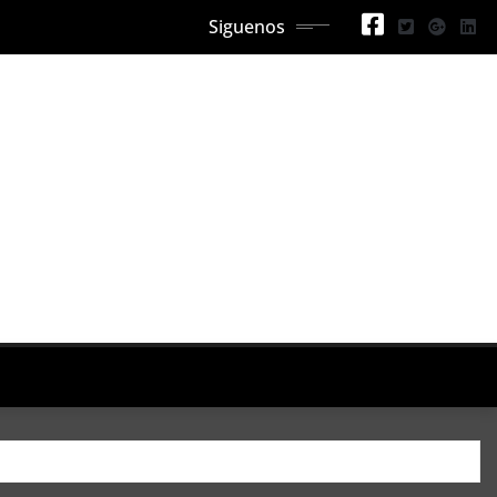
Siguenos