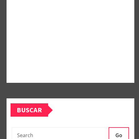
BUSCAR
Go