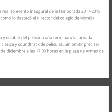
 se realizó evento inaugural de la temporada 2017-2018,
como lo destacó el director del colegio de Morelia.
na y en abril del próximo año terminará la jornada
clásica y soundtrack de películas. Sin omitir precisar
 de diciembre a las 17:00 horas en la plaza de Armas de