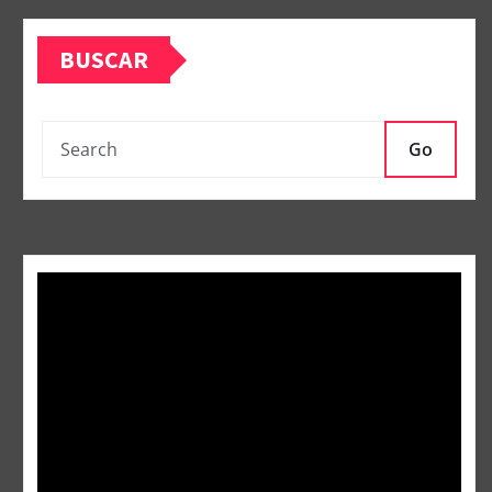
BUSCAR
Go