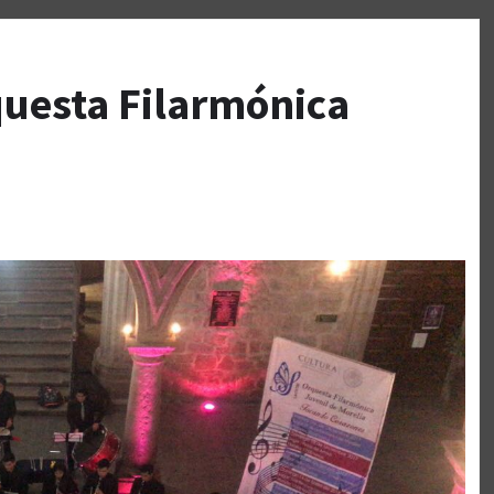
uesta Filarmónica