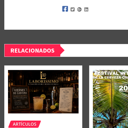
RELACIONADOS
ARTÍCULOS