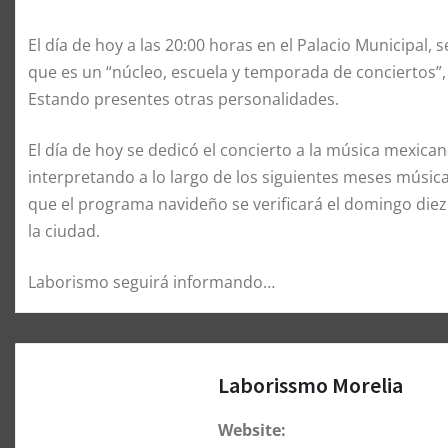
El día de hoy a las 20:00 horas en el Palacio Municipal,
que es un “núcleo, escuela y temporada de conciertos”, 
Estando presentes otras personalidades.
El día de hoy se dedicó el concierto a la música mexica
interpretando a lo largo de los siguientes meses música 
que el programa navideño se verificará el domingo diez
la ciudad.
Laborismo seguirá informando…
Laborissmo Morelia
Website: