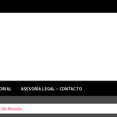
ORIAL
ASESORÍA LEGAL – CONTACTO
l De Morelia