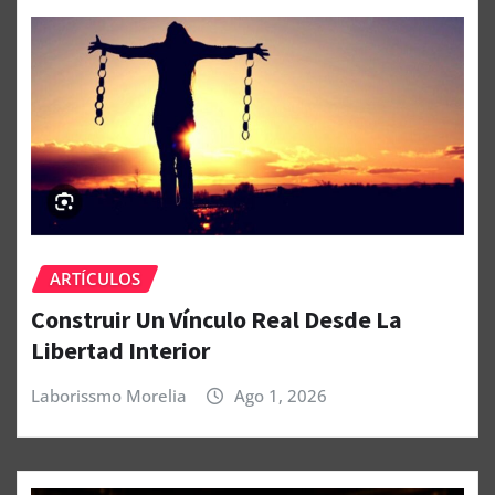
ARTÍCULOS
Construir Un Vínculo Real Desde La
Libertad Interior
Laborissmo Morelia
Ago 1, 2026