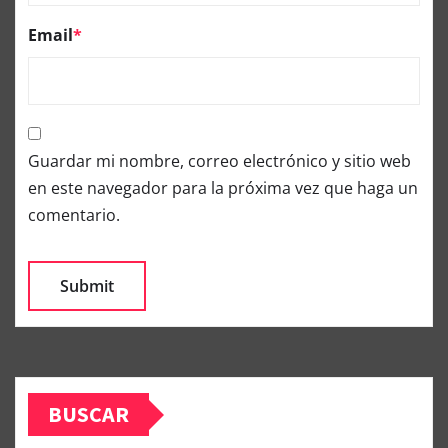
Email
*
Guardar mi nombre, correo electrónico y sitio web
en este navegador para la próxima vez que haga un
comentario.
BUSCAR