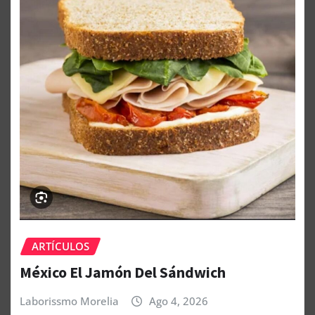
ARTÍCULOS
México El Jamón Del Sándwich
Laborissmo Morelia
Ago 4, 2026