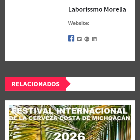
Laborissmo Morelia
Website:
RELACIONADOS