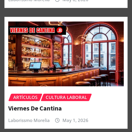
ARTÍCULOS
CULTURA LABORAL
Viernes De Cantina
Laborissmo Morelia
May 1, 2026