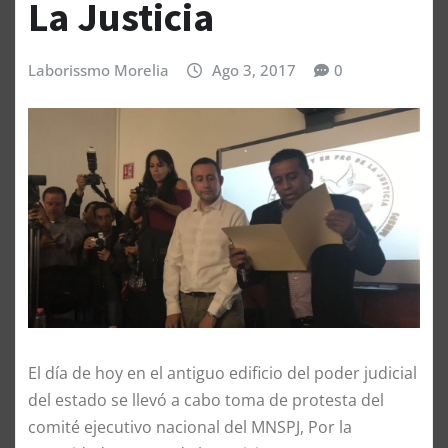
La Justicia
Laborissmo Morelia
Ago 3, 2017
0
El día de hoy en el antiguo edificio del poder judicial
del estado se llevó a cabo toma de protesta del
comité ejecutivo nacional del MNSPJ, Por la