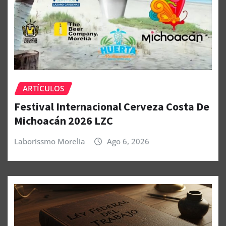
ARTÍCULOS
Festival Internacional Cerveza Costa De
Michoacán 2026 LZC
Laborissmo Morelia
Ago 6, 2026