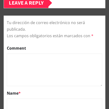
LEAVE A REPLY
Tu dirección de correo electrónico no será
publicada.
Los campos obligatorios están marcados con
*
Comment
Name
*