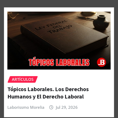
ARTÍCULOS
Tópicos Laborales. Los Derechos
Humanos y El Derecho Laboral
Laborissmo Morelia
Jul 29, 2026