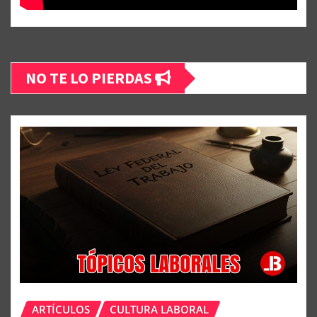
NO TE LO PIERDAS
ARTÍCULOS
CULTURA LABORAL