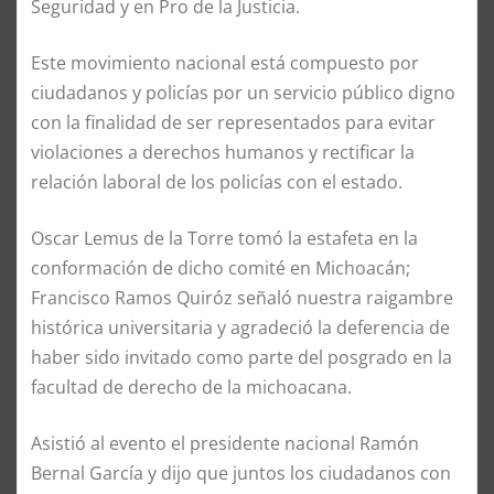
Seguridad y en Pro de la Justicia.
Este movimiento nacional está compuesto por
ciudadanos y policías por un servicio público digno
con la finalidad de ser representados para evitar
violaciones a derechos humanos y rectificar la
relación laboral de los policías con el estado.
Oscar Lemus de la Torre tomó la estafeta en la
conformación de dicho comité en Michoacán;
Francisco Ramos Quiróz señaló nuestra raigambre
histórica universitaria y agradeció la deferencia de
haber sido invitado como parte del posgrado en la
facultad de derecho de la michoacana.
Asistió al evento el presidente nacional Ramón
Bernal García y dijo que juntos los ciudadanos con