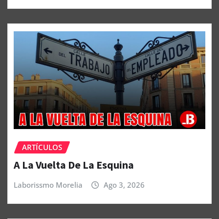
ARTÍCULOS
A La Vuelta De La Esquina
Laborissmo Morelia
Ago 3, 2026