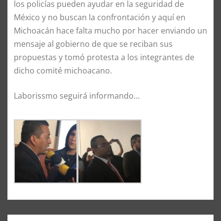
los policías pueden ayudar en la seguridad de
México y no buscan la confrontación y aquí en
Michoacán hace falta mucho por hacer enviando un
mensaje al gobierno de que se reciban sus
propuestas y tomó protesta a los integrantes de
dicho comité michoacano.
Laborissmo seguirá informando…