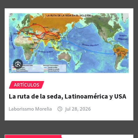
ARTÍCULOS
La ruta de la seda, Latinoamérica y USA
Laborissmo Morelia
Jul 28, 2026