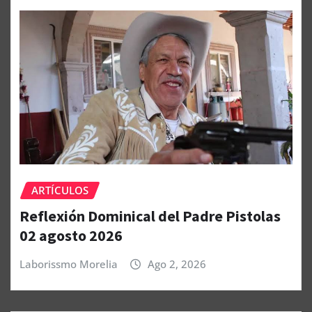
ARTÍCULOS
Reflexión Dominical del Padre Pistolas
02 agosto 2026
Laborissmo Morelia
Ago 2, 2026