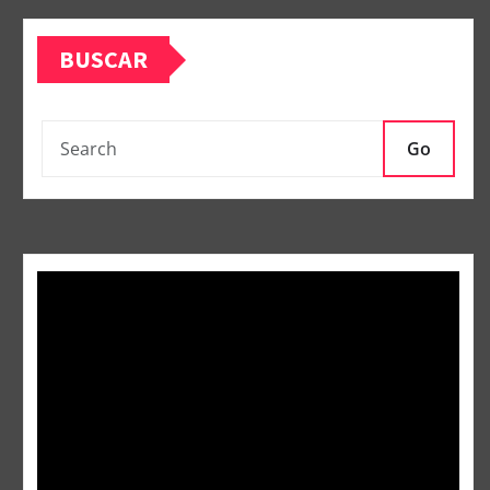
BUSCAR
Go