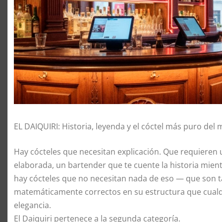
EL DAIQUIRI: Historia, leyenda y el cóctel más puro del
Hay cócteles que necesitan explicación. Que requieren u
elaborada, un bartender que te cuente la historia mient
hay cócteles que no necesitan nada de eso — que son ta
matemáticamente correctos en su estructura que cualqui
elegancia.
El Daiquiri pertenece a la segunda categoría.