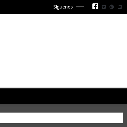
Siguenos