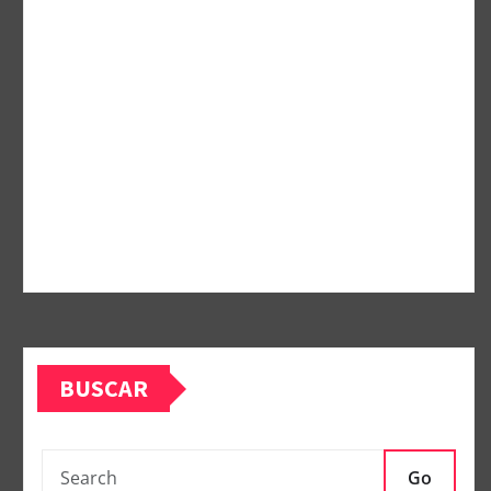
BUSCAR
Go