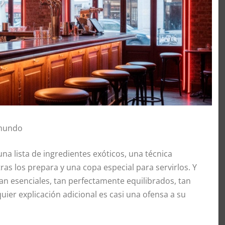
 mundo
na lista de ingredientes exóticos, una técnica
ras los prepara y una copa especial para servirlos. Y
n esenciales, tan perfectamente equilibrados, tan
er explicación adicional es casi una ofensa a su