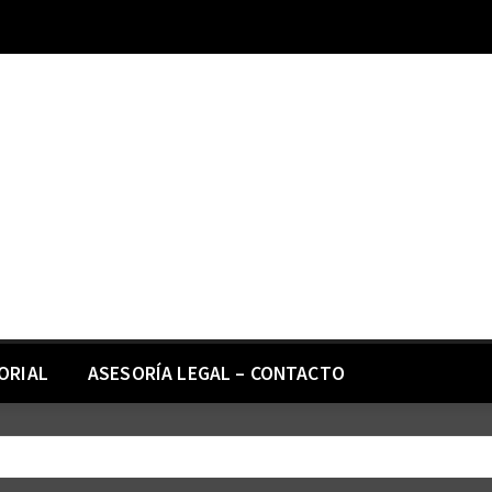
ORIAL
ASESORÍA LEGAL – CONTACTO