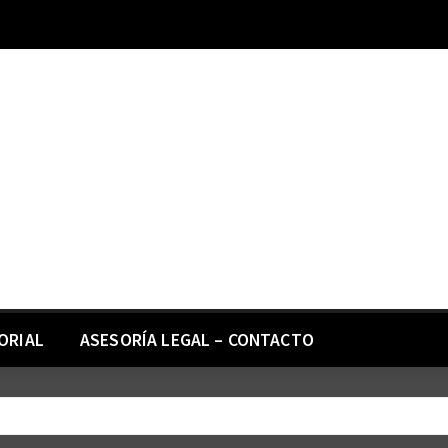
ORIAL
ASESORÍA LEGAL – CONTACTO