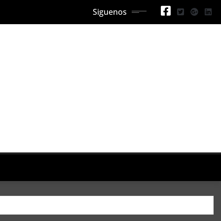
Siguenos