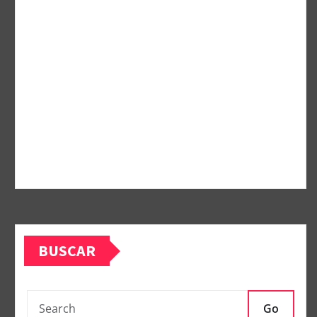
BUSCAR
Go