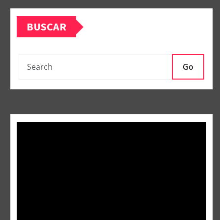
BUSCAR
Go