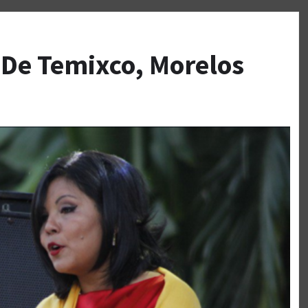
 De Temixco, Morelos