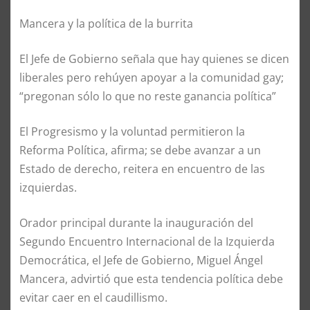
Mancera y la política de la burrita
El Jefe de Gobierno señala que hay quienes se dicen
liberales pero rehúyen apoyar a la comunidad gay;
“pregonan sólo lo que no reste ganancia política”
El Progresismo y la voluntad permitieron la
Reforma Política, afirma; se debe avanzar a un
Estado de derecho, reitera en encuentro de las
izquierdas.
Orador principal durante la inauguración del
Segundo Encuentro Internacional de la Izquierda
Democrática, el Jefe de Gobierno, Miguel Ángel
Mancera, advirtió que esta tendencia política debe
evitar caer en el caudillismo.