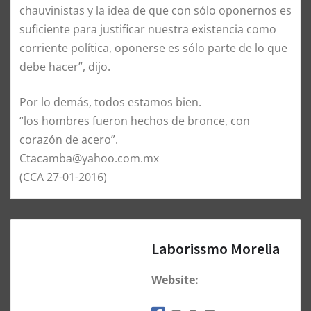
chauvinistas y la idea de que con sólo oponernos es
suficiente para justificar nuestra existencia como
corriente política, oponerse es sólo parte de lo que
debe hacer”, dijo.
Por lo demás, todos estamos bien.
“los hombres fueron hechos de bronce, con
corazón de acero”.
Ctacamba@yahoo.com.mx
(CCA 27-01-2016)
Laborissmo Morelia
Website: