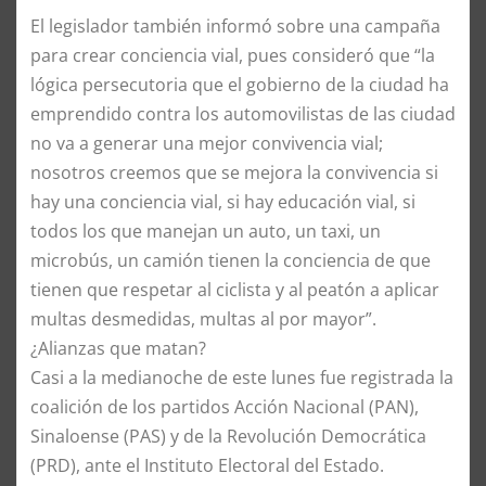
El legislador también informó sobre una campaña
para crear conciencia vial, pues consideró que “la
lógica persecutoria que el gobierno de la ciudad ha
emprendido contra los automovilistas de las ciudad
no va a generar una mejor convivencia vial;
nosotros creemos que se mejora la convivencia si
hay una conciencia vial, si hay educación vial, si
todos los que manejan un auto, un taxi, un
microbús, un camión tienen la conciencia de que
tienen que respetar al ciclista y al peatón a aplicar
multas desmedidas, multas al por mayor”.
¿Alianzas que matan?
Casi a la medianoche de este lunes fue registrada la
coalición de los partidos Acción Nacional (PAN),
Sinaloense (PAS) y de la Revolución Democrática
(PRD), ante el Instituto Electoral del Estado.