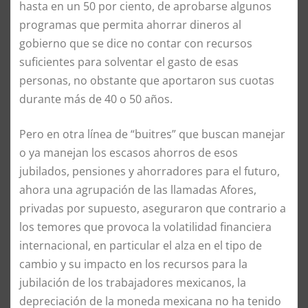
hasta en un 50 por ciento, de aprobarse algunos
programas que permita ahorrar dineros al
gobierno que se dice no contar con recursos
suficientes para solventar el gasto de esas
personas, no obstante que aportaron sus cuotas
durante más de 40 o 50 años.
Pero en otra línea de “buitres” que buscan manejar
o ya manejan los escasos ahorros de esos
jubilados, pensiones y ahorradores para el futuro,
ahora una agrupación de las llamadas Afores,
privadas por supuesto, aseguraron que contrario a
los temores que provoca la volatilidad financiera
internacional, en particular el alza en el tipo de
cambio y su impacto en los recursos para la
jubilación de los trabajadores mexicanos, la
depreciación de la moneda mexicana no ha tenido