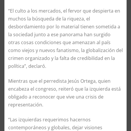
“El culto a los mercados, el fervor que despierta en
muchos la búsqueda de la riqueza, el
desbordamiento por lo material tienen sometida a
la sociedad junto a ese panorama han surgido
otras cosas condiciones que amenazan al país
como viejos y nuevos fanatismo, la globalización del
crimen organizado y la falta de credibilidad en la
política”, declaró.
Mientras que el perredista Jesús Ortega, quien
encabeza el congreso, reiteró que la izquierda está
obligado a reconocer que vive una crisis de
representación.
“Las izquierdas requerimos hacernos
contemporáneos y globales, dejar visiones