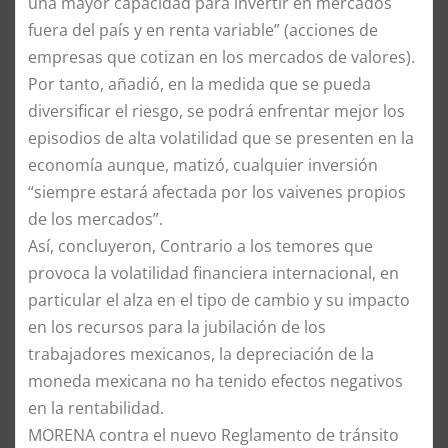
una mayor capacidad para invertir en mercados
fuera del país y en renta variable” (acciones de
empresas que cotizan en los mercados de valores).
Por tanto, añadió, en la medida que se pueda
diversificar el riesgo, se podrá enfrentar mejor los
episodios de alta volatilidad que se presenten en la
economía aunque, matizó, cualquier inversión
“siempre estará afectada por los vaivenes propios
de los mercados”.
Así, concluyeron, Contrario a los temores que
provoca la volatilidad financiera internacional, en
particular el alza en el tipo de cambio y su impacto
en los recursos para la jubilación de los
trabajadores mexicanos, la depreciación de la
moneda mexicana no ha tenido efectos negativos
en la rentabilidad.
MORENA contra el nuevo Reglamento de tránsito