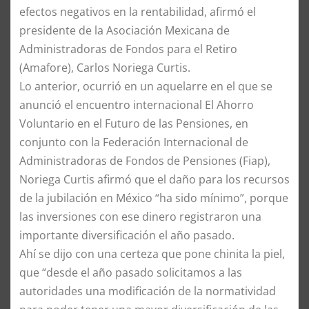
efectos negativos en la rentabilidad, afirmó el
presidente de la Asociación Mexicana de
Administradoras de Fondos para el Retiro
(Amafore), Carlos Noriega Curtis.
Lo anterior, ocurrió en un aquelarre en el que se
anunció el encuentro internacional El Ahorro
Voluntario en el Futuro de las Pensiones, en
conjunto con la Federación Internacional de
Administradoras de Fondos de Pensiones (Fiap),
Noriega Curtis afirmó que el daño para los recursos
de la jubilación en México “ha sido mínimo”, porque
las inversiones con ese dinero registraron una
importante diversificación el año pasado.
Ahí se dijo con una certeza que pone chinita la piel,
que “desde el año pasado solicitamos a las
autoridades una modificación de la normatividad