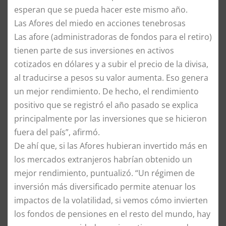
esperan que se pueda hacer este mismo año.
Las Afores del miedo en acciones tenebrosas
Las afore (administradoras de fondos para el retiro)
tienen parte de sus inversiones en activos
cotizados en dólares y a subir el precio de la divisa,
al traducirse a pesos su valor aumenta. Eso genera
un mejor rendimiento. De hecho, el rendimiento
positivo que se registró el año pasado se explica
principalmente por las inversiones que se hicieron
fuera del país”, afirmó.
De ahí que, si las Afores hubieran invertido más en
los mercados extranjeros habrían obtenido un
mejor rendimiento, puntualizó. “Un régimen de
inversión más diversificado permite atenuar los
impactos de la volatilidad, si vemos cómo invierten
los fondos de pensiones en el resto del mundo, hay