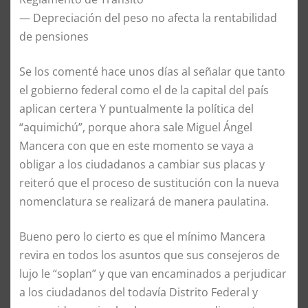
— Depreciación del peso no afecta la rentabilidad
de pensiones
Se los comenté hace unos días al señalar que tanto
el gobierno federal como el de la capital del país
aplican certera Y puntualmente la política del
“aquimichú”, porque ahora sale Miguel Ángel
Mancera con que en este momento se vaya a
obligar a los ciudadanos a cambiar sus placas y
reiteró que el proceso de sustitución con la nueva
nomenclatura se realizará de manera paulatina.
Bueno pero lo cierto es que el mínimo Mancera
revira en todos los asuntos que sus consejeros de
lujo le “soplan” y que van encaminados a perjudicar
a los ciudadanos del todavía Distrito Federal y