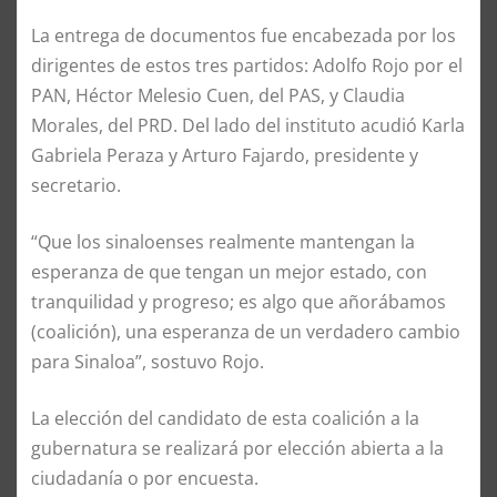
La entrega de documentos fue encabezada por los
dirigentes de estos tres partidos: Adolfo Rojo por el
PAN, Héctor Melesio Cuen, del PAS, y Claudia
Morales, del PRD. Del lado del instituto acudió Karla
Gabriela Peraza y Arturo Fajardo, presidente y
secretario.
“Que los sinaloenses realmente mantengan la
esperanza de que tengan un mejor estado, con
tranquilidad y progreso; es algo que añorábamos
(coalición), una esperanza de un verdadero cambio
para Sinaloa”, sostuvo Rojo.
La elección del candidato de esta coalición a la
gubernatura se realizará por elección abierta a la
ciudadanía o por encuesta.