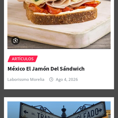
ARTÍCULOS
México El Jamón Del Sándwich
Laborissmo Morelia
Ago 4, 2026