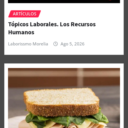
ARTÍCULOS
Tópicos Laborales. Los Recursos
Humanos
Laborissmo Morelia
Ago 5, 2026