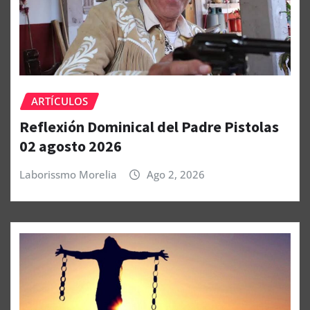
ARTÍCULOS
Reflexión Dominical del Padre Pistolas
02 agosto 2026
Laborissmo Morelia
Ago 2, 2026