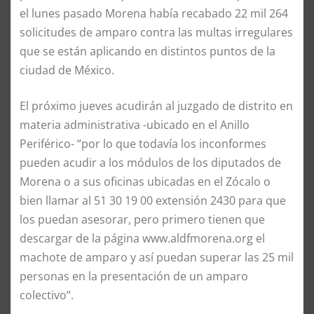
el lunes pasado Morena había recabado 22 mil 264
solicitudes de amparo contra las multas irregulares
que se están aplicando en distintos puntos de la
ciudad de México.
El próximo jueves acudirán al juzgado de distrito en
materia administrativa -ubicado en el Anillo
Periférico- “por lo que todavía los inconformes
pueden acudir a los módulos de los diputados de
Morena o a sus oficinas ubicadas en el Zócalo o
bien llamar al 51 30 19 00 extensión 2430 para que
los puedan asesorar, pero primero tienen que
descargar de la página www.aldfmorena.org el
machote de amparo y así puedan superar las 25 mil
personas en la presentación de un amparo
colectivo”.