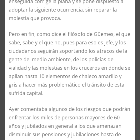
enseguida corrige la plana y se pone dispuesto a
adoptar la siguiente ocurrencia, sin reparar la
molestia que provoca.
Pero en fin, como dice el filósofo de Güemes, el que
sabe, sabe y el que no, pues para eso es jefe, y los
ciudadanos seguirán soportando los atracos de la
gente del medio ambiente, de los policías de
vialidad y las molestias en los cruceros en donde se
apilan hasta 10 elementos de chaleco amarillo y
gris a hacer más problemático el tránsito de esta
sufrida capital.
Ayer comentaba algunos de los riesgos que podrán
enfrentar los miles de personas mayores de 60
años y jubilados en general a los que amenazan
disminuir sus pensiones y jubilaciones hasta de