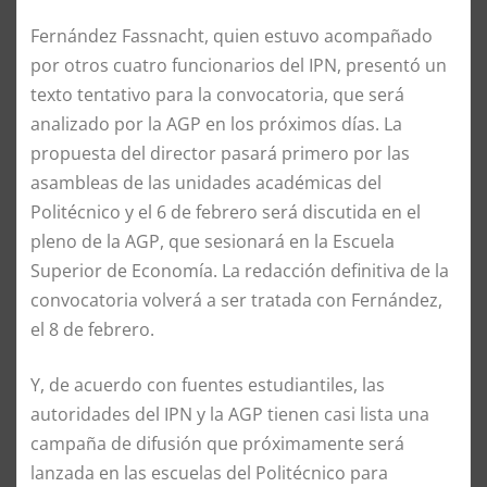
Fernández Fassnacht, quien estuvo acompañado
por otros cuatro funcionarios del IPN, presentó un
texto tentativo para la convocatoria, que será
analizado por la AGP en los próximos días. La
propuesta del director pasará primero por las
asambleas de las unidades académicas del
Politécnico y el 6 de febrero será discutida en el
pleno de la AGP, que sesionará en la Escuela
Superior de Economía. La redacción definitiva de la
convocatoria volverá a ser tratada con Fernández,
el 8 de febrero.
Y, de acuerdo con fuentes estudiantiles, las
autoridades del IPN y la AGP tienen casi lista una
campaña de difusión que próximamente será
lanzada en las escuelas del Politécnico para