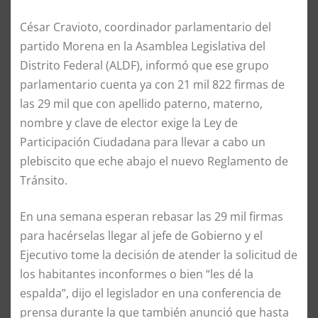
César Cravioto, coordinador parlamentario del
partido Morena en la Asamblea Legislativa del
Distrito Federal (ALDF), informó que ese grupo
parlamentario cuenta ya con 21 mil 822 firmas de
las 29 mil que con apellido paterno, materno,
nombre y clave de elector exige la Ley de
Participación Ciudadana para llevar a cabo un
plebiscito que eche abajo el nuevo Reglamento de
Tránsito.
En una semana esperan rebasar las 29 mil firmas
para hacérselas llegar al jefe de Gobierno y el
Ejecutivo tome la decisión de atender la solicitud de
los habitantes inconformes o bien “les dé la
espalda”, dijo el legislador en una conferencia de
prensa durante la que también anunció que hasta