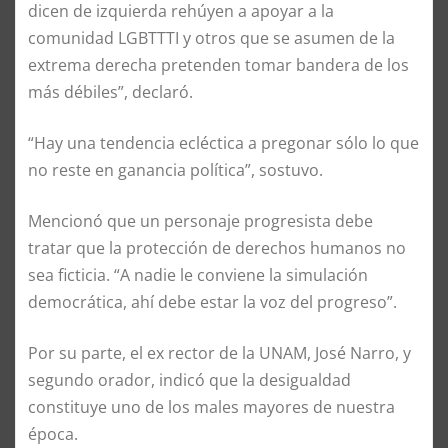
dicen de izquierda rehúyen a apoyar a la
comunidad LGBTTTI y otros que se asumen de la
extrema derecha pretenden tomar bandera de los
más débiles”, declaró.
“Hay una tendencia ecléctica a pregonar sólo lo que
no reste en ganancia política”, sostuvo.
Mencionó que un personaje progresista debe
tratar que la protección de derechos humanos no
sea ficticia. “A nadie le conviene la simulación
democrática, ahí debe estar la voz del progreso”.
Por su parte, el ex rector de la UNAM, José Narro, y
segundo orador, indicó que la desigualdad
constituye uno de los males mayores de nuestra
época.