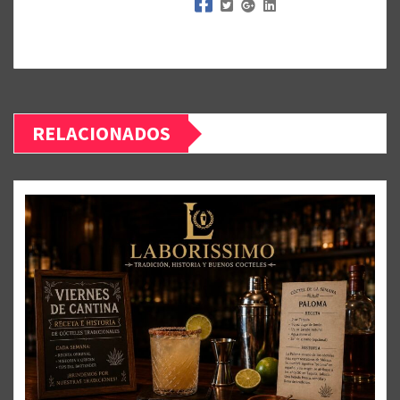
RELACIONADOS