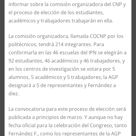
informar sobre la comisión organizadora del CNP y
el proceso de elección de los estudiantes,
académicos y trabajadores trabajarán en ella.
La comisión organizadora, llamada COCNP por los
politécnicos, tendrá 214 integrantes. Para
conformarla en las 46 escuelas del IPN se elegirán a
92 estudiantes, 46 académicos y 46 trabajadores, y
en los centros de investigación se votara por 5
alumnos, 5 académicos y 5 trabajadores; la AGP
designará a 5 de representantes y Fernández a
diez.
La convocatoria para este proceso de elección será
publicada a principios de marzo. Y aunque no hay
fecha oficial para la celebración del Congreso, tanto
Fernández F., como los representantes de la AGP