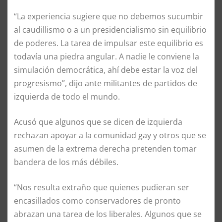
“La experiencia sugiere que no debemos sucumbir
al caudillismo o a un presidencialismo sin equilibrio
de poderes. La tarea de impulsar este equilibrio es
todavía una piedra angular. A nadie le conviene la
simulación democrática, ahí debe estar la voz del
progresismo”, dijo ante militantes de partidos de
izquierda de todo el mundo.
Acusó que algunos que se dicen de izquierda
rechazan apoyar a la comunidad gay y otros que se
asumen de la extrema derecha pretenden tomar
bandera de los más débiles.
“Nos resulta extraño que quienes pudieran ser
encasillados como conservadores de pronto
abrazan una tarea de los liberales. Algunos que se