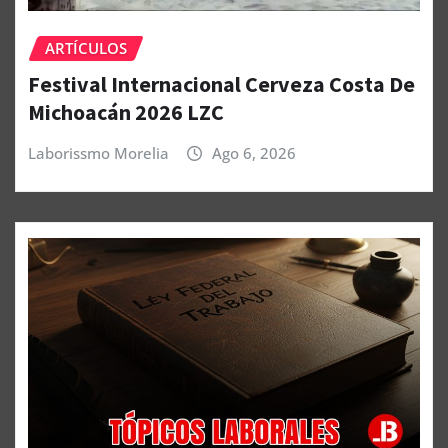
ARTÍCULOS
Festival Internacional Cerveza Costa De
Michoacán 2026 LZC
Laborissmo Morelia
Ago 6, 2026