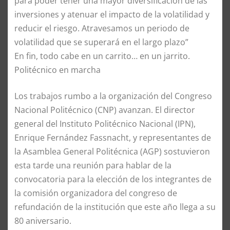
para poder tener una mayor diversificación de las
inversiones y atenuar el impacto de la volatilidad y
reducir el riesgo. Atravesamos un periodo de
volatilidad que se superará en el largo plazo”
En fin, todo cabe en un carrito… en un jarrito.
Politécnico en marcha
Los trabajos rumbo a la organización del Congreso
Nacional Politécnico (CNP) avanzan. El director
general del Instituto Politécnico Nacional (IPN),
Enrique Fernández Fassnacht, y representantes de
la Asamblea General Politécnica (AGP) sostuvieron
esta tarde una reunión para hablar de la
convocatoria para la elección de los integrantes de
la comisión organizadora del congreso de
refundación de la institución que este año llega a su
80 aniversario.