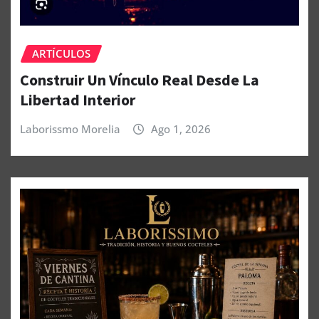
ARTÍCULOS
Construir Un Vínculo Real Desde La
Libertad Interior
Laborissmo Morelia
Ago 1, 2026