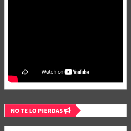
NO TE LO PIERDAS