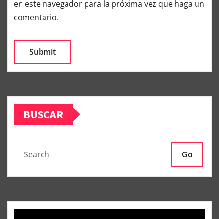
en este navegador para la próxima vez que haga un
comentario.
BUSCAR
Go