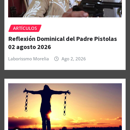
ARTÍCULOS
Reflexión Dominical del Padre Pistolas
02 agosto 2026
Laborissmo Morelia
Ago 2, 2026