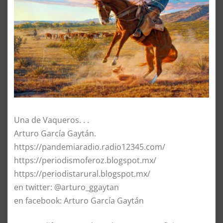
Una de Vaqueros. . .
Arturo García Gaytán.
https://pandemiaradio.radio12345.com/
https://periodismoferoz.blogspot.mx/
https://periodistarural.blogspot.mx/
en twitter: @arturo_ggaytan
en facebook: Arturo García Gaytán