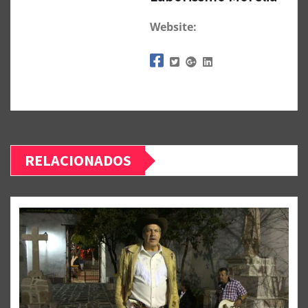
Website:
RELACIONADOS