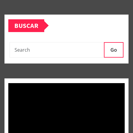
BUSCAR
Go