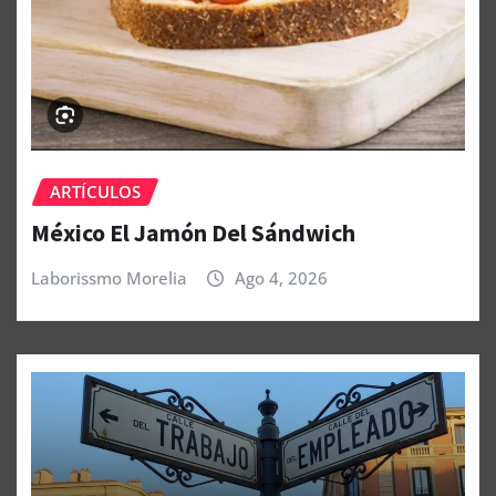
ARTÍCULOS
México El Jamón Del Sándwich
Laborissmo Morelia
Ago 4, 2026