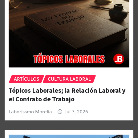
ARTÍCULOS
CULTURA LABORAL
Tópicos Laborales; la Relación Laboral y
el Contrato de Trabajo
Laborissmo Morelia
Jul 7, 2026