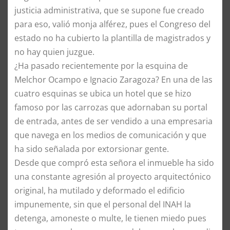
justicia administrativa, que se supone fue creado
para eso, valió monja alférez, pues el Congreso del
estado no ha cubierto la plantilla de magistrados y
no hay quien juzgue.
¿Ha pasado recientemente por la esquina de
Melchor Ocampo e Ignacio Zaragoza? En una de las
cuatro esquinas se ubica un hotel que se hizo
famoso por las carrozas que adornaban su portal
de entrada, antes de ser vendido a una empresaria
que navega en los medios de comunicación y que
ha sido señalada por extorsionar gente.
Desde que compró esta señora el inmueble ha sido
una constante agresión al proyecto arquitectónico
original, ha mutilado y deformado el edificio
impunemente, sin que el personal del INAH la
detenga, amoneste o multe, le tienen miedo pues