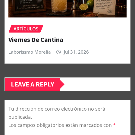
ARTÍCULOS
Viernes De Cantina
Laborissmo Morelia
Jul 31, 2026
LEAVE A REPLY
Tu dirección de correo electrónico no será
publicada.
Los campos obligatorios están marcados con
*