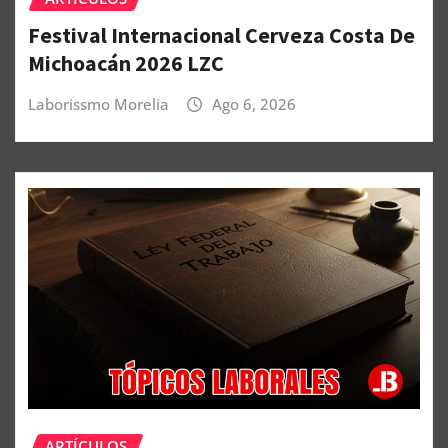
Festival Internacional Cerveza Costa De
Michoacán 2026 LZC
Laborissmo Morelia
Ago 6, 2026
ARTÍCULOS