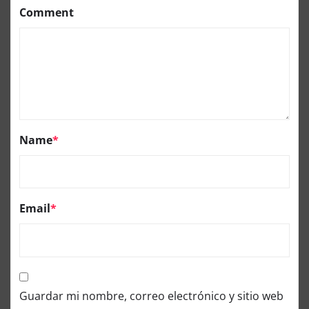
Comment
Name
*
Email
*
Guardar mi nombre, correo electrónico y sitio web