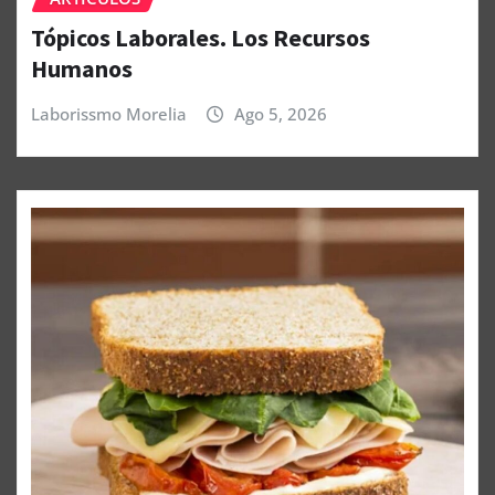
Tópicos Laborales. Los Recursos
Humanos
Laborissmo Morelia
Ago 5, 2026