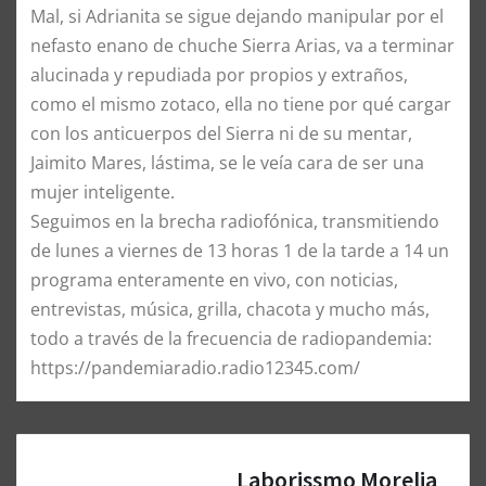
Mal, si Adrianita se sigue dejando manipular por el
nefasto enano de chuche Sierra Arias, va a terminar
alucinada y repudiada por propios y extraños,
como el mismo zotaco, ella no tiene por qué cargar
con los anticuerpos del Sierra ni de su mentar,
Jaimito Mares, lástima, se le veía cara de ser una
mujer inteligente.
Seguimos en la brecha radiofónica, transmitiendo
de lunes a viernes de 13 horas 1 de la tarde a 14 un
programa enteramente en vivo, con noticias,
entrevistas, música, grilla, chacota y mucho más,
todo a través de la frecuencia de radiopandemia:
https://pandemiaradio.radio12345.com/
Laborissmo Morelia