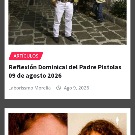
ARTÍCULOS
Reflexión Dominical del Padre Pistolas
09 de agosto 2026
Laborissmo Morelia
Ago 9, 2026