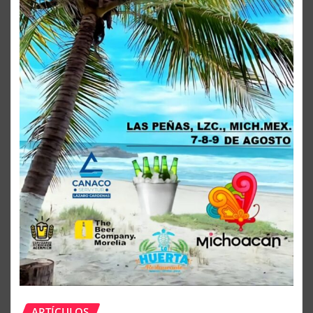
ARTÍCULOS