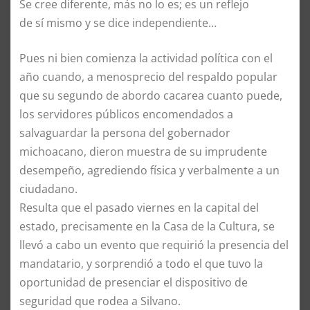
Se cree diferente, más no lo es; es un reflejo
de sí mismo y se dice independiente…
Pues ni bien comienza la actividad política con el
año cuando, a menosprecio del respaldo popular
que su segundo de abordo cacarea cuanto puede,
los servidores públicos encomendados a
salvaguardar la persona del gobernador
michoacano, dieron muestra de su imprudente
desempeño, agrediendo física y verbalmente a un
ciudadano.
Resulta que el pasado viernes en la capital del
estado, precisamente en la Casa de la Cultura, se
llevó a cabo un evento que requirió la presencia del
mandatario, y sorprendió a todo el que tuvo la
oportunidad de presenciar el dispositivo de
seguridad que rodea a Silvano.