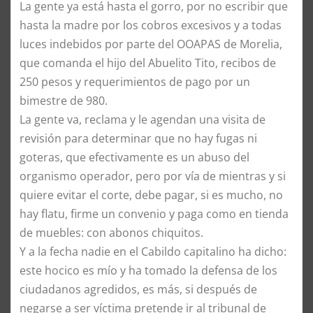
La gente ya está hasta el gorro, por no escribir que
hasta la madre por los cobros excesivos y a todas
luces indebidos por parte del OOAPAS de Morelia,
que comanda el hijo del Abuelito Tito, recibos de
250 pesos y requerimientos de pago por un
bimestre de 980.
La gente va, reclama y le agendan una visita de
revisión para determinar que no hay fugas ni
goteras, que efectivamente es un abuso del
organismo operador, pero por vía de mientras y si
quiere evitar el corte, debe pagar, si es mucho, no
hay flatu, firme un convenio y paga como en tienda
de muebles: con abonos chiquitos.
Y a la fecha nadie en el Cabildo capitalino ha dicho:
este hocico es mío y ha tomado la defensa de los
ciudadanos agredidos, es más, si después de
negarse a ser víctima pretende ir al tribunal de