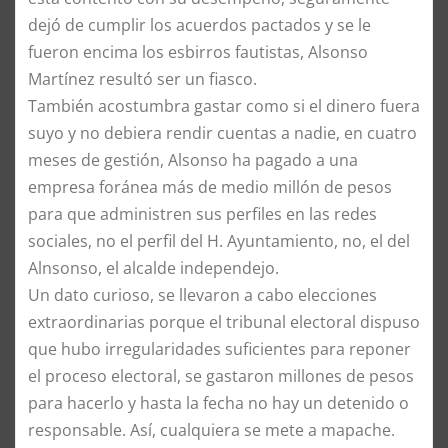
dejó de cumplir los acuerdos pactados y se le
fueron encima los esbirros fautistas, Alsonso
Martínez resultó ser un fiasco.
También acostumbra gastar como si el dinero fuera
suyo y no debiera rendir cuentas a nadie, en cuatro
meses de gestión, Alsonso ha pagado a una
empresa foránea más de medio millón de pesos
para que administren sus perfiles en las redes
sociales, no el perfil del H. Ayuntamiento, no, el del
Alnsonso, el alcalde independejo.
Un dato curioso, se llevaron a cabo elecciones
extraordinarias porque el tribunal electoral dispuso
que hubo irregularidades suficientes para reponer
el proceso electoral, se gastaron millones de pesos
para hacerlo y hasta la fecha no hay un detenido o
responsable. Así, cualquiera se mete a mapache.